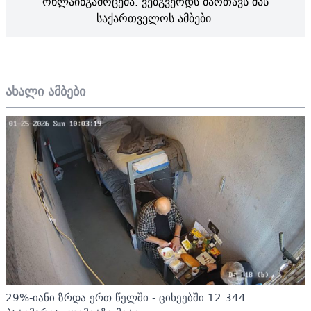
ონლაინგამოცემა. ვებგვერდს მართავს შპს
საქართველოს ამბები.
ახალი ამბები
29%-იანი ზრდა ერთ წელში - ციხეებში 12 344