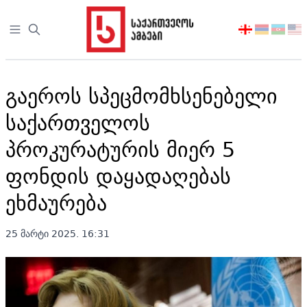
Open sidebar
აირჩიეთ
ენა
გაეროს სპეცმომხსენებელი
საქართველოს
პროკურატურის მიერ 5
ფონდის დაყადაღებას
ეხმაურება
25 მარტი 2025. 16:31