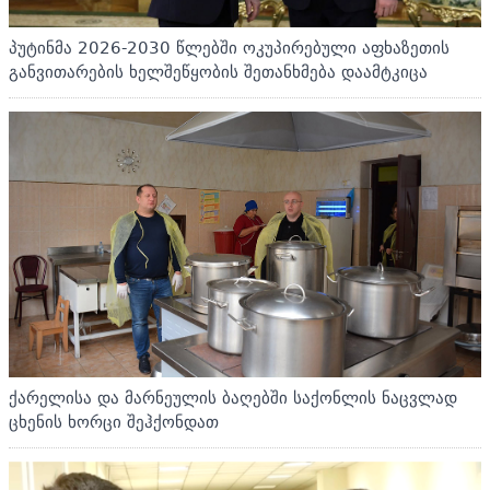
პუტინმა 2026-2030 წლებში ოკუპირებული აფხაზეთის
განვითარების ხელშეწყობის შეთანხმება დაამტკიცა
ქარელისა და მარნეულის ბაღებში საქონლის ნაცვლად
ცხენის ხორცი შეჰქონდათ