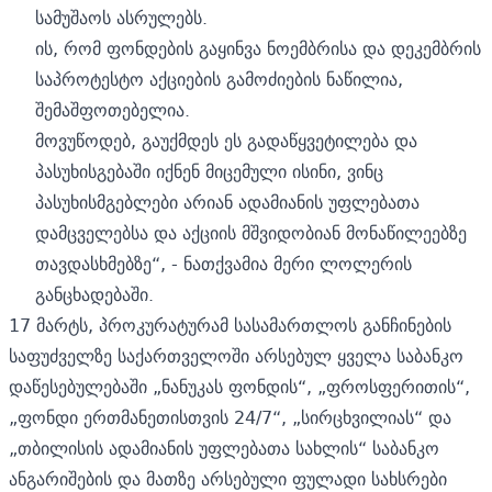
სამუშაოს ასრულებს.
ის, რომ ფონდების გაყინვა ნოემბრისა და დეკემბრის
საპროტესტო აქციების გამოძიების ნაწილია,
შემაშფოთებელია.
მოვუწოდებ, გაუქმდეს ეს გადაწყვეტილება და
პასუხისგებაში იქნენ მიცემული ისინი, ვინც
პასუხისმგებლები არიან ადამიანის უფლებათა
დამცველებსა და აქციის მშვიდობიან მონაწილეებზე
თავდასხმებზე“, - ნათქვამია მერი ლოლერის
განცხადებაში.
17 მარტს,
პროკურატურამ
სასამართლოს განჩინების
საფუძველზე საქართველოში არსებულ ყველა საბანკო
დაწესებულებაში „ნანუკას ფონდის“, „ფროსფერითის“,
„ფონდი ერთმანეთისთვის 24/7“, „სირცხვილიას“ და
„თბილისის ადამიანის უფლებათა სახლის“ საბანკო
ანგარიშების და მათზე არსებული ფულადი სახსრები