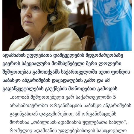
ადამიანის უფლებათა დამცველების მდგომარეობაზე
გაეროს სპეციალური მომხსენებელი მერი ლოლერი
შეშფოთებას გამოთქვამს საქართველოში ხუთი ფონდის
საბანკო ანგარიშების დაყადაღების გამო და ამ
გადაწყვეტილების გაუქმების მოწოდებით გამოდის.
„ძალიან შეშფოთებული ვარ საქართველოში 5
არასამთავრობო ორგანიზაციის საბანკო ანგარიშების
გაყინვასთან დაკავშირებით. ამ ორგანიზაციებს
შორისაა „თბილისის ადამიანის უფლებათა სახლი“,
რომელიც ადამიანის უფლებებისთვის სასიცოცხლო