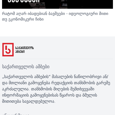
რატომ აღარ იბადებიან ბავშვები - იდეოლოგიური მითი
თუ ეკონომიკური ჩიხი
საქართველოს ამბები
„საქართველოს ამბების“ მასალების ნაწილობრივი ან/
და მთლიანი გამოყენება რედაქციის თანხმობის გარეშე
აკრძალულია. თანხმობის მიღების შემთხვევაში
ინფორმაციის გამოყენებისას წყაროს და ბმულის
მითითება სავალდებულოა.