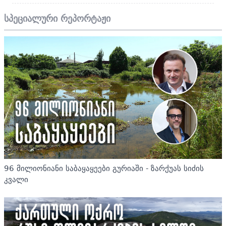
სპეციალური რეპორტაჟი
96 მილიონიანი საბაყაყეები გურიაში - ზარქუას სიძის
კვალი