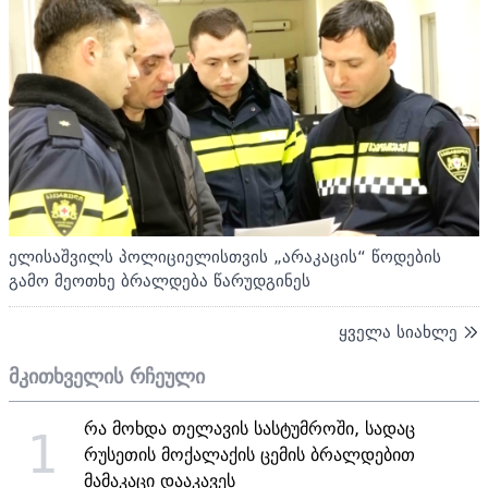
ელისაშვილს პოლიციელისთვის „არაკაცის“ წოდების
გამო მეოთხე ბრალდება წარუდგინეს
ყველა სიახლე
მკითხველის რჩეული
რა მოხდა თელავის სასტუმროში, სადაც
1
რუსეთის მოქალაქის ცემის ბრალდებით
მამაკაცი დააკავეს