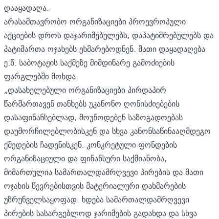
დააყადაღა.
არასამთავრობო ორგანიზაციები პროევროპული
აქციების დროს დაჯარიმებულებს, დაპატიმრებულებს და
პატიმართა ოჯახებს ეხმარებოდნენ. მათი დაყადაღება
ე.წ. საბოტაჟის საქმეზე მიმდინარე გამოძიების
ფარგლებში მოხდა.
„დასახელებული ორგანიზაციები პირდაპირ
წარმართავენ თანხებს უკანონო ღონისძიებების
დასაფინანსებლად, მოუწოდებენ საზოგადოებას
დაუმორჩილებლობისკენ და სხვა კანონსაწინააღმდეგო
ქმედების ჩადენისკენ. კონკრეტული ფონდების
ორგანიზაციული და ფინანსური საქმიანობა,
მიმართულია სამართალდამრღვევი პირების და მათი
ოჯახის წევრებისთვის მატერიალური დახმარების
უზრუნველსაყოფად. ხდება სამართალდამრღვევი
პირების სასარგებლოდ ჯარიმების გადახდა და სხვა