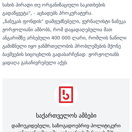
სახის პირადი თუ ორგანიზაციული საკითხების
გადაწყვეტა“, - აცხადებს პროკურატურა.
„ნანუკას ფონდის“ დამფუძნებელი, ჟურნალისტი ნანუკა
ჟორჟოლიანი ამბობს, რომ დაყადაღებულია მათ
ანგარიშზე არსებული 400 000 ლარი, რომლის ნაწილი
გამიზნული იყო ჯანმრთელობის პრობლემების მქონე
ბავშვების სიცოცხლის გადასარჩენად. ჟორჟოლიანს
ყადაღა გასაჩივრებული აქვს.
საქართველოს ამბები
დამოუკიდებელი, საზოგადოებრივ-პოლიტიკური