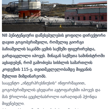
N8 პენიტენციური დაწესებულების ყოფილი დირექტორი
დავით გოგობერიშვილი, რომელიც გიორგი
ბაჩიაშვილის საკანში ცემის საქმეში ფიგურირებდა,
გარდაცვლილი იპოვეს. შინაგან საქმეთა სამინისტროში
აცხადებენ, რომ გამოძიება სისხლის სამართლის
კოდექსის 115-ე, თვითმკვლელობამდე მიყვანის
მუხლით მიმდინარეობს.
სააგენტო „ინტერპრესნიუსის“ ინფორმაციით,
გოგობერიშვილის ცხედარი ავტოფარეხში იპოვეს და
მას ჭრილობა ცეცხლსასროლი იარაღიდან ჰქონდა
მიყენებული.