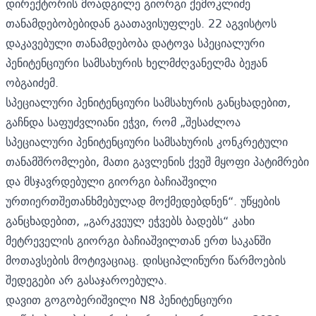
დირექტორის მოადგილე გიორგი ქემოკლიძე
თანამდებობებიდან გაათავისუფლეს. 22 აგვისტოს
დაკავებული თანამდებობა დატოვა სპეციალური
პენიტენციური სამსახურის ხელმძღვანელმა ბეჟან
ობგაიძემ.
სპეციალური პენიტენციური სამსახურის
განცხადებით,
გაჩნდა საფუძვლიანი ეჭვი, რომ „შესაძლოა
სპეციალური პენიტენციური სამსახურის კონკრეტული
თანამშრომლები, მათი გავლენის ქვეშ მყოფი პატიმრები
და მსჯავრდებული გიორგი ბაჩიაშვილი
ურთიერთშეთანხმებულად მოქმედებდნენ“. უწყების
განცხადებით, „გარკვეულ ეჭვებს ბადებს“ კახი
მეტრეველის გიორგი ბაჩიაშვილთან ერთ საკანში
მოთავსების მოტივაციაც. დისციპლინური წარმოების
შედეგები არ გასაჯაროებულა.
დავით გოგობერიშვილი N8 პენიტენციური