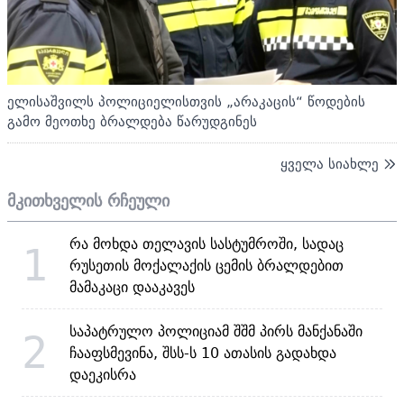
ელისაშვილს პოლიციელისთვის „არაკაცის“ წოდების
გამო მეოთხე ბრალდება წარუდგინეს
ყველა სიახლე
მკითხველის რჩეული
რა მოხდა თელავის სასტუმროში, სადაც
1
რუსეთის მოქალაქის ცემის ბრალდებით
მამაკაცი დააკავეს
საპატრულო პოლიციამ შშმ პირს მანქანაში
2
ჩააფსმევინა, შსს-ს 10 ათასის გადახდა
დაეკისრა