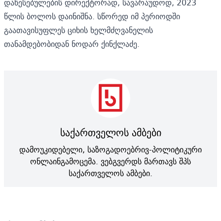
დაწესებულების დირექტორად, სავარაუდოდ, 2023
წლის ბოლოს დაინიშნა. სწორედ იმ პერიოდში
გაათავისუფლეს ციხის ხელმძღვანელის
თანამდებობიდან ნოდარ ქინქლაძე.
საქართველოს ამბები
დამოუკიდებელი, საზოგადოებრივ-პოლიტიკური
ონლაინგამოცემა. ვებგვერდს მართავს შპს
საქართველოს ამბები.