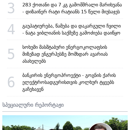
3
283 ქოთანი და 7 კგ გამომშრალი მარიხუანა
- დიზაინერ რატი რატიანს 15 წელი მიუსაჯეს
4
გაუპატიურება, წამება და დაკარგული ჩვილი
- ნატა ვიბლიანის საქმეზე გამოძიება დაიწყო
სოხუმი მასშტაბური ენერგოკოლაფსის
5
მიზეზად ენგურჰესზე მომხდარ ავარიას
ასახელებს
ბანკირის ენერგოპროექტი - გოგნის ქარის
6
ელექტროსადგურისთვის კოლხურ ტყეებს
გაჩეხავენ
სპეციალური რეპორტაჟი