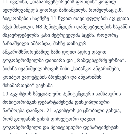
11 ივლისს, „თანაინვესტირების ფონდის“ ყოფილ
ხელმძღვანელს გიორგი ბაჩიაშვილს, რომელსაც ე.წ.
ბიტკოინების საქმეზე 11 წლით თავისუფლების აღკვეთა
აქვს მისჯილი, N8 პენიტენციური დაწესებულების საკანში
მსჯავრდებულმა
კახი მეტრეველმა სცემა.
როგორც
ბაჩიაშვილი ამბობდა, მასზე ფიზიკურ
ანგარიშსწორებამდე სამი დღით ადრე დავით
გოგობერიშვილმა დაიბარა და „რამდენჯერმე ურჩია“,
ბიძინა ივანიშვილისთვის მისი „საბანკო ანგარიშები,
კრიპტო ვალუტების ბრუნვები და ანგარიშის
მისამართები“ გაეხსნა.
19 აგვისტოს სპეციალური პენიტენციური სამსახურის
მონიტორინგის დეპარტამენტმა დისციპლინური
წარმოება დაიწყო, 21 აგვისტოს კი ცნობილი გახდა,
რომ გლდანის ციხის დირექტორი დავით
გოგობერიშვილი და პენიტენციური დეპარტამენტის