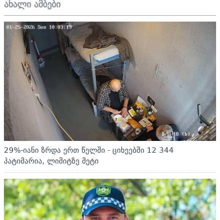
ახალი ამბები
29%-იანი ზრდა ერთ წელში - ციხეებში 12 344
პატიმარია, ლიმიტზე მეტი