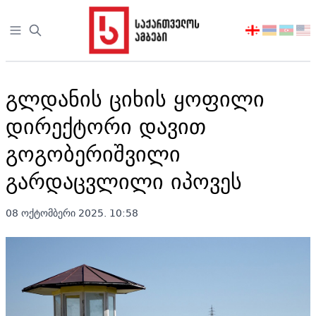
Open sidebar
აირჩიეთ
ენა
გლდანის ციხის ყოფილი
დირექტორი დავით
გოგობერიშვილი
გარდაცვლილი იპოვეს
08 ოქტომბერი 2025. 10:58