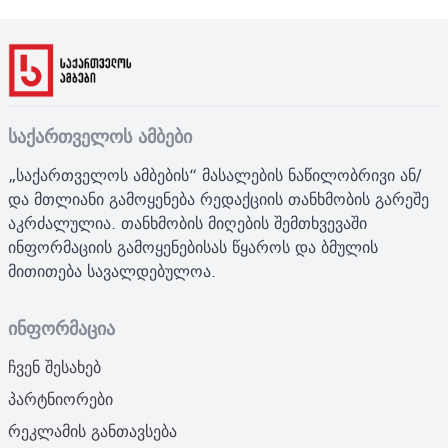
საქართველოს ამბები
„საქართველოს ამბების“ მასალების ნაწილობრივი ან/
და მთლიანი გამოყენება რედაქციის თანხმობის გარეშე
აკრძალულია. თანხმობის მიღების შემთხვევაში
ინფორმაციის გამოყენებისას წყაროს და ბმულის
მითითება სავალდებულოა.
ინფორმაცია
ჩვენ შესახებ
პარტნიორები
რეკლამის განთავსება