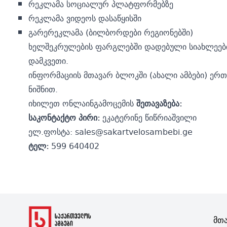
რეკლამა სოციალურ პლატფორმებზე
რეკლამა ვიდეოს დასაწყისში
გარერეკლამა (ბილბორდები რეგიონებში)
ხელშეკრულების ფარგლებში დადებული სიახლეები 
დამკვეთი.
ინფორმაციის მთავარ ბლოკში (ახალი ამბები) ერ
ნიშნით.
იხილეთ ონლაინგამოცემის
შეთავაზება:
საკონტაქტო პირი:
ეკატერინე წიწრიაშვილი
ელ.ფოსტა:
sales@sakartvelosambebi.ge
ტელ:
599 640402
Მთ