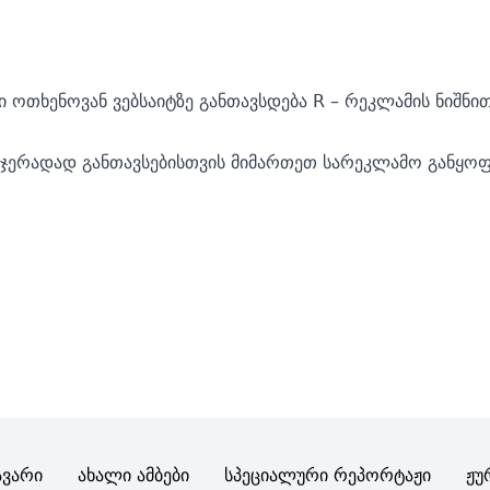
ოთხენოვან ვებსაიტზე განთავსდება R – რეკლამის ნიშნი
თჯერადად განთავსებისთვის მიმართეთ სარეკლამო განყოფ
ავარი
Ახალი Ამბები
Სპეციალური Რეპორტაჟი
Ჟუ