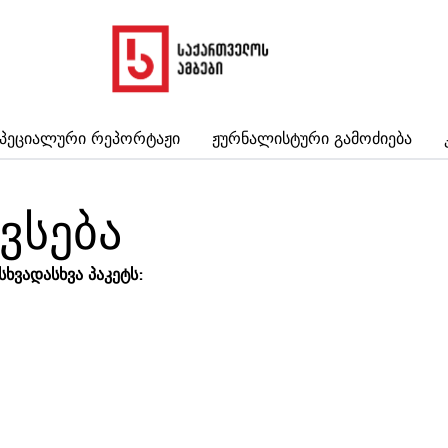
პეციალური Რეპორტაჟი
Ჟურნალისტური Გამოძიება
ვსება
ხვადასხვა პაკეტს: