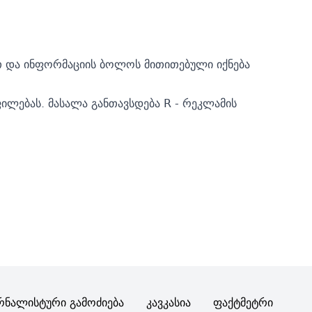
თ და ინფორმაციის ბოლოს მითითებული იქნება
ილებას. მასალა განთავსდება R - რეკლამის
რნალისტური Გამოძიება
Კავკასია
Ფაქტმეტრი