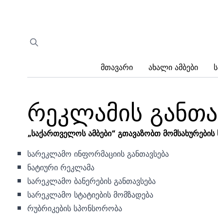
Მთავარი
Ახალი Ამბები
Ს
რეკლამის განთა
„საქართველოს ამბები“ გთავაზობთ მომსახურების ს
სარეკლამო ინფორმაციის განთავსება
ნატიური რეკლამა
სარეკლამო ბანერების განთავსება
სარეკლამო სტატიების მომზადება
რუბრიკების სპონსორობა