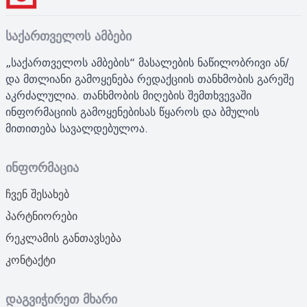
საქართველოს ამბები
„საქართველოს ამბების“ მასალების ნაწილობრივი ან/
და მთლიანი გამოყენება რედაქციის თანხმობის გარეშე
აკრძალულია. თანხმობის მიღების შემთხვევაში
ინფორმაციის გამოყენებისას წყაროს და ბმულის
მითითება სავალდებულოა.
ინფორმაცია
ჩვენ შესახებ
პარტნიორები
რეკლამის განთავსება
კონტაქტი
დაგვიჭირეთ მხარი