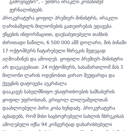
გამოვიყენო“, – უთხრა ირაკლი კობახიძემ
ჟურნალისტებს.
პროკურატურა ყოფილ პრემიერ-მინისტრს, ირაკლი
ღარიბაშვილს მილიონების გათეთრებას
ედავება.
უწყების ინფორმაციით, დაუსაბუთებელი თანხის
ძირითადი ნაწილი, 6 500 000 აშშ დოლარი, მის ბინაში
17 ოქტომბერს ჩატარებული ჩხრეკის შედეგად
აღმოაჩინეს და ამოიღეს. ყოფილი პრემიერ-მინისტრი
არ დაუკავებიათ. 24 ოქტომბერს, სასამართლომ მას
1
მილიონი ლარის ოდენობით გირაო
შეუფარდა და
ქვეყნის დატოვება აუკრძალა.
დააკავეს სახელმწიფო უსაფრთხოების სამსახურის
ყოფილ უფროსთან, გრიგოლ ლილუაშვილთან
დაახლოებული პირი
კობა ხუნდაძე.
პროკურატურა
აცხადებს, რომ მისი საცხოვრებელი სახლის ჩხრეკისას
ამოღებული იქნა 94 კონვერტად დახარისხებული