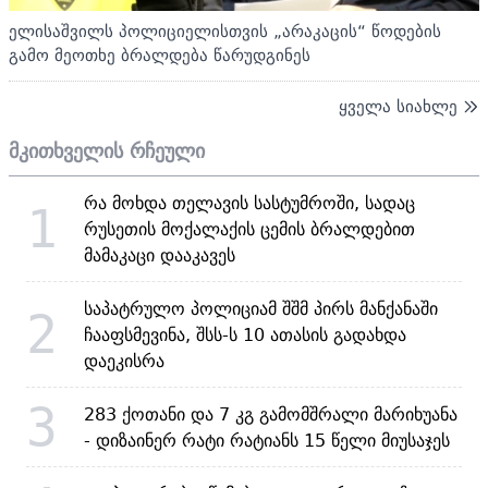
ელისაშვილს პოლიციელისთვის „არაკაცის“ წოდების
გამო მეოთხე ბრალდება წარუდგინეს
ყველა სიახლე
მკითხველის რჩეული
რა მოხდა თელავის სასტუმროში, სადაც
1
რუსეთის მოქალაქის ცემის ბრალდებით
მამაკაცი დააკავეს
საპატრულო პოლიციამ შშმ პირს მანქანაში
2
ჩააფსმევინა, შსს-ს 10 ათასის გადახდა
დაეკისრა
3
283 ქოთანი და 7 კგ გამომშრალი მარიხუანა
- დიზაინერ რატი რატიანს 15 წელი მიუსაჯეს