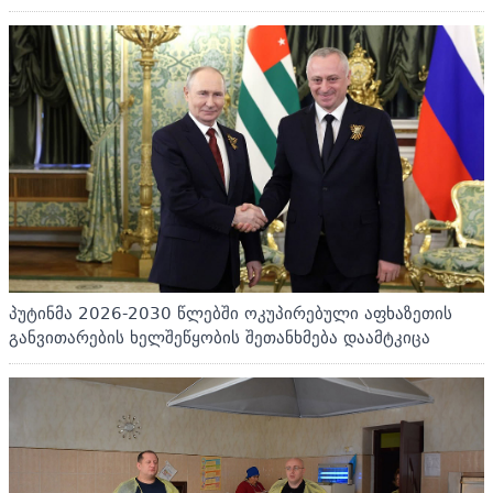
პუტინმა 2026-2030 წლებში ოკუპირებული აფხაზეთის
განვითარების ხელშეწყობის შეთანხმება დაამტკიცა