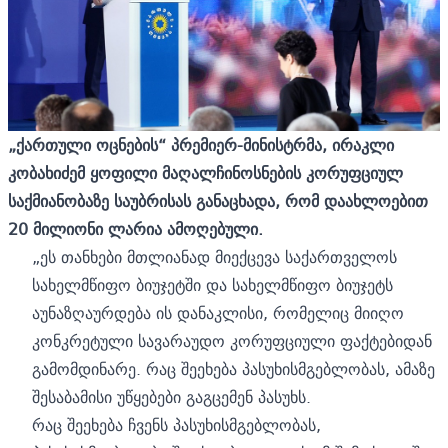
„ქართული ოცნების“ პრემიერ-მინისტრმა, ირაკლი
კობახიძემ ყოფილი მაღალჩინოსნების კორუფციულ
საქმიანობაზე საუბრისას განაცხადა, რომ დაახლოებით
20 მილიონი ლარია ამოღებული.
„ეს თანხები მთლიანად მიექცევა საქართველოს
სახელმწიფო ბიუჯეტში და სახელმწიფო ბიუჯეტს
აუნაზღაურდება ის დანაკლისი, რომელიც მიიღო
კონკრეტული სავარაუდო კორუფციული ფაქტებიდან
გამომდინარე. რაც შეეხება პასუხისმგებლობას, ამაზე
შესაბამისი უწყებები გაგცემენ პასუხს.
რაც შეეხება ჩვენს პასუხისმგებლობას,