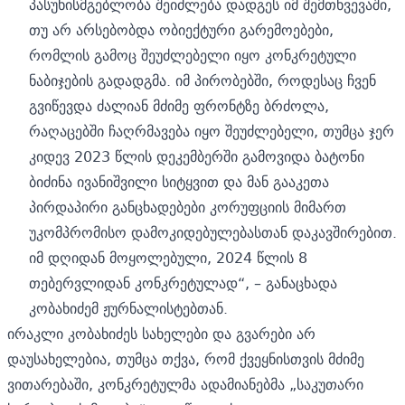
პასუხისმგებლობა შეიძლება დადგეს იმ შემთხვევაში,
თუ არ არსებობდა ობიექტური გარემოებები,
რომლის გამოც შეუძლებელი იყო კონკრეტული
ნაბიჯების გადადგმა. იმ პირობებში, როდესაც ჩვენ
გვიწევდა ძალიან მძიმე ფრონტზე ბრძოლა,
რაღაცებში ჩაღრმავება იყო შეუძლებელი, თუმცა ჯერ
კიდევ 2023 წლის დეკემბერში გამოვიდა ბატონი
ბიძინა ივანიშვილი სიტყვით და მან გააკეთა
პირდაპირი განცხადებები კორუფციის მიმართ
უკომპრომისო დამოკიდებულებასთან დაკავშირებით.
იმ დღიდან მოყოლებული, 2024 წლის 8
თებერვლიდან კონკრეტულად“, – განაცხადა
კობახიძემ ჟურნალისტებთან.
ირაკლი კობახიძეს სახელები და გვარები არ
დაუსახელებია, თუმცა თქვა, რომ ქვეყნისთვის მძიმე
ვითარებაში, კონკრეტულმა ადამიანებმა „საკუთარი