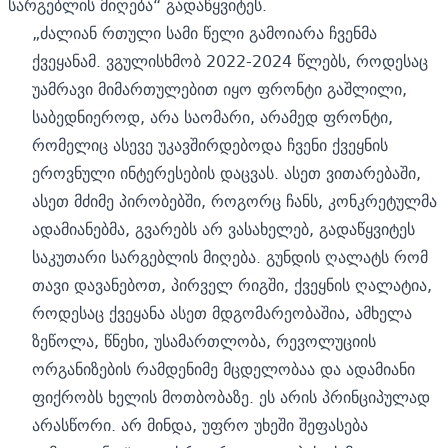
სარგებლის მიღება“ გადაწყვიტეს.
„ძალიან რთული სამი წელი გამოიარა ჩვენმა
ქვეყანამ. ვგულისხმობ 2022-2024 წლებს, როდესაც
უამრავი მიმართულებით იყო ფრონტი გაშლილი,
საბედნიეროდ, არა საომარი, არამედ ფრონტი,
რომელიც ასევე უკავშირდებოდა ჩვენი ქვეყნის
ეროვნული ინტერესების დაცვას. ასეთ ვითარებაში,
ასეთ მძიმე პირობებში, როგორც ჩანს, კონკრეტულმა
ადამიანებმა, გვარებს არ ვასახელებ, გადაწყვიტეს
საკუთარი სარგებლის მიღება. გუნდის ღალატს რომ
თავი დავანებოთ, პირველ რიგში, ქვეყნის ღალატია,
როდესაც ქვეყანა ასეთ მდგომარეობაშია, ამხელა
ზეწოლა, წნეხი, უსამართლობა, რევოლუციის
ორგანიზების რამდენიმე მცდელობაა და ადამიანი
ფიქრობს ხელის მოთბობაზე. ეს არის პრინციპულად
არასწორი. არ მინდა, უფრო უხეში შეფასება