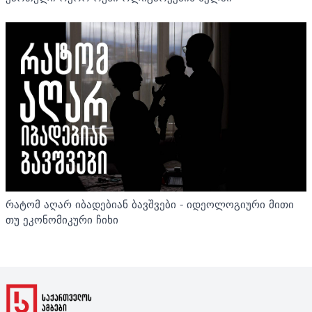
რატომ აღარ იბადებიან ბავშვები - იდეოლოგიური მითი
თუ ეკონომიკური ჩიხი