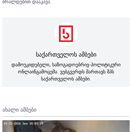
ბრალდებით დააკავა.
საქართველოს ამბები
დამოუკიდებელი, საზოგადოებრივ-პოლიტიკური
ონლაინგამოცემა. ვებგვერდს მართავს შპს
საქართველოს ამბები.
ახალი ამბები