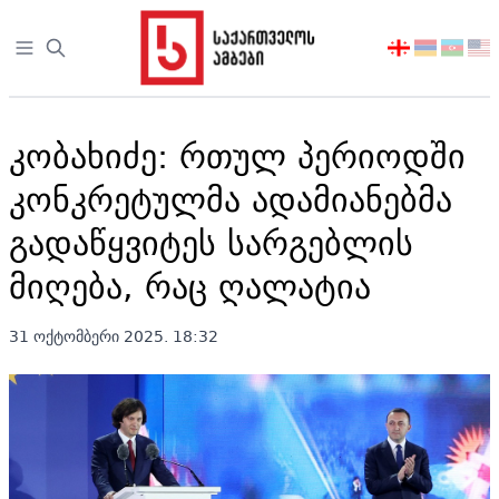
Open sidebar
აირჩიეთ
ენა
კობახიძე: რთულ პერიოდში
კონკრეტულმა ადამიანებმა
გადაწყვიტეს სარგებლის
მიღება, რაც ღალატია
31 ოქტომბერი 2025. 18:32