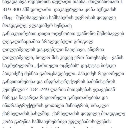
სხვადასხვა ოდენობის ფულადი თანხა, მთლიანობაში 1
319 300 აშშ დოლარი. დაკავებულია კობა ხუნდაძის
ძმაც - შემოსავლების სამსახურის უფროსის ყოფილი
მოადგილე,
ვლადიმერ ხუნდაძე.
განსაკუთრებით დიდი ოდენობით უკანონო შემოსავლის
ლეგალიზაციაშია ბრალდებული გრიგოლ
ლილუაშვილის დაკავებული ნათესავი,
ანდრია
ლილუაშვილი,
ხოლო მის კიდევ ერთ ნათესავზე - ვანის
საკრებულოში „ქართული ოცნების“ დეპუტატ
ბიჭიკო
პაიკიძეზე
ძებნაა გამოცხადებული. პაიკიძეს რეგიონული
განვითარებისა და ინფრასტრუქტურის სამინისტროს
კუთვნილი 4 184 249 ლარის მითვისებას ედავებიან.
ჩხრეკა ჩატარდა რეგიონული განვითარებისა და
ინფრასტრუქტურის ყოფილი მინისტრის,
ირაკლი
ქარსელაძის
სახლშიც. ქარსელაძის ყოფილი მოადგილე
კობა გაბუნია
სამსახურებრივი უფლებამოსილების