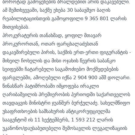
ბოროტად გამოყენების ბრალდებით არის დაკავებული.
ამ შემთხვევაში, საქმე ეხება 30 საბავშვო ბაღის
რეაბილიტაციისთვის გამოყოფილი 9 365 801 ლარის
მითვისებას.
პროკურატურის თანახმად, ყოფილ მთავარ
პროკურორთან, ოთარ ფარცხალაძესთან
დაკავშირებული პირის, საქმის ერთ-ერთი ფიგურანტის -
მიხეილ ჩოხელის და მისი ოჯახის წევრის საბანკო
სეიფებში ჩატარებული საგამოძიებო მოქმედებების
ფარგლებში, ამოღებული იქნა 2 904 900 აშშ დოლარი.
წინასწარ პატიმრობაში იმყოფება ირაკლი
ღარიბაშვილის პრემიერობის პერიოდში საქართველოს
თავდაცვის მინისტრი ჯუანშერ ბურჭულაძე. სახელმწიფო
უსაფრთხოების სამსახურის ანტიკორუფციულმა
სააგენტომ ის 11 სექტემბერს, 1 593 212 ლარის
უკანონო/დაუსაბუთებელი შემოსავლის ლეგალიზაციის