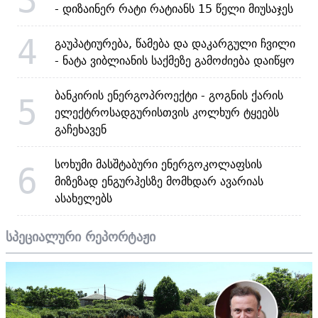
- დიზაინერ რატი რატიანს 15 წელი მიუსაჯეს
4
გაუპატიურება, წამება და დაკარგული ჩვილი
- ნატა ვიბლიანის საქმეზე გამოძიება დაიწყო
ბანკირის ენერგოპროექტი - გოგნის ქარის
5
ელექტროსადგურისთვის კოლხურ ტყეებს
გაჩეხავენ
სოხუმი მასშტაბური ენერგოკოლაფსის
6
მიზეზად ენგურჰესზე მომხდარ ავარიას
ასახელებს
სპეციალური რეპორტაჟი