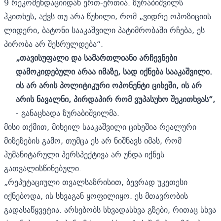
9 რეკომენდაციიდან ერთ-ერთია. ზურაბიშვილს
ჰკითხეს, აქვს თუ არა წუხილი, რომ „ვიდრე ოპოზიციის
ლიდერი, ბატონი სააკაშვილი პატიმრობაში რჩება, ეს
პირობა არ შესრულდება“.
„თავისუფალი და სამართლიანი არჩევნები
დამოკიდებული არაა იმაზე, სად იქნება სააკაშვილი.
ის არ არის პოლიტიკური ოპონენტი ციხეში, ის არ
არის ნავალნი, პირდაპირ რომ ვუპასუხო შეკითხვას“,
- განაცხადა ზურაბიშვილმა.
მისი თქმით, მიხეილ სააკაშვილი ციხეშია რეალური
მიზეზების გამო, თუმცა ეს არ ნიშნავს იმას, რომ
ჰუმანიტარული პერსპექტივა არ უნდა იქნეს
გათვალისწინებული.
„რეპუტაციული თვალსაზრისით, ბევრად უკეთესი
იქნებოდა, ის სხვაგან ყოფილიყო. ეს მთავრობის
გადასაწყვეტია. არსებობს სხვადასხვა გზები, რითაც სხვა