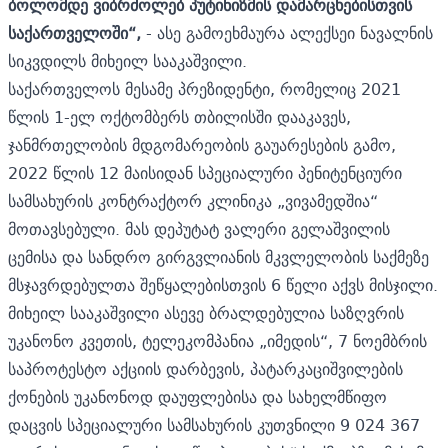
ბოლომდე ვიბრძოლებ პუტინიზმის დამარცხებისთვის
საქართველოში“,
- ასე გამოეხმაურა ალექსეი ნავალნის
სიკვდილს მიხეილ სააკაშვილი.
საქართველოს მესამე პრეზიდენტი, რომელიც 2021
წლის 1-ელ ოქტომბერს თბილისში დააკავეს,
ჯანმრთელობის მდგომარეობის გაუარესების გამო,
2022 წლის 12 მაისიდან სპეციალური პენიტენციური
სამსახურის კონტრაქტორ კლინიკა „ვივამედშია“
მოთავსებული. მას დეპუტატ ვალერი გელაშვილის
ცემისა და სანდრო გირგვლიანის მკვლელობის საქმეზე
მსჯავრდებულთა შეწყალებისთვის 6 წელი აქვს მისჯილი.
მიხეილ სააკაშვილი ასევე ბრალდებულია საზღვრის
უკანონო კვეთის, ტელეკომპანია „იმედის“, 7 ნოემბრის
საპროტესტო აქციის დარბევის, პატარკაციშვილების
ქონების უკანონოდ დაუფლებისა და სახელმწიფო
დაცვის სპეციალური სამსახურის კუთვნილი 9 024 367