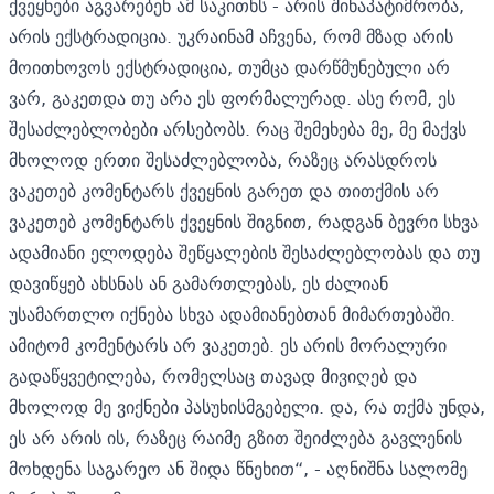
ქვეყნები აგვარებენ ამ საკითხს - არის შინაპატიმრობა,
არის ექსტრადიცია. უკრაინამ აჩვენა, რომ მზად არის
მოითხოვოს ექსტრადიცია, თუმცა დარწმუნებული არ
ვარ, გაკეთდა თუ არა ეს ფორმალურად. ასე რომ, ეს
შესაძლებლობები არსებობს. რაც შემეხება მე, მე მაქვს
მხოლოდ ერთი შესაძლებლობა, რაზეც არასდროს
ვაკეთებ კომენტარს ქვეყნის გარეთ და თითქმის არ
ვაკეთებ კომენტარს ქვეყნის შიგნით, რადგან ბევრი სხვა
ადამიანი ელოდება შეწყალების შესაძლებლობას და თუ
დავიწყებ ახსნას ან გამართლებას, ეს ძალიან
უსამართლო იქნება სხვა ადამიანებთან მიმართებაში.
ამიტომ კომენტარს არ ვაკეთებ. ეს არის მორალური
გადაწყვეტილება, რომელსაც თავად მივიღებ და
მხოლოდ მე ვიქნები პასუხისმგებელი. და, რა თქმა უნდა,
ეს არ არის ის, რაზეც რაიმე გზით შეიძლება გავლენის
მოხდენა საგარეო ან შიდა წნეხით“, - აღნიშნა სალომე