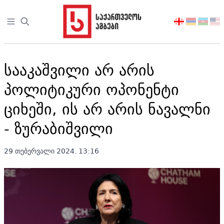
Open sidebar
აირჩიეთ
ენა
სააკაშვილი არ არის
პოლიტიკური ოპონენტი
ციხეში, ის არ არის ნავალნი
- ზურაბიშვილი
29 თებერვალი 2024. 13:16