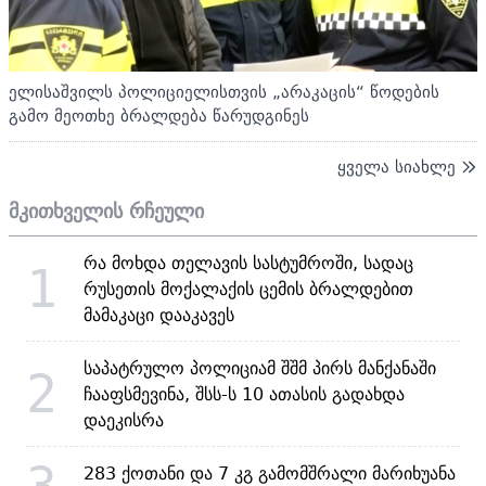
ელისაშვილს პოლიციელისთვის „არაკაცის“ წოდების
გამო მეოთხე ბრალდება წარუდგინეს
ყველა სიახლე
მკითხველის რჩეული
რა მოხდა თელავის სასტუმროში, სადაც
1
რუსეთის მოქალაქის ცემის ბრალდებით
მამაკაცი დააკავეს
საპატრულო პოლიციამ შშმ პირს მანქანაში
2
ჩააფსმევინა, შსს-ს 10 ათასის გადახდა
დაეკისრა
3
283 ქოთანი და 7 კგ გამომშრალი მარიხუანა