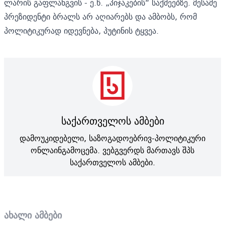
ლარის გაფლანგვის - ე.წ. „პიჯაკების“ საქმეებზე. მესამე
პრეზიდენტი ბრალს არ აღიარებს და ამბობს, რომ
პოლიტიკურად იდევნება, პუტინის ტყვეა.
საქართველოს ამბები
დამოუკიდებელი, საზოგადოებრივ-პოლიტიკური
ონლაინგამოცემა. ვებგვერდს მართავს შპს
საქართველოს ამბები.
ახალი ამბები