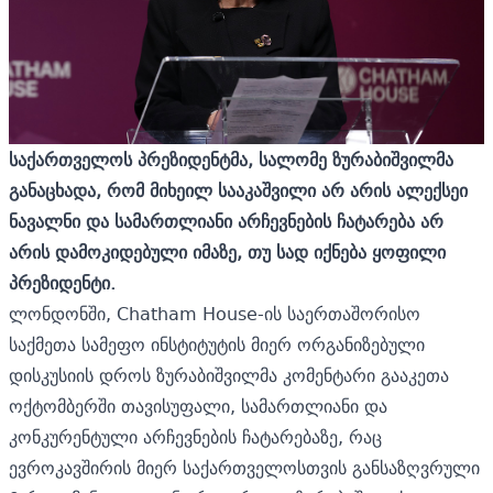
საქართველოს პრეზიდენტმა, სალომე ზურაბიშვილმა
განაცხადა, რომ მიხეილ სააკაშვილი არ არის ალექსეი
ნავალნი და სამართლიანი არჩევნების ჩატარება არ
არის დამოკიდებული იმაზე, თუ სად იქნება ყოფილი
პრეზიდენტი.
ლონდონში, Chatham House-ის საერთაშორისო
საქმეთა სამეფო ინსტიტუტის მიერ ორგანიზებული
დისკუსიის დროს ზურაბიშვილმა კომენტარი გააკეთა
ოქტომბერში თავისუფალი, სამართლიანი და
კონკურენტული არჩევნების ჩატარებაზე, რაც
ევროკავშირის მიერ საქართველოსთვის განსაზღვრული