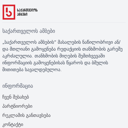
საქართველოს ამბები
„საქართველოს ამბების“ მასალების ნაწილობრივი ან/
და მთლიანი გამოყენება რედაქციის თანხმობის გარეშე
აკრძალულია. თანხმობის მიღების შემთხვევაში
ინფორმაციის გამოყენებისას წყაროს და ბმულის
მითითება სავალდებულოა.
ინფორმაცია
ჩვენ შესახებ
პარტნიორები
რეკლამის განთავსება
კონტაქტი