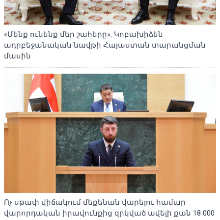
«Մենք ունենք մեր շահերը». Կոբախիձեն
ադրբեջանական նավթի Հայաստան տարանցման
մասին
Ոչ սթափ վիճակում մեքենան վարելու համար
վարորդական իրավունքից զրկված ավելի քան 18 000