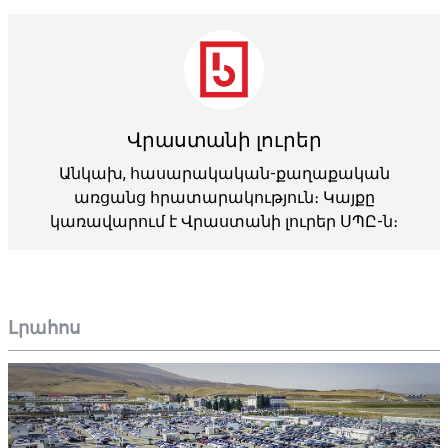
Վրաստանի լուրեր
Անկախ, հասարակական-քաղաքական
առցանց հրատարակություն։ Կայքը
կառավարում է Վրաստանի լուրեր ՍՊԸ-ն։
Լրահոս