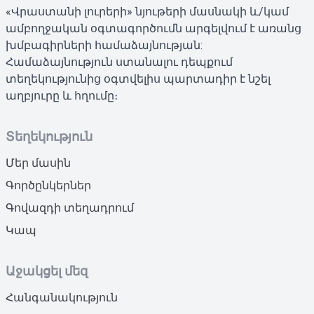
«Վրաստանի լուրերի» նյութերի մասնակի և/կամ
ամբողջական օգտագործումն արգելվում է առանց
խմբագիրների համաձայնության:
Համաձայնություն ստանալու դեպքում
տեղեկությունից օգտվելիս պարտադիր է նշել
աղբյուրը և հղումը։
Տեղեկություն
Մեր մասին
Գործընկերներ
Գովազդի տեղադրում
Կապ
Աջակցել մեզ
Հանգանակություն