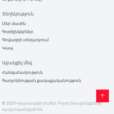
Տեղեկություն
Մեր մասին
Գործընկերներ
Գովազդի տեղադրում
Կապ
Աջակցել մեզ
Հանգանակություն
Գաղտնիության քաղաքականություն
© 2024 Վրաստանի լուրեր: Բոլոր իրավունքները
պաշտպանված են: