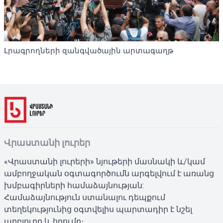
Լրագրողների զանգվածային արտագաղթ
Վրաստանի լուրեր
«Վրաստանի լուրերի» նյութերի մասնակի և/կամ
ամբողջական օգտագործումն արգելվում է առանց
խմբագիրների համաձայնության:
Համաձայնություն ստանալու դեպքում
տեղեկությունից օգտվելիս պարտադիր է նշել
աղբյուրը և հղումը։