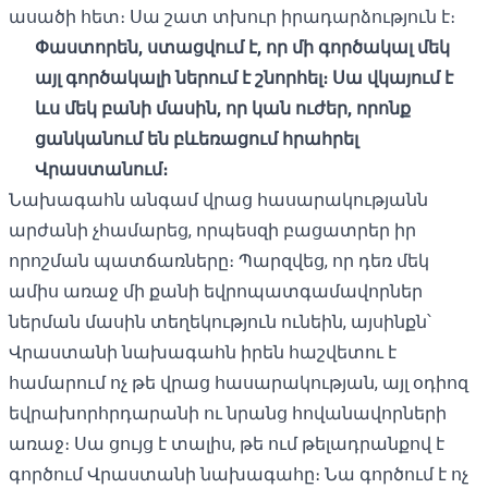
ասածի հետ։ Սա շատ տխուր իրադարձություն է։
Փաստորեն, ստացվում է, որ մի գործակալ մեկ
այլ գործակալի ներում է շնորհել։ Սա վկայում է
ևս մեկ բանի մասին, որ կան ուժեր, որոնք
ցանկանում են բևեռացում հրահրել
Վրաստանում։
Նախագահն անգամ վրաց հասարակությանն
արժանի չհամարեց, որպեսզի բացատրեր իր
որոշման պատճառները։ Պարզվեց, որ դեռ մեկ
ամիս առաջ մի քանի եվրոպատգամավորներ
ներման մասին տեղեկություն ունեին, այսինքն՝
Վրաստանի նախագահն իրեն հաշվետու է
համարում ոչ թե վրաց հասարակության, այլ օդիոզ
եվրախորհրդարանի ու նրանց հովանավորների
առաջ։ Սա ցույց է տալիս, թե ում թելադրանքով է
գործում Վրաստանի նախագահը։ Նա գործում է ոչ