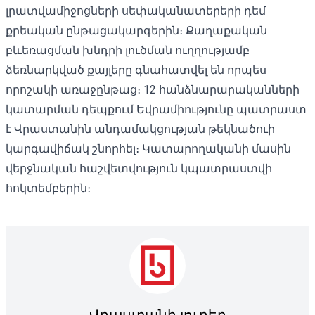
լրատվամիջոցների սեփականատերերի դեմ
քրեական ընթացակարգերին։ Քաղաքական
բևեռացման խնդրի լուծման ուղղությամբ
ձեռնարկված քայլերը գնահատվել են որպես
որոշակի առաջընթաց։ 12 հանձնարարականների
կատարման դեպքում Եվրամիությունը պատրաստ
է Վրաստանին անդամակցության թեկնածուի
կարգավիճակ շնորհել։ Կատարողականի մասին
վերջնական հաշվետվություն կպատրաստվի
հոկտեմբերին։
Վրաստանի լուրեր