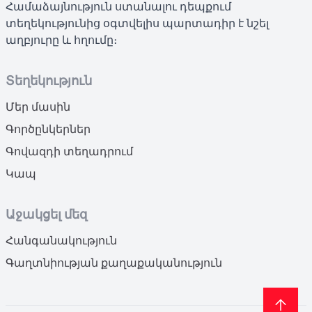
Համաձայնություն ստանալու դեպքում
տեղեկությունից օգտվելիս պարտադիր է նշել
աղբյուրը և հղումը։
Տեղեկություն
Մեր մասին
Գործընկերներ
Գովազդի տեղադրում
Կապ
Աջակցել մեզ
Հանգանակություն
Գաղտնիության քաղաքականություն