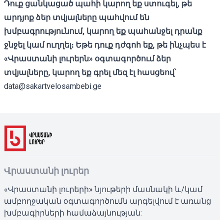
Դուք ցանկացած պահի կարող եք ստուգել,
թե
արդյոք ձեր տվյալները պահվում են
խմբագրությունում, կարող եք պահանջել դրանք
ջնջել կամ ուղղել։ Եթե
դուք դժգոհ եք, թե ինչպես է
«Վրաստանի լուրերն» օգտագործում ձեր
տվյալները, կարող եք գրել մեզ էլ հասցեով՝
data@sakartvelosambebi.ge
Վրաստանի լուրեր
«Վրաստանի լուրերի» նյութերի մասնակի և/կամ
ամբողջական օգտագործումն արգելվում է առանց
խմբագիրների համաձայնության: