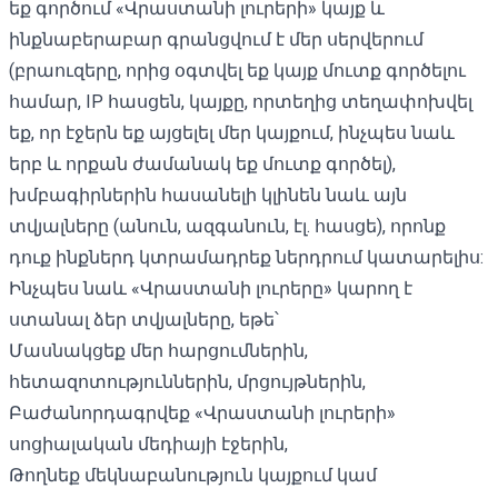
եք գործում «Վրաստանի լուրերի» կայք և
ինքնաբերաբար գրանցվում է մեր սերվերում
(բրաուզերը, որից օգտվել եք կայք մուտք գործելու
համար, IP հասցեն, կայքը, որտեղից տեղափոխվել
եք, որ էջերն եք այցելել մեր կայքում, ինչպես նաև
երբ և որքան ժամանակ եք մուտք գործել),
խմբագիրներին հասանելի կլինեն նաև այն
տվյալները (անուն, ազգանուն, էլ. հասցե), որոնք
դուք ինքներդ կտրամադրեք ներդրում կատարելիս:
Ինչպես նաև «Վրաստանի լուրերը» կարող է
ստանալ ձեր տվյալները, եթե՝
Մասնակցեք մեր հարցումներին,
հետազոտություններին, մրցույթներին,
Բաժանորդագրվեք «Վրաստանի լուրերի»
սոցիալական մեդիայի էջերին,
Թողնեք մեկնաբանություն կայքում կամ