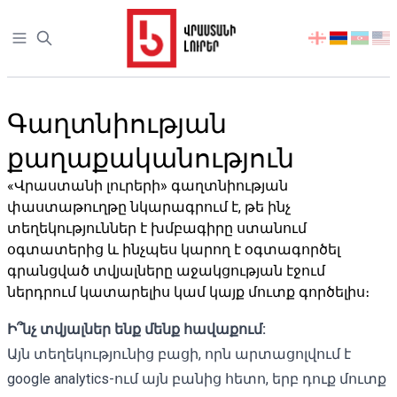
Open sidebar
აირჩიეთ
ენა
Գաղտնիության
քաղաքականություն
«Վրաստանի լուրերի» գաղտնիության
փաստաթուղթը նկարագրում է, թե ինչ
տեղեկություններ է խմբագիրը ստանում
օգտատերից և ինչպես կարող է օգտագործել
գրանցված տվյալները աջակցության էջում
ներդրում կատարելիս կամ կայք մուտք գործելիս։
Ի՞նչ տվյալներ ենք մենք հավաքում:
Այն տեղեկությունից բացի, որն արտացոլվում է
google analytics-ում այն
բանից հետո, երբ դուք մուտք