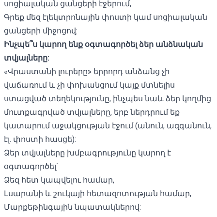
սոցիալական ցանցերի էջերում,
Գրեք մեզ էլեկտրոնային փոստի կամ սոցիալական
ցանցերի միջոցով:
Ինչպե՞ս կարող ենք օգտագործել ձեր անձնական
տվյալները:
«Վրաստանի լուրերը» երրորդ անձանց չի
վաճառում և չի փոխանցում կայք մտնելիս
ստացված տեղեկությունը, ինչպես նաև ձեր կողմից
մուտքագրված տվյալները, երբ ներդրում եք
կատարում աջակցության էջում (անուն, ազգանուն,
էլ. փոստի հասցե):
Ձեր տվյալները խմբագրությունը կարող է
օգտագործել՝
Ձեզ հետ կապվելու համար,
Լսարանի և շուկայի հետազոտության համար,
Մարքեթինգային նպատակներով: