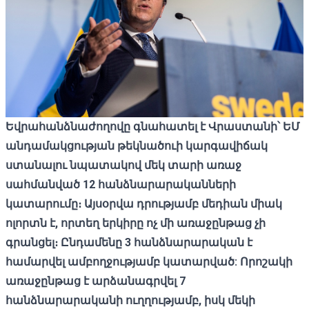
Եվրահանձնաժողովը գնահատել է Վրաստանի՝ ԵՄ
անդամակցության թեկնածուի կարգավիճակ
ստանալու նպատակով մեկ տարի առաջ
սահմանված 12 հանձնարարականների
կատարումը։ Այսօրվա դրությամբ մեդիան միակ
ոլորտն է, որտեղ երկիրը ոչ մի առաջընթաց չի
գրանցել։ Ընդամենը 3 հանձնարարական է
համարվել ամբողջությամբ կատարված: Որոշակի
առաջընթաց է արձանագրվել 7
հանձնարարականի ուղղությամբ, իսկ մեկի