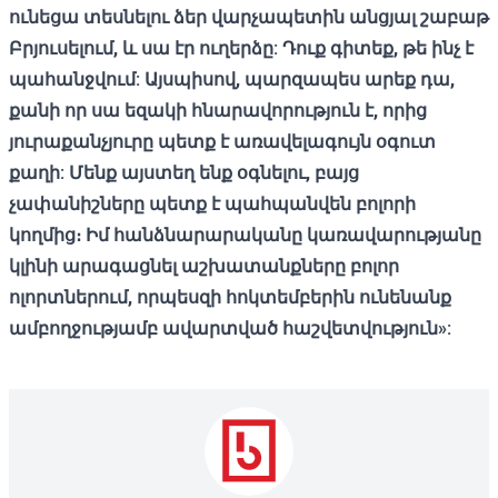
ունեցա տեսնելու ձեր վարչապետին անցյալ շաբաթ
Բրյուսելում, և սա էր ուղերձը: Դուք գիտեք, թե ինչ է
պահանջվում: Այսպիսով, պարզապես արեք դա,
քանի որ սա եզակի հնարավորություն է, որից
յուրաքանչյուրը պետք է առավելագույն օգուտ
քաղի: Մենք այստեղ ենք օգնելու, բայց
չափանիշները պետք է պահպանվեն բոլորի
կողմից։ Իմ հանձնարարականը կառավարությանը
կլինի արագացնել աշխատանքները բոլոր
ոլորտներում, որպեսզի հոկտեմբերին ունենանք
ամբողջությամբ ավարտված հաշվետվություն»: