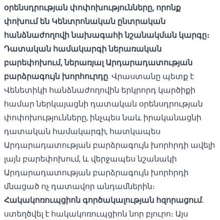
օրենսդրության փոփոխությունները, որոնք
փոխում են Կենտրոնական ընտրական
հանձնաժողովի նախագահի նշանակման կարգը։
Դատական ​​համակարգի ներառական
բարեփոխում, ներառյալ Արդարադատության
բարձրագույն խորհուրդը
. Վրաստանը պետք է
Վենետիկի հանձնաժողովին երկրորդ կարծիքի
համար ներկայացնի դատական ​​օրենսդրության
փոփոխությունները, ինչպես նաև իրականացնի
դատական ​​համակարգի, հատկապես
Արդարադատության բարձրագույն խորհրդի ավելի
լայն բարեփոխում, և վերջապես նշանակի
Արդարադատության բարձրագույն խորհրդի
մնացած ոչ դատավոր անդամներին։
Հակակոռուպցիոն գործակալության հզորացում.
ստեղծվել է հակակոռուպցիոն նոր բյուրո։ Այս