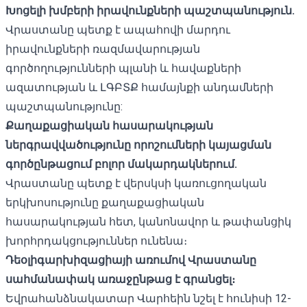
Խոցելի խմբերի իրավունքների պաշտպանություն.
Վրաստանը պետք է ապահովի մարդու
իրավունքների ռազմավարության
գործողությունների պլանի և հավաքների
ազատության և ԼԳԲՏՔ համայնքի անդամների
պաշտպանությունը:
Քաղաքացիական հասարակության
ներգրավվածությունը որոշումների կայացման
գործընթացում բոլոր մակարդակներում.
Վրաստանը պետք է վերսկսի կառուցողական
երկխոսությունը քաղաքացիական
հասարակության հետ, կանոնավոր և թափանցիկ
խորհրդակցություններ ունենա։
Դեօլիգարխիզացիայի առումով Վրաստանը
սահմանափակ առաջընթաց է գրանցել։
Եվրահանձնակատար Վարհեին նշել է
հունիսի 12-