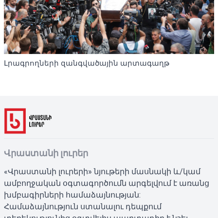
Լրագրողների զանգվածային արտագաղթ
Վրաստանի լուրեր
«Վրաստանի լուրերի» նյութերի մասնակի և/կամ
ամբողջական օգտագործումն արգելվում է առանց
խմբագիրների համաձայնության:
Համաձայնություն ստանալու դեպքում