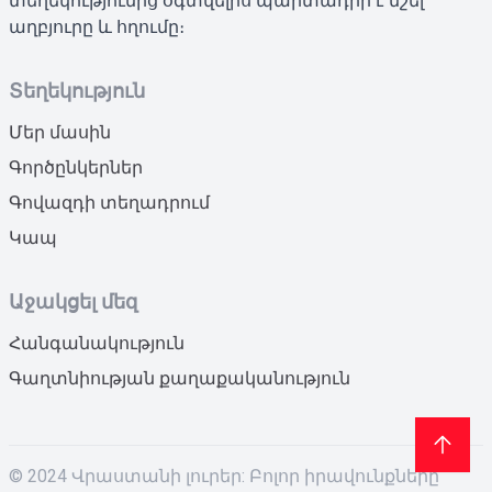
տեղեկությունից օգտվելիս պարտադիր է նշել
աղբյուրը և հղումը։
Տեղեկություն
Մեր մասին
Գործընկերներ
Գովազդի տեղադրում
Կապ
Աջակցել մեզ
Հանգանակություն
Գաղտնիության քաղաքականություն
© 2024 Վրաստանի լուրեր: Բոլոր իրավունքները