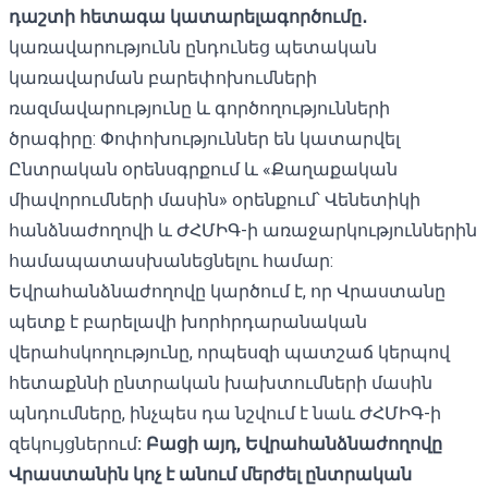
դաշտի հետագա կատարելագործումը․
կառավարությունն ընդունեց պետական ​​
կառավարման բարեփոխումների
ռազմավարությունը և գործողությունների
ծրագիրը: Փոփոխություններ են կատարվել
Ընտրական օրենսգրքում և «Քաղաքական
միավորումների մասին» օրենքում՝ Վենետիկի
հանձնաժողովի և ԺՀՄԻԳ-ի առաջարկություններին
համապատասխանեցնելու համար:
Եվրահանձնաժողովը կարծում է, որ Վրաստանը
պետք է բարելավի խորհրդարանական
վերահսկողությունը, որպեսզի պատշաճ կերպով
հետաքննի ընտրական խախտումների մասին
պնդումները, ինչպես դա նշվում է նաև ԺՀՄԻԳ-ի
զեկույցներում
: Բացի այդ, Եվրահանձնաժողովը
Վրաստանին կոչ է անում մերժել ընտրական