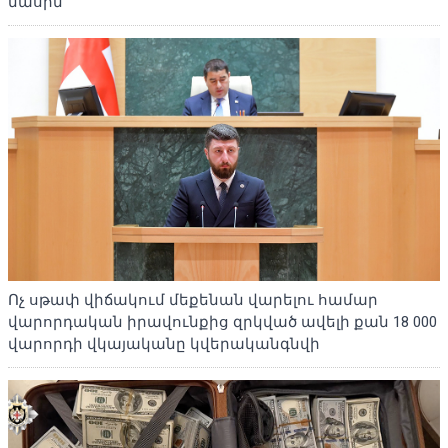
մասին
Ոչ սթափ վիճակում մեքենան վարելու համար
վարորդական իրավունքից զրկված ավելի քան 18 000
վարորդի վկայականը կվերականգնվի