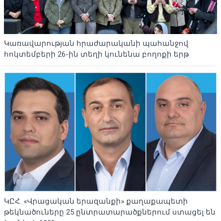
Կառավարության հրաժարականի պահանջով
հոկտեմբերի 26-ին տեղի կունենա բողոքի երթ
ԿԸՀ. «Վրացական երազանքի» քաղաքապետի
թեկնածուները 25 ընտրատարածքներում ստացել են