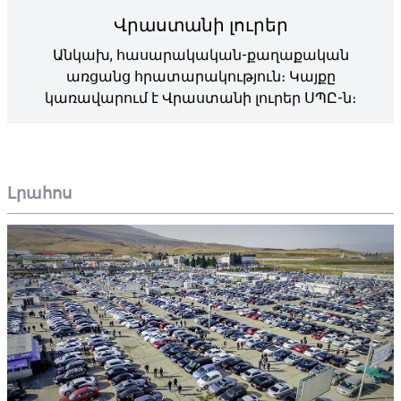
Վրաստանի լուրեր
Անկախ, հասարակական-քաղաքական
առցանց հրատարակություն։ Կայքը
կառավարում է Վրաստանի լուրեր ՍՊԸ-ն։
Լրահոս