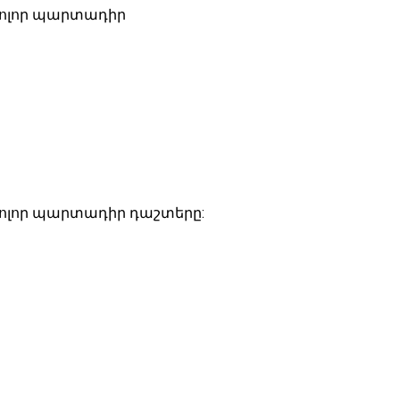
 բոլոր պարտադիր
 բոլոր պարտադիր դաշտերը: