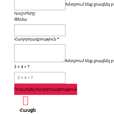
Խնդրում ենք լրացնել
դաշտերը:
Թեմա
Հաղորդագրություն
*
Խնդրում ենք լրացնել
3 + 4 = ?
Ուղարկել հաղորդագրություն
Հասցե