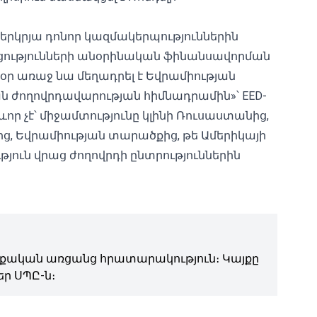
կրյա դոնոր կազմակերպություններին
ցությունների անօրինական ֆինանսավորման
ի օր առաջ նա մեղադրել է Եվրամիության
 ժողովրդավարության հիմնադրամին»՝ EED
-
ևոր չէ՝ միջամտությունը կլինի Ռուսաստանից,
ց, Եվրամիության տարածքից, թե Ամերիկայի
յուն վրաց ժողովրդի ընտրություններին
ական առցանց հրատարակություն։ Կայքը
ր ՍՊԸ-ն։