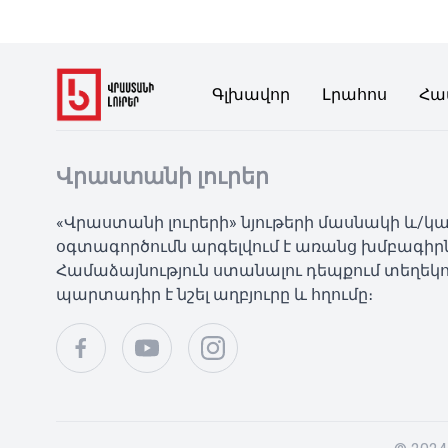
Գլխավոր
Լրահոս
Հա
Վրաստանի լուրեր
«Վրաստանի լուրերի» նյութերի մասնակի և/
օգտագործումն արգելվում է առանց խմբագիր
Համաձայնություն ստանալու դեպքում տեղեկո
պարտադիր է նշել աղբյուրը և հղումը։