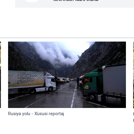
Rusiya yolu - Xüsusi reportaj