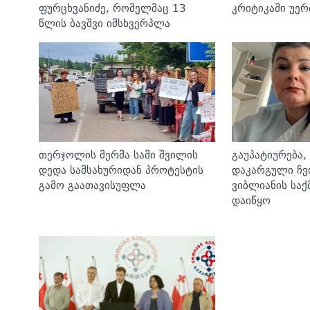
ფურცხვანიძე, რომელმაც 13
კრიტიკაში უე
წლის ბავშვი იმსხვერპლა
თერჯოლის მერმა სამი შვილის
გაუპატიურება,
დედა სამსახურიდან პროტესტის
დაკარგული ჩვი
გამო გაათავისუფლა
ვიბლიანის საქ
დაიწყო