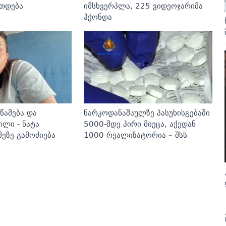
რთდება
იმსხვერპლა, 225 ვიდეოჯარიმა
ჰქონდა
 წამება და
ნარკოდანაშაულზე პასუხისგებაში
ლი - ნატა
5000-მდე პირი მიეცა, აქედან
მეზე გამოძიება
1000 რეალიზატორია – შსს