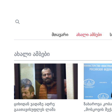
Მთავარი
Ახალი Ამბები
Ს
ახალი ამბები
ციხიდან ვადაზე ადრე
ზახაროვა კობა
გაათავისუფლეს ლაშა
„მოსკოვის მექ