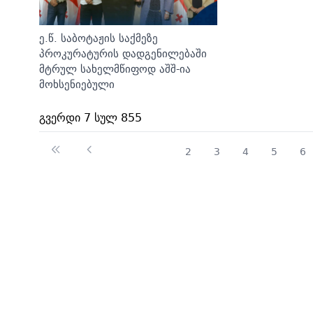
ე.წ. საბოტაჟის საქმეზე
პროკურატურის დადგენილებაში
მტრულ სახელმწიფოდ აშშ-ია
მოხსენიებული
გვერდი 7 სულ 855
2
3
4
5
6