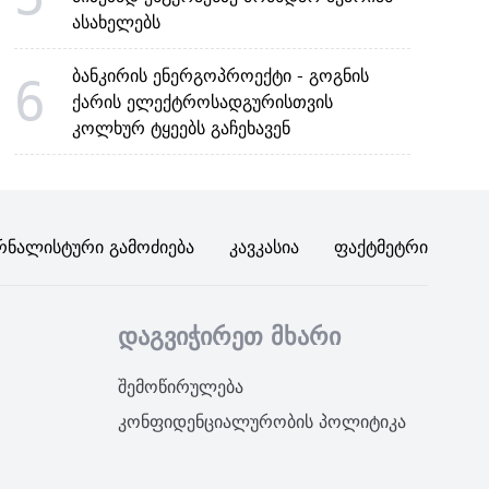
ასახელებს
ბანკირის ენერგოპროექტი - გოგნის
6
ქარის ელექტროსადგურისთვის
კოლხურ ტყეებს გაჩეხავენ
რნალისტური Გამოძიება
Კავკასია
Ფაქტმეტრი
დაგვიჭირეთ მხარი
შემოწირულება
კონფიდენციალურობის პოლიტიკა