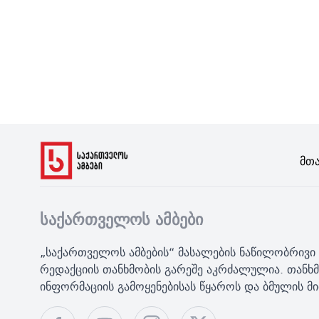
Მთ
საქართველოს ამბები
„საქართველოს ამბების“ მასალების ნაწილობრივი 
რედაქციის თანხმობის გარეშე აკრძალულია. თანხმ
ინფორმაციის გამოყენებისას წყაროს და ბმულის 