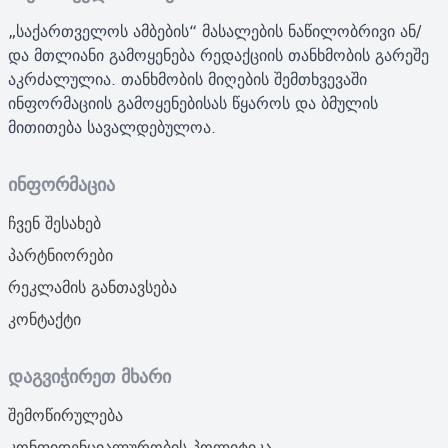
„საქართველოს ამბების“ მასალების ნაწილობრივი ან/
და მთლიანი გამოყენება რედაქციის თანხმობის გარეშე
აკრძალულია. თანხმობის მიღების შემთხვევაში
ინფორმაციის გამოყენებისას წყაროს და ბმულის
მითითება სავალდებულოა.
ინფორმაცია
ჩვენ შესახებ
პარტნიორები
რეკლამის განთავსება
კონტაქტი
დაგვიჭირეთ მხარი
შემოწირულება
კონფიდენციალურობის პოლიტიკა