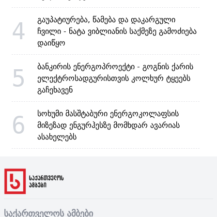
გაუპატიურება, წამება და დაკარგული
4
ჩვილი - ნატა ვიბლიანის საქმეზე გამოძიება
დაიწყო
ბანკირის ენერგოპროექტი - გოგნის ქარის
5
ელექტროსადგურისთვის კოლხურ ტყეებს
გაჩეხავენ
სოხუმი მასშტაბური ენერგოკოლაფსის
6
მიზეზად ენგურჰესზე მომხდარ ავარიას
ასახელებს
საქართველოს ამბები