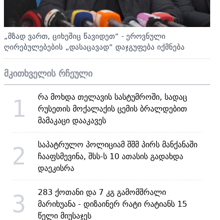
„მზად ვართ, ციხეშიც წავიდეთ“ - ეროვნული
ღირებულებების „დასაცავად“ დაჯგუფება იქმნება
მკითხველის რჩეული
რა მოხდა თელავის სასტუმროში, სადაც
1
რუსეთის მოქალაქის ცემის ბრალდებით
მამაკაცი დააკავეს
საპატრულო პოლიციამ შშმ პირს მანქანაში
2
ჩააფსმევინა, შსს-ს 10 ათასის გადახდა
დაეკისრა
283 ქოთანი და 7 კგ გამომშრალი
3
მარიხუანა - დიზაინერ რატი რატიანს 15
წელი მიუსაჯეს