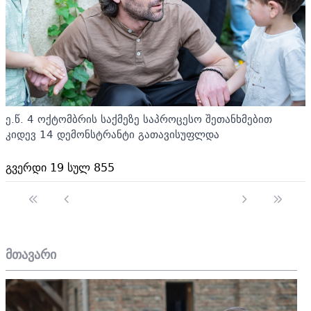
ე.წ. 4 ოქტომბრის საქმეზე საპროცესო შეთანხმებით
კიდევ 14 დემონსტრანტი გათავისუფლდა
გვერდი 19 სულ 855
მთავარი