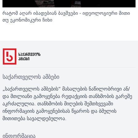
რატომ აღარ იბადებიან ბავშვები - იდეოლოგიური მითი
თუ ეკონომიკური ჩიხი
საქართველოს ამბები
„საქართველოს ამბების“ მასალების ნაწილობრივი ან/
და მთლიანი გამოყენება რედაქციის თანხმობის გარეშე
აკრძალულია. თანხმობის მიღების შემთხვევაში
ინფორმაციის გამოყენებისას წყაროს და ბმულის
მითითება სავალდებულოა.
ინფორმაცია