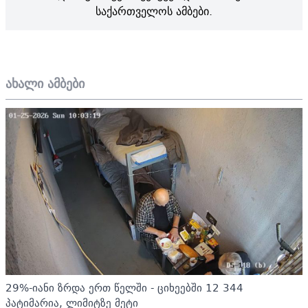
საქართველოს ამბები.
ახალი ამბები
29%-იანი ზრდა ერთ წელში - ციხეებში 12 344
პატიმარია, ლიმიტზე მეტი