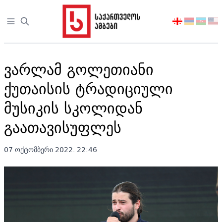
Open sidebar
აირჩიეთ
ენა
ვარლამ გოლეთიანი
ქუთაისის ტრადიციული
მუსიკის სკოლიდან
გაათავისუფლეს
07 ოქტომბერი 2022. 22:46