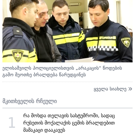
ელისაშვილს პოლიციელისთვის „არაკაცის“ წოდების
გამო მეოთხე ბრალდება წარუდგინეს
ყველა სიახლე
მკითხველის რჩეული
რა მოხდა თელავის სასტუმროში, სადაც
1
რუსეთის მოქალაქის ცემის ბრალდებით
მამაკაცი დააკავეს