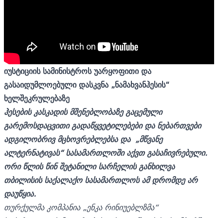
იუსტიციის სამინისტროს უარყოფითი და
გასაიდუმლოებული დასკვნა „ნამახვანჰესის“
ხელშეკრულებაზე
ჰესების კასკადის მშენებლობაზე გაცემული
გარემოსდაცვითი გადაწყვეტილებები და ნებართვები
ადგილობრივ მცხოვრებლებსა და „მწვანე
ალტერნატივას“ სასამართლოში აქვთ გასაჩივრებული.
ორი წლის წინ შეტანილი სარჩელის განხილვა
თბილისის საქალაქო სასამართლოს ამ დრომდე არ
დაუწყია.
თურქულმა კომპანია „ენკა რინიუებლზმა“