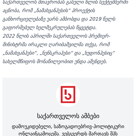
საქართველოს მთავრობას გასული წლის სექტემბერში
აცნობა, რომ „ნამახვანჰესის“ პროექტის
განხორციელებაზე უარს ამბობდა და 2019 წელს
გაფორმებულ ხელშეკრულებას წყვეტდა.
2022 წლის აპრილში საქართველოს პრემიერ-
მინისტრმა ირაკლი ღარიბაშვილმა თქვა, რომ
„ნამახვანჰესი“, „ნენსკრაჰესი“ და „ხუდონჰესიც“
სახელმწიფოს მონაწილეობით უნდა აშენდეს.
საქართველოს ამბები
დამოუკიდებელი, საზოგადოებრივ-პოლიტიკური
ონლაინგამოცემა. ვებგვერდს მართავს შპს