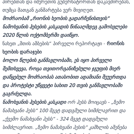
პირებთან და იმერეთის გუბერნატორთან დაკავშირებას,
თუმცა მათგან განმარტება ვერ მივიღეთ.
მოძრაობამ „რიონის ხეობის გადარჩენისთვის“
ნამოხვანის ჰესების კასკადის წინააღმდეგ გამოსვლები
2020 წლის ოქტომბერში დაიწყო.
ნახეთ „მთის ამბების“ პირველი რეპორტაჟი -
რიონის
ხეობის დარაჯები
ბოლო წლების განმავლობაში, ეს იყო პირველი
შემთხვევა, როცა თვითორგანიზებული ჯგუფის მიერ
დაწყებულ მოძრაობას ათასობით ადამიანი შეუერთდა
და პროტესტი უწყვეტი სახით 20 თვის განმავლობაში
გაგრძელდა.
ნამოხვანის ჰესების კასკადი
ორ ჰესს მოიცავს - „ზემო
ნამახვანი ჰესს“ 100 მგვტ დადგმული სიმძლავრით და
„ქვემო ნამახვანი ჰესს“ - 324 მგვტ დადგმული
სიმძლავრით. „ზემო ნამახვანი ჰესის“ კაშხლის აშენება