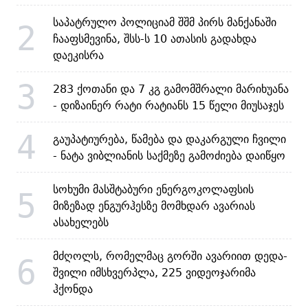
საპატრულო პოლიციამ შშმ პირს მანქანაში
2
ჩააფსმევინა, შსს-ს 10 ათასის გადახდა
დაეკისრა
3
283 ქოთანი და 7 კგ გამომშრალი მარიხუანა
- დიზაინერ რატი რატიანს 15 წელი მიუსაჯეს
4
გაუპატიურება, წამება და დაკარგული ჩვილი
- ნატა ვიბლიანის საქმეზე გამოძიება დაიწყო
სოხუმი მასშტაბური ენერგოკოლაფსის
5
მიზეზად ენგურჰესზე მომხდარ ავარიას
ასახელებს
მძღოლს, რომელმაც გორში ავარიით დედა-
6
შვილი იმსხვერპლა, 225 ვიდეოჯარიმა
ჰქონდა