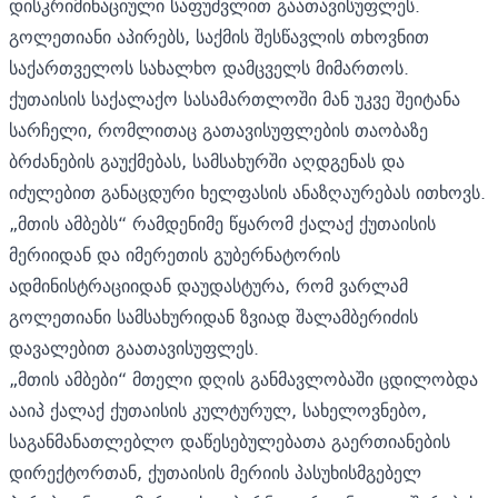
დისკრიმინაციული საფუძვლით გაათავისუფლეს.
გოლეთიანი აპირებს, საქმის შესწავლის თხოვნით
საქართველოს სახალხო დამცველს მიმართოს.
ქუთაისის საქალაქო სასამართლოში მან უკვე შეიტანა
სარჩელი, რომლითაც გათავისუფლების თაობაზე
ბრძანების გაუქმებას, სამსახურში აღდგენას და
იძულებით განაცდური ხელფასის ანაზღაურებას ითხოვს.
„მთის ამბებს“ რამდენიმე წყარომ ქალაქ ქუთაისის
მერიიდან და იმერეთის გუბერნატორის
ადმინისტრაციიდან დაუდასტურა, რომ ვარლამ
გოლეთიანი სამსახურიდან ზვიად შალამბერიძის
დავალებით გაათავისუფლეს.
„მთის ამბები“ მთელი დღის განმავლობაში ცდილობდა
ააიპ ქალაქ ქუთაისის კულტურულ, სახელოვნებო,
საგანმანათლებლო დაწესებულებათა გაერთიანების
დირექტორთან, ქუთაისის მერიის პასუხისმგებელ