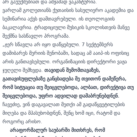
არ გაუუქმებიათ და ამჟამად ვაკანტურია.
ვარლამ გოლეთიანს ქუთაისის სასულიერო აკადემია და
სემინარია აქვს დამთავრებული. ის თეოლოგიის
ბაკალავრია. ტრადიციული მუსიკის სკოლისთვის მანვე
შექმნა სასწავლო პროგრამა.
„ჯერ სწავლა არ იყო დაწყებული. 7 სექტემბერს
დამიბარეს მერიის შენობაში, სადაც ამ ააიპ-ის ოფისიც
არის განთავსებული. ორგანიზაციის დირექტორი ვაჟა
ჯუღელი შემხვდა.
თავიდან შემომთავაზეს,
გათავისუფლებაზე განცხადება მე თვითონ დამეწერა,
რომ სიტუაცია თუ შეიცვლებოდა, ალბათ, დირექტივა თუ
შეიცვლებოდა, უფრო ადვილად დამაბრუნებდნენ.
ჩავეძიე, ვინ დაგავალათ მეთქი ამ გადაწყვეტილების
მიღება და მპასუხობდნენ, შენც ხომ იცი, რატომ და
როგორც არისო.
არაფორმალურ საუბარში მითხრეს, რომ