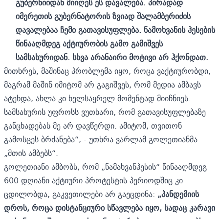
გუბერნიიდან მიიღეს ეს დავალება. პირადად
იმერეთის გუბერნატორის ზვიად შალამბერიძის
დავალებაა ჩემი გათავისუფლება. ნამოხვანის ჰესების
წინააღმდეგ აქტიურობის გამო გამიშვეს
სამსახურიდან. სხვა არანაირი მოტივი არ ჰქონდათ.
მითხრეს, მაშინაც პრობლემა იყო, როცა ვაქტიურობდი,
მაგრამ მაშინ იმიტომ არ გაგიშვეს, რომ მედია ამბავს
ატეხდა, ახლა კი ხელსაყრელ მომენტად მიიჩნიეს.
სამსახურის უფროსს ვუთხარი, რომ გათავისუფლებაზე
განცხადებას მე არ დავწერდი. ამიტომ, თვითონ
გამოსცეს ბრძანება“, - უთხრა ვარლამ გოლეთიანმა
„მთის ამბებს“.
გოლეთიანი ამბობს, რომ „ნამახვანჰესის“ წინააღმდეგ
600 დღიანი აქტიური პროტესტის პერიოდშიც კი
ცდილობდა, გაკვეთილები არ გაეცდინა:
„პანდემიის
დროს, როცა დისტანციური სწავლება იყო, სადაც კარავი