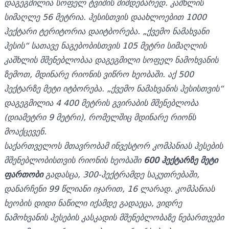
დაგეგმილია სოფელ ტვიშის მიმდებარედ. კაშხლის
სიმაღლე 56 მეტრია. ჰესისთვის დაახლოებით 1000
ჰექტარი ტერიტორია დაიტბორება. „ქვემო ნამახვანი
ჰესის“ სათავე ნაგებობისთვის 105 მეტრი სიმაღლის
კაშხლის მშენებლობაა დაგეგმილი სოფელ ნამოხვანის
ზემოთ, მდინარე რიონის ვიწრო ხეობაში. აქ 500
ჰექტარზე მეტი იტბორება. „ქვემო ნამახვანის ჰესისთვის“
დაგეგმილია 4 400 მეტრის გვირაბის მშენებლობა
(დიამეტრი 9 მეტრი), რომელშიც მდინარე რიონს
მოაქცევენ.
საქართველოს მთავრობამ ინვესტორ კომპანიას ჰესების
მშენებლობისთვის რიონის ხეობაში
600 ჰექტარზე მეტი
ფართობი
გადასცა, 300-ჰექტრამდე საკუთრებაში,
დანარჩენი 99 წლიანი იჯარით, 16 ლარად. კომპანიას
ხეობის დიდი ნაწილი იქამდე გადაეცა, ვიდრე
ნამოხვანის ჰესების კასკადის მშენებლობაზე ნებართვები