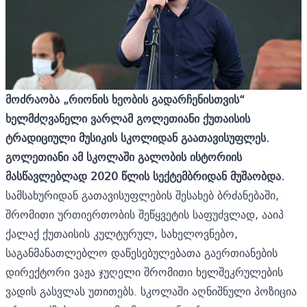
მოძრაობა „რიონის ხეობის გადარჩენისთვის“
ხელმძღვანელი ვარლამ გოლეთიანი ქუთაისის
ტრადიციული მუსიკის სკოლიდან გაათავისუფლეს.
გოლეთიანი ამ სკოლაში გალობის ისტორიის
მასწავლებლად 2020 წლის სექტემბრიდან მუშაობდა.
სამსახურიდან გათავისუფლების შესახებ ბრძანებაში,
შრომითი ურთიერთობის შეწყვეტის საფუძვლად, ააიპ
ქალაქ ქუთაისის კულტურულ, სახელოვნებო,
საგანმანათლებლო დაწესებულებათა გაერთიანების
დირექტორი ვაჟა ჯუღელი შრომითი ხელშეკრულების
ვადის გასვლას უთითებს. სკოლაში აღნიშნული პოზიცია