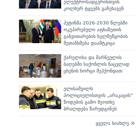
ელექტროსადგურისთვის
კოლხურ ტყეებს გაჩეხავენ
პუტინმა 2026-2030 წლებში
ოკუპირებული აფხაზეთის
განვითარების ხელშეწყობის
შეთანხმება დაამტკიცა
ქარელისა და მარნეულის
ბაღებში საქონლის ნაცვლად
ცხენის ხორცი შეჰქონდათ
ელისაშვილს
პოლიციელისთვის „არაკაცის“
წოდების გამო მეოთხე
ბრალდება წარუდგინეს
ყველა სიახლე