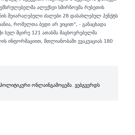
 შემსრულებელმა
ალექსეი სმირნოვმა
რუსეთის
ინის შეიარაღებული ძალები 28 დასახლებულ პუნქტს
ნია, რომელთა ბედი არ ვიცით“, - განაცხადა
ქი სულ მცირე 121 ათასმა მაცხოვრებელმა
ის ინფორმაციით, მთლიანობაში ევაკუაციას 180
პოლიტიკური ონლაინგამოცემა. ვებგვერდს