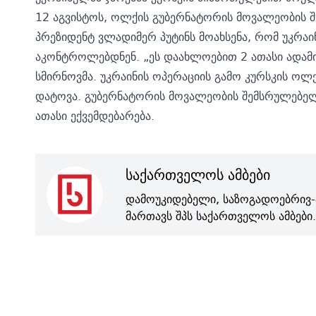
12 აგვისტოს, ოლქის გუბერნატორის მოვალეობის
პრეზიდენტ ვლადიმერ პუტინს მოახსენა, რომ უკრა
აკონტროლებდნენ. „ეს დაახლოებით 2 ათასი ადამია
სმირნოვმა. უკრაინის ოპერაციის გამო კურსკის ოლ
დატოვა. გუბერნატორის მოვალეობის შემსრულებელ
ათასი ექვემდებარება.
საქართველოს ამბები
დამოუკიდებელი, საზოგადოებრივ-
მართავს შპს საქართველოს ამბები.