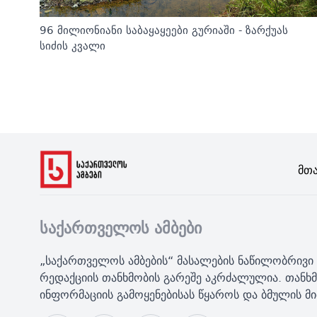
96 მილიონიანი საბაყაყეები გურიაში - ზარქუას
სიძის კვალი
Მთ
საქართველოს ამბები
„საქართველოს ამბების“ მასალების ნაწილობრივი 
რედაქციის თანხმობის გარეშე აკრძალულია. თანხმ
ინფორმაციის გამოყენებისას წყაროს და ბმულის 