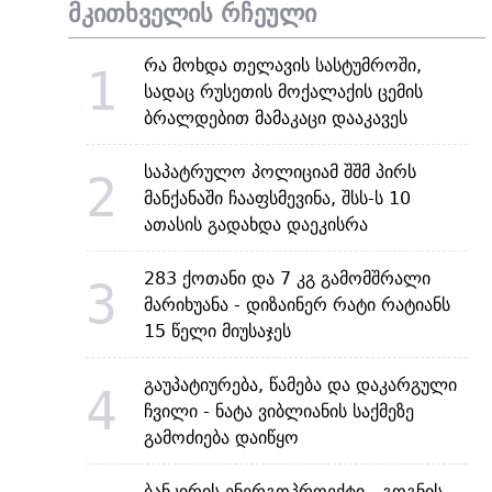
მკითხველის რჩეული
რა მოხდა თელავის სასტუმროში,
1
სადაც რუსეთის მოქალაქის ცემის
ბრალდებით მამაკაცი დააკავეს
საპატრულო პოლიციამ შშმ პირს
2
მანქანაში ჩააფსმევინა, შსს-ს 10
ათასის გადახდა დაეკისრა
283 ქოთანი და 7 კგ გამომშრალი
3
მარიხუანა - დიზაინერ რატი რატიანს
15 წელი მიუსაჯეს
გაუპატიურება, წამება და დაკარგული
4
ჩვილი - ნატა ვიბლიანის საქმეზე
გამოძიება დაიწყო
ბანკირის ენერგოპროექტი - გოგნის