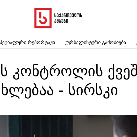
პეციალური Რეპორტაჟი
Ჟურნალისტური Გამოძიება
ის კონტროლის ქვეშ
ხლებაა - სირსკი