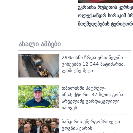
უკრაინა რუსეთის კურს
ოლექსანდრ სირსკიმ პრ
მოქმედებების ტერიტორ
ახალი ამბები
29%-იანი ზრდა ერთ წელში -
ციხეებში 12 344 პატიმარია,
ლიმიტზე მეტი
თბილისში პატრულ-
ინსპექტორი, 37 წლის გოჩა
არველაძე გარდაცვლილი
იპოვეს
ბანკირის ენერგოპროექტი -
გოგნის ქარის