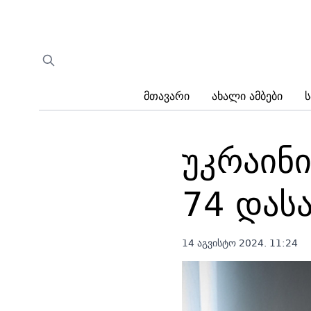
Მთავარი
Ახალი Ამბები
Ს
უკრაინ
74 დასა
14 აგვისტო 2024. 11:24