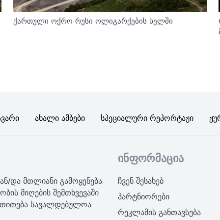
ქართული ოქრო რუსი ოლიგარქების ხელში
ავარი
Ახალი Ამბები
Სპეციალური Რეპორტაჟი
Ჟუ
ინფორმაცია
ან/და მთლიანი გამოყენება
ჩვენ შესახებ
ობის მიღების შემთხვევაში
პარტნიორები
მითითება სავალდებულოა.
რეკლამის განთავსება