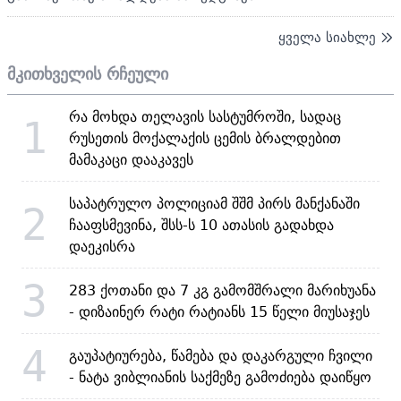
ყველა სიახლე
მკითხველის რჩეული
რა მოხდა თელავის სასტუმროში, სადაც
1
რუსეთის მოქალაქის ცემის ბრალდებით
მამაკაცი დააკავეს
საპატრულო პოლიციამ შშმ პირს მანქანაში
2
ჩააფსმევინა, შსს-ს 10 ათასის გადახდა
დაეკისრა
3
283 ქოთანი და 7 კგ გამომშრალი მარიხუანა
- დიზაინერ რატი რატიანს 15 წელი მიუსაჯეს
4
გაუპატიურება, წამება და დაკარგული ჩვილი
- ნატა ვიბლიანის საქმეზე გამოძიება დაიწყო