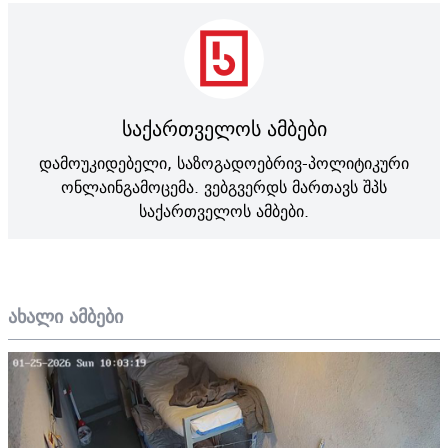
საქართველოს ამბები
დამოუკიდებელი, საზოგადოებრივ-პოლიტიკური
ონლაინგამოცემა. ვებგვერდს მართავს შპს
საქართველოს ამბები.
ახალი ამბები