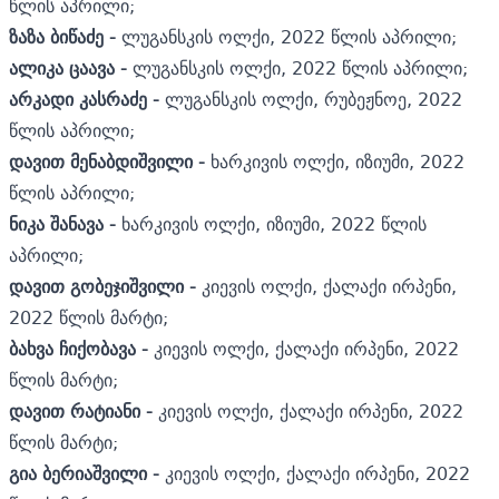
წლის აპრილი;
ზაზა ბიწაძე -
ლუგანსკის ოლქი, 2022 წლის აპრილი;
ალიკა ცაავა -
ლუგანსკის ოლქი, 2022 წლის აპრილი;
არკადი კასრაძე -
ლუგანსკის ოლქი, რუბეჟნოე, 2022
წლის აპრილი;
დავით მენაბდიშვილი -
ხარკივის ოლქი, იზიუმი, 2022
წლის აპრილი;
ნიკა შანავა -
ხარკივის ოლქი, იზიუმი, 2022 წლის
აპრილი;
დავით გობეჯიშვილი -
კიევის ოლქი, ქალაქი ირპენი,
2022 წლის მარტი;
ბახვა ჩიქობავა -
კიევის ოლქი, ქალაქი ირპენი, 2022
წლის მარტი;
დავით რატიანი -
კიევის ოლქი, ქალაქი ირპენი, 2022
წლის მარტი;
გია ბერიაშვილი -
კიევის ოლქი, ქალაქი ირპენი, 2022