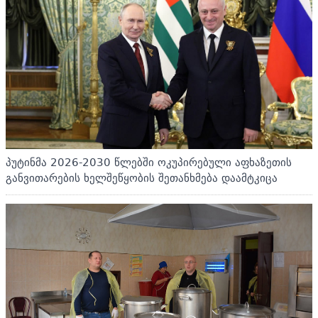
პუტინმა 2026-2030 წლებში ოკუპირებული აფხაზეთის
განვითარების ხელშეწყობის შეთანხმება დაამტკიცა