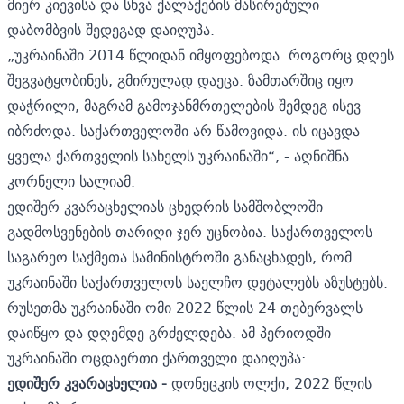
მიერ კიევისა და სხვა ქალაქების მასირებული
დაბომბვის შედეგად დაიღუპა.
„უკრაინაში 2014 წლიდან იმყოფებოდა. როგორც დღეს
შეგვატყობინეს, გმირულად დაეცა. ზამთარშიც იყო
დაჭრილი, მაგრამ გამოჯანმრთელების შემდეგ ისევ
იბრძოდა. საქართველოში არ წამოვიდა. ის იცავდა
ყველა ქართველის სახელს უკრაინაში“, - აღნიშნა
კორნელი სალიამ.
ედიშერ კვარაცხელიას ცხედრის სამშობლოში
გადმოსვენების თარიღი ჯერ უცნობია. საქართველოს
საგარეო საქმეთა სამინისტროში განაცხადეს, რომ
უკრაინაში საქართველოს საელჩო დეტალებს აზუსტებს.
რუსეთმა უკრაინაში ომი 2022 წლის 24 თებერვალს
დაიწყო და დღემდე გრძელდება. ამ პერიოდში
უკრაინაში ოცდაერთი ქართველი დაიღუპა:
ედიშერ კვარაცხელია -
დონეცკის ოლქი, 2022 წლის