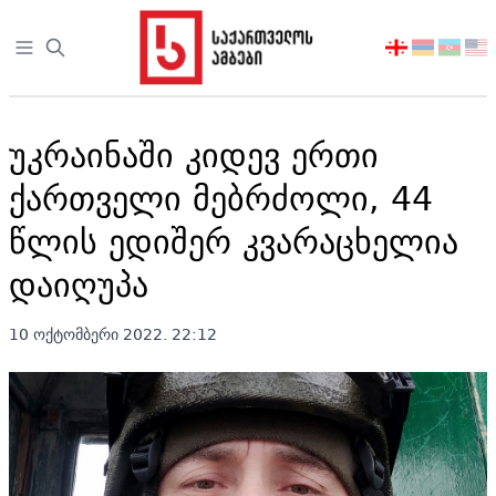
Open sidebar
აირჩიეთ
ენა
უკრაინაში კიდევ ერთი
ქართველი მებრძოლი, 44
წლის ედიშერ კვარაცხელია
დაიღუპა
10 ოქტომბერი 2022. 22:12