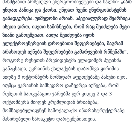
მასშტაბით არსებული ენერგოობიექტები და ხალხი:
„მათ
უნდათ პანიკა და ქაოსი, უნდათ ჩვენი ენერგოსისტემის
განადგურება. უიმედონი არიან. სპეციალურად შეარჩიეს
ისეთი დრო, ისეთი სამიზნეები, რომ რაც შეიძლება მეტი
ზიანი გამოეწვიათ. ახლა შეიძლება იყოს
ელექტროენერგიის დროებითი შეფერხებები, მაგრამ
არასოდეს იქნება შეფერხებები გამარჯვების რწმენაში“.
როგორც რუსეთის პრეზიდენტმა
ვლადიმერ პუტინმა
განაცხადა, უკრაინის ქალაქების დაბომბვა ყირიმის
ხიდზე 8 ოქტომბერს მომხდარ აფეთქებაზე პასუხი იყო,
თუმცა უკრაინის სამხედრო დაზვერვა იუწყება, რომ
რუსეთის საოკუპაციო ჯარებმა ჯერ კიდევ 2 და 3
ოქტომბერს მიიღეს კრემლიდან ბრძანება,
მომზადებულიყვნენ სამოქალაქო ინფრასტრუქტურაზე
მასირებული სარაკეტო დარტყმებისთვის.