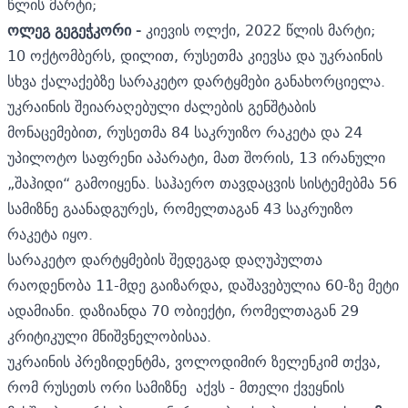
წლის მარტი;
ოლეგ გეგეჭკორი -
კიევის ოლქი, 2022 წლის მარტი;
10 ოქტომბერს, დილით, რუსეთმა კიევსა და უკრაინის
სხვა ქალაქებზე
სარაკეტო დარტყმები
განახორციელა.
უკრაინის შეიარაღებული ძალების გენშტაბის
მონაცემებით, რუსეთმა 84 საკრუიზო რაკეტა და 24
უპილოტო საფრენი აპარატი, მათ შორის, 13 ირანული
„შაჰიდი“ გამოიყენა. საჰაერო თავდაცვის სისტემებმა 56
სამიზნე გაანადგურეს, რომელთაგან 43 საკრუიზო
რაკეტა იყო.
სარაკეტო დარტყმების შედეგად დაღუპულთა
რაოდენობა 11-მდე
გაიზარდა,
დაშავებულია 60-ზე მეტი
ადამიანი. დაზიანდა 70 ობიექტი, რომელთაგან 29
კრიტიკული მნიშვნელობისაა.
უკრაინის პრეზიდენტმა, ვოლოდიმირ ზელენკიმ თქვა,
რომ რუსეთს ორი სამიზნე აქვს - მთელი ქვეყნის