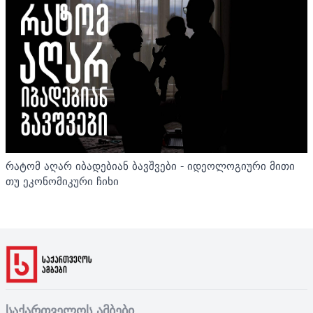
რატომ აღარ იბადებიან ბავშვები - იდეოლოგიური მითი
თუ ეკონომიკური ჩიხი
საქართველოს ამბები