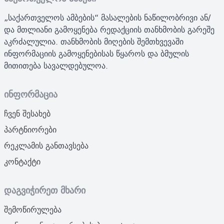
„საქართველოს ამბების“ მასალების ნაწილობრივი ან/
და მთლიანი გამოყენება რედაქციის თანხმობის გარეშე
აკრძალულია. თანხმობის მიღების შემთხვევაში
ინფორმაციის გამოყენებისას წყაროს და ბმულის
მითითება სავალდებულოა.
ინფორმაცია
ჩვენ შესახებ
პარტნიორები
რეკლამის განთავსება
კონტაქტი
დაგვიჭირეთ მხარი
შემოწირულება