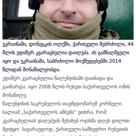
უკრაინაში, დონეცკის ოლქში, ქართველი მებრძოლი, 44
წლის ედიშერ კვარაცხელია დაიღუპა. ის გამნაღმველი
იყო და უკრაინაში, საბრძოლო მოქმედებებში 2014
წლიდან მონაწილეობდა.
ედიშერ კვარაცხელია წალენჯიხაში დაიბადა და
გაიზარდა. იყო 2008 წლის რუსეთ-საქართველოს ომის
მონაწილე.
წალენჯიხის საკრებულოს თავმჯდომარემ კორნელი
სალიამ „საქართველოს ამბებს“ უთხრა, რომ
კვარაცხელიას დაღუპვის შესახებ ოჯახმა დღეს დილით
შეიტყო. სავარაუდოდ, ქართველი სამხედრო რუსეთის