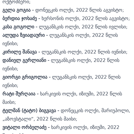
ოქტომბერი;
გელა გოგია -
დონეცკის ოლქი, 2022 წლის აგვისტო;
ბერდია ჯოხაძე -
ხერსონის ოლქი, 2022 წლის აგვისტო;
კახა გოგოლი -
ლუგანსკის ოლქი, 2022 წლის ივლისი;
ალუდა ზვიადაური -
ლუგანსკის ოლქი, 2022 წლის
ივნისი;
კირილე შანავა -
ლუგანსკის ოლქი, 2022 წლის ივნისი;
დანიელ გერლიანი -
ლუგანსკის ოლქი, 2022 წლის
ივნისი;
გიორგი გრიგოლია -
ლუგანსკის ოლქი, 2022 წლის
ივნისი;
რატი შურღაია -
ხარკივის ოლქი, იზიუმი, 2022 წლის
მაისი;
ტელმან (ტატო) ბიგვავა -
დონეცკის ოლქი, მარიუპოლი,
„აზოვსტალი“, 2022 წლის მაისი;
ვიტალი ორბელაძე -
ხარკივის ოლქი, იზიუმი, 2022