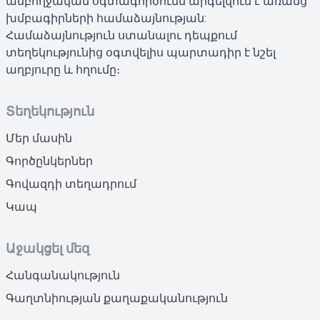
ամբողջական օգտագործումն արգելվում է առանց
խմբագիրների համաձայնության:
Համաձայնություն ստանալու դեպքում
տեղեկությունից օգտվելիս պարտադիր է նշել
աղբյուրը և հղումը։
Տեղեկություն
Մեր մասին
Գործընկերներ
Գովազդի տեղադրում
Կապ
Աջակցել մեզ
Հանգանակություն
Գաղտնիության քաղաքականություն