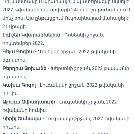
Ռուսաստանը Ուկրաինայում պատերազմը սկսել է
2022 թվականի փետրվարի 24-ին և շարունակվում է
մինչ օրս։ Այս ընթացքում Ուկրաինայում մահացել է
21 վրացի.
Էդիշեր Կվարացխելիա
- Դոնեցկի շրջան,
հոկտեմբեր 2022,
Գելա Գոգիա
- Դոնեցկի շրջան, 2022 թվականի
օգոստոս,
Բերդիա Ջոխաձե
- Խերսոնի շրջան, 2022 թվականի
օգոստոս,
Կախա Գոգոլ
- Լուգանսկի շրջան, 2022 թվականի
հուլիս,
Ալուդա Զվիադաուրի
- Լուգանսկի շրջան, 2022
թվականի հունիս,
Կիրիլ Շանավա
- Լուգանսկի շրջան, 2022 թվականի
հունիս,