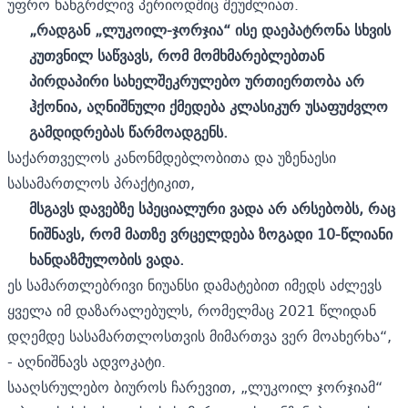
უფრო ხანგრძლივ პერიოდშიც შეუძლიათ.
„რადგან „ლუკოილ-ჯორჯია“ ისე დაეპატრონა სხვის
კუთვნილ საწვავს, რომ მომხმარებლებთან
პირდაპირი სახელშეკრულებო ურთიერთობა არ
ჰქონია, აღნიშნული ქმედება კლასიკურ უსაფუძვლო
გამდიდრებას წარმოადგენს.
საქართველოს კანონმდებლობითა და უზენაესი
სასამართლოს პრაქტიკით,
მსგავს დავებზე სპეციალური ვადა არ არსებობს, რაც
ნიშნავს, რომ მათზე ვრცელდება ზოგადი 10-წლიანი
ხანდაზმულობის ვადა.
ეს სამართლებრივი ნიუანსი დამატებით იმედს აძლევს
ყველა იმ დაზარალებულს, რომელმაც 2021 წლიდან
დღემდე სასამართლოსთვის მიმართვა ვერ მოახერხა“,
- აღნიშნავს ადვოკატი.
სააღსრულებო ბიუროს ჩარევით, „ლუკოილ ჯორჯიამ“