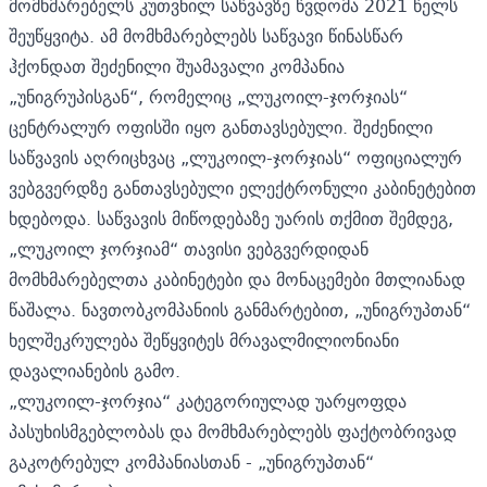
მომხმარებელს კუთვნილ საწვავზე წვდომა 2021 წელს
შეუწყვიტა. ამ მომხმარებლებს საწვავი წინასწარ
ჰქონდათ შეძენილი შუამავალი კომპანია
„უნიგრუპისგან“, რომელიც „ლუკოილ-ჯორჯიას“
ცენტრალურ ოფისში იყო განთავსებული. შეძენილი
საწვავის აღრიცხვაც „ლუკოილ-ჯორჯიას“ ოფიციალურ
ვებგვერდზე განთავსებული ელექტრონული კაბინეტებით
ხდებოდა. საწვავის მიწოდებაზე უარის თქმით შემდეგ,
„ლუკოილ ჯორჯიამ“ თავისი ვებგვერდიდან
მომხმარებელთა კაბინეტები და მონაცემები მთლიანად
წაშალა. ნავთობკომპანიის განმარტებით, „უნიგრუპთან“
ხელშეკრულება შეწყვიტეს მრავალმილიონიანი
დავალიანების გამო.
„ლუკოილ-ჯორჯია“ კატეგორიულად უარყოფდა
პასუხისმგებლობას და მომხმარებლებს ფაქტობრივად
გაკოტრებულ კომპანიასთან - „უნიგრუპთან“