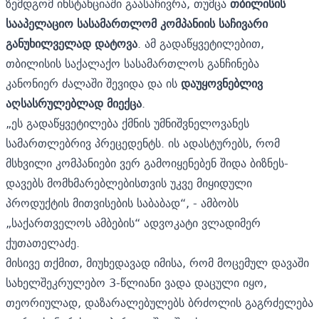
ზემდგომ ინსტანციაში გაასაჩივრა, თუმცა
თბილისის
სააპელაციო სასამართლომ კომპანიის საჩივარი
განუხილველად დატოვა
. ამ გადაწყვეტილებით,
თბილისის საქალაქო სასამართლოს განჩინება
კანონიერ ძალაში შევიდა და ის
დაუყოვნებლივ
აღსასრულებლად მიექცა
.
„ეს გადაწყვეტილება ქმნის უმნიშვნელოვანეს
სამართლებრივ პრეცედენტს. ის ადასტურებს, რომ
მსხვილი კომპანიები ვერ გამოიყენებენ შიდა ბიზნეს-
დავებს მომხმარებლებისთვის უკვე მიყიდული
პროდუქტის მითვისების საბაბად“, - ამბობს
„საქართველოს ამბების“ ადვოკატი ვლადიმერ
ქუთათელაძე.
მისივე თქმით, მიუხედავად იმისა, რომ მოცემულ დავაში
სახელშეკრულებო 3-წლიანი ვადა დაცული იყო,
თეორიულად, დაზარალებულებს ბრძოლის გაგრძელება