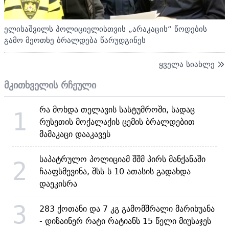
ელისაშვილს პოლიციელისთვის „არაკაცის“ წოდების
გამო მეოთხე ბრალდება წარუდგინეს
ყველა სიახლე
მკითხველის რჩეული
რა მოხდა თელავის სასტუმროში, სადაც
1
რუსეთის მოქალაქის ცემის ბრალდებით
მამაკაცი დააკავეს
საპატრულო პოლიციამ შშმ პირს მანქანაში
2
ჩააფსმევინა, შსს-ს 10 ათასის გადახდა
დაეკისრა
3
283 ქოთანი და 7 კგ გამომშრალი მარიხუანა
- დიზაინერ რატი რატიანს 15 წელი მიუსაჯეს