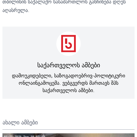
თბილისის საქალაქო სასამართლოს განჩინება დღეს
აღასრულა.
საქართველოს ამბები
დამოუკიდებელი, საზოგადოებრივ-პოლიტიკური
ონლაინგამოცემა. ვებგვერდს მართავს შპს
საქართველოს ამბები.
ახალი ამბები