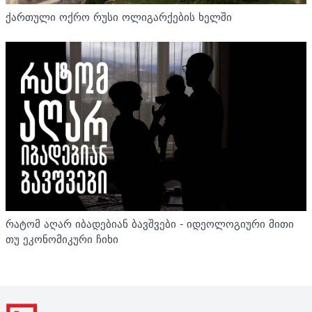
ქართული ოქრო რუსი ოლიგარქების ხელში
რატომ აღარ იბადებიან ბავშვები - იდეოლოგიური მითი
თუ ეკონომიკური ჩიხი