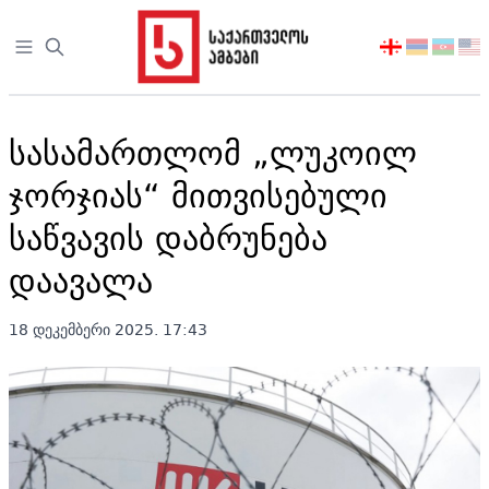
Open sidebar
აირჩიეთ
ენა
სასამართლომ „ლუკოილ
ჯორჯიას“ მითვისებული
საწვავის დაბრუნება
დაავალა
18 დეკემბერი 2025. 17:43