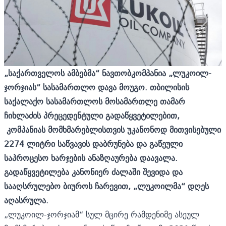
„საქართველოს ამბებმა“ ნავთობკომპანია „ლუკოილ-
ჯორჯიას“ სასამართლო დავა მოუგო. თბილისის
საქალაქო სასამართლოს მოსამართლე თამარ
ჩიხლაძის პრეცედენტული გადაწყვეტილებით,
კომპანიას მომხმარებლისთვის უკანონოდ მითვისებული
2274 ლიტრი საწვავის დაბრუნება და გაწეული
საპროცესო ხარჯების ანაზღაურება დაავალა.
გადაწყვეტილება კანონიერ ძალაში შევიდა და
სააღსრულებო ბიუროს ჩარევით, „ლუკოილმა“ დღეს
აღასრულა.
„ლუკოილ-ჯორჯიამ“ სულ მცირე რამდენიმე ასეულ