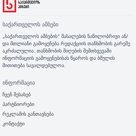
საქართველოს ამბები
„საქართველოს ამბების“ მასალების ნაწილობრივი ან/
და მთლიანი გამოყენება რედაქციის თანხმობის გარეშე
აკრძალულია. თანხმობის მიღების შემთხვევაში
ინფორმაციის გამოყენებისას წყაროს და ბმულის
მითითება სავალდებულოა.
ინფორმაცია
ჩვენ შესახებ
პარტნიორები
რეკლამის განთავსება
კონტაქტი