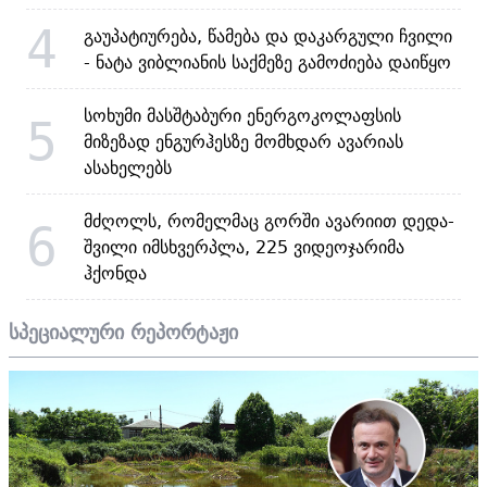
4
გაუპატიურება, წამება და დაკარგული ჩვილი
- ნატა ვიბლიანის საქმეზე გამოძიება დაიწყო
სოხუმი მასშტაბური ენერგოკოლაფსის
5
მიზეზად ენგურჰესზე მომხდარ ავარიას
ასახელებს
მძღოლს, რომელმაც გორში ავარიით დედა-
6
შვილი იმსხვერპლა, 225 ვიდეოჯარიმა
ჰქონდა
სპეციალური რეპორტაჟი