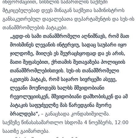
ინფორმაციით, სისხლის სამართლის საქმეში
მტკიცებულებად დევს შინაგან საქმეთა სამინისტროს
განსაკუთრებულ დავალებათა დეპარტამენტის და სუს-ის
თანამშრომლების პატაკები.
„გდდ-ის სამი თანამშრომელი აღნიშნავს, რომ მათ
მოისმინეს ლევანის ინტერვიუ, სადაც საუბარი იყო
ჯილდოზე, მიიღეს ეს შეურაცხყოფად და ეს არის,
მათი შეფასებით, ქრთამის შეთავაზება პოლიციის
თანამშრომლებისთვის. სუს-ის თანამშრომელი
აკეთებს პატაკს, რომ საჯარო სივრცეში ასევე,
ლევანი მოუწოდებს ხალხს მშვიდობიანი
რევოლუციისკენ, მშვიდობიანი დამხობისკენ და ამ
პატაკის საფუძველზე მას წარედგინა მეორე
ბრალდება“,
– განაცხადა კონდახიშვილმა.
საქმეზე წინასასამართლო სხდომა 4 ნოემბერს, 12:00
საათზე გაიმართება.