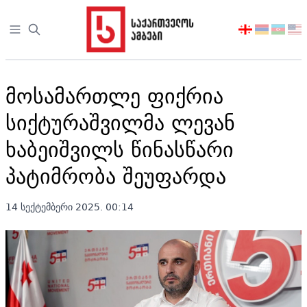
Open sidebar
აირჩიეთ
ენა
მოსამართლე ფიქრია
სიქტურაშვილმა ლევან
ხაბეიშვილს წინასწარი
პატიმრობა შეუფარდა
14 სექტემბერი 2025. 00:14