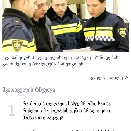
ელისაშვილს პოლიციელისთვის „არაკაცის“ წოდების
გამო მეოთხე ბრალდება წარუდგინეს
ყველა სიახლე
მკითხველის რჩეული
რა მოხდა თელავის სასტუმროში, სადაც
1
რუსეთის მოქალაქის ცემის ბრალდებით
მამაკაცი დააკავეს