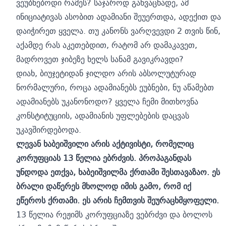
ვეუბნებოდი რამეს? საჯაროდ განვაცხადე, ამ
ინიციატივას ასობით ადამიანი შეუერთდა, ადექით და
დაიჭირეთ ყველა. თუ კანონს ვარღვევდი 2 თვის წინ,
აქამდე რას აკეთებდით, რატომ არ დამაკავეთ,
მადროვეთ ჯიბეზე ხელს სანამ გავიკრავდი?
დიახ, ბიუჯეტიდან ჯილდო არის აბსოლუტურად
ნორმალური, როცა ადამიანებს ეუბნები, ნუ აწამებთ
ადამიანებს უკანონოდო? ყველა ჩემი მითხოვნა
კონსტიტუციის, ადამიანის უფლებების დაცვას
უკავშირდებოდა.
ლევან ხაბეიშვილი არის აქტივისტი, რომელიც
კორუფციას 13 წელია ებრძვის. პროპაგანდას
უნდოდა ეთქვა, ხაბეიშვილმა ქრთამი შესთავაზაო. ეს
ბრალი დაწერეს მხოლოდ იმის გამო, რომ იქ
ეწეროს ქრთამი. ეს არის ჩემთვის შეურაცხმყოფელი.
13 წელია რეჟიმს კორუფციაზე ვებრძვი და ბოლოს