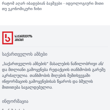
რატომ აღარ იბადებიან ბავშვები - იდეოლოგიური მითი
თუ ეკონომიკური ჩიხი
საქართველოს ამბები
„საქართველოს ამბების“ მასალების ნაწილობრივი ან/
და მთლიანი გამოყენება რედაქციის თანხმობის გარეშე
აკრძალულია. თანხმობის მიღების შემთხვევაში
ინფორმაციის გამოყენებისას წყაროს და ბმულის
მითითება სავალდებულოა.
ინფორმაცია