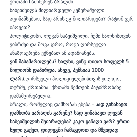
ქრთამი ჩამიწერეს ბრალში.
ხაბეიშვილს მილიარდელი კეზერაშვილი
აფინანსებსო, სად არის ეგ მილიარდები? რატომ ვერ
იპოვეთ?
პოლიტიკოსი, ლევან ხაბეიშვილი, ჩემი ხალხისთვის
ვიბრძვი და მოვა დრო, როცა ღირსეული
ანაზღაურება ექნებათ ამ ადამიანებს.
ვინ მასამართლებს? ხალხი, ვინც თითო სოფელს 5
მილიონს დაპირდა, ასევე, პენსიას 1000
ლარს.
ღირსეული პოლიციელებისთვის ჯილდო,
თურმე, ქრთამია. ქრთამი ჩემთვის პატიმრობაზე
დამამცირებელია.
ბრალი, რომელიც დამხობას ეხება -
სად გინახავთ
დამხობა იარაღის გარეშე? სად გინახავთ ლევან
ხაბეიშვილის შეიარაღება? კაკო ყაჩაღი ვარ? ერთი
სული გაქვთ, დილეგში ჩამაგდოთ და მშვიდად