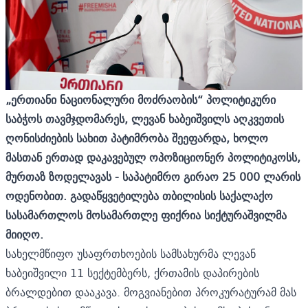
„ერთიანი ნაციონალური მოძრაობის“ პოლიტიკური
საბჭოს თავმჯდომარეს, ლევან ხაბეიშვილს აღკვეთის
ღონისძიების სახით პატიმრობა შეეფარდა, ხოლო
მასთან ერთად დაკავებულ ოპოზიციონერ პოლიტიკოსს,
მურთაზ ზოდელავას - საპატიმრო გირაო 25 000 ლარის
ოდენობით. გადაწყვეტილება თბილისის საქალაქო
სასამართლოს მოსამართლე ფიქრია სიქტურაშვილმა
მიიღო.
სახელმწიფო უსაფრთხოების სამსახურმა ლევან
ხაბეიშვილი 11 სექტემბერს, ქრთამის დაპირების
ბრალდებით
დააკავა.
მოგვიანებით პროკურატურამ მას