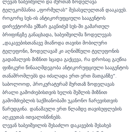
ლევან ხაბეიშვილი და მურთაზ ზოდელავა
ტელეკომპანია „ფორმულას“ შესასვლელთან დააკავეს.
როგორც სუს-ის ანტიკორუფციული სააგენტოს
დირექტორმა ემზარ გაგნიძემ სუს-ში გამართულ
ბრიფინგზე განაცხადა, ხაბეიშვილმა ზოდელევას
„დაკავებისთანავე მიაწოდა თავისი მობილური
ტელეფონი, ზოდელავამ კი აღნიშნული ტელეფონის
გადამალვის მიზნით სცადა გაქცევა, რა დროსაც გაუწია
ფიზიკური წინააღმდეგობა ანტიკორუფციული სააგენტოს
თანაშრომლებს და იძალადა ერთ-ერთ მათგანზე“.
საბოლოოდ, პროკურატურამ მურთაზ ზოდელავას
ბრალი გამოძიებისთვის ხელის შეშლის მიზნით
გამომძიებლის საქმიანობაში უკანონო ჩარევისთვის
წარუდგინა. დანაშაული ერთ წლამდე თავისუფლების
აღკვეთას ითვალისწინებს.
ლევან ხაბეიშვილის შესაძლო დაკავების შესახებ