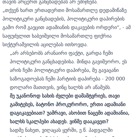
თავის არცერთ განცხადებას არ ემიჯნება.
„თქვენ ხართ ერთადერთი მოსამართლე დედამიწაზე
პოლიტიკური განცხადების, პოლიტიკური დაპირების
გამო რომ გაეცით ადამიანის დაკავების ორდერი“, - ამ
საფუძვლით ხაბეიშვილი მოსამართლე ფიქრია
სიქტურაშვილის აცილებას ითხოვდა.
„არ არსებობს არანაირი ფაქტი, გარდა ჩემი
პოლიტიკური განცხადებისა. მინდა გავიმეორო, ეს
არის ჩემი პოლიტიკური დაპირება, მე გავაცანი
საზოგადოებას ჩემი პარტიის დაპირება - 200 000
დოლარი მათთვის, ვინც ხალხს არ აწამებს.
მე უკანონოდ სახის ძვლები დამამტვრიეს, თავი
გამიტეხეს, ბატონო პროკურორო, ერთი ადამიანი
დაგიკავებიათ? უამრავი, ასობით ნაცემი ადამიანია,
ხალხს სკალპები ახადეს. ვინმე დააკავეთ?
სადმე ნახეთ, ვიღაცას ყურში, ე.წ. პადვალში