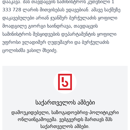
დააკავა.
მას თავდაცვის სამინისტროს კუთვნილი 1
333 728 ლარის მითვისებას
ედავებიან.
ამავე საქმეზე
დაკავებულები არიან ჯუანშერ ბურჭულაძის ყოფილი
მოადგილე გიორგი ხაინდრავა, თავდაცვის
სამინისტროს შესყიდვების დეპარტამენტის ყოფილი
უფროსი ვლადიმერ ღუდუშაური და ბურჭულაძის
ცოლისძმა ვასილ მხეიძე.
საქართველოს ამბები
დამოუკიდებელი, საზოგადოებრივ-პოლიტიკური
ონლაინგამოცემა. ვებგვერდს მართავს შპს
საქართველოს ამბები.