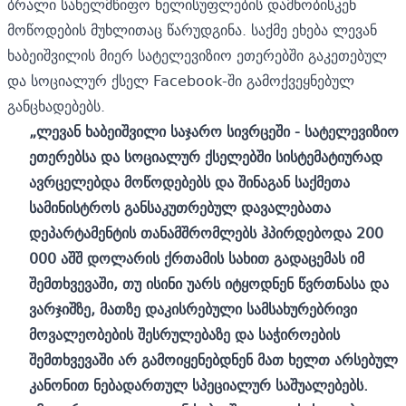
ბრალი სახელმწიფო ხელისუფლების დამხობისკენ
მოწოდების მუხლითაც წარუდგინა. საქმე ეხება ლევან
ხაბეიშვილის მიერ სატელევიზიო ეთერებში გაკეთებულ
და სოციალურ ქსელ Facebook-ში გამოქვეყნებულ
განცხადებებს.
„ლევან ხაბეიშვილი საჯარო სივრცეში - სატელევიზიო
ეთერებსა და სოციალურ ქსელებში სისტემატიურად
ავრცელებდა მოწოდებებს და შინაგან საქმეთა
სამინისტროს განსაკუთრებულ დავალებათა
დეპარტამენტის თანამშრომლებს ჰპირდებოდა 200
000 აშშ დოლარის ქრთამის სახით გადაცემას იმ
შემთხვევაში, თუ ისინი უარს იტყოდნენ წვრთნასა და
ვარჯიშზე, მათზე დაკისრებული სამსახურებრივი
მოვალეობების შესრულებაზე და საჭიროების
შემთხვევაში არ გამოიყენებდნენ მათ ხელთ არსებულ
კანონით ნებადართულ სპეციალურ საშუალებებს.