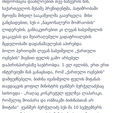
ინფორმაცია დაახლოებით თვე-ნახევრის წინ,
საქართველოს მესამე პრეზიდენტმა, პატიმრობაში
მყოფმა
მიხეილ სააკაშვილმა
გაავრცელა. მისი
განცხადებით, სუს-ი „ნაციონალური მოძრაობის“
ლიდერების, განსაკუთრებით კი ლევან ხაბეიშვილის
დაკავებას და შეიარაღებული გადატრიალების
მცდელობაში დადანაშაულებას აპირებდა.
ბოლო პერიოდში ლევან ხაბეიშვილი „ქართული
ოცნების“ შიგნით ფულის გამო არსებულ
დაპირისპირებაზე საუბრობდა. 1-ელ ივლისს, ერთ-ერთ
ინტერვიუში მან განაცხადა, რომ „ქართული ოცნების“
დამფუძნებელი, ბიძინა ივანიშვილი ფულის მიტანას
თავდაცვის ყოფილ მინისტრს ჯუანშერ ბურჭულაძესაც
სთხოვდა - „რაღაც კონკრეტულ ფულზეა ლაპარაკი,
რომელიც მოიპარა და ობშიაკში ბიძინასთან არ
მიიტანა“. ჯუანშერ ბურჭულაძე სუს-მა 10 სექტემბერს