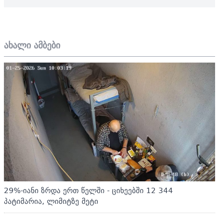
ახალი ამბები
29%-იანი ზრდა ერთ წელში - ციხეებში 12 344
პატიმარია, ლიმიტზე მეტი