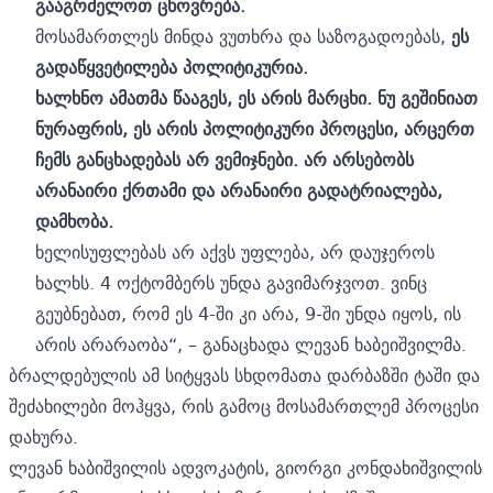
გააგრძელოთ ცხოვრება.
მოსამართლეს მინდა ვუთხრა და საზოგადოებას,
ეს
გადაწყვეტილება პოლიტიკურია.
ხალხნო ამათმა წააგეს, ეს არის მარცხი. ნუ გეშინიათ
ნურაფრის, ეს არის პოლიტიკური პროცესი, არცერთ
ჩემს განცხადებას არ ვემიჯნები. არ არსებობს
არანაირი ქრთამი და არანაირი გადატრიალება,
დამხობა.
ხელისუფლებას არ აქვს უფლება, არ დაუჯეროს
ხალხს. 4 ოქტომბერს უნდა გავიმარჯვოთ. ვინც
გეუბნებათ, რომ ეს 4-ში კი არა, 9-ში უნდა იყოს, ის
არის არარაობა“, – განაცხადა ლევან ხაბეიშვილმა.
ბრალდებულის ამ სიტყვას სხდომათა დარბაზში ტაში და
შეძახილები მოჰყვა, რის გამოც მოსამართლემ პროცესი
დახურა.
ლევან ხაბიშვილის ადვოკატის, გიორგი კონდახიშვილის