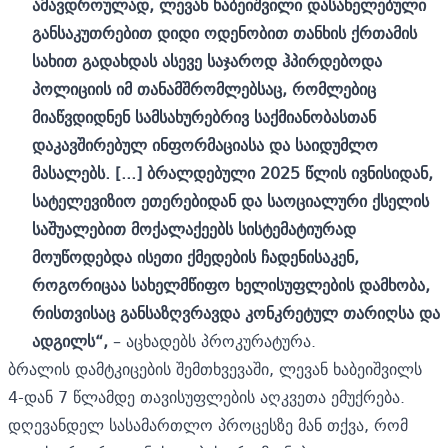
ამავდროულად, ლევან ხაბეიშვილი დასახელებული
განსაკუთრებით დიდი ოდენობით თანხის ქრთამის
სახით გადახდას ასევე საჯაროდ ჰპირდებოდა
პოლიციის იმ თანამშრომლებსაც, რომლებიც
მიაწვდიდნენ სამსახურებრივ საქმიანობასთან
დაკავშირებულ ინფორმაციასა და საიდუმლო
მასალებს. [...] ბრალდებული 2025 წლის ივნისიდან,
სატელევიზიო ეთერებიდან და საოციალური ქსელის
საშუალებით მოქალაქეებს სისტემატიურად
მოუწოდებდა ისეთი ქმედების ჩადენისაკენ,
როგორიცაა სახელმწიფო ხელისუფლების დამხობა,
რისთვისაც განსაზღვრავდა კონკრეტულ თარიღსა და
ადგილს“,
– აცხადებს პროკურატურა.
ბრალის დამტკიცების შემთხვევაში, ლევან ხაბეიშვილს
4-დან 7 წლამდე თავისუფლების აღკვეთა ემუქრება.
დღევანდელ სასამართლო პროცესზე მან თქვა, რომ