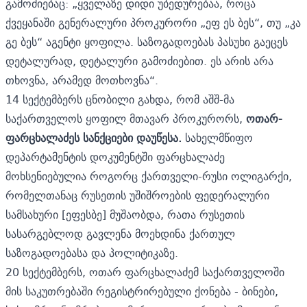
გამოძიებაც: „ყველაზე დიდი უბედურებაა, როცა
ქვეყანაში გენერალური პროკურორი „ეფ ეს ბეს“, თუ „კა
გე ბეს“ აგენტი ყოფილა. საზოგადოებას პასუხი გაეცეს
დეტალურად, დეტალური გამოძიებით. ეს არის არა
თხოვნა, არამედ მოთხოვნა“.
14 სექტემბერს ცნობილი გახდა, რომ აშშ-მა
საქართველოს ყოფილ მთავარ პროკურორს,
ოთარ-
ფარცხალაძეს სანქციები დაუწესა.
სახელმწიფო
დეპარტამენტის დოკუმენტში ფარცხალაძე
მოხსენიებულია როგორც ქართველი-რუსი ოლიგარქი,
რომელთანაც რუსეთის უშიშროების ფედერალური
სამსახური [ეფესბე] მუშაობდა, რათა რუსეთის
სასარგებლოდ გავლენა მოეხდინა ქართულ
საზოგადოებასა და პოლიტიკაზე.
20 სექტემბერს, ოთარ ფარცხალაძემ საქართველოში
მის საკუთრებაში რეგისტრირებული ქონება - ბინები,