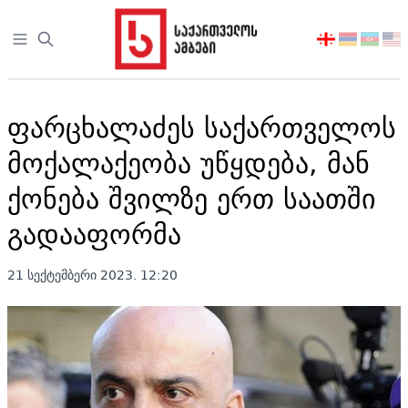
Open sidebar
აირჩიეთ
ენა
ფარცხალაძეს საქართველოს
მოქალაქეობა უწყდება, მან
ქონება შვილზე ერთ საათში
გადააფორმა
21 სექტემბერი 2023. 12:20