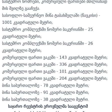
სასტუმრო ნომრები, კომერციული ფართები მთლიანად
მის შვილზე გააჩუქა.
სასოფლო-სამეურნეო მიწა ტაბახმელაში (წავკისი) -
1001 კვადრატული მეტრი;
სასტუმრო კომპლექსში ნომერი ბაკურიანში - 25
კვადრატული მეტრი;
სასტუმრო კომპლექსში ნომერი ბაკურიანში - 26
კვადრატული მეტრი;
კომერციული ფართი ვაკეში - 143 კვადრატული მეტრი;
კომერციული ფართი ვაკეში - 336 კვადრატული მეტრი;
კომერციული ფართი ვაკეში - 101 კვადრატული მეტრი;
კომერციული ფართი ვაკეში - 204 კვადრატული მეტრი;
ბინა საბურთალოზე - 78 კვადრატული მეტრი;
ბინა საბურთალოზე - 91 კვადრატული მეტრი;
ბინა საბურთალოზე - 38 კვადრატული მეტრი.
საჯარო რეესტრის ეროვნულმა სააგენტომ