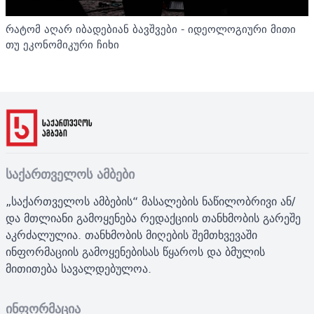
რატომ აღარ იბადებიან ბავშვები - იდეოლოგიური მითი
თუ ეკონომიკური ჩიხი
საქართველოს ამბები
„საქართველოს ამბების“ მასალების ნაწილობრივი ან/
და მთლიანი გამოყენება რედაქციის თანხმობის გარეშე
აკრძალულია. თანხმობის მიღების შემთხვევაში
ინფორმაციის გამოყენებისას წყაროს და ბმულის
მითითება სავალდებულოა.
ინფორმაცია