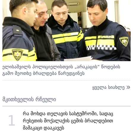
ელისაშვილს პოლიციელისთვის „არაკაცის“ წოდების
გამო მეოთხე ბრალდება წარუდგინეს
ყველა სიახლე
მკითხველის რჩეული
რა მოხდა თელავის სასტუმროში, სადაც
1
რუსეთის მოქალაქის ცემის ბრალდებით
მამაკაცი დააკავეს