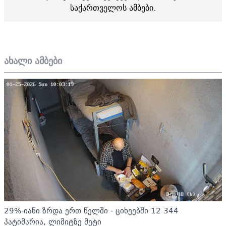
საქართველოს ამბები.
ახალი ამბები
29%-იანი ზრდა ერთ წელში - ციხეებში 12 344
პატიმარია, ლიმიტზე მეტი