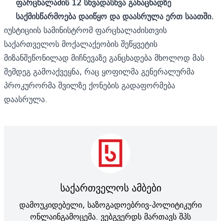
ფარცხალაძის 12 სხვადასხვა განაცხადზე
საქმისწარმოება დაიწყო და დაასრულა ერთ საათში.
იუსტიციის სამინისტრომ ფარცხალაძისთვის
საქართველოს მოქალაქეობის შეწყვეტის
მიზანშეწონილად მიჩნევაზე განცხადება მხოლოდ მას
შემდეგ გამოაქვეყნა, რაც ყოფილმა გენერალურმა
პროკურორმა შვილზე ქონების გადაფორმება
დაასრულა.
საქართველოს ამბები
დამოუკიდებელი, საზოგადოებრივ-პოლიტიკური
ონლაინგამოცემა. ვებგვერდს მართავს შპს