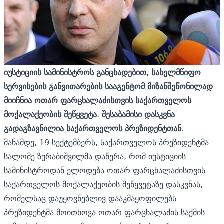
იუსტიციის სამინისტროს განცხადებით, სახელმწიფო
სერვისების განვითარების სააგენტომ მიზანშეწონილად
მიიჩნია ოთარ ფარცხალაძისთვის საქართველოს
მოქალაქეობის შეწყვეტა. შესაბამისი დასკვნა
გადაგზავნილია საქართველოს პრეზიდენტთან.
მანამდე, 19 სექტემბერს, საქართველოს პრეზიდენტმა
სალომე ზურაბიშვილმა დაწერა, რომ იუსტიციის
სამინისტროდან ელოდება ოთარ ფარცხალაძისთვის
საქართველოს მოქალაქეობის შეწყვეტაზე დასკვნას,
რომელსაც დაუყოვნებლივ დააკმაყოფილებს.
პრეზიდენტმა მოითხოვა ოთარ ფარცხალაძის საქმის