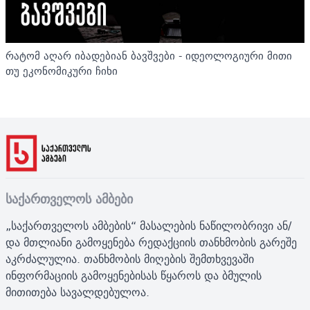
რატომ აღარ იბადებიან ბავშვები - იდეოლოგიური მითი
თუ ეკონომიკური ჩიხი
საქართველოს ამბები
„საქართველოს ამბების“ მასალების ნაწილობრივი ან/
და მთლიანი გამოყენება რედაქციის თანხმობის გარეშე
აკრძალულია. თანხმობის მიღების შემთხვევაში
ინფორმაციის გამოყენებისას წყაროს და ბმულის
მითითება სავალდებულოა.