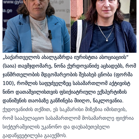
„საქართველოს ახალგაზრდა იურისტთა ასოციაციის“
(საია) თავმჯდომარე, ნონა ქურდოვანიძე აცხადებს, რომ
ჯანმრთელობის მდგომარეობის შესახებ ცნობა (
ფორმა
100
), რომლის საფუძველზეც სასამართლომ აქტივისტ
ნინო დათაშვილისთვის ფსიქიატრიული ექსპერტიზის
დანიშვნის თაობაზე
განჩინება
მიიღო, ნაკლოვანია.
ქუდოვანიძის თქმით, ეს საკმარისი მიზეზია იმისთვის,
რომ სააპელაციო სასამართლომ მოსამართლე ფიქრია
სიქტურაშვილის უკანონო და დაუსაბუთებელი
გადაწყვეტილება გააუქმოს.