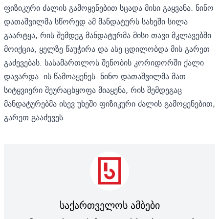
ფიზიკური ძალის გამოყენებით სცადა მისი გაყვანა. ნინო
დათაშვილმა სწორედ ამ მანდატურს სახეში სილა
გაარტყა, რის შემდეგ მანდატურმა მისი თავი მკლავებში
მოიქცია, ყელზე წაუჭირა და ასე ცდილობდა მის გარეთ
გაძევებას. სასამართლოს შენობის კორიდორში ქალი
დავარდა. ის წამოაყენეს. ნინო დათაშვილმა მათ
სიტყვიერი შეურაცხყოფა მიაყენა, რის შემდეგაც
მანდატურებმა ისევ უხეში ფიზიკური ძალის გამოყენებით,
გარეთ გააძევეს.
საქართველოს ამბები