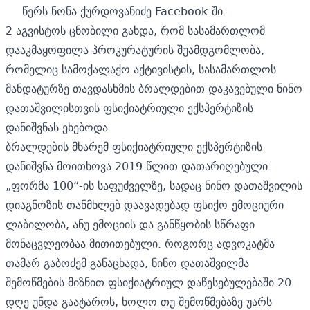
წერს ნონა ქურდოვანიძე Facebook-ში.
2 აგვისტოს ცნობილი გახდა, რომ სასამართლომ
დააკმაყოფილა პროკურატურის შუამდგომლობა,
რომელიც სამოქალაქო აქტივისტის, სასამართლოს
მანდატურზე თავდასხმის ბრალდებით დაკავებული ნინო
დათაშვილისთვის
ფსიქიატრიული ექსპერტიზის
დანიშვნას
ეხებოდა.
ბრალდების მხარემ ფსიქიატრიული ექსპერტიზის
დანიშვნა მოითხოვა 2019 წლით დათარიღებული
„ფორმა 100“-ის საფუძველზე, სადაც ნინო დათაშვილის
დიაგნოზის თანმხლებ დაავადებად ფსიქო-ემოციური
ლაბილობა, ანუ ემოციის და განწყობის სწრაფი
მონაცვლეობაა მითითებული. როგორც ადვოკატმა
თამარ გაბოძემ განაცხადა, ნინო დათაშვილმა
შემოწმების მიზნით ფსიქიატრიულ დაწესებულებაში 20
დღე უნდა გაატაროს, ხოლო თუ შემოწმებაზე უარს