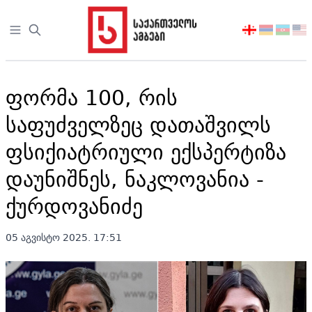
Open sidebar
აირჩიეთ
ენა
ფორმა 100, რის
საფუძველზეც დათაშვილს
ფსიქიატრიული ექსპერტიზა
დაუნიშნეს, ნაკლოვანია -
ქურდოვანიძე
05 აგვისტო 2025. 17:51