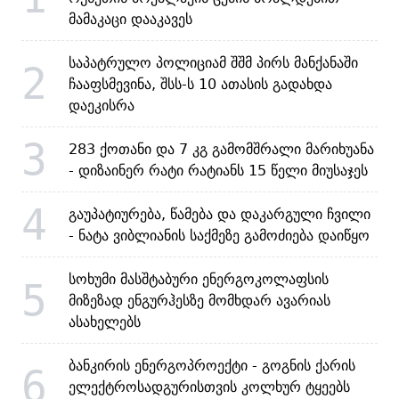
მამაკაცი დააკავეს
საპატრულო პოლიციამ შშმ პირს მანქანაში
2
ჩააფსმევინა, შსს-ს 10 ათასის გადახდა
დაეკისრა
3
283 ქოთანი და 7 კგ გამომშრალი მარიხუანა
- დიზაინერ რატი რატიანს 15 წელი მიუსაჯეს
4
გაუპატიურება, წამება და დაკარგული ჩვილი
- ნატა ვიბლიანის საქმეზე გამოძიება დაიწყო
სოხუმი მასშტაბური ენერგოკოლაფსის
5
მიზეზად ენგურჰესზე მომხდარ ავარიას
ასახელებს
ბანკირის ენერგოპროექტი - გოგნის ქარის
6
ელექტროსადგურისთვის კოლხურ ტყეებს