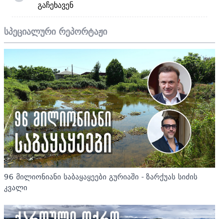
გაჩეხავენ
სპეციალური რეპორტაჟი
96 მილიონიანი საბაყაყეები გურიაში - ზარქუას სიძის
კვალი