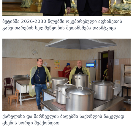
პუტინმა 2026-2030 წლებში ოკუპირებული აფხაზეთის
განვითარების ხელშეწყობის შეთანხმება დაამტკიცა
ქარელისა და მარნეულის ბაღებში საქონლის ნაცვლად
ცხენის ხორცი შეჰქონდათ