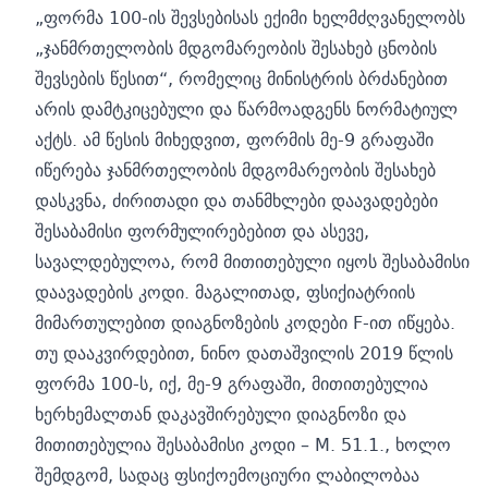
„ფორმა 100-ის შევსებისას ექიმი ხელმძღვანელობს
„ჯანმრთელობის მდგომარეობის შესახებ ცნობის
შევსების წესით“, რომელიც მინისტრის ბრძანებით
არის დამტკიცებული და წარმოადგენს ნორმატიულ
აქტს. ამ წესის მიხედვით, ფორმის მე-9 გრაფაში
იწერება ჯანმრთელობის მდგომარეობის შესახებ
დასკვნა, ძირითადი და თანმხლები დაავადებები
შესაბამისი ფორმულირებებით და ასევე,
სავალდებულოა, რომ მითითებული იყოს შესაბამისი
დაავადების კოდი. მაგალითად, ფსიქიატრიის
მიმართულებით დიაგნოზების კოდები F-ით იწყება.
თუ დააკვირდებით, ნინო დათაშვილის 2019 წლის
ფორმა 100-ს, იქ, მე-9 გრაფაში, მითითებულია
ხერხემალთან დაკავშირებული დიაგნოზი და
მითითებულია შესაბამისი კოდი – M. 51.1., ხოლო
შემდგომ, სადაც ფსიქოემოციური ლაბილობაა