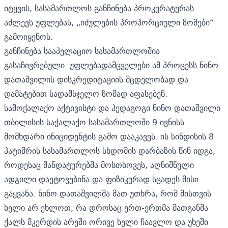
იტყვის, სასამართლოს განჩინება პროკურატურას
აძლევს უფლებას, „იძულების პროპორციული ზომები“
გამოიყენოს.
განჩინება სააპელაციო სასამართლოშია
გასაჩივრებული. უფლებადამცველები ამ პროცესს ნინო
დათაშვილის დისკრედიტაციის მცდელობად და
დამატებით სადამსჯელო ზომად აფასებენ.
სამოქალაქო აქტივისტი და პედაგოგი ნინო დათაშვილი
თბილისის საქალაქო სასამართლოში 9 ივნისს
მომხდარი ინიციდენტის გამო დააკავეს. ის სინდისის 8
პატიმრის სასამართლოს სხდომის დარბაზის წინ იდგა,
როდესაც მანდატურებმა მოსთხოვეს, აღნიშნული
ადგილი დაეტოვებინა და ფიზიკურად სცადეს მისი
გაყვანა. ნინო დათაშვილმა მათ უთხრა, რომ მისთვის
ხელი არ ეხლოთ, რა დროსაც ერთ-ერთმა მათგანმა
ქალს მკერდის არეში ორივე ხელი ჩაავლო და უხეში