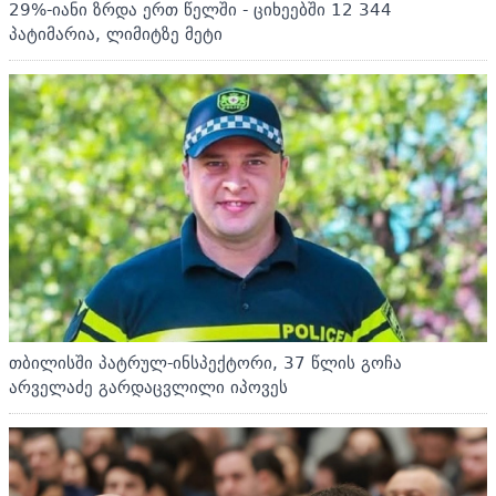
29%-იანი ზრდა ერთ წელში - ციხეებში 12 344
პატიმარია, ლიმიტზე მეტი
თბილისში პატრულ-ინსპექტორი, 37 წლის გოჩა
არველაძე გარდაცვლილი იპოვეს