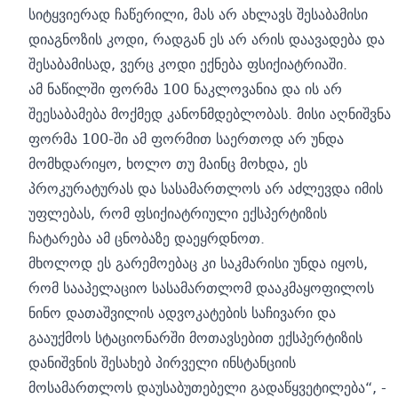
სიტყვიერად ჩაწერილი, მას არ ახლავს შესაბამისი
დიაგნოზის კოდი, რადგან ეს არ არის დაავადება და
შესაბამისად, ვერც კოდი ექნება ფსიქიატრიაში.
ამ ნაწილში ფორმა 100 ნაკლოვანია და ის არ
შეესაბამება მოქმედ კანონმდებლობას. მისი აღნიშვნა
ფორმა 100-ში ამ ფორმით საერთოდ არ უნდა
მომხდარიყო, ხოლო თუ მაინც მოხდა, ეს
პროკურატურას და სასამართლოს არ აძლევდა იმის
უფლებას, რომ ფსიქიატრიული ექსპერტიზის
ჩატარება ამ ცნობაზე დაეყრდნოთ.
მხოლოდ ეს გარემოებაც კი საკმარისი უნდა იყოს,
რომ სააპელაციო სასამართლომ დააკმაყოფილოს
ნინო დათაშვილის ადვოკატების საჩივარი და
გააუქმოს სტაციონარში მოთავსებით ექსპერტიზის
დანიშვნის შესახებ პირველი ინსტანციის
მოსამართლოს დაუსაბუთებელი გადაწყვეტილება“, -