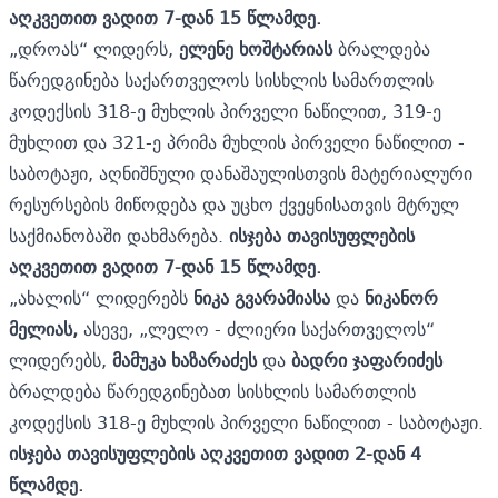
აღკვეთით ვადით 7-დან 15 წლამდე.
„დროას“ ლიდერს,
ელენე ხოშტარიას
ბრალდება
წარედგინება საქართველოს სისხლის სამართლის
კოდექსის 318-ე მუხლის პირველი ნაწილით, 319-ე
მუხლით და 321-ე პრიმა მუხლის პირველი ნაწილით -
საბოტაჟი, აღნიშნული დანაშაულისთვის მატერიალური
რესურსების მიწოდება და უცხო ქვეყნისათვის მტრულ
საქმიანობაში დახმარება.
ისჯება თავისუფლების
აღკვეთით ვადით 7-დან 15 წლამდე.
„ახალის“ ლიდერებს
ნიკა გვარამიასა
და
ნიკანორ
მელიას,
ასევე, „ლელო - ძლიერი საქართველოს“
ლიდერებს,
მამუკა ხაზარაძეს
და
ბადრი ჯაფარიძეს
ბრალდება წარედგინებათ სისხლის სამართლის
კოდექსის 318-ე მუხლის პირველი ნაწილით - საბოტაჟი.
ისჯება თავისუფლების აღკვეთით ვადით 2-დან 4
წლამდე.