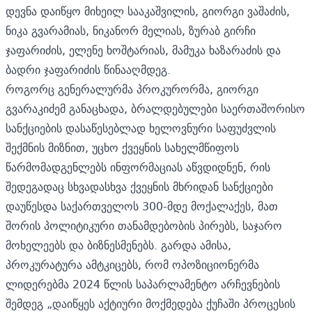
დევნა დაიწყო მიხეილ სააკაშვილის, გიორგი ვაშაძის,
ნიკა გვარამიას, ნიკანორ მელიას, ზურაბ გირჩი
ჯაფარიძის, ელენე ხოშტარიას, მამუკა ხაზარაძის და
ბადრი ჯაფარიძის წინააღმდეგ.
როგორც გენერალურმა პროკურორმა,
გიორგი
გვარაკიძემ განაცხადა,
ბრალდებულები საერთაშორისო
სანქციების დასაწესებლად ხელოვნური საფუძვლის
შექმნის მიზნით, უცხო ქვეყნის სახელმწიფოს
წარმომადგენლებს ინფორმაციას აწვდიდნენ, რის
შედეგადაც სხვადასხვა ქვეყნის მხრიდან სანქციები
დაუწესდა საქართველოს 300-მდე მოქალაქეს, მათ
შორის პოლიტიკური თანამდებობის პირებს, საჯარო
მოხელეებს და ბიზნესმენებს. გარდა ამისა,
პროკურატურა ამტკიცებს, რომ ოპოზიციონერმა
ლიდერებმა 2024 წლის საპარლამენტო არჩევნების
შემდეგ „დაიწყეს აქტიური მოქმედება ქუჩაში პროცესის