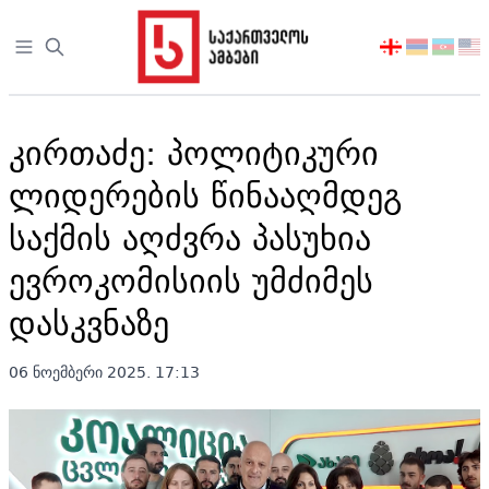
Open sidebar
აირჩიეთ
ენა
კირთაძე: პოლიტიკური
ლიდერების წინააღმდეგ
საქმის აღძვრა პასუხია
ევროკომისიის უმძიმეს
დასკვნაზე
06 ნოემბერი 2025. 17:13