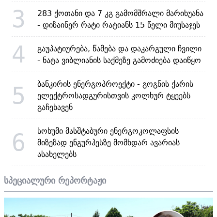
3
283 ქოთანი და 7 კგ გამომშრალი მარიხუანა
- დიზაინერ რატი რატიანს 15 წელი მიუსაჯეს
4
გაუპატიურება, წამება და დაკარგული ჩვილი
- ნატა ვიბლიანის საქმეზე გამოძიება დაიწყო
ბანკირის ენერგოპროექტი - გოგნის ქარის
5
ელექტროსადგურისთვის კოლხურ ტყეებს
გაჩეხავენ
სოხუმი მასშტაბური ენერგოკოლაფსის
6
მიზეზად ენგურჰესზე მომხდარ ავარიას
ასახელებს
სპეციალური რეპორტაჟი