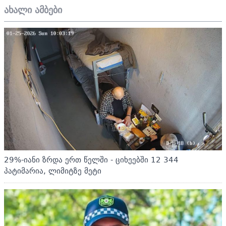
ახალი ამბები
29%-იანი ზრდა ერთ წელში - ციხეებში 12 344
პატიმარია, ლიმიტზე მეტი