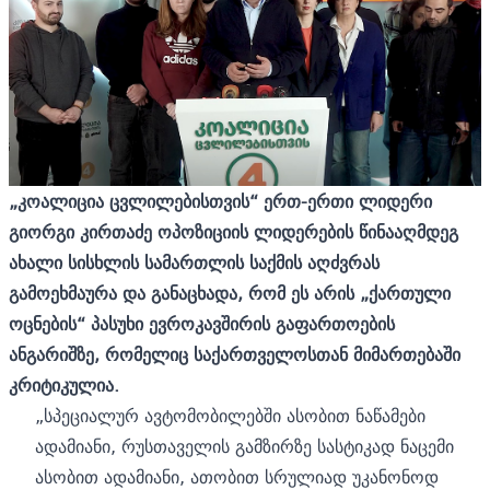
„კოალიცია ცვლილებისთვის“ ერთ-ერთი ლიდერი
გიორგი კირთაძე ოპოზიციის ლიდერების წინააღმდეგ
ახალი სისხლის სამართლის საქმის აღძვრას
გამოეხმაურა და განაცხადა, რომ ეს არის „ქართული
ოცნების“ პასუხი ევროკავშირის გაფართოების
ანგარიშზე
, რომელიც საქართველოსთან მიმართებაში
კრიტიკულია.
„სპეციალურ ავტომობილებში ასობით ნაწამები
ადამიანი, რუსთაველის გამზირზე სასტიკად ნაცემი
ასობით ადამიანი, ათობით სრულიად უკანონოდ