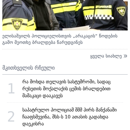
ელისაშვილს პოლიციელისთვის „არაკაცის“ წოდების
გამო მეოთხე ბრალდება წარუდგინეს
ყველა სიახლე
მკითხველის რჩეული
რა მოხდა თელავის სასტუმროში, სადაც
1
რუსეთის მოქალაქის ცემის ბრალდებით
მამაკაცი დააკავეს
საპატრულო პოლიციამ შშმ პირს მანქანაში
2
ჩააფსმევინა, შსს-ს 10 ათასის გადახდა
დაეკისრა