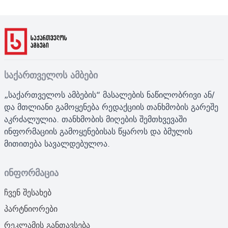
საქართველოს ამბები
„საქართველოს ამბების“ მასალების ნაწილობრივი ან/
და მთლიანი გამოყენება რედაქციის თანხმობის გარეშე
აკრძალულია. თანხმობის მიღების შემთხვევაში
ინფორმაციის გამოყენებისას წყაროს და ბმულის
მითითება სავალდებულოა.
ინფორმაცია
ჩვენ შესახებ
პარტნიორები
რეკლამის განთავსება