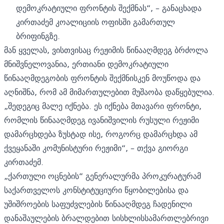
დემოკრატიული ფრონტის შექმნას“, – განაცხადა
კირთაძემ კოალიციის ოფისში გამართულ
ბრიფინგზე.
მან ყველას, ვისთვისაც რეჟიმის წინააღმდეგ ბრძოლა
მნიშვნელოვანია, ერთიანი დემოკრატიული
წინააღმდეგობის ფრონტის შექმნისკენ მოუწოდა და
აღნიშნა, რომ ამ მიმართულებით მუშაობა დაწყებულია.
„შედეგიც მალე იქნება. ეს იქნება მთავარი ფრონტი,
რომლის წინააღმდეგ ივანიშვილის რუსული რეჟიმი
დამარცხდება ზუსტად ისე, როგორც დამარცხდა ამ
ქვეყანაში კომუნისტური რეჟიმი“, – თქვა გიორგი
კირთაძემ.
„ქართული ოცნების“ გენერალურმა პროკურატურამ
საქართველოს კონსტიტუციური წყობილებისა და
უშიშროების საფუძვლების წინააღმდეგ ჩადენილი
დანაშაულების ბრალდებით სისხლისსამართლებრივი