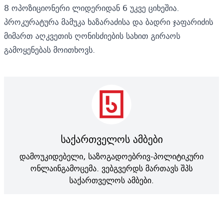
8 ოპოზიციონერი ლიდერიდან 6 უკვე ციხეშია.
პროკურატურა მამუკა ხაზარაძისა და ბადრი ჯაფარიძის
მიმართ აღკვეთის ღონისძიების სახით გირაოს
გამოყენებას მოითხოვს.
საქართველოს ამბები
დამოუკიდებელი, საზოგადოებრივ-პოლიტიკური
ონლაინგამოცემა. ვებგვერდს მართავს შპს
საქართველოს ამბები.