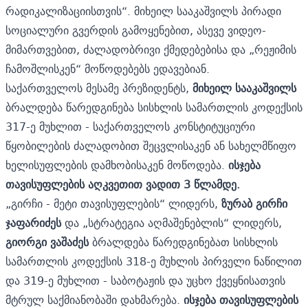
რადიკალიზაციისთვის“. მიხეილ სააკაშვილს პირადი
სოციალური გვერდის გამოყენებით, ასევე ვიდეო-
მიმართვებით, ძალადობრივი ქმედებებისა და „რეჟიმის
ჩამოშლისკენ“ მოწოდებებს ედავებიან.
საქართველოს მესამე პრეზიდენტს,
მიხეილ სააკაშვილს
ბრალდება წარედგინება სისხლის სამართლის კოდექსის
317-ე მუხლით - საქართველოს კონსტიტუციური
წყობილების ძალადობით შეცვლისაკენ ან სახელმწიფო
ხელისუფლების დამხობისაკენ მოწოდება.
ისჯება
თავისუფლების აღკვეთით ვადით 3 წლამდე.
„გირჩი - მეტი თავისუფლების“ ლიდერს,
ზურაბ გირჩი
ჯაფარიძეს
და „სტრატეგია აღმაშენებლის“ ლიდერს,
გიორგი ვაშაძეს
ბრალდება წარედგინებათ სისხლის
სამართლის კოდექსის 318-ე მუხლის პირველი ნაწილით
და 319-ე მუხლით - საბოტაჟის და უცხო ქვეყნისათვის
მტრულ საქმიანობაში დახმარება.
ისჯება თავისუფლების