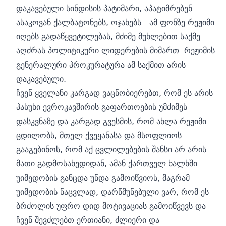
დაკავებული სინდისის პატიმარი, აპატიმრებენ
ასაკოვან ქალბატონებს, ოჯახებს - ამ ფონზე რეჟიმი
იღებს გადაწყვეტილებას, მძიმე მუხლებით საქმე
აღძრას პოლიტიკური ლიდერების მიმართ. რეჟიმის
გენერალური პროკურატურა ამ საქმით არის
დაკავებული.
ჩვენ ყველანი კარგად ვაცნობიერებთ, რომ ეს არის
პასუხი ევროკავშირის გაფართოების უმძიმეს
დასკვნაზე და კარგად გვესმის, რომ ახლა რეჟიმი
ცდილობს, მთელ ქვეყანასა და მსოფლიოს
გააგებინოს, რომ აქ ცვლილებების შანსი არ არის.
მათი გადმოსახედიდან, ამან ქართველ ხალხში
უიმედობის განცდა უნდა გამოიწვიოს, მაგრამ
უიმედობის ნაცვლად, დარწმუნებული ვარ, რომ ეს
ბრძოლის უფრო დიდ მოტივაციას გამოიწვევს და
ჩვენ შევძლებთ ერთიანი, ძლიერი და