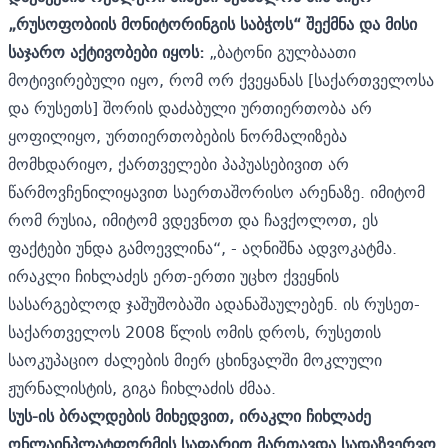
„რუსოფობიის მონიტორინგის საბჭოს“ შექმნა და მისი
საჯარო აქტივობები იყოს:
„ბატონი გულბაათი
მოტივირებული იყო, რომ ორ ქვეყანას [საქართველოსა
და რუსეთს] შორის დაძაბული ურთიერთობა არ
ყოფილიყო, ურთიერთობების ნორმალიზება
მომხდარიყო, ქართველები პაპუასებივით არ
წარმოვჩენილიყავით საერთაშორისო არენაზე. იმიტომ
რომ რუსია, იმიტომ ვდევნოთ და ჩავქოლოთ, ეს
ფაქტები უნდა გამოევლინა“, - აღნიშნა ადვოკატმა.
ირაკლი ჩიხლაძეს ერთ-ერთი უცხო ქვეყნის
სასარგებლოდ ჯაშუშობაში ადანაშაულებენ. ის რუსეთ-
საქართველოს 2008 წლის ომის დროს, რუსეთის
საოკუპაციო ძალების მიერ ცხინვალში მოკლული
ჟურნალისტის, გიგა ჩიხლაძის ძმაა.
სუს-ის ბრალდების მიხედვით, ირაკლი ჩიხლაძე
ონლაინპლატფორმის საფარით მართავდა სადაზვერვო