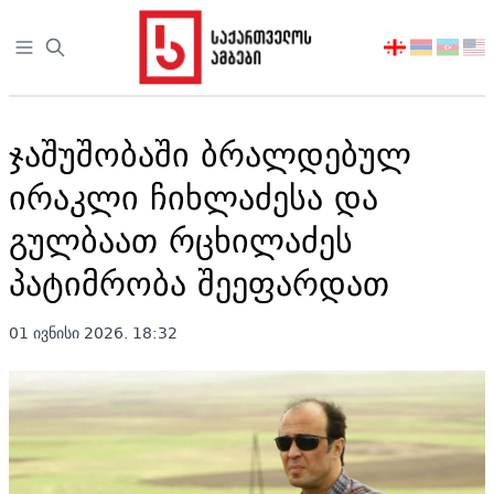
Open sidebar
აირჩიეთ
ენა
ჯაშუშობაში ბრალდებულ
ირაკლი ჩიხლაძესა და
გულბაათ რცხილაძეს
პატიმრობა შეეფარდათ
01 ივნისი 2026. 18:32