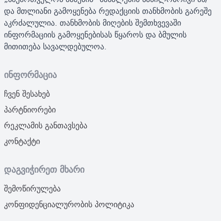
და მთლიანი გამოყენება რედაქციის თანხმობის გარეშე
აკრძალულია. თანხმობის მიღების შემთხვევაში
ინფორმაციის გამოყენებისას წყაროს და ბმულის
მითითება სავალდებულოა.
ინფორმაცია
ჩვენ შესახებ
პარტნიორები
რეკლამის განთავსება
კონტაქტი
დაგვიჭირეთ მხარი
შემოწირულება
კონფიდენციალურობის პოლიტიკა