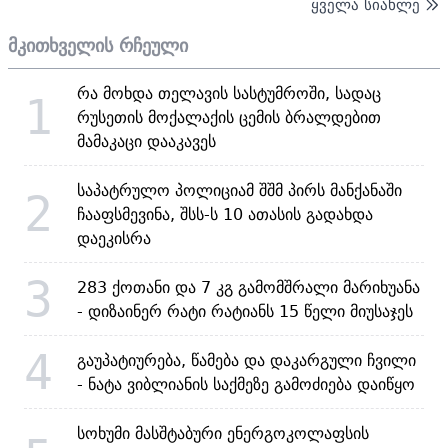
ყველა სიახლე
მკითხველის რჩეული
რა მოხდა თელავის სასტუმროში, სადაც
1
რუსეთის მოქალაქის ცემის ბრალდებით
მამაკაცი დააკავეს
საპატრულო პოლიციამ შშმ პირს მანქანაში
2
ჩააფსმევინა, შსს-ს 10 ათასის გადახდა
დაეკისრა
3
283 ქოთანი და 7 კგ გამომშრალი მარიხუანა
- დიზაინერ რატი რატიანს 15 წელი მიუსაჯეს
4
გაუპატიურება, წამება და დაკარგული ჩვილი
- ნატა ვიბლიანის საქმეზე გამოძიება დაიწყო
სოხუმი მასშტაბური ენერგოკოლაფსის