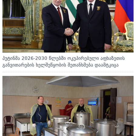
პუტინმა 2026-2030 წლებში ოკუპირებული აფხაზეთის
განვითარების ხელშეწყობის შეთანხმება დაამტკიცა