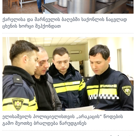
ქარელისა და მარნეულის ბაღებში საქონლის ნაცვლად
ცხენის ხორცი შეჰქონდათ
ელისაშვილს პოლიციელისთვის „არაკაცის“ წოდების
გამო მეოთხე ბრალდება წარუდგინეს