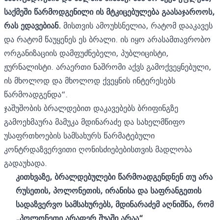
საქმეში წარმოდგენილი ის მტკიცებულება გაასაჯაროოს,
რას ედავებიან.
მისთვის ამოუხსნელია, რატომ დააკავეს
და რატომ წაუყენეს ეს ბრალი. ის იყო არასამთავრობო
ორგანიზაციის დამფუძნებელი, პუბლიცისტი,
ჟურნალისტი. არაერთი ნაშრომი აქვს გამოქვეყნებული,
ის მხოლოდ და მხოლოდ ქვეყნის ინტერესებს
წარმოადგენდა“.
ჯაშუშობის ბრალდებით დაკავებებს ბრიფინგზე
გამოეხმაურა მამუკა მდინარაძე და სახელმწიფო
უსაფრთხოების სამსახურს წარმატებული
კონტრდაზვერვითი ღონისძიებებისთვის მადლობა
გადაუხადა.
კითხვაზე, ბრალდებულები წარმოადგენდნენ თუ არა
რუსეთის, პოლონეთის, ირანისა და საფრანგეთის
სადაზვერვო სამსახურებს, მდინარაძემ აღნიშნა, რომ
„პოლონეთი არაფერ შუაში არაა“.