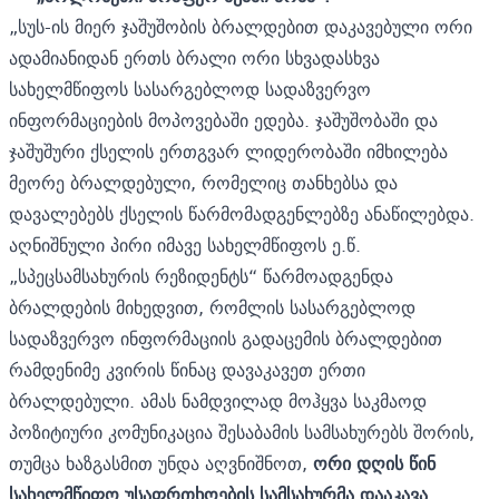
„სუს-ის მიერ ჯაშუშობის ბრალდებით დაკავებული ორი
ადამიანიდან ერთს ბრალი ორი სხვადასხვა
სახელმწიფოს სასარგებლოდ სადაზვერვო
ინფორმაციების მოპოვებაში ედება. ჯაშუშობაში და
ჯაშუშური ქსელის ერთგვარ ლიდერობაში იმხილება
მეორე ბრალდებული, რომელიც თანხებსა და
დავალებებს ქსელის წარმომადგენლებზე ანაწილებდა.
აღნიშნული პირი იმავე სახელმწიფოს ე.წ.
„სპეცსამსახურის რეზიდენტს“ წარმოადგენდა
ბრალდების მიხედვით, რომლის სასარგებლოდ
სადაზვერვო ინფორმაციის გადაცემის ბრალდებით
რამდენიმე კვირის წინაც დავაკავეთ ერთი
ბრალდებული. ამას ნამდვილად მოჰყვა საკმაოდ
პოზიტიური კომუნიკაცია შესაბამის სამსახურებს შორის,
თუმცა ხაზგასმით უნდა აღვნიშნოთ,
ორი დღის წინ
სახელმწიფო უსაფრთხოების სამსახურმა დააკავა