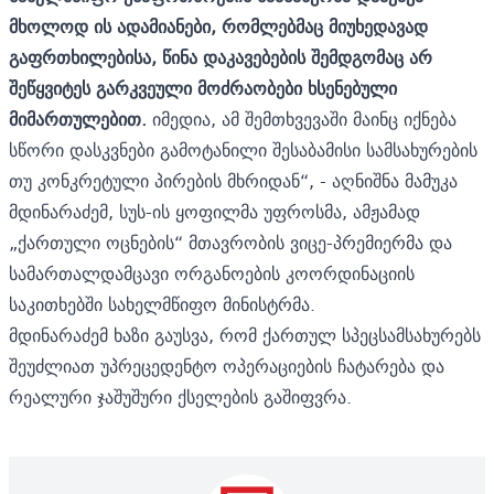
მხოლოდ ის ადამიანები, რომლებმაც მიუხედავად
გაფრთხილებისა, წინა დაკავებების შემდგომაც არ
შეწყვიტეს გარკვეული მოძრაობები ხსენებული
მიმართულებით.
იმედია, ამ შემთხვევაში მაინც იქნება
სწორი დასკვნები გამოტანილი შესაბამისი სამსახურების
თუ კონკრეტული პირების მხრიდან“, - აღნიშნა მამუკა
მდინარაძემ, სუს-ის ყოფილმა უფროსმა, ამჟამად
„ქართული ოცნების“ მთავრობის ვიცე-პრემიერმა და
სამართალდამცავი ორგანოების კოორდინაციის
საკითხებში სახელმწიფო მინისტრმა.
მდინარაძემ ხაზი გაუსვა, რომ ქართულ სპეცსამსახურებს
შეუძლიათ უპრეცედენტო ოპერაციების ჩატარება და
რეალური ჯაშუშური ქსელების გაშიფვრა.