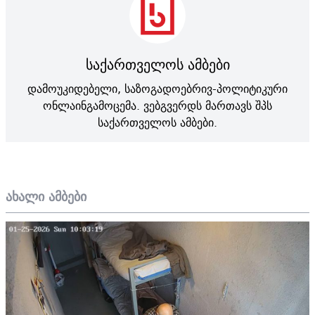
საქართველოს ამბები
დამოუკიდებელი, საზოგადოებრივ-პოლიტიკური
ონლაინგამოცემა. ვებგვერდს მართავს შპს
საქართველოს ამბები.
ახალი ამბები