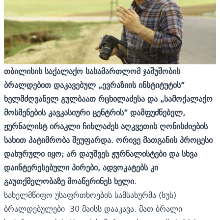
თბილისის საქალაქო სასამართლომ ჯაშუშობის
ბრალდებით დაკავებულ „ევრაზიის ინსტიტუტის“
ხელმძღვანელ გულბაათ რცხილაძესა და „სამოქალაქო
მოსმენების კავკასიური ცენტრის“ დამფუძნებელ,
ჟურნალისტ ირაკლი ჩიხლაძეს აღკვეთის ღონისძიების
სახით პატიმრობა შეუფარდა. ორივე მათგანის პროცესი
დახურული იყო; არ დაუშვეს ჟურნალისტები და სხვა
დაინტერესებული პირები, ადვოკატებს კი
გაუთქმელობაზე მოაწერინეს ხელი.
სახელმწიფო უსაფრთხოების სამსახურმა (სუს)
ბრალდებულები
30 მაისს დააკავა.
მათ ბრალი