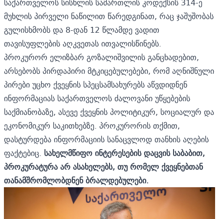
საქართველოს სისხლის სამართლის კოდექსის 314-ე
მუხლის პირველი ნაწილით წარედგინათ, რაც ჯაშუშობას
გულისხმობს და 8-დან 12 წლამდე ვადით
თავისუფლების აღკვეთას ითვალისწინებს.
პროკურორ ელიზბარ გოზალიშვილის განცხადებით,
არსებობს პირდაპირი მტკიცებულებები, რომ აღნიშნული
პირები უცხო ქვეყნის სპეცსამსახურებს აწვდიდნენ
ინფორმაციას საქართველოს ძალოვანი უწყებების
საქმიანობაზე, ასევე ქვეყნის პოლიტიკურ, სოციალურ და
ეკონომიკურ საკითხებზე. პროკურორის თქმით,
დასტურდება ინფორმაციის სანაცვლოდ თანხის აღების
ფაქტებიც.
სახელმწიფო ინტერესების დაცვის საბაბით,
პროკურატურა არ ასახელებს, თუ რომელ ქვეყნებთან
თანამშრომლობდნენ ბრალდებულები.