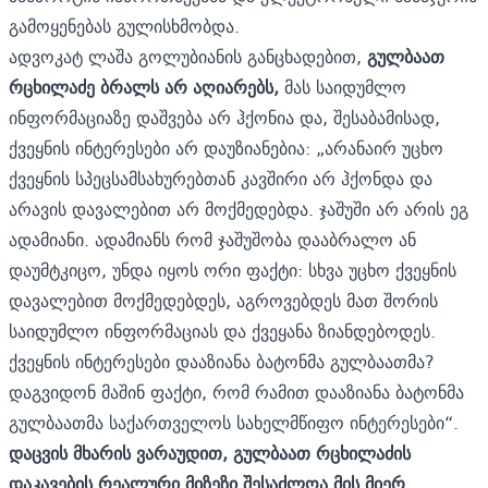
გამოყენებას გულისხმობდა.
ადვოკატ ლაშა გოლუბიანის განცხადებით,
გულბაათ
რცხილაძე ბრალს არ აღიარებს,
მას საიდუმლო
ინფორმაციაზე დაშვება არ ჰქონია და, შესაბამისად,
ქვეყნის ინტერესები არ დაუზიანებია: „არანაირ უცხო
ქვეყნის სპეცსამსახურებთან კავშირი არ ჰქონდა და
არავის დავალებით არ მოქმედებდა. ჯაშუში არ არის ეგ
ადამიანი. ადამიანს რომ ჯაშუშობა დააბრალო ან
დაუმტკიცო, უნდა იყოს ორი ფაქტი: სხვა უცხო ქვეყნის
დავალებით მოქმედებდეს, აგროვებდეს მათ შორის
საიდუმლო ინფორმაციას და ქვეყანა ზიანდებოდეს.
ქვეყნის ინტერესები დააზიანა ბატონმა გულბაათმა?
დაგვიდონ მაშინ ფაქტი, რომ რამით დააზიანა ბატონმა
გულბაათმა საქართველოს სახელმწიფო ინტერესები“.
დაცვის მხარის ვარაუდით, გულბაათ რცხილაძის
დაკავების რეალური მიზეზი შესაძლოა მის მიერ