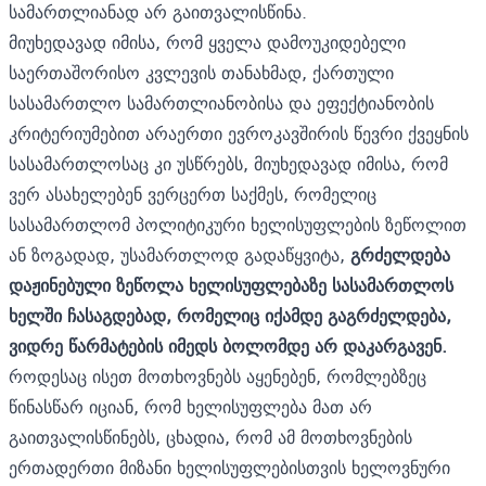
სამართლიანად არ გაითვალისწინა.
მიუხედავად იმისა, რომ ყველა დამოუკიდებელი
საერთაშორისო კვლევის თანახმად, ქართული
სასამართლო სამართლიანობისა და ეფექტიანობის
კრიტერიუმებით არაერთი ევროკავშირის წევრი ქვეყნის
სასამართლოსაც კი უსწრებს, მიუხედავად იმისა, რომ
ვერ ასახელებენ ვერცერთ საქმეს, რომელიც
სასამართლომ პოლიტიკური ხელისუფლების ზეწოლით
ან ზოგადად, უსამართლოდ გადაწყვიტა,
გრძელდება
დაჟინებული ზეწოლა ხელისუფლებაზე სასამართლოს
ხელში ჩასაგდებად, რომელიც იქამდე გაგრძელდება,
ვიდრე წარმატების იმედს ბოლომდე არ დაკარგავენ.
როდესაც ისეთ მოთხოვნებს აყენებენ, რომლებზეც
წინასწარ იციან, რომ ხელისუფლება მათ არ
გაითვალისწინებს, ცხადია, რომ ამ მოთხოვნების
ერთადერთი მიზანი ხელისუფლებისთვის ხელოვნური