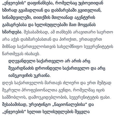
„ენჯეოების“ დაფინანსება, რომელსაც უცხოეთიდან
ხშირად გვამადლიან და დახმარებაში გვითვლიან,
სინამდვილეში, თითქმის მთლიანად აგენტურის
გამაგრებასა და ხელისუფლებაში მათ მოყვანას
ხმარდება.
შესაბამისად, ამ თანხებს არავითარი საერთო
არა აქვს დახმარებასთან და პირიქით, ერთადერთ
მიზნად საქართველოსთვის სახელმწიფო სუვერენიტეტის
წართმევას ისახავს.
დღევანდელი საქართველო არ არის არც
შევარდნაძის დროინდელი საქართველო და არც
იანუკოვიჩის უკრაინა.
დღეს საქართველოს მართავს ძლიერი და ერთ მუშტად
შეკრული პროფესიონალთა გუნდი, რომელმაც იცის
სამშობლოს, დამოუკიდებლობის, სუვერენიტეტის ფასი.
შესაბამისად, ურეიტინგო „ნაციონალებისა“ და
„ენჯეოების“ ხელით ხელისუფლების შეცვლა