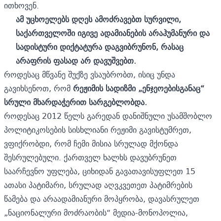
ითხოვენ.
ამ უცხოელებს დღეს ამოძრავებთ სურვილი,
საქართველოში იგივე ადამიანების არაჰუმანური და
სადისტური დიქტატურა დაგვიბრუნონ, რასაც
არაფრის ფასად არ დავუშვებთ.
როდესაც მწვანე შუქზე ვსაუბრობთ, ისიც უნდა
გავიხსენოთ, რომ
რეჟიმის სადიზმი „ენჯეოებისგანაც“
სრული მხარდაჭერით სარგებლობდა.
როდესაც 2012 წელს გარედან დანიშნული უსამშობლო
პოლიტიკოსების სისხლიანი რეჟიმი გავისტუმრეთ,
ვფიქრობდი, რომ ჩემი მისია სრულად მქონდა
შესრულებული. ქართველ ხალხს დავუბრუნეთ
საარჩევნო უფლება, ციხიდან გავათავისუფლეთ 15
ათასი პატიმარი, სრულად აღვკვეთეთ პატიმრების
წამება და არაადამიანური მოპყრობა, დავასრულეთ
„ნაციონალური მოძრაობის“ მედია-მონოპოლია,