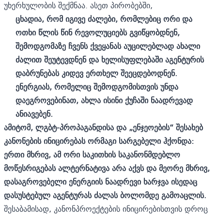
უხერხულობის შექმნაა. ასეთ პირობებში,
ცხადია, რომ იგივე ძალები, რომლებიც ორი და
ოთხი წლის წინ რევოლუციებს გვიწყობდნენ,
შემოდგომაზე ჩვენს ქვეყანას აუცილებლად ახალი
ძალით შეუტევდნენ და ხელისუფლებაში აგენტურის
დაბრუნებას კიდევ ერთხელ შეეცდებოდნენ.
ენერგიას, რომელიც შემოდგომისთვის უნდა
დაეგროვებინათ, ახლა ისინი ქუჩაში ნაადრევად
ანიავებენ.
ამიტომ, ლგბტ-პროპაგანდისა და „ენჯეოების“ შესახებ
კანონების ინიცირებას ორმაგი სარგებელი ჰქონდა:
ერთი მხრივ, ამ ორი საკითხის საკანონმდებლო
მოწესრიგებას ალტერნატივა არა აქვს და მეორე მხრივ,
დასაგროვებელი ენერგიის ნაადრევი ხარჯვა ისედაც
დასუსტებულ აგენტურას ძალას ბოლომდე გამოაცლის.
შესაბამისად, კანონპროექტების ინიცირებისთვის დროც