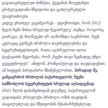
გავათავისუფლეთ ბიზნესი, ქვეყანას მოვუტანეთ
გრძელვადიანი მშვიდობა და გაძლიერებული
უსაფრთხოება.
კიდევ ერთხელ გავიმეორებ - ვფიქრობდი, რომ 2012
წელს ჩემი მისია სრულად შევასრულე. თუმცა, როგორც
გაირკვა, ეს მიღწევები არ აღმოჩნდა საკმარისი. ჩვენ
კვლავაც გვიწევს ბრძოლა თავისუფლებისა და
სუვერენიტეტისთვის, რათა ავასრულოთ ილია
ჭავჭავაძის შეგონება, რომ „ჩვენი თავი ჩვენადვე უნდა
გვეყუდნოდეს“. ამიტომ, პრინციპულად და თავდადებით,
ამ სიტყვის პირდაპირი მნიშვნელობით,
პირადად მე,
განვაგრძობ ბრძოლას საქართველოს, ჩვენი
სამშობლოს სუვერენიტეტის სრულად აღსადგენად.
2022 წლის დასაწყისიდან დღემდე, საქართველომ
გადაიტანა ურთულესი ბრძოლა ომის თავიდან
ასაცილებლად და მშვიდობის შესანარჩუნებლად.