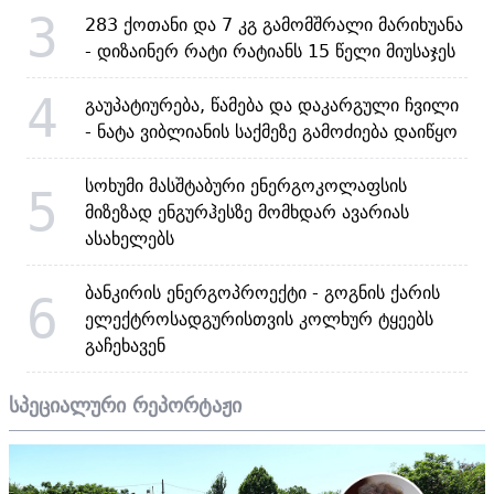
3
283 ქოთანი და 7 კგ გამომშრალი მარიხუანა
- დიზაინერ რატი რატიანს 15 წელი მიუსაჯეს
4
გაუპატიურება, წამება და დაკარგული ჩვილი
- ნატა ვიბლიანის საქმეზე გამოძიება დაიწყო
სოხუმი მასშტაბური ენერგოკოლაფსის
5
მიზეზად ენგურჰესზე მომხდარ ავარიას
ასახელებს
ბანკირის ენერგოპროექტი - გოგნის ქარის
6
ელექტროსადგურისთვის კოლხურ ტყეებს
გაჩეხავენ
სპეციალური რეპორტაჟი