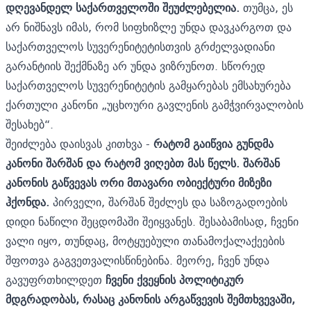
დღევანდელ საქართველოში შეუძლებელია.
თუმცა, ეს
არ ნიშნავს იმას, რომ სიფხიზლე უნდა დავკარგოთ და
საქართველოს სუვერენიტეტისთვის გრძელვადიანი
გარანტიის შექმნაზე არ უნდა ვიზრუნოთ. სწორედ
საქართველოს სუვერენიტეტის გამყარებას ემსახურება
ქართული კანონი „უცხოური გავლენის გამჭვირვალობის
შესახებ“.
შეიძლება დაისვას კითხვა -
რატომ გაიწვია გუნდმა
კანონი შარშან და რატომ ვიღებთ მას წელს. შარშან
კანონის გაწვევას ორი მთავარი ობიექტური მიზეზი
ჰქონდა.
პირველი, შარშან შეძლეს და საზოგადოების
დიდი ნაწილი შეცდომაში შეიყვანეს. შესაბამისად, ჩვენი
ვალი იყო, თუნდაც, მოტყუებული თანამოქალაქეების
შფოთვა გაგვეთვალისწინებინა. მეორე, ჩვენ უნდა
გავუფრთხილდეთ
ჩვენი ქვეყნის პოლიტიკურ
მდგრადობას, რასაც კანონის არგაწვევის შემთხვევაში,