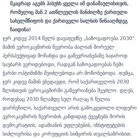
მკაცრად აგებს პასუხს ყველა იმ დანაშაულისთვის,
რომელიც მან 2 ათწლეულის მანძილზე ქართული
სახელმწიფოს და ქართველი ხალხის წინააღმდეგ
ჩაიდინა!
ჯერ კიდევ 2014 წელს დავაფუძნე „საზოგადოება 2030“.
მაშინ ევროკავშირის წევრობა ძალიან შორეულ
პერსპექტივად მოჩანდა და გაწევრიანებაზე საჯაროდ
საუბარს ვერიდებოდი, რადგან საზოგადოებას ჩემი
ჭარბი ოპტიმიზმი შეიძლებოდა არ მოწონებოდა. თუმცა,
ჯერ კიდევ მაშინ ვხედავდი, რომ საქართველოს 2030
წლისთვის ევროკავშირში გაწევრიანება შეეძლო. დღეს,
როდესაც 2030 წლამდე სულ რაღაც 6 წელია
დარჩენილი, საქართველო არის გამოკვეთილი ლიდერი
ევროკავშირის წევრობის კანდიდატ ქვეყნებს შორის
დემოკრატიის, ადამიანის უფლებების, ინსტიტუტების
სიძლიერისა და კორუფციის სიმცირის თვალსაზრისით.