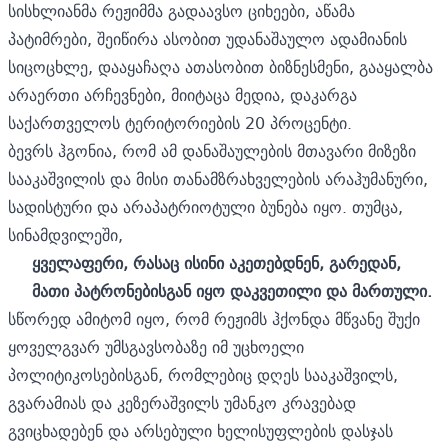
სისხლიანმა რეჟიმმა გადაავსო ციხეები, აწამა
პატიმრები, შეიწირა ასობით უდანაშაულო ადამიანის
სიცოცხლე, დააყაჩაღა ათასობით ბიზნესმენი, გააყალბა
არაერთი არჩევნები, მიიტაცა მედია, დაკარგა
საქართველოს ტერიტორიების 20 პროცენტი.
ბევრს ჰგონია, რომ ამ დანაშაულების მთავარი მიზეზი
სააკაშვილის და მისი თანამზრახველების არაჰუმანური,
სადისტური და არაპატრიოტული ბუნება იყო. თუმცა,
სინამდვილეში,
ყველაფერი, რასაც ისინი აკეთებდნენ, გარედან,
მათი პატრონებისგან იყო დაკვეთილი და მართული.
სწორედ ამიტომ იყო, რომ რეჟიმს ჰქონდა მწვანე შუქი
ყოველგვარ უმსგავსობაზე იმ უცხოელი
პოლიტიკოსებისგან, რომლებიც დღეს სააკაშვილს,
გვარამიას და კეზერაშვილს უმანკო კრავებად
გვიცხადებენ და არსებული ხელისუფლების დასჯას