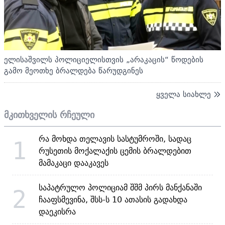
ელისაშვილს პოლიციელისთვის „არაკაცის“ წოდების
გამო მეოთხე ბრალდება წარუდგინეს
ყველა სიახლე
მკითხველის რჩეული
რა მოხდა თელავის სასტუმროში, სადაც
1
რუსეთის მოქალაქის ცემის ბრალდებით
მამაკაცი დააკავეს
საპატრულო პოლიციამ შშმ პირს მანქანაში
2
ჩააფსმევინა, შსს-ს 10 ათასის გადახდა
დაეკისრა