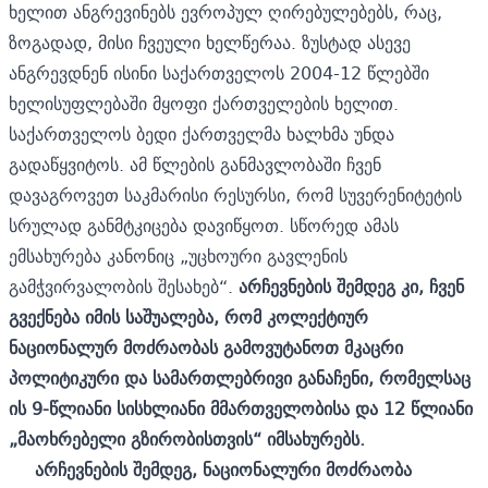
ხელით ანგრევინებს ევროპულ ღირებულებებს, რაც,
ზოგადად, მისი ჩვეული ხელწერაა. ზუსტად ასევე
ანგრევდნენ ისინი საქართველოს 2004-12 წლებში
ხელისუფლებაში მყოფი ქართველების ხელით.
საქართველოს ბედი ქართველმა ხალხმა უნდა
გადაწყვიტოს. ამ წლების განმავლობაში ჩვენ
დავაგროვეთ საკმარისი რესურსი, რომ სუვერენიტეტის
სრულად განმტკიცება დავიწყოთ. სწორედ ამას
ემსახურება კანონიც „უცხოური გავლენის
გამჭვირვალობის შესახებ“.
არჩევნების შემდეგ კი, ჩვენ
გვექნება იმის საშუალება, რომ კოლექტიურ
ნაციონალურ მოძრაობას გამოვუტანოთ მკაცრი
პოლიტიკური და სამართლებრივი განაჩენი, რომელსაც
ის 9-წლიანი სისხლიანი მმართველობისა და 12 წლიანი
„მაოხრებელი გზირობისთვის“ იმსახურებს.
არჩევნების შემდეგ, ნაციონალური მოძრაობა