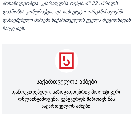
მონაწილეობდა. „ქართულმა ოცნებამ“ 22 აპრილს
დაანონსა კონტრაქცია და საბიუჯეტო ორგანიზაციებში
დასაქმებული პირები საქართველოს ყველა რეგიონიდან
ჩაიყვანეს.
საქართველოს ამბები
დამოუკიდებელი, საზოგადოებრივ-პოლიტიკური
ონლაინგამოცემა. ვებგვერდს მართავს შპს
საქართველოს ამბები.