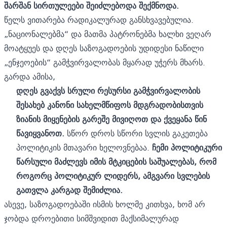
შარშან სირთულეები შეიძლებოდა შექმნოდა.
წელს ვითარება რადიკალურად განსხვავებულია.
„ნაციონალებმა“ და მათმა პატრონებმა ხალხი ვეღარ
მოატყუეს და დღეს საზოგადოების უდიდესი ნაწილი
„ენჯეოების“ გამჭვირვალობას მყარად უჭერს მხარს.
გარდა ამისა,
დღეს გვაქვს სრული რესურსი გამჭვირვალობის
შესახებ კანონი სახელმწიფოს მდგრადობისთვის
ზიანის მიყენების გარეშე მივიღოთ და ქვეყანა წინ
წავიყვანოთ.
სწორ დროს სწორი სვლის გაკეთება
პოლიტიკის მთავარი ხელოვნებაა.
ჩემი პოლიტიკური
წარსული მაძლევს იმის მტკიცების საშუალებას, რომ
როგორც პოლიტიკურ ლიდერს, ამგვარი სვლების
გათვლა კარგად შემიძლია.
ასევე, საზოგადოებაში ისმის ხოლმე კითხვა, ხომ არ
ჯობდა დროებითი სიმშვიდით მაქსიმალურად