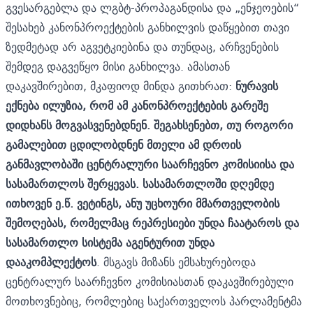
გვესარგებლა და ლგბტ-პროპაგანდისა და „ენჯეოების“
შესახებ კანონპროექტების განხილვის დაწყებით თავი
ზედმეტად არ აგვეტკიებინა და თუნდაც, არჩვენების
შემდეგ დაგვეწყო მისი განხილვა. ამასთან
დაკავშირებით, მკაფიოდ მინდა გითხრათ:
ნურავის
ექნება ილუზია, რომ ამ კანონპროექტების გარეშე
დიდხანს მოგვასვენებდნენ. შეგახსენებთ, თუ როგორი
გამალებით ცდილობდნენ მთელი ამ დროის
განმავლობაში ცენტრალური საარჩევნო კომისიისა და
სასამართლოს შერყევას. სასამართლოში დღემდე
ითხოვენ ე.წ. ვეტინგს, ანუ უცხოური მმართველობის
შემოღებას, რომელმაც რეპრესიები უნდა ჩაატაროს და
სასამართლო სისტემა აგენტურით უნდა
დააკომპლექტოს
. მსგავს მიზანს ემსახურებოდა
ცენტრალურ საარჩევნო კომისიასთან დაკავშირებული
მოთხოვნებიც, რომლებიც საქართველოს პარლამენტმა