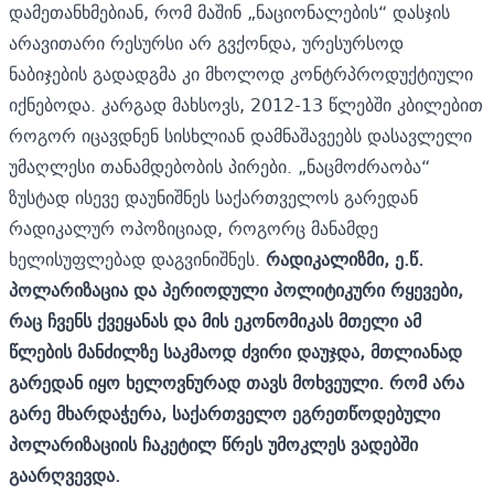
დამეთანხმებიან, რომ მაშინ „ნაციონალების“ დასჯის
არავითარი რესურსი არ გვქონდა, ურესურსოდ
ნაბიჯების გადადგმა კი მხოლოდ კონტრპროდუქტიული
იქნებოდა. კარგად მახსოვს, 2012-13 წლებში კბილებით
როგორ იცავდნენ სისხლიან დამნაშავეებს დასავლელი
უმაღლესი თანამდებობის პირები. „ნაცმოძრაობა“
ზუსტად ისევე დაუნიშნეს საქართველოს გარედან
რადიკალურ ოპოზიციად, როგორც მანამდე
ხელისუფლებად დაგვინიშნეს.
რადიკალიზმი, ე.წ.
პოლარიზაცია და პერიოდული პოლიტიკური რყევები,
რაც ჩვენს ქვეყანას და მის ეკონომიკას მთელი ამ
წლების მანძილზე საკმაოდ ძვირი დაუჯდა, მთლიანად
გარედან იყო ხელოვნურად თავს მოხვეული. რომ არა
გარე მხარდაჭერა, საქართველო ეგრეთწოდებული
პოლარიზაციის ჩაკეტილ წრეს უმოკლეს ვადებში
გაარღვევდა.