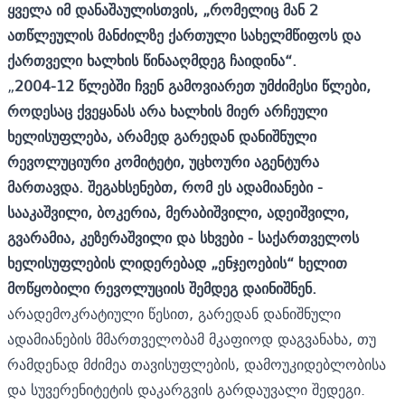
ყველა იმ დანაშაულისთვის, „რომელიც მან 2
ათწლეულის მანძილზე ქართული სახელმწიფოს და
ქართველი ხალხის წინააღმდეგ ჩაიდინა“.
„
2004-12 წლებში ჩვენ გამოვიარეთ უმძიმესი წლები,
როდესაც ქვეყანას არა ხალხის მიერ არჩეული
ხელისუფლება, არამედ გარედან დანიშნული
რევოლუციური კომიტეტი, უცხოური აგენტურა
მართავდა. შეგახსენებთ, რომ ეს ადამიანები -
სააკაშვილი, ბოკერია, მერაბიშვილი, ადეიშვილი,
გვარამია, კეზერაშვილი და სხვები - საქართველოს
ხელისუფლების ლიდერებად „ენჯეოების“ ხელით
მოწყობილი რევოლუციის შემდეგ დაინიშნენ.
არადემოკრატიული წესით, გარედან დანიშნული
ადამიანების მმართველობამ მკაფიოდ დაგვანახა, თუ
რამდენად მძიმეა თავისუფლების, დამოუკიდებლობისა
და სუვერენიტეტის დაკარგვის გარდაუვალი შედეგი.