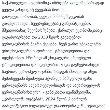
საქართველოს ეკონომიკა იზრდება ყველაზე სწრაფად
ყველა კანდიდატ ქვეყანას შორის.
გაძლევთ პირობას, ყველა წინააღმდეგობას
გადავლახავთ, სუვერენიტეტსაც განვიმტკიცებთ,
მშვიდობასაც შევინარჩუნებთ, ქართულ ეკონომიკასაც
გავაძლიერებთ და 2030 წელს გავხდებით
ევროკავშირის წევრი ქვეყანა. ჩვენ ვართ უნიკალური
ერი უნიკალური ისტორიით, ტრადიციებითა და
იდენტობით. სწორედ ამ უნიკალური ეროვნული
ტრადიციებითა და იდენტობით უნდა გავწევრიანდეთ
საერთო ევროპულ ოჯახში, რადგან მხოლოდ ასეთ
შემთხვევაში შეიძლება ჰქონდეს ნამდვილი ფასი
ევროკავშირს საქართველოსთვის და საქართველოს
ევროკავშირისთვის“, - განაცხადა ივანიშვილმა.
„ქართულმა ოცნებამ“, 2024 წლის 3 აპრილს,
პარლამენტში ხელმეორედ დააინიცირა ე.წ. „უცხოეთის