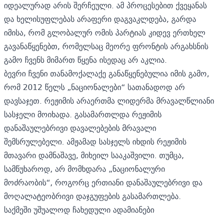
იდეალურად არის შერჩეული. ამ პროცესებით ქვეყანას
და ხელისუფლებას არაფერი დაგვაკლდება, გარდა
იმისა, რომ გლობალურ ომის პარტიას კიდევ ერთხელ
გავანაწყენებთ, რომელსაც მეორე ფრონტის არგახსნის
გამო ჩვენს მიმართ წყენა ისედაც არ აკლია.
ბევრი ჩვენი თანამოქალაქე განაწყენებულია იმის გამო,
რომ 2012 წელს „ნაციონალები“ სათანადოდ არ
დავსაჯეთ. რეჟიმის არაერთმა ლიდერმა მრავალწლიანი
სასჯელი მოიხადა. გასამართლდა რეჟიმის
დანაშაულებრივი დავალებების მრავალი
შემსრულებელი. ამჟამად სასჯელს იხდის რეჟიმის
მთავარი დამნაშავე, მიხეილ სააკაშვილი. თუმცა,
სამწუხაროდ, არ მომხდარა „ნაციონალური
მოძრაობის“, როგორც ერთიანი დანაშაულებრივი და
მოღალატეობრივი დაჯგუფების გასამართლება.
საქმეში უშუალოდ ჩახედული ადამიანები