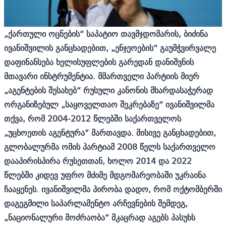
„ქართული ოცნების“ საპატიო თავმჯდომარის, ბიძინა
ივანიშვილის განცხადებით, „ენჯეოების“ გაუმჭვირვალე
დაფინანსება ხელისუფლების გარედან დანიშვნის
მთავარი ინსტრუმენტია. მმართველი პარტიის მიერ
„აგენტების შესახებ“ რუსული კანონის მხარდასაჭერად
ორგანიზებულ „საყოველთაო შეკრებაზე“ ივანიშვილმა
თქვა, რომ 2004-2012 წლებში საქართველოს
„უცხოეთის აგენტურა“ მართავდა. მისივე განცხადებით,
გლობალურმა ომის პარტიამ 2008 წელს საქართველო
დააპირისპირა რუსეთთან, ხოლო 2014 და 2022
წლებში კიდევ უფრო მძიმე მდგომარეობაში უკრაინა
ჩააყენეს. ივანიშვილმა პირობა დადო, რომ ოქტომბერში
დაგეგმილი საპარლამენტო არჩევნების შემდეგ,
„ნაციონალური მოძრაობა“ მკაცრად აგებს პასუხს