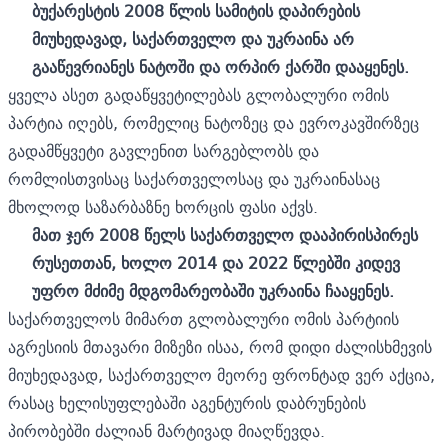
ბუქარესტის 2008 წლის სამიტის დაპირების
მიუხედავად, საქართველო და უკრაინა არ
გააწევრიანეს ნატოში და ორპირ ქარში დააყენეს.
ყველა ასეთ გადაწყვეტილებას გლობალური ომის
პარტია იღებს, რომელიც ნატოზეც და ევროკავშირზეც
გადამწყვეტი გავლენით სარგებლობს და
რომლისთვისაც საქართველოსაც და უკრაინასაც
მხოლოდ საზარბაზნე ხორცის ფასი აქვს.
მათ ჯერ 2008 წელს საქართველო დააპირისპირეს
რუსეთთან, ხოლო 2014 და 2022 წლებში კიდევ
უფრო მძიმე მდგომარეობაში უკრაინა ჩააყენეს.
საქართველოს მიმართ გლობალური ომის პარტიის
აგრესიის მთავარი მიზეზი ისაა, რომ დიდი ძალისხმევის
მიუხედავად, საქართველო მეორე ფრონტად ვერ აქცია,
რასაც ხელისუფლებაში აგენტურის დაბრუნების
პირობებში ძალიან მარტივად მიაღწევდა.