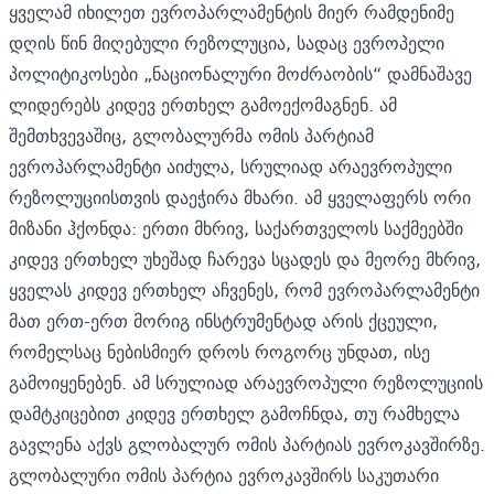
ყველამ იხილეთ ევროპარლამენტის მიერ რამდენიმე
დღის წინ მიღებული რეზოლუცია, სადაც ევროპელი
პოლიტიკოსები „ნაციონალური მოძრაობის“ დამნაშავე
ლიდერებს კიდევ ერთხელ გამოექომაგნენ. ამ
შემთხვევაშიც, გლობალურმა ომის პარტიამ
ევროპარლამენტი აიძულა, სრულიად არაევროპული
რეზოლუციისთვის დაეჭირა მხარი. ამ ყველაფერს ორი
მიზანი ჰქონდა: ერთი მხრივ, საქართველოს საქმეებში
კიდევ ერთხელ უხეშად ჩარევა სცადეს და მეორე მხრივ,
ყველას კიდევ ერთხელ აჩვენეს, რომ ევროპარლამენტი
მათ ერთ-ერთ მორიგ ინსტრუმენტად არის ქცეული,
რომელსაც ნებისმიერ დროს როგორც უნდათ, ისე
გამოიყენებენ. ამ სრულიად არაევროპული რეზოლუციის
დამტკიცებით კიდევ ერთხელ გამოჩნდა, თუ რამხელა
გავლენა აქვს გლობალურ ომის პარტიას ევროკავშირზე.
გლობალური ომის პარტია ევროკავშირს საკუთარი