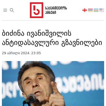
Open sidebar
აირჩიეთ
ენა
ბიძინა ივანიშვილის
ანტიდასავლური გზავნილები
29 აპრილი 2024. 23:05