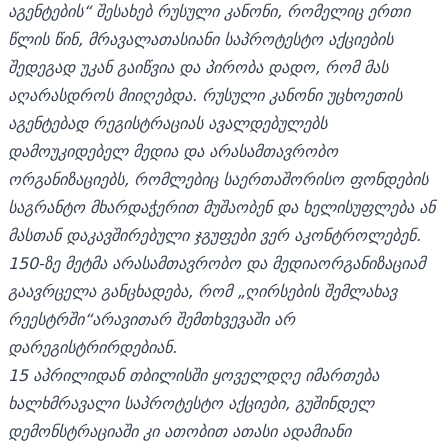
აგენტების“ შესახებ რუსული კანონი, რომელიც ერთი
წლის წინ, მრავალათასიანი საპროტესტო აქციების
შედეგად უკან გაიწვია და პირობა დადო, რომ მას
აღარასდროს მიიღებდა. რუსული კანონი უცხოეთის
აგენტებად რეგისტრაციას ავალდებულებს
დამოუკიდებელ მედია და არასამთავრობო
ორგანიზაციებს, რომლებიც საერთაშორისო ფონდების
საგრანტო მხარდაჭერით მუშაობენ და ხელისუფლება ან
მასთან დაკავშირებული ჯგუფები ვერ აკონტროლებენ.
150-ზე მეტმა არასამთავრობო და მედიაორგანიზაციამ
გაავრცელა განცხადება, რომ „ღირსების შემლახავ
რეესტრში“არავითარ შემთხვევაში არ
დარეგისტრირდებიან.
15 აპრილიდან თბილისში ყოველდღე იმართება
ხალხმრავალი საპროტესტო აქციები, გუშინდელ
დემონსტრაციაში კი ათობით ათასი ადამიანი