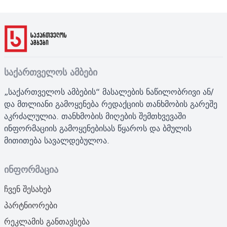
საქართველოს ამბები
„საქართველოს ამბების“ მასალების ნაწილობრივი ან/
და მთლიანი გამოყენება რედაქციის თანხმობის გარეშე
აკრძალულია. თანხმობის მიღების შემთხვევაში
ინფორმაციის გამოყენებისას წყაროს და ბმულის
მითითება სავალდებულოა.
ინფორმაცია
ჩვენ შესახებ
პარტნიორები
რეკლამის განთავსება