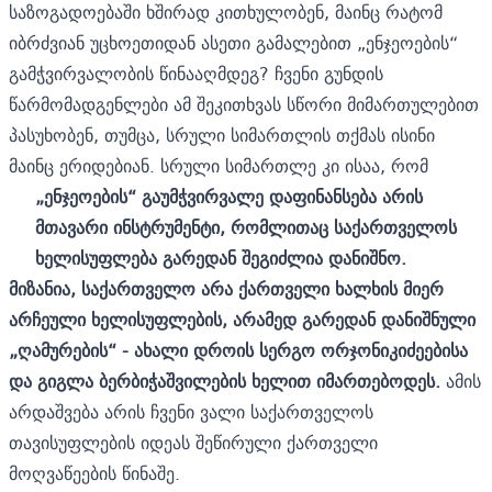
საზოგადოებაში ხშირად კითხულობენ, მაინც რატომ
იბრძვიან უცხოეთიდან ასეთი გამალებით „ენჯეოების“
გამჭვირვალობის წინააღმდეგ? ჩვენი გუნდის
წარმომადგენლები ამ შეკითხვას სწორი მიმართულებით
პასუხობენ, თუმცა, სრული სიმართლის თქმას ისინი
მაინც ერიდებიან. სრული სიმართლე კი ისაა, რომ
„ენჯეოების“ გაუმჭვირვალე დაფინანსება არის
მთავარი ინსტრუმენტი, რომლითაც საქართველოს
ხელისუფლება გარედან შეგიძლია დანიშნო.
მიზანია, საქართველო არა ქართველი ხალხის მიერ
არჩეული ხელისუფლების, არამედ გარედან დანიშნული
„ღამურების“ - ახალი დროის სერგო ორჯონიკიძეებისა
და გიგლა ბერბიჭაშვილების ხელით იმართებოდეს.
ამის
არდაშვება არის ჩვენი ვალი საქართველოს
თავისუფლების იდეას შეწირული ქართველი
მოღვაწეების წინაშე.