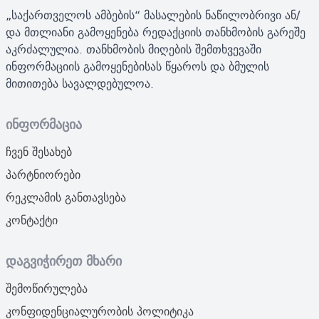
„საქართველოს ამბების“ მასალების ნაწილობრივი ან/
და მთლიანი გამოყენება რედაქციის თანხმობის გარეშე
აკრძალულია. თანხმობის მიღების შემთხვევაში
ინფორმაციის გამოყენებისას წყაროს და ბმულის
მითითება სავალდებულოა.
ინფორმაცია
ჩვენ შესახებ
პარტნიორები
რეკლამის განთავსება
კონტაქტი
დაგვიჭირეთ მხარი
შემოწირულება
კონფიდენციალურობის პოლიტიკა