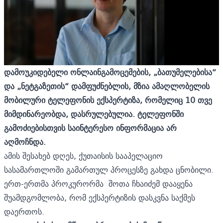
დამოუკიდებელი ონლაინგამოცემების, „ბათუმელებისა“
და „ნეტგაზეთის“ დამფუძნებლის, მზია ამაღლობელის
მობილური ტელეფონის ექსპერტიზა, რომელიც 10 თვე
მიმდინარეობდა, დასრულებულია. ტელეფონში
გამოძიებისთვის საინტერესო ინფორმაცია არ
აღმოჩნდა.
ამის შესახებ დღეს, ქუთაისის სააპელაციო
სასამართლოში გამართულ პროცესზე გახდა ცნობილი.
ერთ-ერთმა პროკურორმა შოთა ჩხაიძემ დააყენა
შუამდგომლობა, რომ ექსპერტიზის დასკვნა საქმეს
დაერთოს.