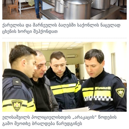
ქარელისა და მარნეულის ბაღებში საქონლის ნაცვლად
ცხენის ხორცი შეჰქონდათ
ელისაშვილს პოლიციელისთვის „არაკაცის“ წოდების
გამო მეოთხე ბრალდება წარუდგინეს