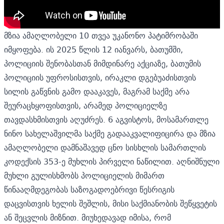
მზია ამაღლობელი 10 თვეა უკანონო პატიმრობაში
იმყოფება. ის 2025 წლის 12 იანვარს, ბათუმში,
პოლიციის შენობასთან მიმდინარე აქციაზე, ბათუმის
პოლიციის უფროსისთვის, ირაკლი დგებუაძისთვის
სილის გაწვნის გამო დააკავეს, მაგრამ საქმე არა
შეურაცხყოფისთვის, არამედ პოლიციელზე
თავდასხმისთვის აღუძრეს. 6 აგვისტოს, მოსამართლე
ნინო სახელაშვილმა საქმე გადააკვალიფიცირა და მზია
ამაღლობელი დამნაშავედ ცნო სისხლის სამართლის
კოდექსის 353-ე მუხლის პირველი ნაწილით. აღნიშნული
მუხლი გულისხმობს პოლიციელის მიმართ
წინააღმდეგობას საზოგადოებრივი წესრიგის
დაცვისთვის ხელის შეშლის, მისი საქმიანობის შეწყვეტის
ან შეცვლის მიზნით. მიუხედავად იმისა, რომ