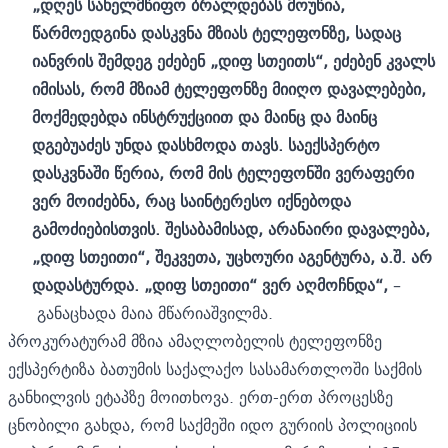
„დღეს სახელმწიფო ბრალდებას მოუწია,
წარმოედგინა დასკვნა მზიას ტელეფონზე, სადაც
იანვრის შემდეგ ეძებენ „დიფ სთეითს“, ეძებენ კვალს
იმისას, რომ მზიამ ტელეფონზე მიიღო დავალებები,
მოქმედებდა ინსტრუქციით და მაინც და მაინც
დგებუაძეს უნდა დასხმოდა თავს. საექსპერტო
დასკვნაში წერია, რომ მის ტელეფონში ვერაფერი
ვერ მოიძებნა, რაც საინტერესო იქნებოდა
გამოძიებისთვის. შესაბამისად, არანაირი დავალება,
„დიფ სთეითი“, შეკვეთა, უცხოური აგენტურა, ა.შ. არ
დადასტურდა. „დიფ სთეითი“ ვერ აღმოჩნდა“,
–
განაცხადა მაია მწარიაშვილმა.
პროკურატურამ მზია ამაღლობელის ტელეფონზე
ექსპერტიზა ბათუმის საქალაქო სასამართლოში საქმის
განხილვის ეტაპზე მოითხოვა. ერთ-ერთ
პროცესზე
ცნობილი გახდა, რომ საქმეში იდო გურიის პოლიციის