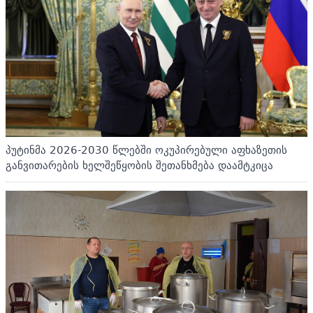
პუტინმა 2026-2030 წლებში ოკუპირებული აფხაზეთის
განვითარების ხელშეწყობის შეთანხმება დაამტკიცა