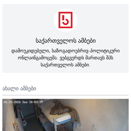
საქართველოს ამბები
დამოუკიდებელი, საზოგადოებრივ-პოლიტიკური
ონლაინგამოცემა. ვებგვერდს მართავს შპს
საქართველოს ამბები.
ახალი ამბები