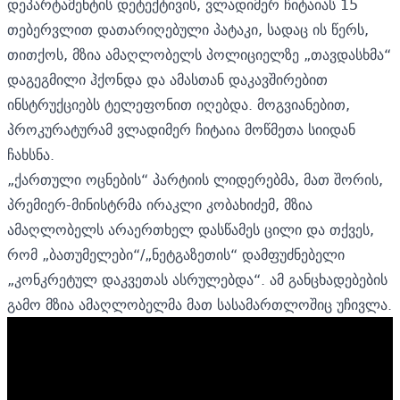
დეპარტამენტის დეტექტივის, ვლადიმერ ჩიტაიას 15
თებერვლით დათარიღებული პატაკი, სადაც ის წერს,
თითქოს, მზია ამაღლობელს პოლიციელზე „თავდასხმა“
დაგეგმილი ჰქონდა და ამასთან დაკავშირებით
ინსტრუქციებს ტელეფონით იღებდა. მოგვიანებით,
პროკურატურამ ვლადიმერ ჩიტაია მოწმეთა სიიდან
ჩახსნა.
„ქართული ოცნების“ პარტიის ლიდერებმა, მათ შორის,
პრემიერ-მინისტრმა ირაკლი კობახიძემ, მზია
ამაღლობელს არაერთხელ დასწამეს ცილი და თქვეს,
რომ „ბათუმელები“/„ნეტგაზეთის“ დამფუძნებელი
„კონკრეტულ დაკვეთას ასრულებდა“. ამ განცხადებების
გამო მზია ამაღლობელმა მათ
სასამართლოშიც უჩივლა.