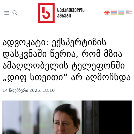
Open sidebar
აირჩიეთ
ენა
ადვოკატი: ექსპერტიზის
დასკვნაში წერია, რომ მზია
ამაღლობელის ტელეფონში
„დიფ სთეითი“ არ აღმოჩნდა
14 ნოემბერი 2025. 18:10