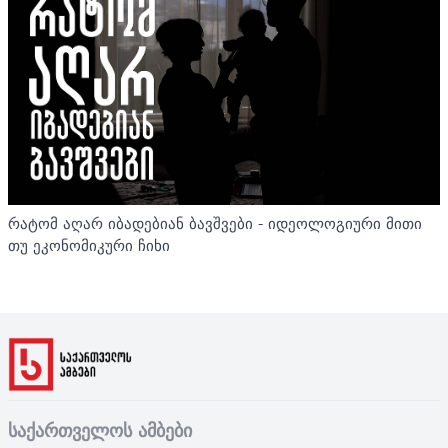
რატომ აღარ იბადებიან ბავშვები - იდეოლოგიური მითი
თუ ეკონომიკური ჩიხი
საქართველოს ამბები