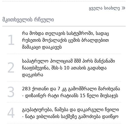
ყველა სიახლე
მკითხველის რჩეული
რა მოხდა თელავის სასტუმროში, სადაც
1
რუსეთის მოქალაქის ცემის ბრალდებით
მამაკაცი დააკავეს
საპატრულო პოლიციამ შშმ პირს მანქანაში
2
ჩააფსმევინა, შსს-ს 10 ათასის გადახდა
დაეკისრა
3
283 ქოთანი და 7 კგ გამომშრალი მარიხუანა
- დიზაინერ რატი რატიანს 15 წელი მიუსაჯეს
4
გაუპატიურება, წამება და დაკარგული ჩვილი
- ნატა ვიბლიანის საქმეზე გამოძიება დაიწყო