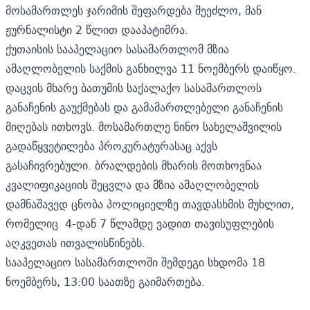
მოსამართლეს ჯარიმის შეფარდება შეეძლო, მან
ჟურნალისტი 2 წლით დააპატიმრა.
ქუთაისის სააპელაციო სასამართლომ მზია
ამაღლობელის საქმის განხილვა 11 ნოემბერს
დაიწყო.
დაცვის მხარე ბათუმის საქალაქო სასამართლოს
განაჩენის გაუქმებას და გამამართლებელი განაჩენის
მიღებას ითხოვს. მოსამართლე ნინო სახელაშვილის
გადაწყვეტილება პროკურატურასაც აქვს
გასაჩივრებული. ბრალდების მხარის მოთხოვნაა
კვალიფიკაციის შეცვლა და მზია ამაღლობელის
დამნაშავედ ცნობა პოლიციელზე თავდასხმის მუხლით,
რომელიც 4-დან 7 წლამდე ვადით თავისუფლების
აღკვეთას ითვალისწინებს.
სააპელაციო სასამართლოში შემდეგი სხდომა 18
ნოემბერს, 13:00 საათზე გაიმართება.