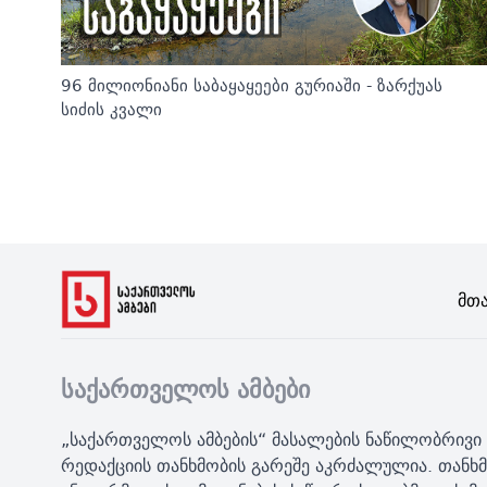
96 მილიონიანი საბაყაყეები გურიაში - ზარქუას
სიძის კვალი
Მთ
საქართველოს ამბები
„საქართველოს ამბების“ მასალების ნაწილობრივი 
რედაქციის თანხმობის გარეშე აკრძალულია. თანხმ