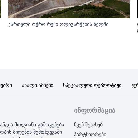
ქართული ოქრო რუსი ოლიგარქების ხელში
ავარი
Ახალი Ამბები
Სპეციალური Რეპორტაჟი
Ჟუ
ინფორმაცია
ან/და მთლიანი გამოყენება
ჩვენ შესახებ
ობის მიღების შემთხვევაში
პარტნიორები