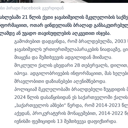
ისი პირადი Facebook გვერდიდან
ხლებაში 21 წლის ქეთი ჯავახიშვილის მკვლელობის საქმეზ
ინფორმაციით, ოთარ ცინდელიანს ბრალად განსაკუთრებულ
წლამდე ან უვადო თავისუფლების აღკვეთით ისჯება.
გამოძიებით დადგინდა, რომ ბრალდებულმა, 2003 
ჯავახიშვილს ურთიერთშელაპარაკების ნიადაგზე, ც
მიაყენა და შემთხვევის ადგილიდან მიიმალა.
მოკლული ქალის ცხედარი 28 თებერვალს, დილით,
იპოვა. ადგილობრივების ინფორმაციით, მას ხელე
მრავლობითი დაზიანებები აღენიშნებოდა.
პოლიციამ მკვლელობაში ბრალდებული ზუგდიდის მუ
2024 წლის დასაწყისიდან ეს საქართველოში ქალის
„საქართველოს ამბები“ წერდა, რომ
2014-2023 წლ
აქედან, პროკურატურის მონაცემებით, 2014-2022 
ივნისში ფემიციდის 13 შემთხვევა დაფიქსირდა.