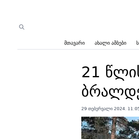
Მთავარი
Ახალი Ამბები
Ს
21 წლი
ბრალდე
29 თებერვალი 2024. 11:0