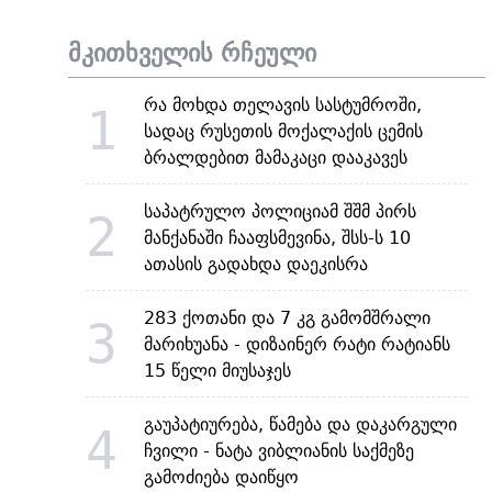
მკითხველის რჩეული
რა მოხდა თელავის სასტუმროში,
1
სადაც რუსეთის მოქალაქის ცემის
ბრალდებით მამაკაცი დააკავეს
საპატრულო პოლიციამ შშმ პირს
2
მანქანაში ჩააფსმევინა, შსს-ს 10
ათასის გადახდა დაეკისრა
283 ქოთანი და 7 კგ გამომშრალი
3
მარიხუანა - დიზაინერ რატი რატიანს
15 წელი მიუსაჯეს
გაუპატიურება, წამება და დაკარგული
4
ჩვილი - ნატა ვიბლიანის საქმეზე
გამოძიება დაიწყო