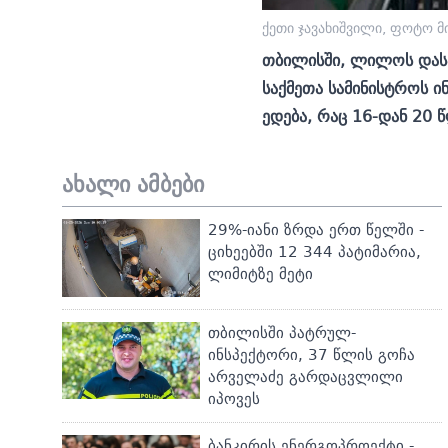
ქეთი ჯავახიშვილი, ფოტო მ
თბილისში, ლილოს დასა
საქმეთა სამინისტროს 
ედება, რაც 16-დან 20 
ახალი ამბები
29%-იანი ზრდა ერთ წელში -
ციხეებში 12 344 პატიმარია,
ლიმიტზე მეტი
თბილისში პატრულ-
ინსპექტორი, 37 წლის გოჩა
არველაძე გარდაცვლილი
იპოვეს
ბანკირის ენერგოპროექტი -