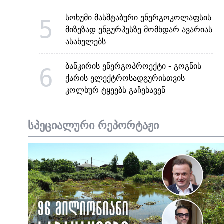
სოხუმი მასშტაბური ენერგოკოლაფსის
5
მიზეზად ენგურჰესზე მომხდარ ავარიას
ასახელებს
ბანკირის ენერგოპროექტი - გოგნის
6
ქარის ელექტროსადგურისთვის
კოლხურ ტყეებს გაჩეხავენ
სპეციალური რეპორტაჟი