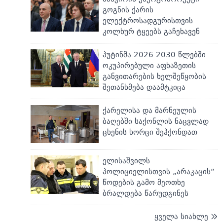
გოგნის ქარის
ელექტროსადგურისთვის
კოლხურ ტყეებს გაჩეხავენ
პუტინმა 2026-2030 წლებში
ოკუპირებული აფხაზეთის
განვითარების ხელშეწყობის
შეთანხმება დაამტკიცა
ქარელისა და მარნეულის
ბაღებში საქონლის ნაცვლად
ცხენის ხორცი შეჰქონდათ
ელისაშვილს
პოლიციელისთვის „არაკაცის“
წოდების გამო მეოთხე
ბრალდება წარუდგინეს
ყველა სიახლე