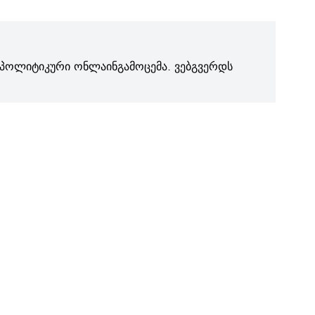
პოლიტიკური ონლაინგამოცემა. ვებგვერდს