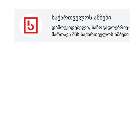
საქართველოს ამბები
დამოუკიდებელი, საზოგადოებრივ-
მართავს შპს საქართველოს ამბები.