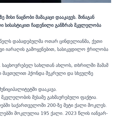
ე მისი ნაცნობი
მამაკაცი დააკავეს. შინაგან
ი სისასტიკით ჩადენილი განზრახ მკვლელობა
წელს დაბადებულმა ოთარ ცინდელიანმა, ქეთი
ივი იარაღის გამოყენებით, სასიკვდილო ჭრილობა
 საცხოვრებელ სახლთან ახლოს, თხრილში მამამ
ბი მავთულით ჰქონდა შეკრული და სხეულზე
ნიციპალიტეტში დააკავა.
 მკვლელობის მესამე გახმაურებული ფაქტია.
ებში საქართველოში 200-ზე მეტი ქალი მოკლეს.
წლებში მოკლულია 195 ქალი. 2023 წლის იანვარ-