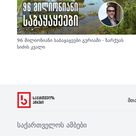
96 მილიონიანი საბაყაყეები გურიაში - ზარქუას
სიძის კვალი
Მთ
საქართველოს ამბები