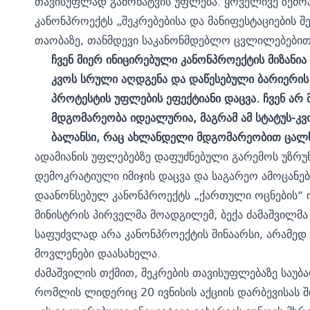
თავისუფლად გამოხატვის უფლება. ყოველივე ზემოა
კანონპროექტს „შეკრებებისა და მანიფესტაციების 
თაობაზე, თანმდევი საკანონმდებლო ცვლილებებით
ჩვენ მიერ ინიცირებული კანონპროექტის მიზანი
კვოს სრული აღდგენა და დაწესებული ბარიერი
პროტესტის უფლების ეფექტიანი დაცვა. ჩვენ არ
მდგომარეობა იდეალურია, მაგრამ ამ სტატუს-კ
ბალანსი, რაც ახლანდელი მდგომარეობით ცალ
ადამიანის უფლებებზე დაფუძნებული გარემოს უზრუ
დემოკრატიული იმიჯის დაცვა და საგარეო ამოცანები
დაანონსებულ კანონპროექტს „ქართული ოცნების“ იუ
მინისტრის პირველმა მოადგილემ, ბექა ძამაშვილმა
საფუძვლად არა კანონპროექტის შინაარსი, არამედ 
მოვლენები დაასახელა.
ძამაშვილის თქმით, შეკრების თავისუფლებაზე საუბ
რომლის ლიდერიც 20 ივნისის აქციის დარბევისას ში