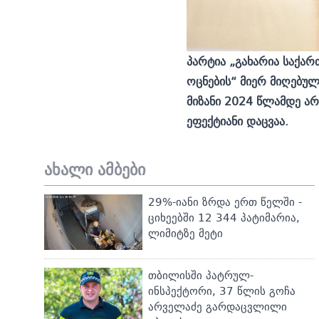
პარტია „გახარია საქა
ოცნების“ მიერ მიღებუ
მიზანი 2024 წლამდე ა
ეფექტიანი დაცვაა.
ახალი ამბები
29%-იანი ზრდა ერთ წელში -
ციხეებში 12 344 პატიმარია,
ლიმიტზე მეტი
თბილისში პატრულ-
ინსპექტორი, 37 წლის გოჩა
არველაძე გარდაცვლილი