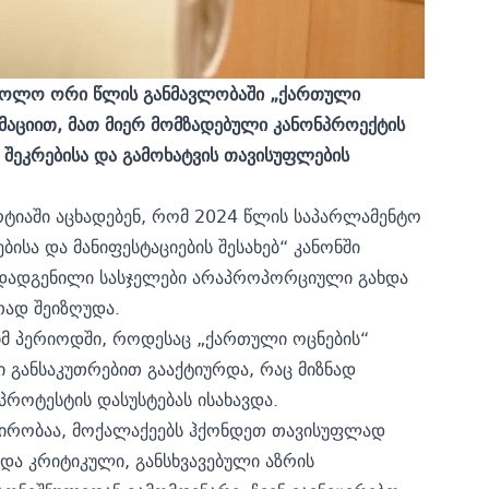
ს ბოლო ორი წლის განმავლობაში „ქართული
აციით, მათ მიერ მომზადებული კანონპროექტის
შეკრებისა და გამოხატვის თავისუფლების
რტიაში აცხადებენ, რომ 2024 წლის საპარლამენტო
ისა და მანიფესტაციების შესახებ“ კანონში
 დადგენილი სასჯელები არაპროპორციული გახდა
თად შეიზღუდა.
 იმ პერიოდში, როდესაც „ქართული ოცნების“
 განსაკუთრებით გააქტიურდა, რაც მიზნად
პროტესტის დასუსტებას ისახავდა.
პირობაა, მოქალაქეებს ჰქონდეთ თავისუფლად
 და კრიტიკული, განსხვავებული აზრის