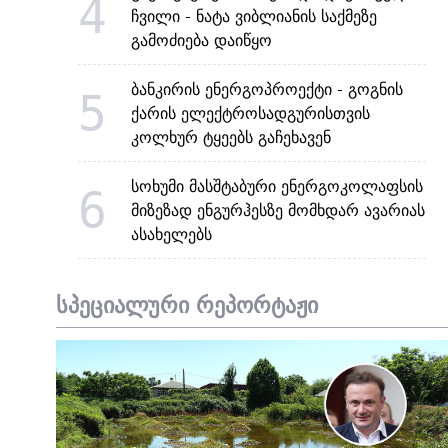
4
ჩვილი - ნატა ვიბლიანის საქმეზე
გამოძიება დაიწყო
ბანკირის ენერგოპროექტი - გოგნის
5
ქარის ელექტროსადგურისთვის
კოლხურ ტყეებს გაჩეხავენ
სოხუმი მასშტაბური ენერგოკოლაფსის
6
მიზეზად ენგურჰესზე მომხდარ ავარიას
ასახელებს
სპეციალური რეპორტაჟი