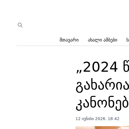
Მთავარი
Ახალი Ამბები
Ს
„2024 
გახარია
კანონებ
12 ივნისი 2026. 18:42