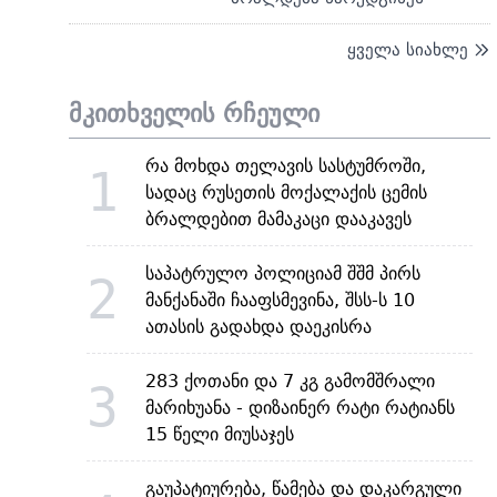
ყველა სიახლე
მკითხველის რჩეული
რა მოხდა თელავის სასტუმროში,
1
სადაც რუსეთის მოქალაქის ცემის
ბრალდებით მამაკაცი დააკავეს
საპატრულო პოლიციამ შშმ პირს
2
მანქანაში ჩააფსმევინა, შსს-ს 10
ათასის გადახდა დაეკისრა
283 ქოთანი და 7 კგ გამომშრალი
3
მარიხუანა - დიზაინერ რატი რატიანს
15 წელი მიუსაჯეს
გაუპატიურება, წამება და დაკარგული