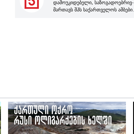
დამოუკიდებელი, საზოგადოებრივ-
მართავს შპს საქართველოს ამბები.