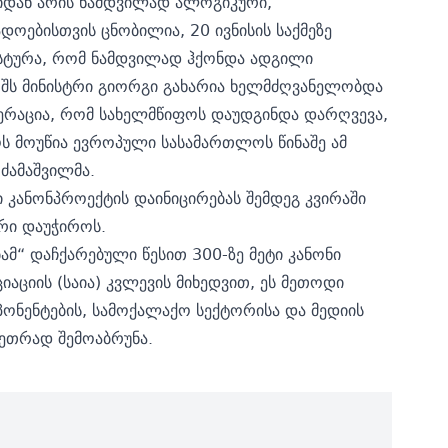
რიდან არის ნამდვილად ალოგიკური,
ებისთვის ცნობილია, 20 ივნისის საქმეზე
სტურა, რომ ნამდვილად ჰქონდა ადგილი
ინ შს მინისტრი გიორგი გახარია ხელმძღვანელობდა
 ოპერაცია, რომ სახელმწიფოს დაუდგინდა დარღვევა,
 მოუწია ევროპული სასამართლოს წინაშე ამ
 ძამაშვილმა.
 კანონპროექტის დაინიცირებას შემდეგ კვირაში
არი დაუჭიროს.
ამ“ დაჩქარებული წესით
300-ზე მეტი კანონი
ციის (საია) კვლევის მიხედვით, ეს მეთოდი
ონენტების, სამოქალაქო სექტორისა და მედიის
ვეთრად შემოაბრუნა.