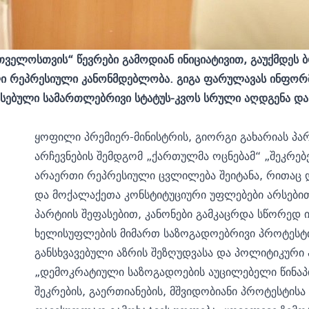
რთველოსთვის“ წევრები გამოდიან ინიციატივით, გაუქმდე
ლი რეპრესიული კანონმდებლობა. გიგა ფარულავას ინფორმ
რსებული სამართლებრივი სტატუს-კვოს სრული აღდგენა და 
ყოფილი პრემიერ-მინისტრის, გიორგი გახარიას პა
არჩევნების შემდგომ „ქართულმა ოცნებამ“ „შეკრებებ
არაერთი რეპრესიული ცვლილება შეიტანა, რითაც
და მოქალაქეთა კონსტიტუციური უფლებები არსები
პარტიის შეფასებით, კანონები გამკაცრდა სწორედ
ხელისუფლების მიმართ საზოგადოებრივი პროტესტი
განსხვავებული აზრის შეზღუდვასა და პოლიტიკური 
„დემოკრატიული საზოგადოების აუცილებელი წინა
შეკრების, გაერთიანების, მშვიდობიანი პროტესტისა