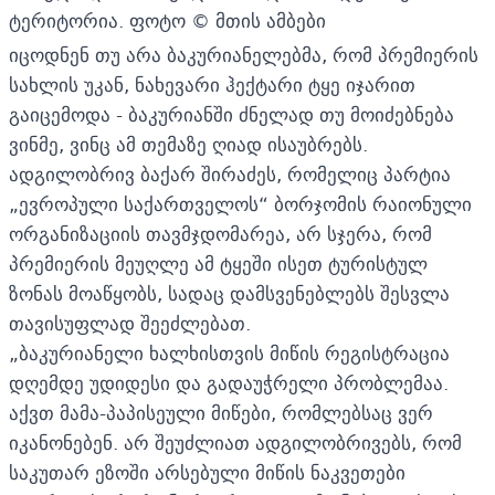
ტერიტორია. ფოტო © მთის ამბები
იცოდნენ თუ არა ბაკურიანელებმა, რომ პრემიერის
სახლის უკან, ნახევარი ჰექტარი ტყე იჯარით
გაიცემოდა - ბაკურიანში ძნელად თუ მოიძებნება
ვინმე, ვინც ამ თემაზე ღიად ისაუბრებს.
ადგილობრივ ბაქარ შირაძეს, რომელიც პარტია
„ევროპული საქართველოს“ ბორჯომის რაიონული
ორგანიზაციის თავმჯდომარეა, არ სჯერა, რომ
პრემიერის მეუღლე ამ ტყეში ისეთ ტურისტულ
ზონას მოაწყობს, სადაც დამსვენებლებს შესვლა
თავისუფლად შეეძლებათ.
„ბაკურიანელი ხალხისთვის მიწის რეგისტრაცია
დღემდე უდიდესი და გადაუჭრელი პრობლემაა.
აქვთ მამა-პაპისეული მიწები, რომლებსაც ვერ
იკანონებენ. არ შეუძლიათ ადგილობრივებს, რომ
საკუთარ ეზოში არსებული მიწის ნაკვეთები