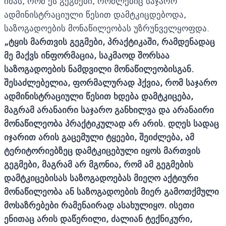
იმას, რომ ეს გეგმები, რომლებიც საჯარო
ადმინისტრაციული წესით დამტკიცდებოდა,
საზოგადოების მონაწილეობას უზრუნველყოფდა.
„
ტყის მართვის გეგმები, პრაქტიკაში, რამდენადაც
მე მაქვს ინფორმაცია, საკმაოდ შორსაა
საზოგადოების ნამდვილი მონაწილეობისგან.
შესაძლებელია, ფორმალურად ჰქვია, რომ საჯარო
ადმინისტრაციული წესით ხდება დამტკიცება,
მაგრამ არანაირი საჯარო განხილვა და არანაირი
მონაწილეობა პრაქტიკულად არ არის. დღეს სადაც
იჯარით არის გაცემული ტყეები, შეიძლება, ამ
ტერიტორიებზეც დამტკიცებული იყოს მართვის
გეგმები, მაგრამ არ მგონია, რომ ამ გეგმების
დამტკიცებისას საზოგადოებას მიეღო აქტიური
მონაწილეობა ან საზოგადოების მიერ გამოთქმული
მოსაზრებები რამენაირად ასახულიყო. ისეთი
ენითაც არის დაწერილი, ძალიან ტექნიკური,