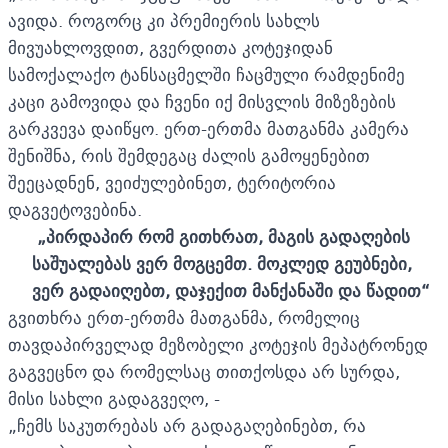
ავიდა. როგორც კი პრემიერის სახლს
მივუახლოვდით, გვერდითა კოტეჯიდან
სამოქალაქო ტანსაცმელში ჩაცმული რამდენიმე
კაცი გამოვიდა და ჩვენი იქ მისვლის მიზეზების
გარკვევა დაიწყო. ერთ-ერთმა მათგანმა კამერა
შენიშნა, რის შემდეგაც ძალის გამოყენებით
შეეცადნენ, ვეიძულებინეთ, ტერიტორია
დაგვეტოვებინა.
„
პირდაპირ რომ გითხრათ, მაგის გადაღების
საშუალებას ვერ მოგცემთ. მოკლედ გეუბნები,
ვერ გადაიღებთ, დაჯექით მანქანაში და წადით
“
გვითხრა ერთ-ერთმა მათგანმა, რომელიც
თავდაპირველად მეზობელი კოტეჯის მეპატრონედ
გაგვეცნო და რომელსაც თითქოსდა არ სურდა,
მისი სახლი გადაგვეღო, -
„ჩემს საკუთრებას არ გადაგაღებინებთ, რა