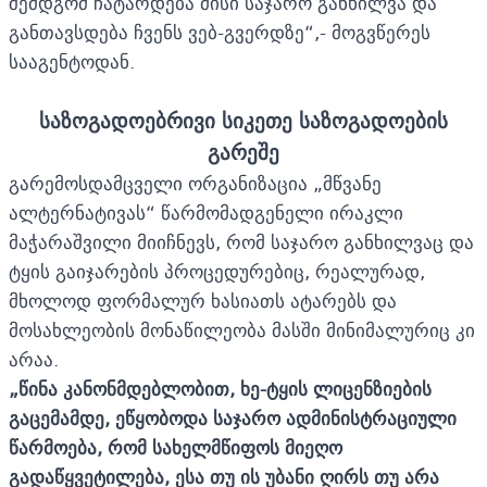
შემდგომ ჩატარდება მისი საჯარო განხილვა და
განთავსდება ჩვენს ვებ-გვერდზე“,- მოგვწერეს
სააგენტოდან.
საზოგადოებრივი სიკეთე საზოგადოების
გარეშე
გარემოსდამცველი ორგანიზაცია „მწვანე
ალტერნატივას“ წარმომადგენელი ირაკლი
მაჭარაშვილი მიიჩნევს, რომ საჯარო განხილვაც და
ტყის გაიჯარების პროცედურებიც, რეალურად,
მხოლოდ ფორმალურ ხასიათს ატარებს და
მოსახლეობის მონაწილეობა მასში მინიმალურიც კი
არაა.
„
წინა კანონმდებლობი
თ,
ხე
-
ტყის ლიცენზიების
გაცემამდე, ეწყობოდა საჯარო ადმინისტრაციული
წარმოება, რომ სახელმწიფოს მიეღო
გადაწყვეტილება, ესა თუ ის უბანი ღირს თუ არა