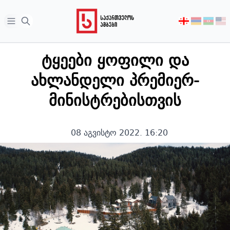
Open sidebar
აირჩიეთ
ენა
ტყეები ყოფილი და
ახლანდელი პრემიერ-
მინისტრებისთვის
08 აგვისტო 2022. 16:20