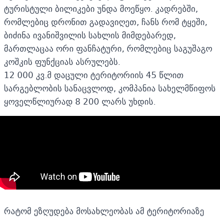
ტურისტული ბილიკები უნდა მოეწყო. კადრებში,
რომლებიც დრონით გადავიღეთ, ჩანს რომ ტყეში,
ბიძინა ივანიშვილის სახლის მიმდებარედ,
მართლაცაა ორი ფანჩატური, რომლებიც საგუშაგო
კოშკის ფუნქციას ასრულებს.
12 000 კვ.მ დაცული ტერიტორიის 45 წლით
სარგებლობის სანაცვლოდ, კომპანია სახელმწიფოს
ყოველწლიურად 8 200 ლარს უხდის.
რატომ ეზღუდება მოსახლეობას ამ ტერიტორიაზე