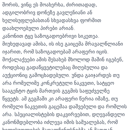
შორის, ვინც ეს მოახერხა, ძირითადად,
ადგილობრივ დონეზე გავლენიანი ან
ხელისუფლებასთან სხვადასხვა ფორმით
დაახლოებული პირები არიან.
კანონით ტყე საზოგადოებრივი სიკეთეა.
მიუხედავად ამისა, ის ისე გაიცემა მრავალწლიანი
იჯარით, რომ საზოგადოებამ არაფერი იცის.
მოქალაქეები ამის შესახებ მხოლოდ მაშინ იგებენ,
როდესაც გადაწყვეტილებაც მიღებულია და
აუქციონიც გამოცხადებული. უნდა გაიჯარდეს თუ
არა რომელიმე კონკრეტული ნაკვეთი, სატყეო
სააგენტო ტყის მართვის გეგმის საფუძველზე
წყვეტს. ამ გეგმაში კი არაფერი წერია იმაზე, თუ
რომელი ნაკვეთის გაცემაა დაშვებული და რომლის
არა. სპეციალისტების დაკვირვებით, დღევანდელი
კანონმდებლობა იძლევა იმის საშუალებას, რომ
ხელისუფლების მაღალჩინოსნებმა ან მათთან