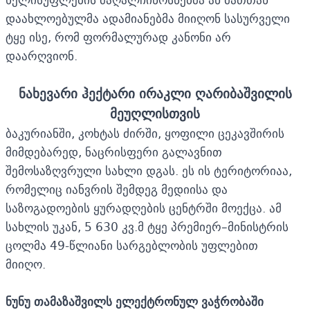
დაახლოებულმა ადამიანებმა მიიღონ სასურველი
ტყე ისე, რომ ფორმალურად კანონი არ
დაარღვიონ.
ნახევარი ჰექტარი ირაკლი ღარიბაშვილის
მეუღლისთვის
ბაკურიანში, კოხტას ძირში, ყოფილი ცეკავშირის
მიმდებარედ, ნაცრისფერი გალავნით
შემოსაზღვრული სახლი დგას. ეს ის ტერიტორიაა,
რომელიც იანვრის შემდეგ მედიისა და
საზოგადოების ყურადღების ცენტრში მოექცა. ამ
სახლის უკან, 5 630 კვ.მ ტყე პრემიერ–მინისტრის
ცოლმა 49-წლიანი სარგებლობის უფლებით
მიიღო.
ნუნუ თამაზაშვილს ელექტრონულ ვაჭრობაში