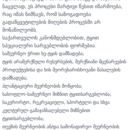
ნაცვლად, ეს პროცესი მარტივი წესით იწარმოება,
რაც იმას ნიშნავს, რომ საზოგადოება
გადაწყვეტილების მიღების პროცესში არ
მონაწილეობს.
საქართველოს კანონმდებლობით, ტყით
სპეციალური სარგებლობის ფორმებია:
სამეურნეო ჭრით ხე-ტყის დამზადება;
ტყის არამერქნული რესურსების, მერქნიანი მცენარეების
პროდუქტებისა და ხის მეორეხარისხოვანი მასალების
დამზადება;
პლანტაციური მეურნეობის მოწყობა;
სასოფლო-სამეურნეო მიზნით ტყითსარგებლობა;
საკურორტო, რეკრეაციული, სპორტული და სხვა
კულტურულ-გამაჯანსაღებელი მიზნებით
ტყითსარგებლობა;
თევზის მეურნეობის ან/და სამონადირეო მეურნეობის