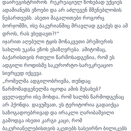
დაირეგისტრირონ. რეკრეაციულ ზონებად უქციეს
ადამიანებს ეზოები და არ აძლევენ მშენებლობის
ნებართვებს. ასეთი მაგალითები როგორც
ბორჯომში, ისე ბაკურიანშიც მრავლად გვაქვს და ამ
დროს, რას ვხედავთ?!“
იჯარით აღებული ტყის მონაკვეთი პრემიერის
სახლის უკანა ეზოს ესაზღვრება. ამიტომაც,
ბაქარისთვის რთული წარმოსადგენია, რომ ეს
ადგილი როდისმე საკურორტო-სარეკრეაციო
სივრცედ იქცევა.
„რომელმა ადგილობრივმა, თუნდაც
წარმომადგენელმა იცოდა ამის შესახებ?
ყველაფერი ისე მოხდა, რომ ხალხს წარმოდგენაც
არ ჰქონდა. დავუშვათ, ეს ტერიტორია გადაიქცა
საზოგადოებრივად და ირაკლი ღარიბაშვილი
გამოდგა ისეთი კარგი კაცი, რომ
ბაკურიანელებისთვის აკეთებს სასეირნო ბილიკებს