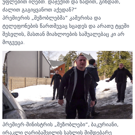
უფლებით იღებთ. დაჯექით და წადით, გინდათ,
ძალით გაგიყვანოთ აქედან?“
პრემიერის „მეზობლებმა“ კამერისა და
ტელეფონების წართმევაც სცადეს და არათუ ტყეში
შესვლის, მასთან მიახლოების საშუალებაც კი არ
მოგვეცა.
პრემიერ-მინისტრის „მეზობლები“, ბაკურიანი,
ირაკლი ღარიბაშვილის სახლის მიმდებარე