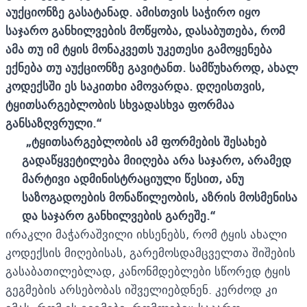
აუქციონზე გასატანად. ამისთვის საჭირო იყო
საჯარო განხილვების მოწყობა, დასაბუთება, რომ
ამა თუ იმ ტყის მონაკვეთს უკეთესი გამოყენება
ექნება თუ აუქციონზე გავიტანთ. სამწუხაროდ, ახალ
კოდექსში ეს საკითხი ამოვარდა. დღეისთვის,
ტყითსარგებლობის სხვადასხვა ფორმაა
განსაზღვრული
.“
„
ტყითსარგებლობის ამ ფორმების შესახებ
გადაწყვეტილება მიიღება არა საჯარო, არამედ
მარტივი ადმინისტრაციული წესით, ანუ
საზოგადოების მონაწილეობის, აზრის მოსმენისა
და საჯარო განხილვების გარეშე
.“
ირაკლი მაჭარაშვილი იხსენებს, რომ ტყის ახალი
კოდექსის მიღებისას, გარემოსდამცველთა შიშების
გასაბათილებლად, კანონმდებლები სწორედ ტყის
გეგმების არსებობას იშველიებდნენ. კერძოდ კი