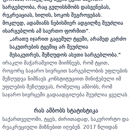
სარგებლობა, რაც გულისხმობს დასვენებას,
რეკრეაციას, ხილის, სოკოს შეგროვებას.
მოკლედ,
ადამიანს
ნებისმიერ ადგილზე შეუძლია
ისარგებლოს
ამ
საერთო ფორმით
“
.
„
არათუ იჯარით გაცემულ ტყეში, არამედ კერძო
საკუთრების ტყეშიც არ შეუძლია
მესაკუთრეს
,
შეზღუდოს ასეთი სარგებლობა
.“
ირაკლი მაჭარაშვილი მიიჩნევს, რომ ტყით,
როგორც საჯარო სივრცით სარგებლობის უფლების
შეზღუდვა ნიშნავს კონსტიტუციით მინიჭებული იმ
უფლების შეზღუდვას, რომელიც ამბობს, რომ
საჯარო სივრცეში გადაადგილება შეუძლია ყველას.
რას ამბობს სტატისტიკა
საქართველოში, ტყეს, ძირითადად, საკურორტო და
რეაკრეციული მიზნებით იღებენ. 2017 წლიდან