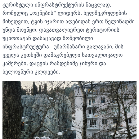
ტურისტული ინფრასტრუქტურის ნაცვლად,
რომელიც „ოცნების“ ლიდერს, ხელშეკრულების
მიხედვით, ტყის იჯარით აღებიდან ერთ წელიწადში
უნდა მოეწყო, დავათვალიერეთ ტერიტორიის
უცხოთაგან დასაცავად მოწყობილი
ინფრასტრუქტურა - უზარმაზარი გალავანი, მის
ყველა კუთხეში დამაგრებული სათვალთვალო
კამერები, დაცვის რამდენიმე ჯიხური და
ხელოვნური კლდეები.