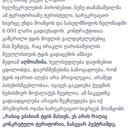
ხელშეკრულების პირობებით, ნუნუ თამაზაშვილმა
ამ ტერიტორიაზე ტურისტული, სარეკრეაციო
სივრცე უნდა მოაწყოს და სახელმწიფოს წელიწადში
6 000 ლარი გადაუხადოს. კონტრაქტითაა
გაწერილი ტყის მოვლის ვალდებულებებიც.
მას შემდეგ, რაც ირაკლი ღარიბაშვილის
მეუღლისთვის ტყის გადაცემის ამბავი
მედიამ
აღმოაჩინა
, ხელისუფლება დაჟინებით
ცდილობდა, დაერწმუნებინა საზოგადოება, რომ
ტყის იჯარით აღება არა პრივილეგია, არამედ
პასუხისმგებლობაა; იგივეს გაკეთება ქვეყნის
ნებისმიერ მოქალაქეს შეუძლია; ამ ნაკვეთზე
გადაადგილება არავის შეეზღუდება და იქ
პრემიერის ოჯახი სარეკრეაციო სივრცეს მოაწყობს.
„
რასაც ეძახიან ტყის მასივს, ეს არის რაღაც
კონკრეტული ტერიტორია, ნახევარ ჰექტრამდე,