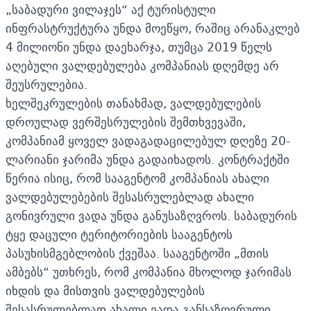
„საბადური ვილაჯეს“ აქ ტურისტული
ინფრასტრუქტურა უნდა მოეწყო, რაშიც არანაკლებ
4 მილიონი უნდა დაეხარჯა, თუმცა 2019 წელს
აღებული ვალდებულება კომპანიას დღემდე არ
შეუსრულებია.
ხელშეკრულების თანახმად, ვალდებულების
დროულად ვერშესრულების შემთხვევაში,
კომპანიამ ყოველ ვადაგადაცილებულ დღეზე 20-
ლარიანი ჯარიმა უნდა გადაიხადოს. კონტრაქტში
წერია ისიც, რომ სააგენტომ კომპანიას ახალი
ვალდებულებების შესასრულებლად ახალი
გონივრული ვადა უნდა განუსაზღვროს. საბადურის
ტყე დაცული ტერიტორიების სააგენტოს
პასუხისმგებლობის ქვეშაა. სააგენტოში „მთის
ამბებს“ უთხრეს, რომ კომპანია მხოლოდ ჯარიმას
იხდის და მისთვის ვალდებულების
შესასრულებლად ახალი ვადა განსაზღვრული