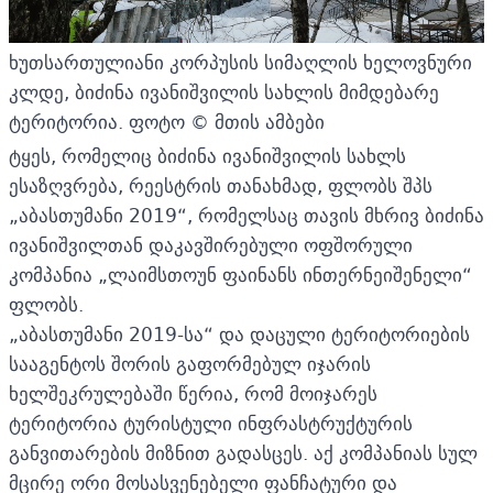
ხუთსართულიანი კორპუსის სიმაღლის ხელოვნური
კლდე, ბიძინა ივანიშვილის სახლის მიმდებარე
ტერიტორია. ფოტო © მთის ამბები
ტყეს, რომელიც ბიძინა ივანიშვილის სახლს
ესაზღვრება, რეესტრის თანახმად, ფლობს შპს
„აბასთუმანი 2019“, რომელსაც თავის მხრივ ბიძინა
ივანიშვილთან დაკავშირებული ოფშორული
კომპანია „ლაიმსთოუნ ფაინანს ინთერნეიშენელი“
ფლობს.
„აბასთუმანი 2019-სა“ და დაცული ტერიტორიების
სააგენტოს შორის გაფორმებულ იჯარის
ხელშეკრულებაში წერია, რომ მოიჯარეს
ტერიტორია ტურისტული ინფრასტრუქტურის
განვითარების მიზნით გადასცეს. აქ კომპანიას სულ
მცირე ორი მოსასვენებელი ფანჩატური და