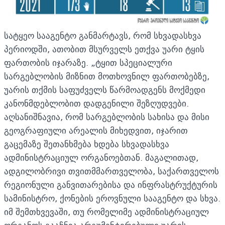
სატყეო სააგენტო განმარტავს, რომ სხვადასხვა
პერიოდში, ათობით მსურველს ეთქვა უარი ტყის
ფართობის იჯარაზე. „ტყით სპეციალური
სარგებლობის მიზნით მოთხოვნილ ფართობებზე,
უარის თქმის საფუძველს წარმოადგენს მოქმედი
კანონმდებლობით დადგენილი შეზღუდვები.
აღსანიშნავია, რომ სარგებლობის სახისა და მისი
გეოგრაფიული არეალის მიხედვით, იჯარით
გაცემაზე შეთანხმება ხდება სხვადასხვა
ადმინისტრაციულ ორგანოებთან. მაგალითად,
ადგილობრივი თვითმმართველობა, საქართველოს
რეგიონული განვითარებისა და ინფრასტრუქტურის
სამინისტრო, ქონების ეროვნული სააგენტო და სხვა.
იმ შემთხვევაში, თუ რომელიმე ადმინისტრაციულ