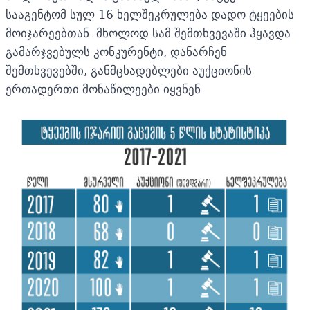
სააგენტომ სულ 16 ხელშეკრულება დადო ტყეების
მოიჯარეებთან. მხოლოდ სამ შემთხვევაში ჰყავდა
გამარჯვებულს კონკურენტი, დანარჩენ
შემთხვევებში, განმცხადებლები აუქციონის
ერთადერთი მონაწილეები იყვნენ.