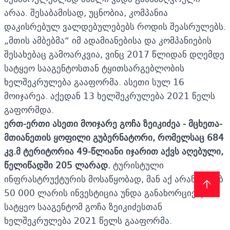
არაა. შესაბამისად, უცნობია, კომპანია
დაკისრებულ ვალდებულებებს როდის შეასრულებს.
„მთის ამბებმა“ იმ ადამიანებისა და კომპანიების
შესახებაც გამოარკვია, ვინც 2017 წლიდან დღემდე
სატყეო სააგენტოსთან ტყითსარგებლობის
ხელშეკრულება გააფორმა. ასეთი სულ 16
მოიჯარეა. აქედან 13 ხელშეკრულება 2021 წელს
გაფორმდა.
ერთ-ერთი ასეთი მოიჯარე გოჩა ზეიკიძეა - მცხეთა-
მთიანეთის ყოფილი გუბერნატორი, რომელსაც 684
კვ.მ ტერიტორია 49-წლიანი იჯარით აქვს აღებული,
წელიწადში 205 ლარად.
ტურისტული
ინფრასტრუქტურის მოსაწყობად, მან აქ არანაკლებ
50 000 ლარის ინვესტიცია უნდა განახორციელოს.
სატყეო სააგენტომ გოჩა ზეიკიძესთან
ხელშეკრულება 2021 წელს გააფორმა.