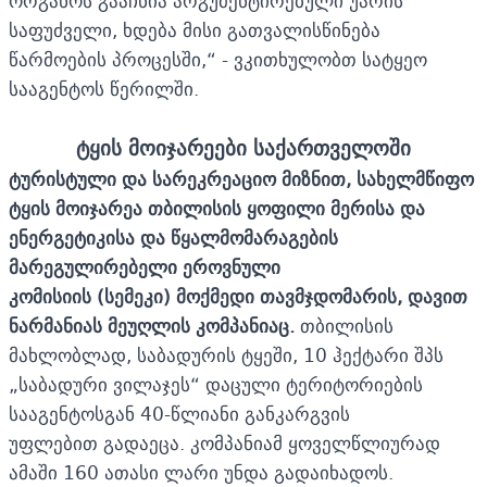
ორგანოს გააჩნია არგუმენტირებული უარის
საფუძველი, ხდება მისი გათვალისწინება
წარმოების პროცესში,“ - ვკითხულობთ სატყეო
სააგენტოს წერილში.
ტყის მოიჯარეები საქართველოში
ტურისტული და სარეკრეაციო მიზნით, სახელმწიფო
ტყის მოიჯარეა თბილისის ყოფილი მერისა და
ენერგეტიკისა და წყალმომარაგების
მარეგულირებელი ეროვნული
კომისიის
(
სემეკი
)
მოქმედი თავმჯდომარის, დავით
ნარმანიას მეუღლის კომპანიაც.
თბილისის
მახლობლად, საბადურის ტყეში, 10 ჰექტარი შპს
„საბადური ვილაჯეს“ დაცული ტერიტორიების
სააგენტოსგან 40-წლიანი განკარგვის
უფლებით
გადაეცა
.
კომპანიამ ყოველწლიურად
ამაში 160 ათასი ლარი უნდა გადაიხადოს.