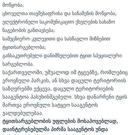
მოწყობა;
ცხოველთა თავშესაფრისა და სანაშენის მოწყობა;
ელექტრონული საკომუნიკაციო ქსელების სახაზო
ნაგებობის განთავსება;
სამეცნიერო-კვლევითი და სასწავლო მიზნებით
ტყითსარგებლობა;
განსაკუთრებული დანიშნულებით ტყით სპეციალური
სარგებლობა.
საქართველოში, უშუალოდ იმ ტყეებზე, რომლებიც
ეროვნული პარკის, ან სხვა დაცული ტერიტორიის
საზღვრებში ექცევა, დაცული ტერიტორიების
სააგენტოა პასუხისმგებელი. სხვა დანარჩენი ტყის
მართვა ეროვნული სატყეო სააგენტოს
ვალდებულებაა.
ტყითსარგებლობის უფლების მოსაპოვებლად,
დაინტერესებულმა პირმა სააგენტოს უნდა