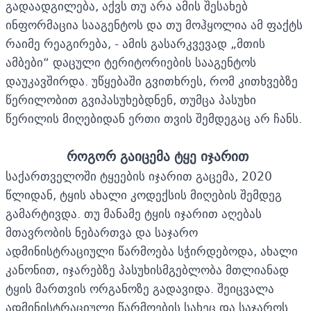
გადაადგილება, აქვს თუ არა ამის შესახებ
ინფორმაცია სააგენტოს და თუ მოჰყოლია ამ ფაქტს
რაიმე რეაგირება, - ამის გასარკვევად „მთის
ამბები“ დაცული ტერიტორიების სააგენტოს
დაუკავშირდა. უწყებაში გვითხრეს, რომ კითხვებზე
წერილობით გვიპასუხებდნენ, თუმცა პასუხი
წერილის მიღებიდან ერთი თვის შემდეგაც არ ჩანს.
როგორ გაიცემა ტყე იჯარით
საქართველოში ტყეების იჯარით გაცემა, 2020
წლიდან, ტყის ახალი კოდექსის მიღების შემდეგ
გამარტივდა. თუ მანამე ტყის იჯარით აღებას
მთავრობის ნებართვა და საჯარო
ადმინისტრაციული წარმოება სჭირდებოდა, ახალი
კანონით, იჯარებზე პასუხისმგებლობა მთლიანად
ტყის მართვის ორგანოზე გადავიდა. შეიცვალა
ადმინისტრაციული წარმოების სახეც და საჯაროს