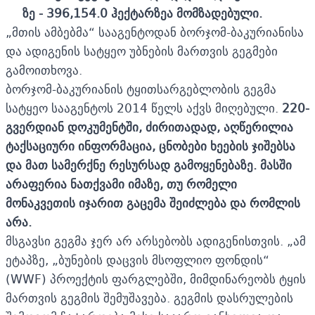
ზე
-
396,154.0 ჰექტარზეა მომზადებული.
„მთის ამბებმა“ სააგენტოდან ბორჯომ-ბაკურიანისა
და ადიგენის სატყეო უბნების მართვის გეგმები
გამოითხოვა.
ბორჯომ-ბაკურიანის ტყითსარგებლობის გეგმა
სატყეო სააგენტოს 2014 წელს აქვს მიღებული.
220-
გვერდიან დოკუმენტში, ძირითადად, აღწერილია
ტაქსაციური ინფორმაცია, ცნობები ხეების ჯიშებსა
და მათ სამერქნე რესურსად გამოყენებაზე. მასში
არაფერია ნა
თქვამი
იმაზე, თუ რომელი
მონაკვეთის იჯარით გაცემა შეიძლება და რომლის
არა.
მსგავსი გეგმა ჯერ არ არსებობს ადიგენისთვის. „ამ
ეტაპზე, „ბუნების დაცვის მსოფლიო ფონდის“
(WWF) პროექტის ფარგლებში, მიმდინარეობს ტყის
მართვის გეგმის შემუშავება. გეგმის დასრულების