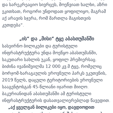
და სარეკრეაციო სივრცეს, მოეწვიათ ხალხი, აზრი
ეკითხათ, როგორი უნდოდათ ყოფილიყო, მაგრამ
აქ არავის სჯერა, რომ მართლა მაგისთვის
კეთდება“.
„
ის
“
და
„
მისი
“
ტყე აბასთუმანში
სასეირნო ბილიკები და ტურისტული
ინფრასტრუქტურა უნდა მოეწყო აბასთუმანში,
საკუთარი სახლის უკან, ყოფილ პრემიერსაც.
ბიძინა ივანიშვილმა 12 000 კვ.მ ტყე, რომელიც
ბორჯომ-ხარაგაულის ეროვნული პარკს ეკუთვნის,
2019 წელს, დაცული ტერიტორიების ეროვნული
სააგენტოსგან 45-წლიანი იჯარით მიიღო.
ბაკურიანიდან აბასთუმანში ამ ტურისტული
ინფრასტრუქტურის დასათვალიერებლად წავედით.
„
აქ ყველგან ბილიკები იყო, დავდიოდით