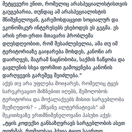
მეტყევური ენით, რომელიც არასპეციალისტისთვის
გაუგებარია, თუნდაც ამ არასპეციალისტის
მნიშვნელოვან, გარემოსდაცვით სოციალურ და
ეკონომიკურ ინტერესებს ეხებოდეს ეს გეგმა. ეს
არის ერთ-ერთი მთავარი პრობლემა
დღესდღეობით, რომ შესაძლებელია, ამა თუ იმ
ტერიტორიაზე გაიჯარება მოხდეს, კანონი არ
დაირღვეს, მაგრამ ნაცნობობა, საქმის ჩაწყობა და
გავლენის სხვა ფორმით გამოყენება კანონის
დარღვევის გარეშეც შეიძლება
.“
აქვს თუ არა უფლება მოიჯარეს, რომელიც ტყეს
სარეკრეაციო მიზნებით იღებს, შემოღობოს
ტერიტორია და მოქალაქეებს მისით სარგებლობა
შეუზღუდოს? – „მწვანე ალტერნატივას“ ამ
შეკითხვაზე ერთმნიშვნელოვანი პასუხი აქვს:
„
ტყის კოდექსი განსაზღვრავს სარგებლობის ასეთ
ფორმას, რომელსაც ჰქვია ტყით საერთო