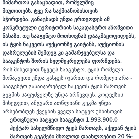
მიმართოს განაცხადით, რომელშიც
მიუთითებს
,
ტყე
რა საქმიანობისთვის
სჭირდება
.
განაცხადს უნდა
ერთვოდეს
ამ
კონკრეტული ტერიტორიის საკადასტრო აზომვითი
ნახაზი. თუ სააგენტო მოთხოვნას დააკმაყოფილებს,
ის ტყის ნაკვეთს აუქციონზე გაიტანს, აუქციონის
დასრულების შემდეგ კი გამარჯვებულსა და
სააგენტოს შორის ხელშეკრულება ფორმდება.
რის მიხედვით წყვეტს სააგენტო, ტყის რომელი
მონაკვეთი უნდა გასცეს იჯარით და რომელი არა -
სააგენტო გასაიჯარებელ ნაკვეთს ტყის მართვის
გეგმის საფუძველზე უნდა არჩევდეს. კოდექსის
მიხედვით, ამგვარი ათწლიანი გეგმა უნდა
არსებობდეს ქვეყნის ყველა სატყეო უბნისთვის.
ეროვნული სატყეო სააგენტო 1,993,900.0
ჰექტარ სახელმწიფო ტყეს მართავს, აქედან ტყის
მართვის გეგმები მხოლოდ დაახლოებით 20
%-