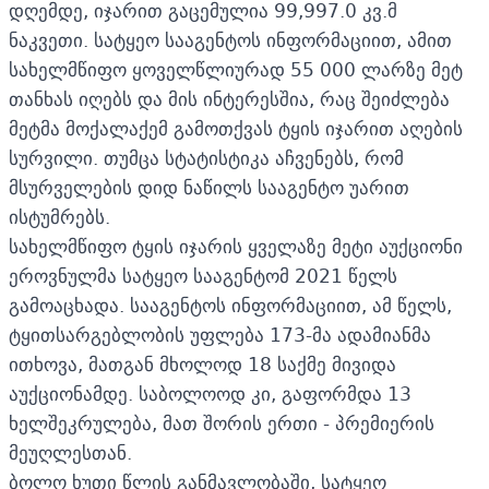
დღემდე, იჯარით გაცემულია 99,997.0 კვ.მ
ნაკვეთი. სატყეო სააგენტოს ინფორმაციით, ამით
სახელმწიფო ყოველწლიურად 55 000 ლარზე მეტ
თანხას იღებს და მის ინტერესშია, რაც შეიძლება
მეტმა მოქალაქემ გამოთქვას ტყის იჯარით აღების
სურვილი. თუმცა სტატისტიკა აჩვენებს, რომ
მსურველების დიდ ნაწილს სააგენტო უარით
ისტუმრებს.
სახელმწიფო ტყის იჯარის ყველაზე მეტი აუქციონი
ეროვნულმა სატყეო სააგენტომ 2021 წელს
გამოაცხადა. სააგენტოს ინფორმაციით, ამ წელს,
ტყითსარგებლობის უფლება 173-მა ადამიანმა
ითხოვა, მათგან მხოლოდ 18 საქმე მივიდა
აუქციონამდე. საბოლოოდ კი, გაფორმდა 13
ხელშეკრულება, მათ შორის ერთი - პრემიერის
მეუღლესთან.
ბოლო ხუთი წლის განმავლობაში, სატყეო