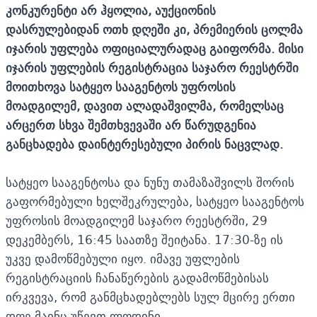
კონკურენტი არ ჰყოლია, აუქციონის
დასრულებიდან ოთხ დღეში კი, პრემიერის ცოლმა
იჯარის უფლება ოფიციალურადაც გაიფორმა. მისი
იჯარის უფლების რეგისტრაცია საჯარო რეესტრში
მოითხოვა სატყეო სააგენტოს უფროსის
მოადგილემ, დავით ალადაშვილმა, რომელსაც
არცერთ სხვა შემთხვევაში არ წარუდგენია
განცხადება დაინტერესებული პირის ნაცვლად.
სატყეო სააგენტოსა და ნუნუ თამაზაშვილს შორის
გაფორმებული ხელშეკრულება, სატყეო სააგენტოს
უფროსის მოადგილემ საჯარო რეესტრში, 29
დეკემბერს, 16:45 საათზე შეიტანა. 17:30-ზე ის
უკვე დამოწმებული იყო. იმავე უფლების
რეგისტრაციის ჩანაწერების გადამოწმებისას
ირკვევა, რომ განმცხადებლებს სულ მცირე ერთი
დღე მაინც უწევთ ლოდინი.