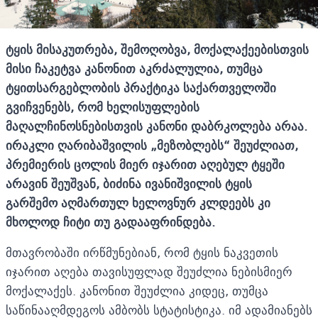
ტყის მისაკუთრება, შემოღობვა, მოქალაქეებისთვის
მისი ჩაკეტვა კანონით აკრძალულია, თუმცა
ტყითსარგებლობის პრაქტიკა საქართველოში
გვიჩვენებს, რომ ხელისუფლების
მაღალჩინოსნებისთვის კანონი დაბრკოლება არაა.
ირაკლი ღარიბაშვილის
„მეზობლებს“
შეუძლია
თ
,
პრემიერის ცოლის მიერ იჯარით აღებულ ტყეში
არავინ შეუშვან, ბიძინა ივანიშვილის ტყის
გარშემო
აღმართულ
ხელოვნურ კლდეებს კი
მხოლოდ ჩიტი თუ გადააფრინდება.
მთავრობაში ირწმუნებიან, რომ ტყის ნაკვეთის
იჯარით აღება თავისუფლად შეუძლია ნებისმიერ
მოქალაქეს. კანონით შეუძლია კიდეც, თუმცა
საწინააღმდეგოს ამბობს სტატისტიკა. იმ ადამიანებს