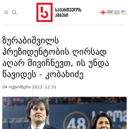
Open sidebar
აირჩიეთ
ენა
ზურაბიშვილს
პრეზიდენტობის ღირსად
აღარ მივიჩნევთ, ის უნდა
წავიდეს - კობახიძე
04 ოქტომბერი 2023. 12:31