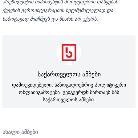
პრეზიდენტის იმპიჩმენტის პროცედურის დაწყებას
ქვეყნის ევროინტეგრაციის ხელშემშლელად და
საბოტაჟად მიიჩნევს და მხარს არ უჭერს.
საქართველოს ამბები
დამოუკიდებელი, საზოგადოებრივ-პოლიტიკური
ონლაინგამოცემა. ვებგვერდს მართავს შპს
საქართველოს ამბები.
ახალი ამბები