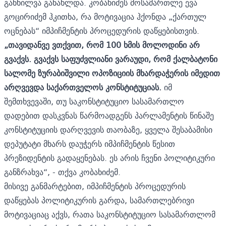
განხილვა განახლდა. კობახიძეს მოსამართლე ევა
გოცირიძემ ჰკითხა, რა მოტივაცია ჰქონდა „ქართულ
ოცნებას“ იმპიჩმენტის პროცედურის დაწყებისთვის.
„თავიდანვე ვთქვით, რომ 100 ხმის მოლოდინი არ
გვაქვს. გვაქვს საფუძვლიანი ვარაუდი, რომ ქალბატონი
სალომე ზურაბიშვილი ოპოზიციის მხარდაჭერის იმედით
არღვევდა საქართველოს კონსტიტუციას.
იმ
შემთხვევაში, თუ საკონსტიტუციო სასამართლო
დადებით დასკვნას წარმოადგენს პარლამენტის წინაშე
კონსტიტუციის დარღვევის თაობაზე, ყველა შესაბამისი
დეპუტატი მხარს დაუჭერს იმპიჩმენტის წესით
პრეზიდენტის გადაყენებას. ეს არის ჩვენი პოლიტიკური
განზრახვა“, - თქვა კობახიძემ.
მისივე განმარტებით, იმპიჩმენტის პროცედურის
დაწყებას პოლიტიკურის გარდა, სამართლებრივი
მოტივაციაც აქვს, რათა საკონსტიტუციო სასამართლომ