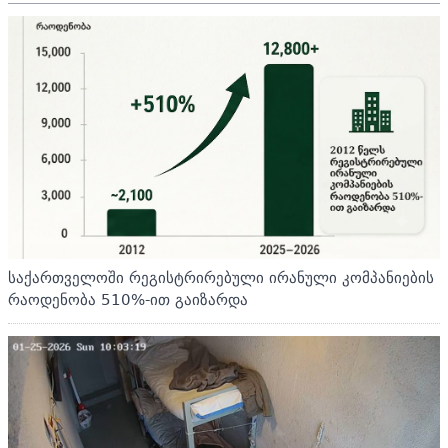
საქართველოში რეგისტრირებული ირანული კომპანიების
რაოდენობა 510%-ით გაიზარდა