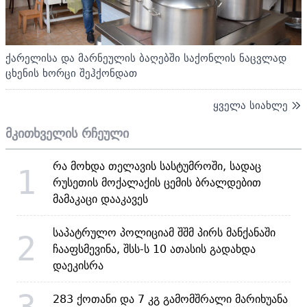
ქარელისა და მარნეულის ბაღებში საქონლის ნაცვლად
ცხენის ხორცი შეჰქონდათ
ყველა სიახლე
მკითხველის რჩეული
რა მოხდა თელავის სასტუმროში, სადაც
1
რუსეთის მოქალაქის ცემის ბრალდებით
მამაკაცი დააკავეს
საპატრულო პოლიციამ შშმ პირს მანქანაში
2
ჩააფსმევინა, შსს-ს 10 ათასის გადახდა
დაეკისრა
3
283 ქოთანი და 7 კგ გამომშრალი მარიხუანა