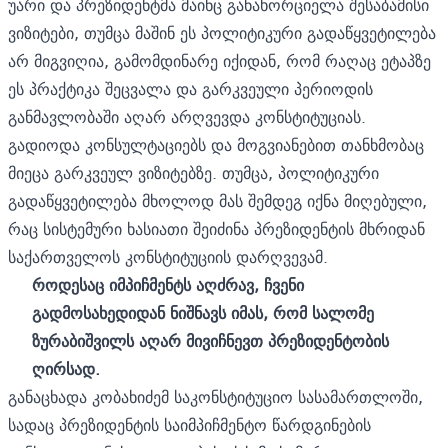
უარი და პრეზიდენტმა მაინც განახორციელა შესაბამისი
ვიზიტები, თუმცა მაშინ ეს პოლიტიკური გადაწყვეტილება
არ მიგვიღია, გამომდინარე იქიდან, რომ რაღაც ეტაპზე
ეს პრაქტიკა შეცვალა და გარკვეული პერიოდის
განმავლობაში აღარ არღვევდა კონსტიტუციას.
გადიოდა კონსულტაციებს და მოგვიანებით თანხმობაც
მიეცა გარკვეულ ვიზიტებზე. თუმცა, პოლიტიკური
გადაწყვეტილება მხოლოდ მას შემდეგ იქნა მიღებული,
რაც სისტემური ხასიათი შეიძინა პრეზიდენტის მხრიდან
საქართველოს კონსტიტუციის დარღვევამ.
როდესაც იმპიჩმენტს აღძრავ, ჩვენი
გადმოსახედიდან ნიშნავს იმას, რომ სალომე
ზურაბიშვილს აღარ მივიჩნევთ პრეზიდენტობის
ღირსად.
განაცხადა კობახიძემ საკონსტიტუციო სასამართლოში,
სადაც პრეზიდენტის საიმპიჩმენტო წარდგინების