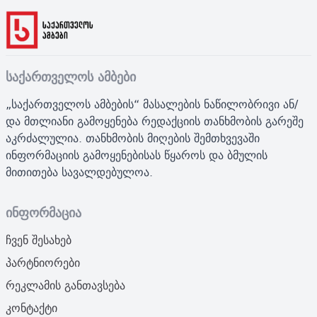
საქართველოს ამბები
„საქართველოს ამბების“ მასალების ნაწილობრივი ან/
და მთლიანი გამოყენება რედაქციის თანხმობის გარეშე
აკრძალულია. თანხმობის მიღების შემთხვევაში
ინფორმაციის გამოყენებისას წყაროს და ბმულის
მითითება სავალდებულოა.
ინფორმაცია
ჩვენ შესახებ
პარტნიორები
რეკლამის განთავსება
კონტაქტი