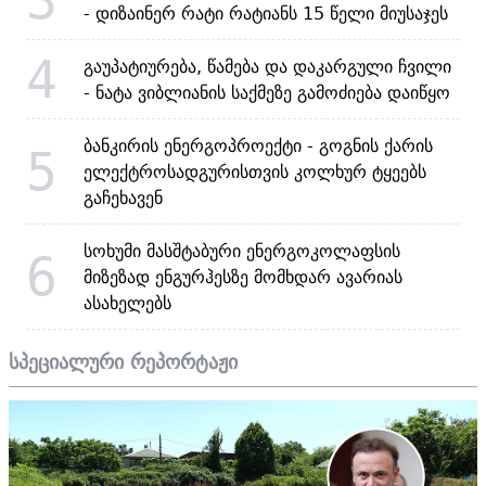
- დიზაინერ რატი რატიანს 15 წელი მიუსაჯეს
4
გაუპატიურება, წამება და დაკარგული ჩვილი
- ნატა ვიბლიანის საქმეზე გამოძიება დაიწყო
ბანკირის ენერგოპროექტი - გოგნის ქარის
5
ელექტროსადგურისთვის კოლხურ ტყეებს
გაჩეხავენ
სოხუმი მასშტაბური ენერგოკოლაფსის
6
მიზეზად ენგურჰესზე მომხდარ ავარიას
ასახელებს
სპეციალური რეპორტაჟი