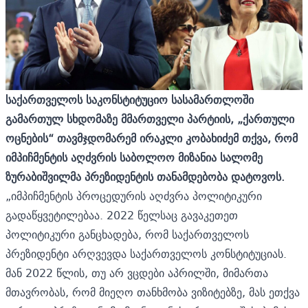
საქართველოს საკონსტიტუციო სასამართლოში
გამართულ სხდომაზე მმართველი პარტიის, „ქართული
ოცნების“ თავმჯდომარემ ირაკლი კობახიძემ თქვა, რომ
იმპიჩმენტის აღძვრის საბოლოო მიზანია სალომე
ზურაბიშვილმა პრეზიდენტის თანამდებობა დატოვოს.
„იმპიჩმენტის პროცედურის აღძვრა პოლიტიკური
გადაწყვეტილებაა. 2022 წელსაც გავაკეთეთ
პოლიტიკური განცხადება, რომ საქართველოს
პრეზიდენტი არღვევდა საქართველოს კონსტიტუციას.
მან 2022 წლის, თუ არ ვცდები აპრილში, მიმართა
მთავრობას, რომ მიეღო თანხმობა ვიზიტებზე, მას ეთქვა