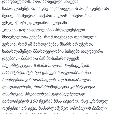
დაადასტუროს, რომ არსებული სისტემა
საპარლამენტოა, სადაც საქართველოს პრეზიდენტი არ
შეიძლება შეიჭრას საქართველოს მთავრობის
ექსკლუზიურ უფლებამოსილებაში.
„თქვენს გადაწყვეტილებას პრეცედენტული
მნიშვნელობა ექნება. რომ დავუშვათ თეორიული
ვერსია, რომ ამ წარდგინებას მხარს არ უჭერთ,
საპარლამენტო მმართველობის სისტემა თავდაყირა
დგება“, - მიმართა მან მოსამართლეებს.
საკონსტიტუციო სასამართლოს პრეზიდენტის
იმპიჩმენტის შესახებ დასკვნას ოქტომბრის შუა
რიცხვებისთვის მოამზადებს. თუ სასამართლო
დაადასტურებს, რომ პრეზიდენტმა კონსტიტუცია
დაარღვია, პრეზიდენტის გადასაყენებლად
პარლამენტის 100 წევრის ხმაა საჭირო, რაც „ქართულ
ოცნებას“ არ აქვს. საპარლამენტო ოპოზიციის ნაწილი