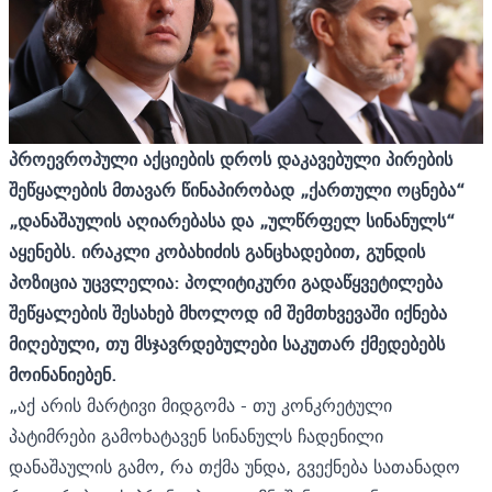
პროევროპული აქციების დროს დაკავებული პირების
შეწყალების მთავარ წინაპირობად „ქართული ოცნება“
„დანაშაულის აღიარებასა და „ულწრფელ სინანულს“
აყენებს. ირაკლი კობახიძის განცხადებით, გუნდის
პოზიცია უცვლელია: პოლიტიკური გადაწყვეტილება
შეწყალების შესახებ მხოლოდ იმ შემთხვევაში იქნება
მიღებული, თუ მსჯავრდებულები საკუთარ ქმედებებს
მოინანიებენ.
„აქ არის მარტივი მიდგომა - თუ კონკრეტული
პატიმრები გამოხატავენ სინანულს ჩადენილი
დანაშაულის გამო, რა თქმა უნდა, გვექნება სათანადო