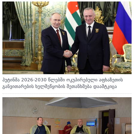
პუტინმა 2026-2030 წლებში ოკუპირებული აფხაზეთის
განვითარების ხელშეწყობის შეთანხმება დაამტკიცა