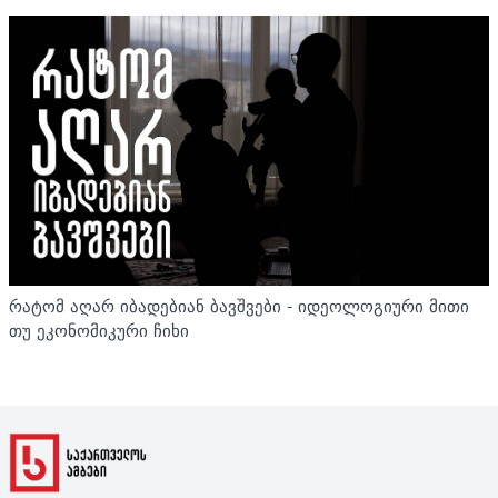
რატომ აღარ იბადებიან ბავშვები - იდეოლოგიური მითი
თუ ეკონომიკური ჩიხი