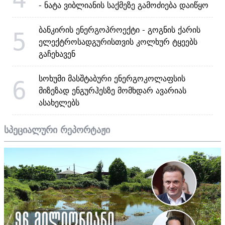
- ნატა ვიბლიანის საქმეზე გამოძიება დაიწყო
ბანკირის ენერგოპროექტი - გოგნის ქარის
5
ელექტროსადგურისთვის კოლხურ ტყეებს
გაჩეხავენ
სოხუმი მასშტაბური ენერგოკოლაფსის
6
მიზეზად ენგურჰესზე მომხდარ ავარიას
ასახელებს
სპეციალური რეპორტაჟი