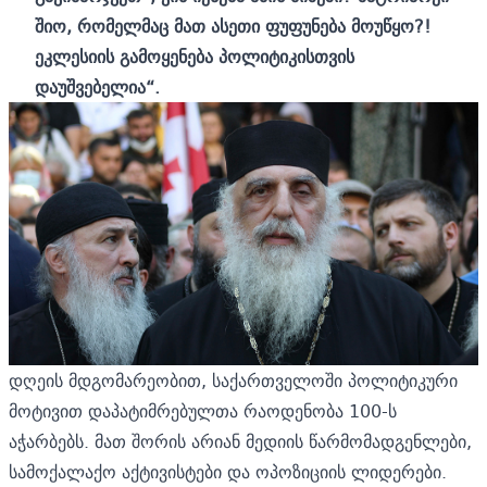
შიო, რომელმაც მათ ასეთი ფუფუნება მოუწყო?!
ეკლესიის გამოყენება პოლიტიკისთვის
დაუშვებელია“.
დღეის მდგომარეობით, საქართველოში პოლიტიკური
მოტივით დაპატიმრებულთა რაოდენობა 100-ს
აჭარბებს. მათ შორის არიან მედიის წარმომადგენლები,
სამოქალაქო აქტივისტები და ოპოზიციის ლიდერები.