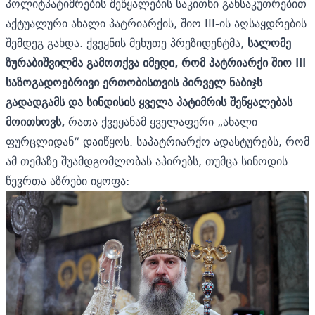
პოლიტპატიმრების შეწყალების საკითხი განსაკუთრებით
აქტუალური ახალი პატრიარქის, შიო III-ის აღსაყდრების
შემდეგ გახდა. ქვეყნის მეხუთე პრეზიდენტმა,
სალომე
ზურაბიშვილმა გამოთქვა იმედი, რომ პატრიარქი შიო III
საზოგადოებრივი ერთობისთვის პირველ ნაბიჯს
გადადგამს და სინდისის ყველა პატიმრის შეწყალებას
მოითხოვს,
რათა ქვეყანამ ყველაფერი „ახალი
ფურცლიდან“ დაიწყოს. საპატრიარქო ადასტურებს, რომ
ამ თემაზე შუამდგომლობას აპირებს, თუმცა სინოდის
წევრთა აზრები იყოფა: