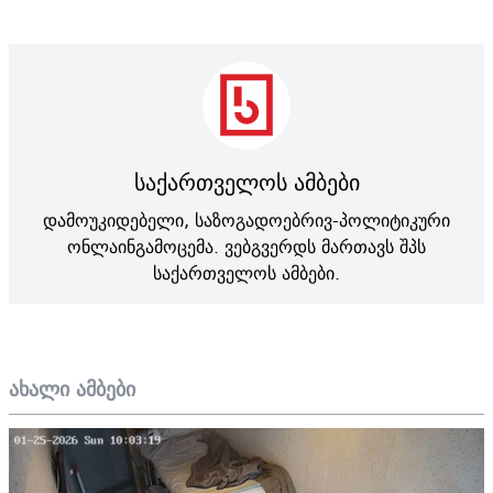
საქართველოს ამბები
დამოუკიდებელი, საზოგადოებრივ-პოლიტიკური
ონლაინგამოცემა. ვებგვერდს მართავს შპს
საქართველოს ამბები.
ახალი ამბები