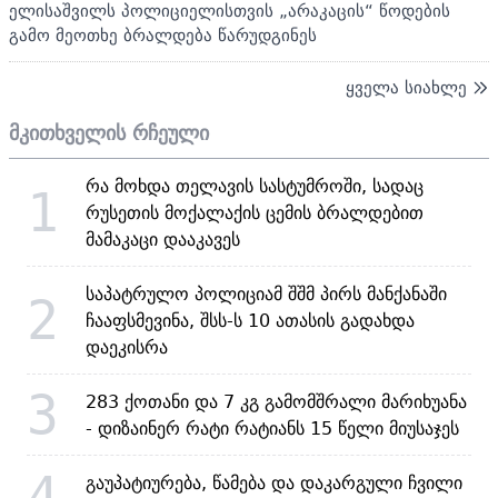
ელისაშვილს პოლიციელისთვის „არაკაცის“ წოდების
გამო მეოთხე ბრალდება წარუდგინეს
ყველა სიახლე
მკითხველის რჩეული
რა მოხდა თელავის სასტუმროში, სადაც
1
რუსეთის მოქალაქის ცემის ბრალდებით
მამაკაცი დააკავეს
საპატრულო პოლიციამ შშმ პირს მანქანაში
2
ჩააფსმევინა, შსს-ს 10 ათასის გადახდა
დაეკისრა
3
283 ქოთანი და 7 კგ გამომშრალი მარიხუანა
- დიზაინერ რატი რატიანს 15 წელი მიუსაჯეს
4
გაუპატიურება, წამება და დაკარგული ჩვილი