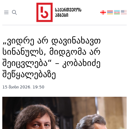
Open sidebar
აირჩიეთ
ენა
„ვიდრე არ დავინახავთ
სინანულს, მიდგომა არ
შეიცვლება“ – კობახიძე
შეწყალებაზე
15 მაისი 2026. 19:50