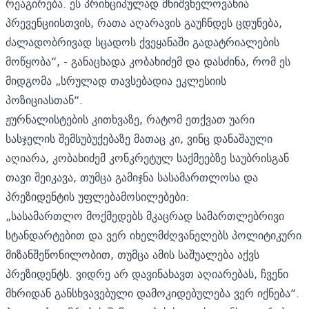
რეაგირება. ეს პრინციპულად მნიშვნელოვანია
პრევენციისთვის, რათა აღარავის გაუჩნდეს ცდუნება,
ძალადობრივად სცადოს ქვეყანაში გადატრიალების
მოწყობა“, - განაცხადა კობახიძემ და დასძინა, რომ ეს
მიდგომა „სრულად თავსებადია ეკლესიის
პოზიციასთან“.
ჟურნალისტების კითხვაზე, რატომ ეთქვათ უარი
სასჯელის შემსუბუქებაზე მათაც კი, ვინც დანაშაული
აღიარა, კობახიძემ კონკრეტულ საქმეებზე საუბრისგან
თავი შეიკავა, თუმცა გამიჯნა სასამართლოსა და
პრეზიდენტის უფლებამოსილებები:
„სასამართლო მოქმედებს მკაცრად სამართლებრივი
სტანდარტებით და ვერ იხელმძღვანელებს პოლიტიკური
მიზანშეწონილობით, თუმცა ამის საშუალება აქვს
პრეზიდენტს. ვიდრე არ დავინახავთ აღიარებას, ჩვენი
მხრიდან განსხვავებული დამოკიდებულება ვერ იქნება“.