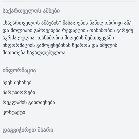
საქართველოს ამბები
„საქართველოს ამბების“ მასალების ნაწილობრივი ან/
და მთლიანი გამოყენება რედაქციის თანხმობის გარეშე
აკრძალულია. თანხმობის მიღების შემთხვევაში
ინფორმაციის გამოყენებისას წყაროს და ბმულის
მითითება სავალდებულოა.
ინფორმაცია
ჩვენ შესახებ
პარტნიორები
რეკლამის განთავსება
კონტაქტი
დაგვიჭირეთ მხარი