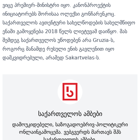
ვიცე პრემიერ-მინისტრი იყო. კანონპროექტის
ინიციატორებს შორისაა ოლექსი გონჩარენკოც.
საქართველოს ავთენტური სახელწოდების სახელმწიფო
ენაში გამოყენება 2018 წელს ლიეტუვამ დაიწყო. მას
შემდეგ საქართველოს უწოდებენ არა Gruzia-ს,
როგორც მანამდე რუსული ენის გავლენით იყო
დამკვიდრებული, არამედ Sakartvelas-ს.
საქართველოს ამბები
დამოუკიდებელი, საზოგადოებრივ-პოლიტიკური
ონლაინგამოცემა. ვებგვერდს მართავს შპს
საქართველოს ამბები.