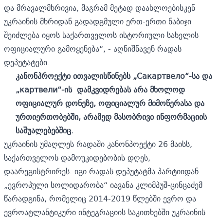
და მრავალმხრივია, მაგრამ მეტად დაახლოებისკენ
უკრაინის მხრიდან გადადგმული ერთ-ერთი ნაბიჯი
შეიძლება იყოს საქართველოს ისტორიული სახელის
ოფიციალური გამოყენება“, - აღნიშნავენ რადას
დეპუტატები.
კანონპროექტი ითვალისწინებს „Сакартвело“-სა და
„картвели“-ის დამკვიდრებას არა მხოლოდ
ოფიციალურ დონეზე, ოფიციალურ მიმოწერასა და
ურთიერთობებში, არამედ მასობრივი ინფორმაციის
საშუალებებშიც.
უკრაინის უმაღლეს რადაში კანონპოექტი 26 მაისს,
საქართველოს დამოუკიდებობის დღეს,
დაარეგისტრირეს.
იგი რადას დეპუტატმა პარტიიდან
„ევროპული სოლიდარობა“ იავანა კლიმპუშ-ცინცაძემ
წარადგინა, რომელიც 2014-2019 წლებში ევრო და
ევროატლანტიკური ინტეგრაციის საკითხებში უკრაინის