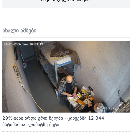
ახალი ამბები
29%-იანი ზრდა ერთ წელში - ციხეებში 12 344
პატიმარია, ლიმიტზე მეტი