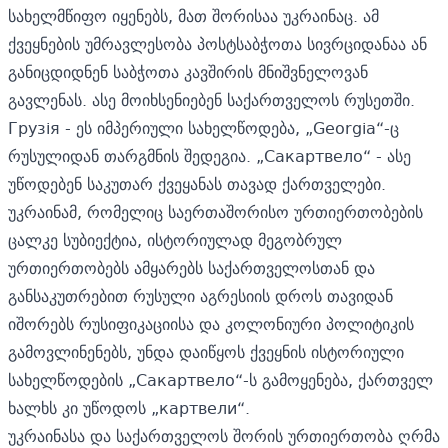
სახელმწიფო იყენებს, მათ შორისაა უკრაინაც. ამ
ქვეყნების უმრავლესობა პოსტსაბჭოთა სივრციდანაა ან
განიცდიდნენ საბჭოთა კავშირის მნიშვნელოვან
გავლენას. ასე მოიხსენიებენ საქართველოს რუსეთში.
Грузія - ეს იმპერიული სახელწოდება, „Georgia“-ც
რუსულიდან თარგმნის შედეგია. „Сакартвело“ - ასე
უწოდებენ საკუთარ ქვეყანას თავად ქართველები.
უკრაინამ, რომელიც საერთაშორისო ურთიერთობების
ცალკე სუბიექტია, ისტორიულად მეგობრულ
ურთიერთობებს ამყარებს საქართველოსთან და
განსაკუთრებით რუსული აგრესიის დროს თავიდან
იშორებს რუსიფიკაციისა და კოლონიური პოლიტიკის
გამოვლინენებს, უნდა დაიწყოს ქვეყნის ისტორიული
სახელწოდების „Сакартвело“-ს გამოყენება, ქართველ
ხალხს კი უწოდოს „картвели“.
უკრაინასა და საქართველოს შორის ურთიერთობა ღრმა