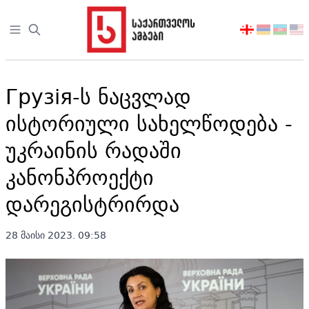
Open sidebar
აირჩიეთ
ენა
Грузія-ს ნაცვლად
ისტორიული სახელწოდება -
უკრაინის რადაში
კანონპროექტი
დარეგისტრირდა
28 მაისი 2023. 09:58