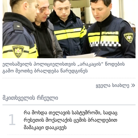
ელისაშვილს პოლიციელისთვის „არაკაცის“ წოდების
გამო მეოთხე ბრალდება წარუდგინეს
ყველა სიახლე
მკითხველის რჩეული
რა მოხდა თელავის სასტუმროში, სადაც
1
რუსეთის მოქალაქის ცემის ბრალდებით
მამაკაცი დააკავეს