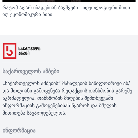
რატომ აღარ იბადებიან ბავშვები - იდეოლოგიური მითი
თუ ეკონომიკური ჩიხი
საქართველოს ამბები
„საქართველოს ამბების“ მასალების ნაწილობრივი ან/
და მთლიანი გამოყენება რედაქციის თანხმობის გარეშე
აკრძალულია. თანხმობის მიღების შემთხვევაში
ინფორმაციის გამოყენებისას წყაროს და ბმულის
მითითება სავალდებულოა.
ინფორმაცია