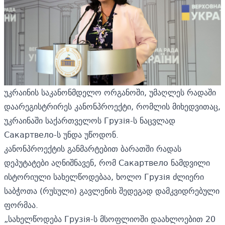
უკრაინის საკანონმდელო ორგანოში, უმაღლეს რადაში
დაარეგისტრირეს კანონპროექტი, რომლის მიხედვითაც,
უკრაინაში საქართველოს Грузія-ს ნაცვლად
Сакартвело-ს უნდა უწოდონ.
კანონპროექტის განმარტებით ბარათში რადას
დეპუტატები აღნიშნავენ, რომ Сакартвело ნამდვილი
ისტორიული სახელწოდებაა, ხოლო Грузія ძლიერი
საბჭოთა (რუსული) გავლენის შედეგად დამკვიდრებული
ფორმაა.
„სახელწოდება Грузія-ს მსოფლიოში დაახლოებით 20