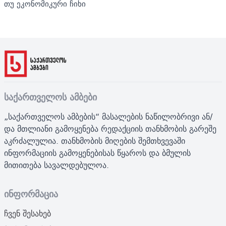
თუ ეკონომიკური ჩიხი
საქართველოს ამბები
„საქართველოს ამბების“ მასალების ნაწილობრივი ან/
და მთლიანი გამოყენება რედაქციის თანხმობის გარეშე
აკრძალულია. თანხმობის მიღების შემთხვევაში
ინფორმაციის გამოყენებისას წყაროს და ბმულის
მითითება სავალდებულოა.
ინფორმაცია
ჩვენ შესახებ