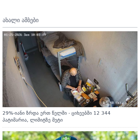
ახალი ამბები
29%-იანი ზრდა ერთ წელში - ციხეებში 12 344
პატიმარია, ლიმიტზე მეტი