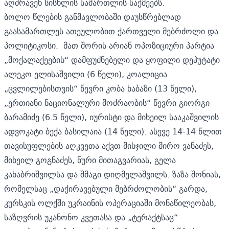
აღძრავენ სისხლის სამართლის საქმეებს.
ბოლო წლების განმავლობაში დაუსწრებლად
გაასამართლეს ათეულობით ქართველი მებრძოლი და
პოლიტიკოსი. მათ შორის არიან ოპოზიციური პარტია
„მოქალაქეების“ დამფუძნებელი და ყოფილი დეპუტატი
ალეკო ელისაშვილი (6 წელი), კოალიცია
„ცვლილებისთვის“ წევრი კობა ხაბაზი (13 წელი),
„ერთიანი ნაციონალური მოძრაობის“ წევრი გიორგი
ბარამიძე (6.5 წელი), იურისტი და მიხეილ სააკაშვილის
ადვოკატი ბექა ბასილაია (14 წელი). ასევე 14-14 წლით
თავისუფლების აღკვეთა აქვთ მისჯილი მირო ვანაძეს,
მიხეილ გოგნაძეს, ნური მითაგვარიას, გელა
კახაბრიშვილსა და შმაგი დიღმელაშვილს. ზაზა შონიას,
რომელსაც „დაქირავებული მებრძოლობის“ გარდა,
კურსკის ოლქში უკრაინის ოპერაციაში მონაწილეობას,
საზღვრის უკანონო კვეთასა და „ტერაქტსაც“