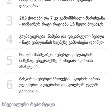
დაეკისრა
3
283 ქოთანი და 7 კგ გამომშრალი მარიხუანა
- დიზაინერ რატი რატიანს 15 წელი მიუსაჯეს
4
გაუპატიურება, წამება და დაკარგული ჩვილი
- ნატა ვიბლიანის საქმეზე გამოძიება დაიწყო
სოხუმი მასშტაბური ენერგოკოლაფსის
5
მიზეზად ენგურჰესზე მომხდარ ავარიას
ასახელებს
ბანკირის ენერგოპროექტი - გოგნის ქარის
6
ელექტროსადგურისთვის კოლხურ ტყეებს
გაჩეხავენ
სპეციალური რეპორტაჟი