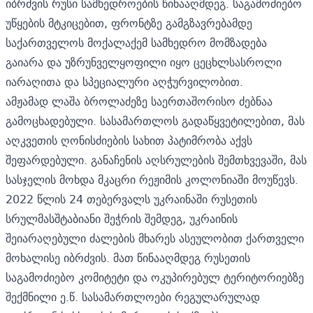
იბრძვის რუსი სამხედროების წინააღმდეგ. საგამოძიებო
უწყების მტკიცებით, ფრონტზე გამგზავრებამდე
საქართველოს მოქალაქემ სამხედრო მომზადება
გაიარა და უზრუნველყოფილი იყო ცეცხლსასროლი
იარაღითა და სპეციალური აღჭურვილობით.
ამჟამად ლაშა ბროლაძეზე საერთაშორისო ძებნაა
გამოცხადებული. სასამართლოს გადაწყვეტილებით, მას
აღკვეთის ღონისძიების სახით პატიმრობა აქვს
შეფარდებული. განაჩენის აღსრულების შემთხვევაში, მას
სასჯელის მოხდა მკაცრი რეჟიმის კოლონიაში მოუწევს.
2022 წლის 24 თებერვალს უკრაინაში რუსეთის
სრულმასშტაბიანი შეჭრის შემდეგ, უკრაინის
შეიარაღებული ძალების მხარეს ასეულობით ქართველი
მოხალისე იბრძვის. მათ წინააღმდეგ რუსეთის
საგამოძიებო კომიტეტი და ოკუპირებულ ტერიტორიებზე
შექმნილი ე.წ. სასამართლოები რეგულარულად