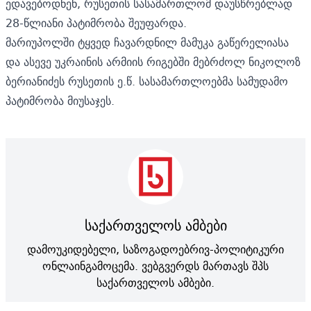
ედავებოდნენ, რუსეთის სასამართლომ დაუსწრებლად
28-წლიანი პატიმრობა შეუფარდა.
მარიუპოლში ტყვედ ჩავარდნილ მამუკა გაწერელიასა
და ასევე უკრაინის არმიის რიგებში მებრძოლ ნიკოლოზ
ბერიანიძეს რუსეთის ე.წ. სასამართლოებმა სამუდამო
პატიმრობა მიუსაჯეს.
საქართველოს ამბები
დამოუკიდებელი, საზოგადოებრივ-პოლიტიკური
ონლაინგამოცემა. ვებგვერდს მართავს შპს
საქართველოს ამბები.