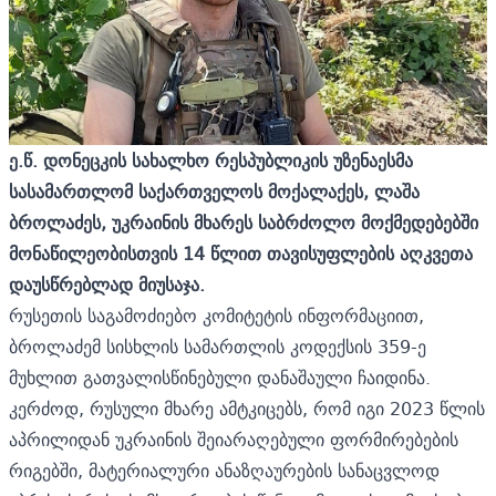
ე.წ. დონეცკის სახალხო რესპუბლიკის უზენაესმა
სასამართლომ საქართველოს მოქალაქეს, ლაშა
ბროლაძეს, უკრაინის მხარეს საბრძოლო მოქმედებებში
მონაწილეობისთვის 14 წლით თავისუფლების აღკვეთა
დაუსწრებლად მიუსაჯა.
რუსეთის საგამოძიებო კომიტეტის ინფორმაციით,
ბროლაძემ სისხლის სამართლის კოდექსის 359-ე
მუხლით გათვალისწინებული დანაშაული ჩაიდინა.
კერძოდ, რუსული მხარე ამტკიცებს, რომ იგი 2023 წლის
აპრილიდან უკრაინის შეიარაღებული ფორმირებების
რიგებში, მატერიალური ანაზღაურების სანაცვლოდ