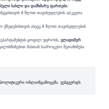
რებელი სახლი და დამხმარე ფართები.
ნგვისთვის 8 წლით თავისუფლების აღკვეთა
ო ქმედებისთვის ასევე 8 წლით თავისუფლების
ს დეპარტამენტის ყოფილ უფროსს,
ვლადიმერ
ალისწინებით მასთან საპროცესო შეთანხმება
პოლიტიკური ონლაინგამოცემა. ვებგვერდს