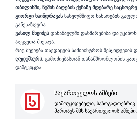
თბილისში, ნუშის ბაღების ქუჩაზე მდებარე საცხოვ
გიორგი ხაინდრავა
ს
სახელმწიფო სახსრების გაფლა
განესაზღვრა.
ვასილ მხეიძე
ს
დანაშაულში დახმარებისა და უკანონ
აღკვეთა მიესაჯა.
რაც შეეხება თავდაცვის სამინისტროს შესყიდვები
ღუდუშაურს,
გამოძიებასთან თანამშრომლობის გათვ
დამტკიცდა.
საქართველოს ამბები
დამოუკიდებელი, საზოგადოებრივ-
მართავს შპს საქართველოს ამბები.