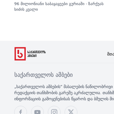
96 მილიონიანი საბაყაყეები გურიაში - ზარქუას
სიძის კვალი
Მთ
საქართველოს ამბები
„საქართველოს ამბების“ მასალების ნაწილობრივი 
რედაქციის თანხმობის გარეშე აკრძალულია. თანხმ
ინფორმაციის გამოყენებისას წყაროს და ბმულის 