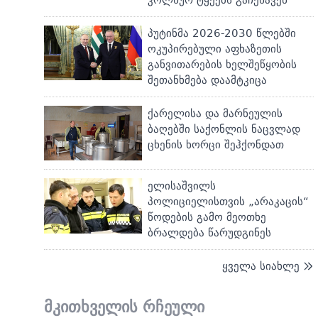
პუტინმა 2026-2030 წლებში
ოკუპირებული აფხაზეთის
განვითარების ხელშეწყობის
შეთანხმება დაამტკიცა
ქარელისა და მარნეულის
ბაღებში საქონლის ნაცვლად
ცხენის ხორცი შეჰქონდათ
ელისაშვილს
პოლიციელისთვის „არაკაცის“
წოდების გამო მეოთხე
ბრალდება წარუდგინეს
ყველა სიახლე
მკითხველის რჩეული