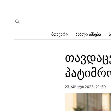
Მთავარი
Ახალი Ამბები
Ს
თავდაც
პატიმრო
23 აპრილი 2026. 21:59