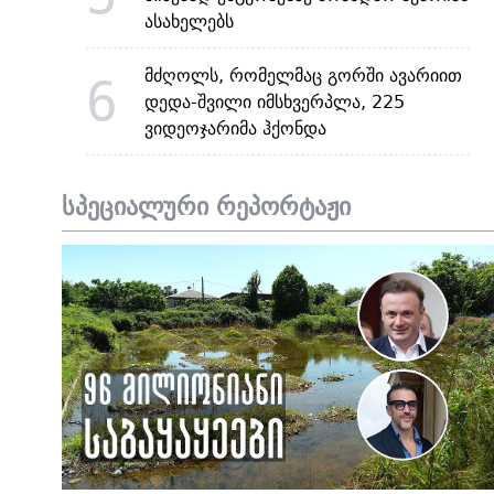
ასახელებს
მძღოლს, რომელმაც გორში ავარიით
6
დედა-შვილი იმსხვერპლა, 225
ვიდეოჯარიმა ჰქონდა
სპეციალური რეპორტაჟი