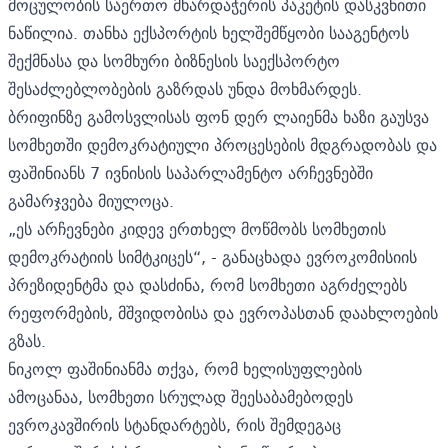
მოცულობის საერთო მხარდაჭერის პაკეტის დასკვნითი
ნაწილია. თანხა ექსპორტის ხელშემწყობი სააგენტოს
შექმნასა და სომხური ბიზნესის საექსპორტო
შესაძლებლობების გაზრდას უნდა მოხმარდეს.
ბრიფინზე გამოსვლისას ფონ დერ ლაიენმა ხაზი გაუსვა
სომხეთში დემოკრატიული პროცესების მდგრადობას და
ფაშინიანს 7 ივნისის საპარლამენტო არჩევნებში
გამარჯვება მიულოცა.
„ეს არჩევნები კიდევ ერთხელ მოწმობს სომხეთის
დემოკრატიის სიმტკიცეს“, - განაცხადა ევროკომისიის
პრეზიდენტმა და დასძინა, რომ სომხეთი აგრძელებს
რეფორმების, მშვიდობისა და ევროპასთან დაახლოების
გზას.
ნიკოლ ფაშინიანმა თქვა, რომ ხელისუფლების
ამოცანაა, სომხეთი სრულად შეესაბამებოდეს
ევროკავშირის სტანდარტებს, რის შემდეგაც