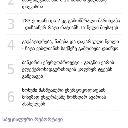
დაეკისრა
3
283 ქოთანი და 7 კგ გამომშრალი მარიხუანა
- დიზაინერ რატი რატიანს 15 წელი მიუსაჯეს
4
გაუპატიურება, წამება და დაკარგული ჩვილი
- ნატა ვიბლიანის საქმეზე გამოძიება დაიწყო
ბანკირის ენერგოპროექტი - გოგნის ქარის
5
ელექტროსადგურისთვის კოლხურ ტყეებს
გაჩეხავენ
სოხუმი მასშტაბური ენერგოკოლაფსის
6
მიზეზად ენგურჰესზე მომხდარ ავარიას
ასახელებს
სპეციალური რეპორტაჟი