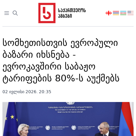
Open sidebar
აირჩიეთ
ენა
სომხეთისთვის ევროპული
ბაზარი იხსნება -
ევროკავშირი საბაჟო
ტარიფების 80%-ს აუქმებს
02 ივლისი 2026. 20:35