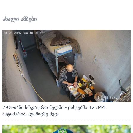
ახალი ამბები
29%-იანი ზრდა ერთ წელში - ციხეებში 12 344
პატიმარია, ლიმიტზე მეტი