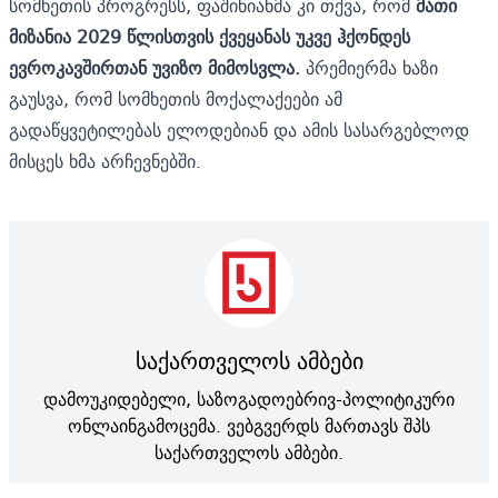
სომხეთის პროგრესს, ფაშინიანმა კი თქვა, რომ
მათი
მიზანია 2029 წლისთვის ქვეყანას უკვე ჰქონდეს
ევროკავშირთან უვიზო მიმოსვლა.
პრემიერმა ხაზი
გაუსვა, რომ სომხეთის მოქალაქეები ამ
გადაწყვეტილებას ელოდებიან და ამის სასარგებლოდ
მისცეს ხმა არჩევნებში.
საქართველოს ამბები
დამოუკიდებელი, საზოგადოებრივ-პოლიტიკური
ონლაინგამოცემა. ვებგვერდს მართავს შპს
საქართველოს ამბები.