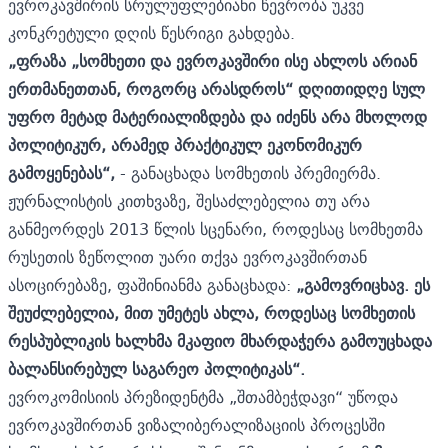
ევროკავშირის სრულუფლებიანი წევრობა უკვე
კონკრეტული დღის წესრიგი გახდება.
„ფრაზა „სომხეთი და ევროკავშირი ისე ახლოს არიან
ერთმანეთთან, როგორც არასდროს“ დღითიდღე სულ
უფრო მეტად მატერიალიზდება და იძენს არა მხოლოდ
პოლიტიკურ, არამედ პრაქტიკულ ეკონომიკურ
გამოყენებას“,
- განაცხადა სომხეთის პრემიერმა.
ჟურნალისტის კითხვაზე, შესაძლებელია თუ არა
განმეორდეს 2013 წლის სცენარი, როდესაც სომხეთმა
რუსეთის ზეწოლით უარი თქვა ევროკავშირთან
ასოცირებაზე, ფაშინიანმა განაცხადა:
„გამოვრიცხავ. ეს
შეუძლებელია, მით უმეტეს ახლა, როდესაც სომხეთის
რესპუბლიკის ხალხმა მკაფიო მხარდაჭერა გამოუცხადა
ბალანსირებულ საგარეო პოლიტიკას“.
ევროკომისიის პრეზიდენტმა „შთამბეჭდავი“ უწოდა
ევროკავშირთან ვიზალიბერალიზაციის პროცესში