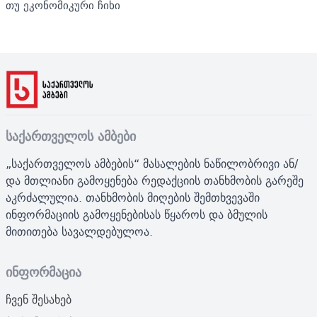
თუ ეკონომიკური ჩიხი
საქართველოს ამბები
„საქართველოს ამბების“ მასალების ნაწილობრივი ან/
და მთლიანი გამოყენება რედაქციის თანხმობის გარეშე
აკრძალულია. თანხმობის მიღების შემთხვევაში
ინფორმაციის გამოყენებისას წყაროს და ბმულის
მითითება სავალდებულოა.
ინფორმაცია
ჩვენ შესახებ