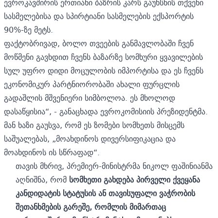
ევროკავშირის ერთიანი ბაზრის კარს გაუხსნის თქვენი
სასმელებისა და სპირტიანი სასმელების ექსპორტის
90%-ზე მეტს.
ფაქტობრივად, ბოლო თვეების განმავლობაში ჩვენ
მოწმენი გავხდით ჩვენს ბაზარზე სომხური ყვავილების
სულ უფრო დიდი მოცულობის იმპორტისა და ეს ჩვენს
ეკონომიკურ პარტნიორობაში ახალი ფურცლის
გადაშლის მშვენიერი სიმბოლოა. ეს მხოლოდ
დასაწყისია“, - განაცხადა ევროკომისიის პრეზიდენტმა.
მან ხაზი გაუსვა, რომ ეს ზომები სომხეთს მისცემს
საშუალებას, „მოახდინოს დივერსიფიკაცია და
მოახდინოს ის სწრაფად“.
თავის მხრივ, პრემიერ-მინისტრმა ნიკოლ ფაშინიანმა
აღნიშნა, რომ
სომხეთი გახდება პირველი ქვეყანა
კანდიდატის სტატუსის ან თავისუფალი ვაჭრობის
შეთანხმების გარეშე, რომლის მიმართაც