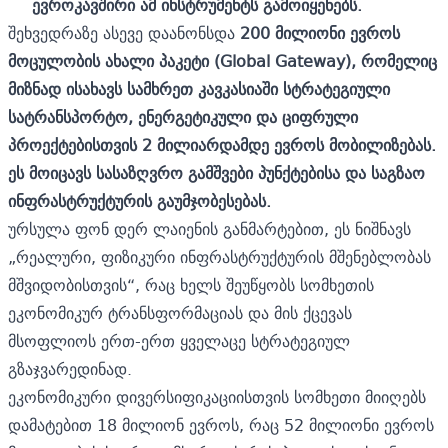
ევროკავშირი ამ ინსტრუმენტს გამოიყენებს.
შეხვედრაზე ასევე დაანონსდა
200 მილიონი ევროს
მოცულობის ახალი პაკეტი (Global Gateway), რომელიც
მიზნად ისახავს სამხრეთ კავკასიაში სტრატეგიული
სატრანსპორტო, ენერგეტიკული და ციფრული
პროექტებისთვის 2 მილიარდამდე ევროს მობილიზებას.
ეს მოიცავს სასაზღვრო გამშვები პუნქტებისა და საგზაო
ინფრასტრუქტურის გაუმჯობესებას.
ურსულა ფონ დერ ლაიენის განმარტებით, ეს ნიშნავს
„რეალური, ფიზიკური ინფრასტრუქტურის მშენებლობას
მშვიდობისთვის“, რაც ხელს შეუწყობს სომხეთის
ეკონომიკურ ტრანსფორმაციას და მის ქცევას
მსოფლიოს ერთ-ერთ ყველაცე სტრატეგიულ
გზაჯვარედინად.
ეკონომიკური დივერსიფიკაციისთვის სომხეთი მიიღებს
დამატებით 18 მილიონ ევროს, რაც 52 მილიონი ევროს