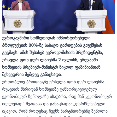
ევროკავშირი სომხეთიდან იმპორტირებული
პროდუქციის 80%-ზე საბაჟო ტარიფების გაუქმებას
გეგმავს. ამის შესახებ ევროკომისიის პრეზიდენტმა,
ურსულა ფონ დერ ლაიენმა 2 ივლისს, ერევანში
სომხეთის პრემიერ-მინისტრ ნიკოლ ფაშინიანთან
შეხვედრის შემდეგ განაცხადა.
ერთობლივ ბრიფინგზე ურსულა ფონ დერ ლაიენმა
რუსეთის მხრიდან სომხეთზე განხორციელებულ
ეკონომიკურ ზეწოლაზე ისაუბრა, რაც მან „ეკონომიკურ
იძულებად“ შეაფასა და განაცხადა: „დარწმუნებული
იყავით, რომ როდესაც ჩვენს პარტნიორებზე ზეწოლა