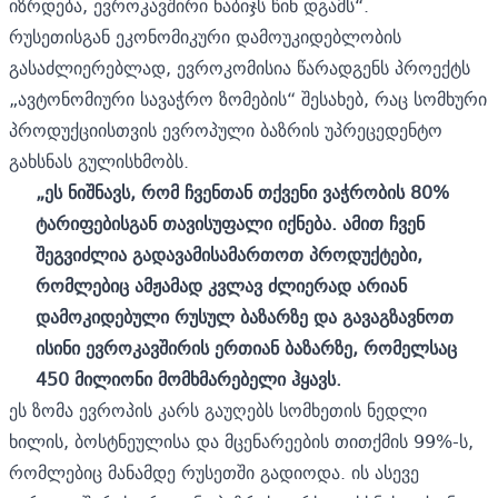
იზრდება, ევროკავშირი ნაბიჯს წინ დგამს“.
რუსეთისგან ეკონომიკური დამოუკიდებლობის
გასაძლიერებლად, ევროკომისია წარადგენს პროექტს
„ავტონომიური სავაჭრო ზომების“ შესახებ, რაც სომხური
პროდუქციისთვის ევროპული ბაზრის უპრეცედენტო
გახსნას გულისხმობს.
„ეს ნიშნავს, რომ ჩვენთან თქვენი ვაჭრობის 80%
ტარიფებისგან თავისუფალი იქნება. ამით ჩვენ
შეგვიძლია გადავამისამართოთ პროდუქტები,
რომლებიც ამჟამად კვლავ ძლიერად არიან
დამოკიდებული რუსულ ბაზარზე და გავაგზავნოთ
ისინი ევროკავშირის ერთიან ბაზარზე, რომელსაც
450 მილიონი მომხმარებელი ჰყავს.
ეს ზომა ევროპის კარს გაუღებს სომხეთის ნედლი
ხილის, ბოსტნეულისა და მცენარეების თითქმის 99%-ს,
რომლებიც მანამდე რუსეთში გადიოდა. ის ასევე