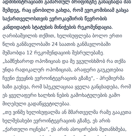
ადმინისტრაციაში გამართულ ბრიფინგზე განაცხადა მას
შემდეგ, რაც ცნობილი გახდა, რომ ევოკომისიამ გასცა
საქართველოსთვის ევროკავშირის წევრობის
კანდიდატის სტატუსის მინიჭების რეკომენდაცია.
ღარიბაშვილის თქმით, ხელისუფლება ბოლო ერთი
წლის განმავლობაში 24 საათის განმავლობაში
მუშაობდა 12 რეკომენდაციის შესრულებაზე.
„სამწუხაროდ ოპოზიციას და მე ვგულისხმობ რა თქმა
უნდა რადიკალურ ოპოზიციას, არაფერი გაუკეთებია
ჩვენი ქვეყნის ევროინტეგრაციის გზაზე“, - პრემიერმა
ხაზი გაუსვა, რომ სპეკულაციაა ყველა განცხადება, რომ
ეს ყველაფერი ხალხის ნების გამოხატულების გამო
მიღებული გადაწყვეტილებაა.
„თუ ვინმე ხელისუფალმა ან მმართველმა რამე გააკეთა
ხელშესახები ევროინტეგრაციის გზაზე, ეს არის
„ქართული ოცნება“, ეს არის ასოცირების შეთანხმება,