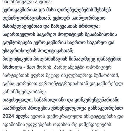
ჩამონათვალი ასეთია:
ევროკავშირისა და მისი ღირებულებების შესახებ
დეზინფორმაციასთან, უცხოურ საინფორმაციო
მანიპულაციებთან და ჩარევასთან ბრძოლა;
საქართველოს საგარეო პოლიტიკის შესაბამისობის
გაუმჯობესება ევროკავშირის საერთო საგარეო და
უსაფრთხოების პოლიტიკასთან;
პოლიტიკური პოლარიზაციის წინააღმდეგ დამატებით
ბრძოლა
- მათ შორის, პარლამენტში ოპოზიციურ
პარტიებთან უფრო მეტად ინკლუზიურად მუშაობითმ,
განსაკუთრებით ევროინტეგრაციასთან დაკავშირებულ
კანონმდებლობაზე;
თავისუფალი, სამართლიანი და კონკურენტუნარიანი
საარჩევნო პროცესის უზრუნველყოფა განსაკუთრებით
2024 წელს;
ეუთოს დემოკრატიული ინსტიტუტებისა და
ადამიანის უფლებების ოფისის რეკომენდაციების