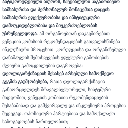
ანტიკორუფციული ბიუროს, სპეციალური საგამოძიებო
სამსახურისა და პერსონალურ მონაცემთა დაცვის
სამსახურის ეფექტურობისა და ინსტიტუციური
დამოუკიდებლობისა და მიუკერძოებლობის
უზრუნველყოფა.
ამ ორგანოებთან დაკავშირებით
ვენეციის კომისიის რეკომენდაციების გათვალისწინება
ინკლუზიური პროცესით. კორუფციისა და ორგანიზებული
დანაშაულის შემთხვევების ეფექტური გამოძიების
ძლიერი გამოცდილების დაგროვება;
დეოლიგარქიზაციის შესახებ არსებული სამოქმედო
გეგმის გაუმჯობესება,
რათა დეოლიგარქიზაცია
განხორციელდეს მრავალსექტორული, სისტემური
მიდგომით, ვენეციის კომისიის რეკომენდაციების
შესაბამისად და გამჭვირვალე და ინკლუზიური პროცესის
შედეგად, ოპოზიციური პარტიებისა და სამოქალაქო
საზოგადოების ჩართულობით;