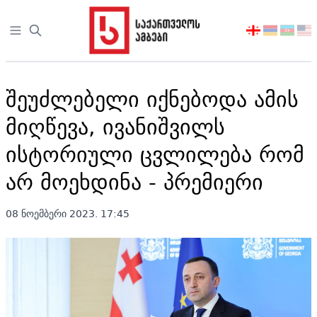
Open sidebar
აირჩიეთ
ენა
შეუძლებელი იქნებოდა ამის
მიღწევა, ივანიშვილს
ისტორიული ცვლილება რომ
არ მოეხდინა - პრემიერი
08 ნოემბერი 2023. 17:45