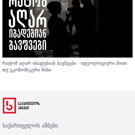
რატომ აღარ იბადებიან ბავშვები - იდეოლოგიური მითი
თუ ეკონომიკური ჩიხი
საქართველოს ამბები