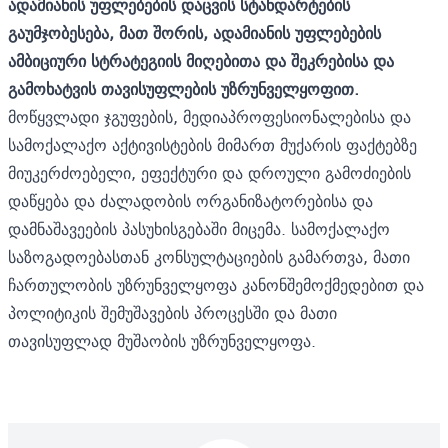
ადამიანის უფლებების დაცვის სტანდარტების
გაუმჯობესება, მათ შორის, ადამიანის უფლებების
ამბიციური სტრატეგიის მიღებითა და შეკრებისა და
გამოხატვის თავისუფლების უზრუნველყოფით.
მოწყვლადი ჯგუფების, მედიაპროფესიონალებისა და
სამოქალაქო აქტივისტების მიმართ მუქარის ფაქტებზე
მიუკერძოებელი, ეფექტური და დროული გამოძიების
დაწყება და ძალადობის ორგანიზატორებისა და
დამნაშავეების პასუხისგებაში მიცემა. სამოქალაქო
საზოგადოებასთან კონსულტაციების გამართვა, მათი
ჩართულობის უზრუნველყოფა კანონშემოქმედებით და
პოლიტიკის შემუშავების პროცესში და მათი
თავისუფლად მუშაობის უზრუნველყოფა.