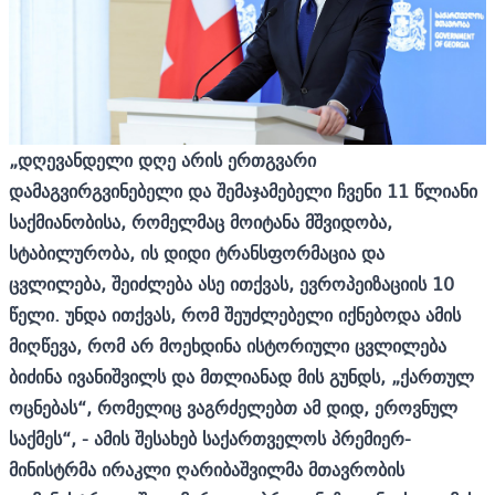
„დღევანდელი დღე არის ერთგვარი
დამაგვირგვინებელი და შემაჯამებელი ჩვენი 11 წლიანი
საქმიანობისა, რომელმაც მოიტანა მშვიდობა,
სტაბილურობა, ის დიდი ტრანსფორმაცია და
ცვლილება, შეიძლება ასე ითქვას, ევროპეიზაციის 10
წელი. უნდა ითქვას, რომ შეუძლებელი იქნებოდა ამის
მიღწევა, რომ არ მოეხდინა ისტორიული ცვლილება
ბიძინა ივანიშვილს და მთლიანად მის გუნდს, „ქართულ
ოცნებას“, რომელიც ვაგრძელებთ ამ დიდ, ეროვნულ
საქმეს“, - ამის შესახებ საქართველოს პრემიერ-
მინისტრმა ირაკლი ღარიბაშვილმა მთავრობის