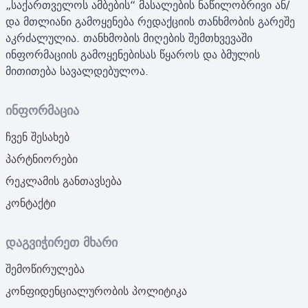
„საქართველოს ამბების“ მასალების ნაწილობრივი ან/
და მთლიანი გამოყენება რედაქციის თანხმობის გარეშე
აკრძალულია. თანხმობის მიღების შემთხვევაში
ინფორმაციის გამოყენებისას წყაროს და ბმულის
მითითება სავალდებულოა.
ინფორმაცია
ჩვენ შესახებ
პარტნიორები
რეკლამის განთავსება
კონტაქტი
დაგვიჭირეთ მხარი
შემოწირულება
კონფიდენციალურობის პოლიტიკა