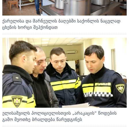
ქარელისა და მარნეულის ბაღებში საქონლის ნაცვლად
ცხენის ხორცი შეჰქონდათ
ელისაშვილს პოლიციელისთვის „არაკაცის“ წოდების
გამო მეოთხე ბრალდება წარუდგინეს