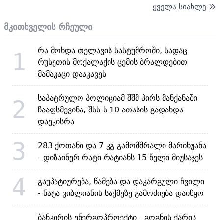
ყველა სიახლე
მკითხველის რჩეული
რა მოხდა თელავის სასტუმროში, სადაც
1
რუსეთის მოქალაქის ცემის ბრალდებით
მამაკაცი დააკავეს
საპატრულო პოლიციამ შშმ პირს მანქანაში
2
ჩააფსმევინა, შსს-ს 10 ათასის გადახდა
დაეკისრა
3
283 ქოთანი და 7 კგ გამომშრალი მარიხუანა
- დიზაინერ რატი რატიანს 15 წელი მიუსაჯეს
4
გაუპატიურება, წამება და დაკარგული ჩვილი
- ნატა ვიბლიანის საქმეზე გამოძიება დაიწყო
ბანკირის ენერგოპროექტი - გოგნის ქარის