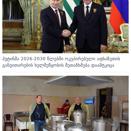
პუტინმა 2026-2030 წლებში ოკუპირებული აფხაზეთის
განვითარების ხელშეწყობის შეთანხმება დაამტკიცა