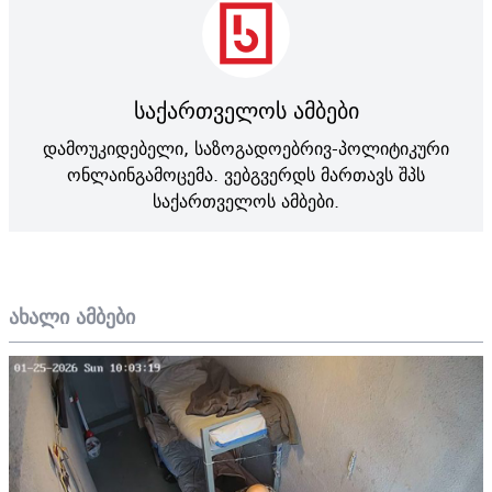
საქართველოს ამბები
დამოუკიდებელი, საზოგადოებრივ-პოლიტიკური
ონლაინგამოცემა. ვებგვერდს მართავს შპს
საქართველოს ამბები.
ახალი ამბები