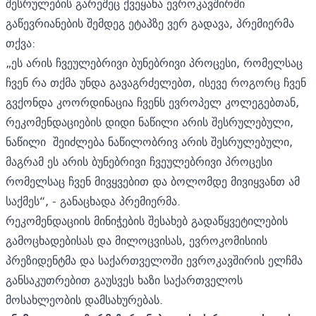
შესრულების გარეშეც ქვეყანა ევროკავშირში
გაწევრიანების შემდეგ ეტაპზე ვერ გადავა, პრემიერმა
თქვა:
„ეს არის ჩვეულებრივი ბუნებრივი პროცესი, რომელსაც
ჩვენ რა თქმა უნდა გავაგრძელებთ, ისევე როგორც ჩვენ
გვქონდა კოორდინაცია ჩვენს ევროპელ კოლეგებთან,
რეკომენდაციების დიდი ნაწილი არის შესრულებული,
ნაწილი შეიძლება ნაწილობრივ არის შესრულებული,
მაგრამ ეს არის ბუნებრივი ჩვეულებრივი პროცესი
რომელსაც ჩვენ მივყვებით და ბოლომდე მივიყვანთ ამ
საქმეს“, - განაცხადა პრემიერმა.
რეკომენდაციის მინიჭების შესახებ გადაწყვეტილების
გამოცხადებისას და მილოცვისას, ევროკომისიის
პრეზიდენტმა და საქართველოში ევროკავშირის ელჩმა
განსაკუთრებით გაუსვეს ხაზი საქართველოს
მოსახლეობის დამსახურებას.