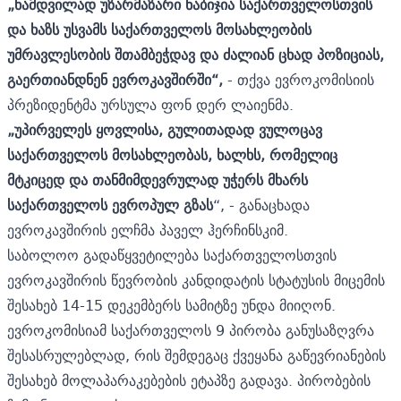
„ნამდვილად უზარმაზარი ნაბიჯია საქართველოსთვის
და ხაზს უსვამს საქართველოს მოსახლეობის
უმრავლესობის შთამბეჭდავ და ძალიან ცხად პოზიციას,
გაერთიანდნენ ევროკავშირში“,
- თქვა ევროკომისიის
პრეზიდენტმა ურსულა ფონ დერ ლაიენმა.
„უპირველეს ყოვლისა, გულითადად ვულოცავ
საქართველოს მოსახლეობას, ხალხს, რომელიც
მტკიცედ და თანმიმდევრულად უჭერს მხარს
საქართველოს ევროპულ გზას
“, - განაცხადა
ევროკავშირის ელჩმა პაველ ჰერჩინსკიმ.
საბოლოო გადაწყვეტილება საქართველოსთვის
ევროკავშირის წევრობის კანდიდატის სტატუსის მიცემის
შესახებ 14-15 დეკემბერს სამიტზე უნდა მიიღონ.
ევროკომისიამ საქართველოს 9 პირობა განუსაზღვრა
შესასრულებლად, რის შემდეგაც ქვეყანა გაწევრიანების
შესახებ მოლაპარაკებების ეტაპზე გადავა. პირობების