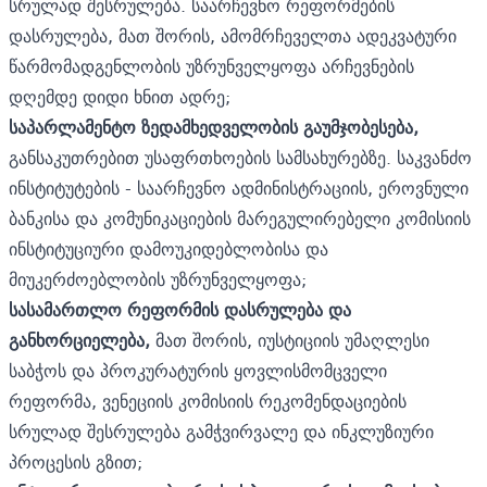
სრულად შესრულება. საარჩევნო რეფორმების
დასრულება, მათ შორის, ამომრჩეველთა ადეკვატური
წარმომადგენლობის უზრუნველყოფა არჩევნების
დღემდე დიდი ხნით ადრე;
საპარლამენტო ზედამხედველობის გაუმჯობესება,
განსაკუთრებით უსაფრთხოების სამსახურებზე. საკვანძო
ინსტიტუტების - საარჩევნო ადმინისტრაციის, ეროვნული
ბანკისა და კომუნიკაციების მარეგულირებელი კომისიის
ინსტიტუციური დამოუკიდებლობისა და
მიუკერძოებლობის უზრუნველყოფა;
სასამართლო რეფორმის დასრულება და
განხორციელება,
მათ შორის, იუსტიციის უმაღლესი
საბჭოს და პროკურატურის ყოვლისმომცველი
რეფორმა, ვენეციის კომისიის რეკომენდაციების
სრულად შესრულება გამჭვირვალე და ინკლუზიური
პროცესის გზით;