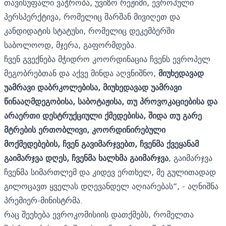
თავისუფალი ვაჭრობა, უვიზო რეჟიმი, ევროპული
პერსპერქტივა, რომელიც შარშან მივიღეთ და
კანდიდატის სტატუსი, რომელიც დეკემბერში
საბოლოოდ, მჯერა, გაფორმდება.
ჩვენ გვექნება მჭიდრო კოორდინაცია ჩვენს ევროპელ
მეგობრებთან და აქვე მინდა აღვნიშნო,
მიუხედავად
უამრავი დაბრკოლებისა, მიუხედავად უამრავი
წინააღმდეგობისა, საბოტაჟისა, თუ პროვოკაციებისა და
არაერთი დესტრუქციული ქმედებისა, შიდა თუ გარე
მტრების ერთობლივი, კოორდინირებული
მოქმედებების, ჩვენ გავიმარჯვებთ, ჩვენმა ქვეყანამ
გაიმარჯვა დღეს, ჩვენმა ხალხმა გაიმარჯვა
, გაიმარჯვა
ჩვენმა სიმართლემ და კიდევ ერთხელ, მე გულითადად
გილოცავთ ყველას დღევანდელ აღიარებას“, - აღნიშნა
პრემიერ-მინისტრმა.
რაც შეეხება ევროკომისიის დათქმებს, რომელთა