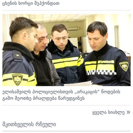
ცხენის ხორცი შეჰქონდათ
ელისაშვილს პოლიციელისთვის „არაკაცის“ წოდების
გამო მეოთხე ბრალდება წარუდგინეს
ყველა სიახლე
მკითხველის რჩეული