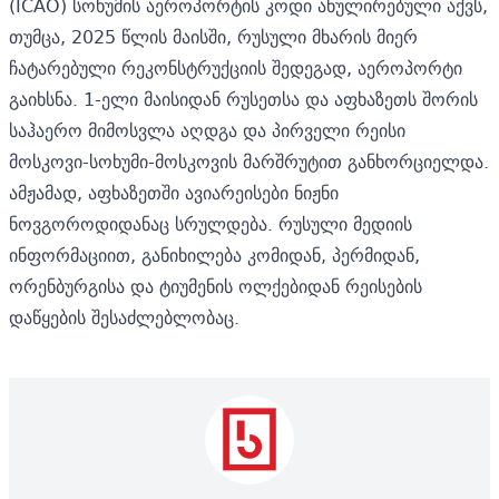
(ICAO) სოხუმის აეროპორტის კოდი ანულირებული აქვს,
თუმცა, 2025 წლის მაისში, რუსული მხარის მიერ
ჩატარებული რეკონსტრუქციის შედეგად, აეროპორტი
გაიხსნა. 1-ელი მაისიდან
რუსეთსა და აფხაზეთს შორის
საჰაერო მიმოსვლა აღდგა
და პირველი რეისი
მოსკოვი-სოხუმი-მოსკოვის მარშრუტით განხორციელდა.
ამჟამად, აფხაზეთში ავიარეისები ნიჟნი
ნოვგოროდიდანაც სრულდება. რუსული მედიის
ინფორმაციით, განიხილება კომიდან, პერმიდან,
ორენბურგისა და ტიუმენის ოლქებიდან რეისების
დაწყების შესაძლებლობაც.