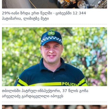
29%-იანი ზრდა ერთ წელში - ციხეებში 12 344
პატიმარია, ლიმიტზე მეტი
თბილისში პატრულ-ინსპექტორი, 37 წლის გოჩა
არველაძე გარდაცვლილი იპოვეს