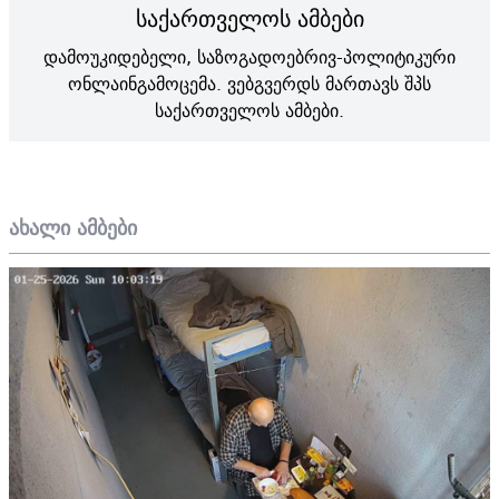
საქართველოს ამბები
დამოუკიდებელი, საზოგადოებრივ-პოლიტიკური
ონლაინგამოცემა. ვებგვერდს მართავს შპს
საქართველოს ამბები.
ახალი ამბები