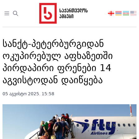
Open sidebar
აირჩიეთ
ენა
სანქტ-პეტერბურგიდან
ოკუპირებულ აფხაზეთში
პირდაპირი ფრენები 14
აგვისტოდან დაიწყება
05 აგვისტო 2025. 15:58