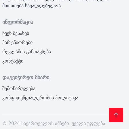
მითითება სავალდებულოა.
ინფორმაცია
ჩვენ შესახებ
პარტნიორები
რეკლამის განთავსება
კონტაქტი
დაგვიჭირეთ მხარი
შემოწირულება
კონფიდენციალურობის პოლიტიკა
© 2024 საქართველოს ამბები. ყველა უფლება