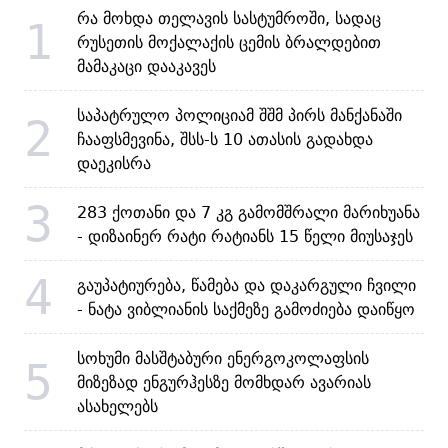
რა მოხდა თელავის სასტუმროში, სადაც
1
რუსეთის მოქალაქის ცემის ბრალდებით
მამაკაცი დააკავეს
საპატრულო პოლიციამ შშმ პირს მანქანაში
2
ჩააფსმევინა, შსს-ს 10 ათასის გადახდა
დაეკისრა
3
283 ქოთანი და 7 კგ გამომშრალი მარიხუანა
- დიზაინერ რატი რატიანს 15 წელი მიუსაჯეს
4
გაუპატიურება, წამება და დაკარგული ჩვილი
- ნატა ვიბლიანის საქმეზე გამოძიება დაიწყო
სოხუმი მასშტაბური ენერგოკოლაფსის
5
მიზეზად ენგურჰესზე მომხდარ ავარიას
ასახელებს