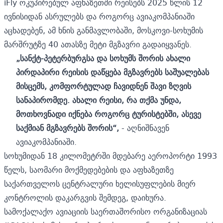
iFly ოკუპირებულ აფხაზეთში რეისებს 2025 წლის 12
ივნისიდან ასრულებს და როგორც ავიაკომპანიაში
აცხადებენ, ამ ხნის განმავლობაში, მოსკოვი-სოხუმის
მარშრუტზე 40 ათასზე მეტი მგზავრი გადაიყვანეს.
„სანქტ-პეტერბურგსა და სოხუმს შორის ახალი
პირდაპირი რეისის დაწყება მგზავრებს საშუალებას
მისცემს, კომფორტულად ჩავიდნენ შავი ზღვის
სანაპირომდე. ახალი რეისი, რა თქმა უნდა,
მოთხოვნადი იქნება როგორც ტურისტებში, ასევე
საქმიან მგზავრებს შორის“,
- აღნიშნავენ
ავიაკომპანიაში.
სოხუმიდან 18 კილომეტრში მდებარე აეროპორტი 1993
წელს, საომარი მოქმედებების და აფხაზეთზე
საქართველოს ცენტრალური ხელისუფლების მიერ
კონტროლის დაკარგვის შემდეგ, დაიხურა.
სამოქალაქო ავიაციის საერთაშორისო ორგანიზაციას