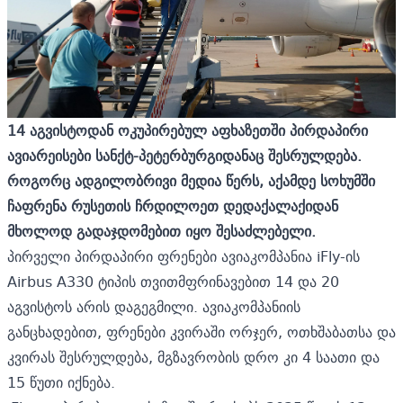
14 აგვისტოდან ოკუპირებულ აფხაზეთში პირდაპირი
ავიარეისები სანქტ-პეტერბურგიდანაც შესრულდება.
როგორც ადგილობრივი მედია წერს, აქამდე სოხუმში
ჩაფრენა რუსეთის ჩრდილოეთ დედაქალაქიდან
მხოლოდ გადაჯდომებით იყო შესაძლებელი.
პირველი პირდაპირი ფრენები ავიაკომპანია iFly-ის
Airbus A330 ტიპის თვითმფრინავებით 14 და 20
აგვისტოს არის დაგეგმილი. ავიაკომპანიის
განცხადებით, ფრენები კვირაში ორჯერ, ოთხშაბათსა და
კვირას შესრულდება, მგზავრობის დრო კი 4 საათი და
15 წუთი იქნება.