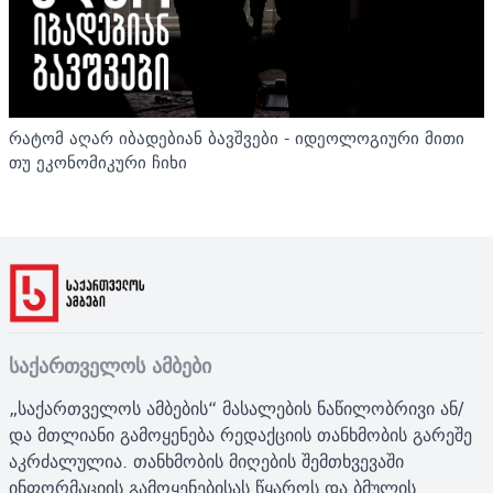
რატომ აღარ იბადებიან ბავშვები - იდეოლოგიური მითი
თუ ეკონომიკური ჩიხი
საქართველოს ამბები
„საქართველოს ამბების“ მასალების ნაწილობრივი ან/
და მთლიანი გამოყენება რედაქციის თანხმობის გარეშე
აკრძალულია. თანხმობის მიღების შემთხვევაში
ინფორმაციის გამოყენებისას წყაროს და ბმულის