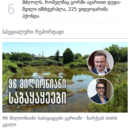
მძღოლს, რომელმაც გორში ავარიით დედა-
6
შვილი იმსხვერპლა, 225 ვიდეოჯარიმა
ჰქონდა
სპეციალური რეპორტაჟი
96 მილიონიანი საბაყაყეები გურიაში - ზარქუას სიძის
კვალი