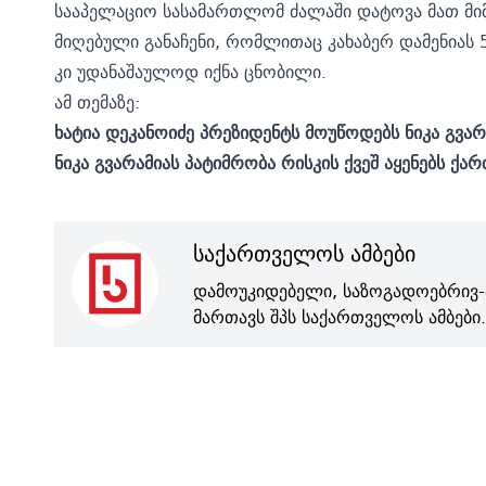
სააპელაციო სასამართლომ ძალაში დატოვა მათ მ
მიღებული განაჩენი, რომლითაც კახაბერ დამენიას 
კი უდანაშაულოდ იქნა ცნობილი.
ამ თემაზე:
ხატია დეკანოიძე პრეზიდენტს მოუწოდებს ნიკა გვა
ნიკა გვარამიას პატიმრობა რისკის ქვეშ აყენებს ქა
საქართველოს ამბები
დამოუკიდებელი, საზოგადოებრივ-
მართავს შპს საქართველოს ამბები.