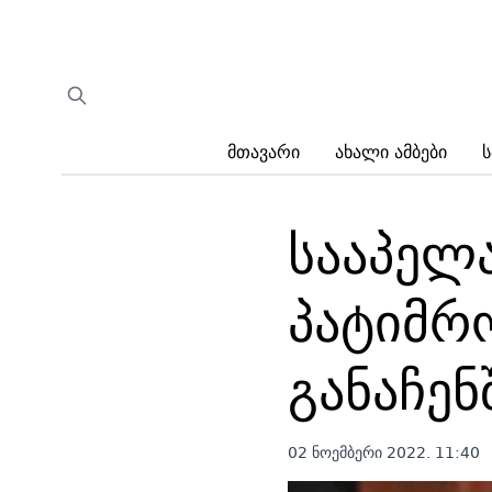
Მთავარი
Ახალი Ამბები
Ს
სააპელ
პატიმრო
განაჩენ
02 ნოემბერი 2022. 11:40