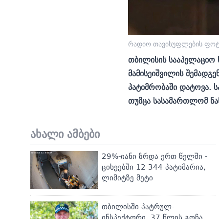
რადიო თავისუფლების ფო
თბილისის სააპელაციო 
მამისეიშვილის შემადგ
პატიმრობაში დატოვა. ს
თუმცა სასამართლომ ნა
ახალი ამბები
29%-იანი ზრდა ერთ წელში -
ციხეებში 12 344 პატიმარია,
ლიმიტზე მეტი
თბილისში პატრულ-
ინსპექტორი, 37 წლის გოჩა