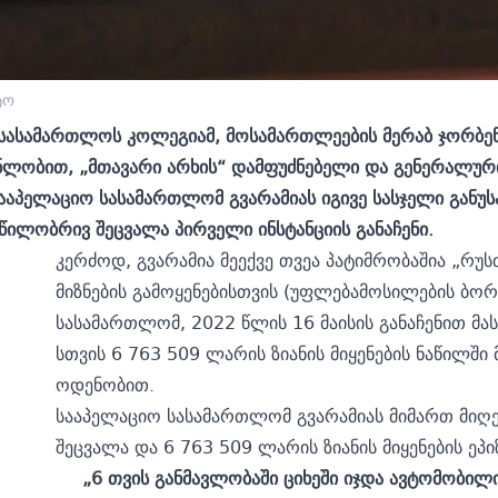
ტო
სასამართლოს კოლეგიამ, მოსამართლეების მერაბ ჯორბენ
ენლობით, „მთავარი არხის“ დამფუძნებელი და გენერალური
ააპელაციო სასამართლომ გვარამიას იგივე სასჯელი განუს
წილობრივ შეცვალა პირველი ინსტანციის განაჩენი.
კერძოდ, გვარამია მეექვე თვეა პატიმრობაშია „რუ
მიზნების გამოყენებისთვის (უფლებამოსილების ბო
სასამართლომ, 2022 წლის 16 მაისის განაჩენით მა
სთვის 6 763 509 ლარის ზიანის მიყენების ნაწილშ
ოდენობით.
სააპელაციო სასამართლომ გვარამიას მიმართ მიღებ
შეცვალა და 6 763 509 ლარის ზიანის მიყენების ეპი
„6 თვის განმავლობაში ციხეში იჯდა ავტომობილ