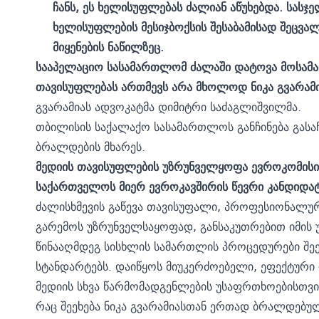
ჩანს, ეს ხელისუფლებას ძალიან აწუხებდა. სასჯ
ხელისუფლების მესიჯბოქსის შესაბამისად შეცვალ
მიყენების ნაწილზეც.
სააპელაციო სასამართლომ ძალაში დატოვა მოსამა
თავისუფლებას ართმევს არა მხოლოდ ნიკა გვარამია
გვარამიას ადვოკატმა დიმიტრი საძაგლიშვილმა.
თბილისის საქალაქო სასამართლოს განჩინება გასა
ბრალდების მხარეს.
მედიის თავისუფლების უზრუნველყოფა ევროკომისი
საქართველოს მიერ ევროკავშირის წევრი კანდიდატი
ძალისხმევის გაწევა თავისუფალი, პროფესიონალუ
გარემოს უზრუნველსაყოფად, განსაკუთრებით იმის
წინააღმდეგ სისხლის სამართლის პროცედურები შე
სტანდარტებს. დაიწყოს მიუკერძოებელი, ეფექტური
მედიის სხვა წარმომადგენლების უსაფრთხოებისთვის
რაც შეეხება ნიკა გვარამიასთან ერთად ბრალდებულე