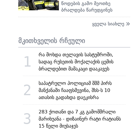
წოდების გამო მეოთხე
ბრალდება წარუდგინეს
ყველა სიახლე
მკითხველის რჩეული
რა მოხდა თელავის სასტუმროში,
1
სადაც რუსეთის მოქალაქის ცემის
ბრალდებით მამაკაცი დააკავეს
საპატრულო პოლიციამ შშმ პირს
2
მანქანაში ჩააფსმევინა, შსს-ს 10
ათასის გადახდა დაეკისრა
283 ქოთანი და 7 კგ გამომშრალი
3
მარიხუანა - დიზაინერ რატი რატიანს
15 წელი მიუსაჯეს