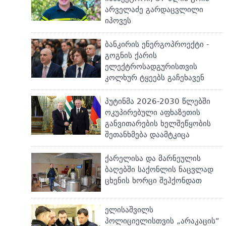
არველაძე გარდაცვლილი
იპოვეს
ბანკირის ენერგოპროექტი -
გოგნის ქარის
ელექტროსადგურისთვის
კოლხურ ტყეებს გაჩეხავენ
პუტინმა 2026-2030 წლებში
ოკუპირებული აფხაზეთის
განვითარების ხელშეწყობის
შეთანხმება დაამტკიცა
ქარელისა და მარნეულის
ბაღებში საქონლის ნაცვლად
ცხენის ხორცი შეჰქონდათ
ელისაშვილს
პოლიციელისთვის „არაკაცის“