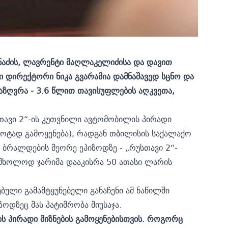
აძის, ლავრენტი მაღლაკელიძისა და დავით
 დირექტორი ნიკა გვარამია დამნაშავედ სცნო და
აზღვრა - 3.6 წლით თავისუფლების აღკვეთა,
სთავი 2“-ის კუთვნილი ავტომობილის პირადი
როტად გამოყენება), რადგან თბილისის საქალაქო
ს ბრალდების მეორე ეპიზოდზე - „რუსთავი 2“-
ი მხოლოდ ჯარიმა დააკისრა 50 ათასი ლარის
ული გამამტყუნებელი განაჩენი ამ ნაწილში
ზოდზეც მას პატიმრობა მიუსაჯა.
ის პირადი მიზნების გამოყენებისთვის. როგორც