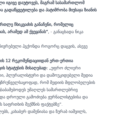
ელი იგივე დაუტოვეს, მაგრამ სასამართლომ
ა გადაწყვეტილება და პატიმრობა მიუსაჯა ზიანის
რთლე ჩხიკვაძის განაჩენი, რომელიც
ს, არამედ ამ ქვეყანას“
, - განაცხადა ნიკა
ჩივრებული ჰგქონდა როგორც დაცვის, ასევე
ის 12 რეკომენდაციიდან ერთ-ერთია
ს სტატუსის მისაღებად:
„უფრო ძლიერი
რი, პლურალისტური და დამოუკიდებელი მედია
 უზრუნველსაყოფად, რომ მედიის მფლობელების
ესაბამებოდეს უმაღლეს სამართლებრივ
 და დროული გამოძიება ჟურნალისტებისა და
 საფრთხის შექმნის ფაქტებზე“.
ბს, კახაბერ დამენიასა და ზურაბ იაშვილს,