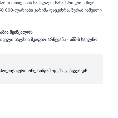
იმართ თბილისის საქალაქო სასამართლოს მიერ
50 000-ლარიანი ჯარიმა დაეკისრა, ზურაბ იაშვილი
რამია შეიწყალოს
რთველი ხალხის მკაფიო არჩევანს - აშშ-ს საელჩო
პოლიტიკური ონლაინგამოცემა. ვებგვერდს