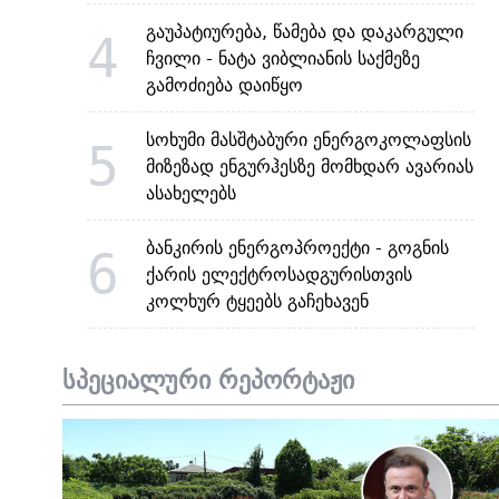
გაუპატიურება, წამება და დაკარგული
4
ჩვილი - ნატა ვიბლიანის საქმეზე
გამოძიება დაიწყო
სოხუმი მასშტაბური ენერგოკოლაფსის
5
მიზეზად ენგურჰესზე მომხდარ ავარიას
ასახელებს
ბანკირის ენერგოპროექტი - გოგნის
6
ქარის ელექტროსადგურისთვის
კოლხურ ტყეებს გაჩეხავენ
სპეციალური რეპორტაჟი