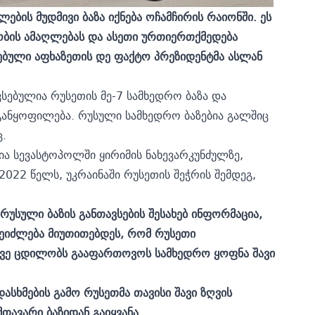
ების მუდმივი ბაზა იქნება ოჩამჩირის რაიონში. ეს
ობის ამაღლებას და ასეთი ურთიერთქმედება
ირებული აფხაზეთის დე ფაქტო პრეზიდენტმა ასლან
სებულია რუსეთის მე-7 სამხედრო ბაზა და
განყოფილება. რუსული სამხედრო ბაზებია გალშიც
.
ა სევასტოპოლში ყირიმის ნახევარკუნძულზე,
2022 წელს, უკრაინაში რუსეთის შეჭრის შემდეგ,
რუსული ბაზის განთავსების შესახებ ინფორმაცია,
შეიძლება მიუთითებდეს, რომ რუსეთი
ევე ცდილობს გააფართოვოს სამხედრო ყოფნა შავი
დასხმების გამო რუსეთმა თავისი შავი ზღვის
ავარი ბაზიდან გაიყვანა.