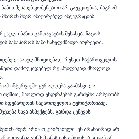
ბაზის შესახებ კომენტარი არ გაუკეთებია, მაგრამ
ი მხარის მიერ ინიცირებულ ინტეგრაციის
უსული ბაზის განთავსების შესახებ, ნატოს
ვის სანაპიროს სამი სახელმწიფო თურქეთი,
კიდებელ სახელმწიფოებად, რუსეთ-საქართველოს
ფხაზეთი დამოუკიდებელ რესპუბლიკად მხოლოდ
ს.
იამ ინტერვიუში ყურადღება გაამახვილა
ი თქმით, მხოლოდ ენგურჰესის გარშემო არსებობს.
ალი მდებარეობს საქართველოს ტერიტორიაზე,
ეხება სხვა ასპექტებს, გარდა ჟენევის
უსეთის მიერ არის ოკუპირებული. ეს არანაირად არ
ვნელოვანია ვინმემ ამაზე ისაუბროს, რადგან ამ