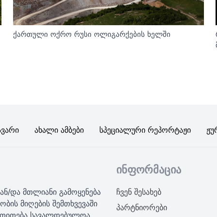
ქართული ოქრო რუსი ოლიგარქების ხელში
ავარი
Ახალი Ამბები
Სპეციალური Რეპორტაჟი
Ჟუ
ინფორმაცია
ან/და მთლიანი გამოყენება
ჩვენ შესახებ
ობის მიღების შემთხვევაში
პარტნიორები
მითითება სავალდებულოა.