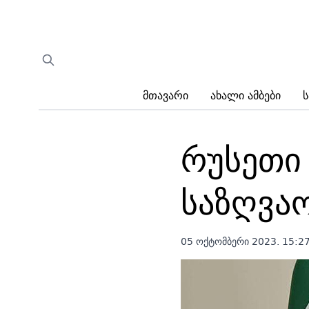
Მთავარი
Ახალი Ამბები
Ს
რუსეთი
საზღვა
05 ოქტომბერი 2023. 15:2