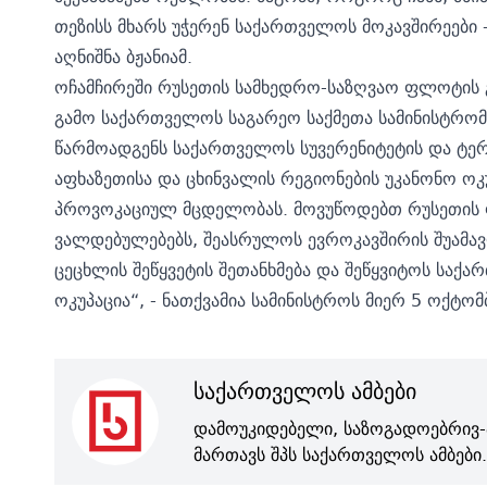
თეზისს მხარს უჭერენ საქართველოს მოკავშირეები 
აღნიშნა ბჟანიამ.
ოჩამჩირეში რუსეთის სამხედრო-საზღვაო ფლოტის გ
გამო საქართველოს საგარეო საქმეთა სამინისტრომ 
წარმოადგენს საქართველოს სუვერენიტეტის და ტე
აფხაზეთისა და ცხინვალის რეგიონების უკანონო ო
პროვოკაციულ მცდელობას. მოვუწოდებთ რუსეთის ფ
ვალდებულებებს, შეასრულოს ევროკავშირის შუამა
ცეცხლის შეწყვეტის შეთანხმება და შეწყვიტოს სა
ოკუპაცია“, - ნათქვამია სამინისტროს მიერ 5 ოქტო
საქართველოს ამბები
დამოუკიდებელი, საზოგადოებრივ-
მართავს შპს საქართველოს ამბები.