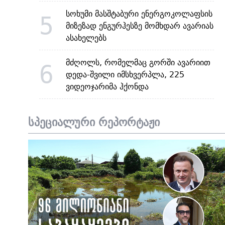
სოხუმი მასშტაბური ენერგოკოლაფსის
5
მიზეზად ენგურჰესზე მომხდარ ავარიას
ასახელებს
მძღოლს, რომელმაც გორში ავარიით
6
დედა-შვილი იმსხვერპლა, 225
ვიდეოჯარიმა ჰქონდა
სპეციალური რეპორტაჟი