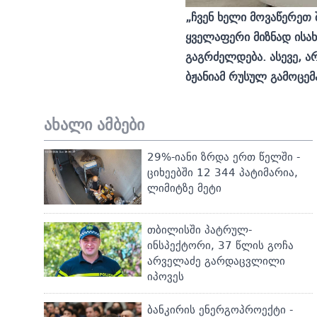
„ჩვენ ხელი მოვაწერეთ 
ყველაფერი მიზნად ისა
გაგრძელდება. ასევე, ა
ბჟანიამ რუსულ გამოცემ
ახალი ამბები
29%-იანი ზრდა ერთ წელში -
ციხეებში 12 344 პატიმარია,
ლიმიტზე მეტი
თბილისში პატრულ-
ინსპექტორი, 37 წლის გოჩა
არველაძე გარდაცვლილი
იპოვეს
ბანკირის ენერგოპროექტი -