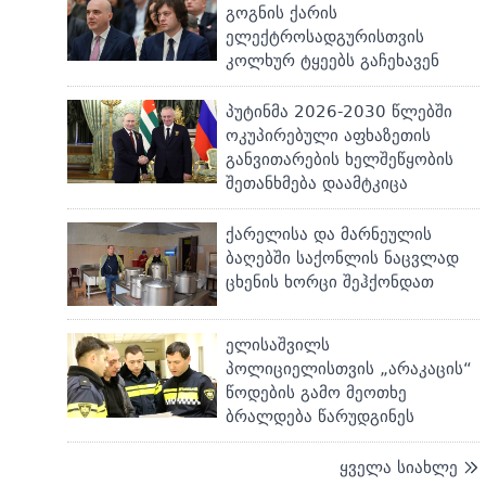
გოგნის ქარის
ელექტროსადგურისთვის
კოლხურ ტყეებს გაჩეხავენ
პუტინმა 2026-2030 წლებში
ოკუპირებული აფხაზეთის
განვითარების ხელშეწყობის
შეთანხმება დაამტკიცა
ქარელისა და მარნეულის
ბაღებში საქონლის ნაცვლად
ცხენის ხორცი შეჰქონდათ
ელისაშვილს
პოლიციელისთვის „არაკაცის“
წოდების გამო მეოთხე
ბრალდება წარუდგინეს
ყველა სიახლე