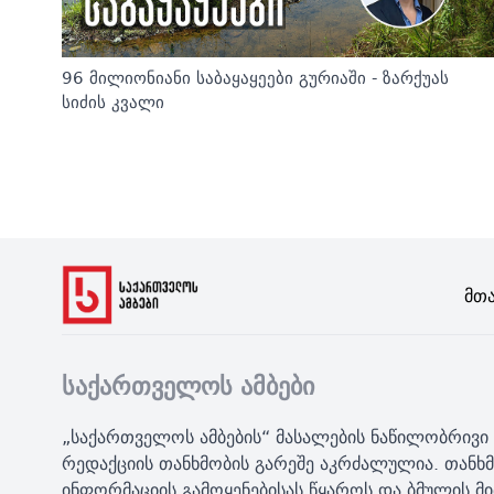
96 მილიონიანი საბაყაყეები გურიაში - ზარქუას
სიძის კვალი
Მთ
საქართველოს ამბები
„საქართველოს ამბების“ მასალების ნაწილობრივი 
რედაქციის თანხმობის გარეშე აკრძალულია. თანხმ
ინფორმაციის გამოყენებისას წყაროს და ბმულის 