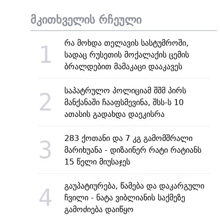
მკითხველის რჩეული
რა მოხდა თელავის სასტუმროში,
1
სადაც რუსეთის მოქალაქის ცემის
ბრალდებით მამაკაცი დააკავეს
საპატრულო პოლიციამ შშმ პირს
2
მანქანაში ჩააფსმევინა, შსს-ს 10
ათასის გადახდა დაეკისრა
283 ქოთანი და 7 კგ გამომშრალი
3
მარიხუანა - დიზაინერ რატი რატიანს
15 წელი მიუსაჯეს
გაუპატიურება, წამება და დაკარგული
4
ჩვილი - ნატა ვიბლიანის საქმეზე
გამოძიება დაიწყო