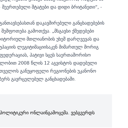
- შეერთებული შტატები და დიდი ბრიტანეთი“, -
ანთავსებასთან დაკავშირებული განცხადებების
შეშფოთება გამოთქვა. „მსგავსი ქმედებები
რიტორიული მთლიანობის უხეშ დარღვევას და
კუპაციის ლეგიტიმაციისაკენ მიმართულ მორიგ
ედერაციას, პატივი სცეს საერთაშორისო
ვლობით 2008 წლის 12 აგვისტოს დადებული
ქართველოს განუყოფელი რეგიონების უკანონო
მბერს გავრცელებულ განცხადებაში.
პოლიტიკური ონლაინგამოცემა. ვებგვერდს