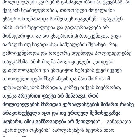
პოლიციელები კვირების განმავლობაში ამ ქვეყანას, ამ
ქვეყნის სტაბილურობას, თითოეული მოქალაქის
უსაფრთხოებასა და სიმშვიდეს იცავდნენ - იცავდნენ
იმას, რომ რევოლუცია და გადატრიალება არ
მომხდარიყო. აღარ ვსაუბრობ პიროტექნიკის, ცივი
იარაღის თუ სხვადასხვა საშუალების შესახებ, რაც
გამოიყენებოდა და როგორც ხდებოდა პოლიციელებზე
თავდასხმა. ამის მიღმა პოლიციელები უდიდესი
ფსიქოლოგიური და ემოციური სტრესის ქვეშ იყვნენ
თითოეული დემონსტრანტის და მათ შორის იმ
ჟურნალისტების მხრიდან, ვისზეც თქვენ საუბრობთ,
თუმცა
არცერთი ფაქტი არ მინახავს, რომ
პოლიციელების მხრიდან ჟურნალისტების მიმართ რაიმე
არაკორექტული იყო და თუ ერთეულ შემთხვევაზეა
საუბარი, ამის განზოგადება არ შეიძლება“
, - განაცხადა
„ქართული ოცნების“ პარლამენტის წევრმა ნინო