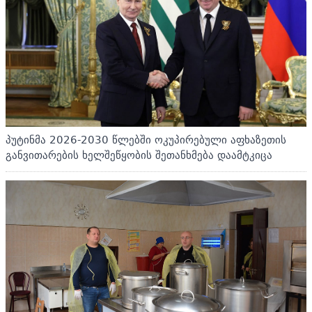
პუტინმა 2026-2030 წლებში ოკუპირებული აფხაზეთის
განვითარების ხელშეწყობის შეთანხმება დაამტკიცა