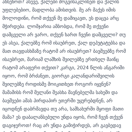
ახსენოთ? ასევე, ქალები მოგვისაკლისეთ და ქალის
უფლებებიო, მადლობა ამისთვის. მე არ მაქვს იმის
მოლოდინი, რომ თქვენ მე დამიცავთ, ეს დაცვა არც
მჭირდება. ლომჯარია ამბობდა, რომ მე თქვენი
დამცველი არ ვარო, თქვენ ხართ ჩვენი დამცველი? თუ
ეს ასეა, ქალებზე რომ ისაუბრეთ, ქალ დეპუტატებსა და
მათ თავდასხმაზე რატომ არ ისაუბრეთ? ბავშვებზე რომ
ისაუბრეთ, მარიამ ლაშხის შვილებზე ერთხელ მაინც
რატომ არაფერი თქვით? კარგი, 2024 წლის ანგარიში
იყოო, რომ ბრძანეთ, გიორგი კალანდარიშვილის
შვილებზე როდისმე მოიკითხეთ როგორ იყვნენ?
მამამისს რომ მელანი შეასხა მავნებელმა სახეში და
ბავშვები ამას პირდაპირ ეთერში უყურებდნენ, არ
იცოდნენ დაბრმავდა თუ არა, სამსახურში მყოფი მათი
მამა? ეს დაბალანსებული უნდა იყოს, რომ ჩვენ თქვენ
დაგიჯეროთ! რაც არ უნდა გამიჭირდეს, არ გავბედავ