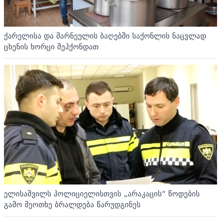
ქარელისა და მარნეულის ბაღებში საქონლის ნაცვლად
ცხენის ხორცი შეჰქონდათ
ელისაშვილს პოლიციელისთვის „არაკაცის“ წოდების
გამო მეოთხე ბრალდება წარუდგინეს