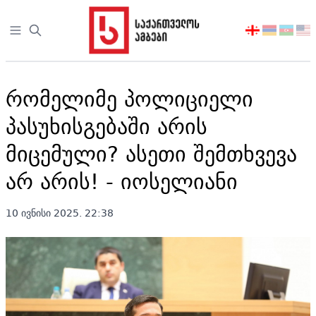
Open sidebar
აირჩიეთ
ენა
რომელიმე პოლიციელი
პასუხისგებაში არის
მიცემული? ასეთი შემთხვევა
არ არის! - იოსელიანი
10 ივნისი 2025. 22:38