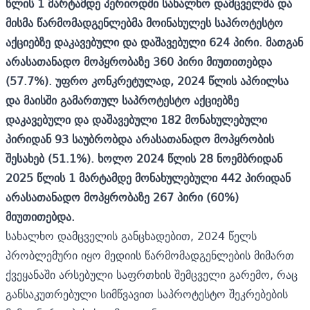
წლის 1 მარტამდე პერიოდში სახალხო დამცველმა და
მისმა
წარმომადგენლებმა მოინახულეს საპროტესტო
აქციებზე დაკავებული და დაშავებული 624
პირი. მათგან
არასათანადო მოპყრობაზე 360 პირი მიუთითებდა
(57.7%). უფრო
კონკრეტულად, 2024 წლის აპრილსა
და მაისში გამართულ საპროტესტო აქციებზე
დაკავებული და დაშავებული 182 მონახულებული
პირიდან 93 საუბრობდა არასათანადო
მოპყრობის
შესახებ (51.1%). ხოლო 2024 წლის 28 ნოემბრიდან
2025 წლის 1 მარტამდე
მონახულებული 442 პირიდან
არასათანადო მოპყრობაზე 267 პირი (60%)
მიუთითებდა.
სახალხო დამცველის განცხადებით, 2024 წელს
პრობლემური იყო მედიის წარმომადგენლების მიმართ
ქვეყანაში არსებული საფრთხის შემცველი გარემო, რაც
განსაკუთრებული სიმწვავით საპროტესტო შეკრებების