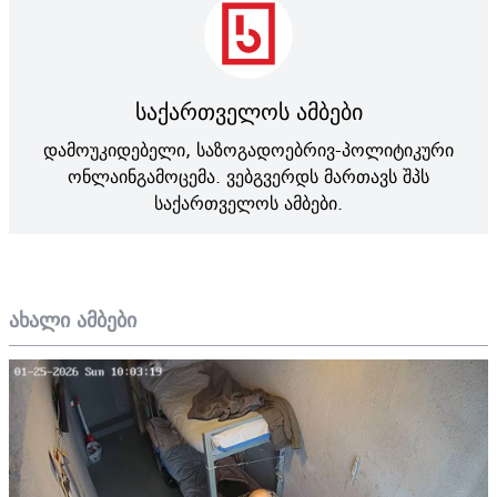
საქართველოს ამბები
დამოუკიდებელი, საზოგადოებრივ-პოლიტიკური
ონლაინგამოცემა. ვებგვერდს მართავს შპს
საქართველოს ამბები.
ახალი ამბები