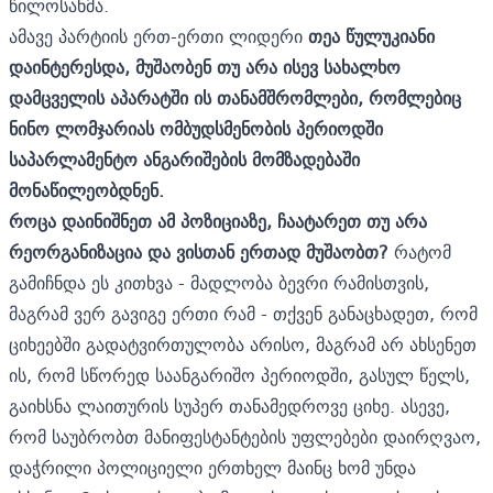
წილოსანმა.
ამავე პარტიის ერთ-ერთი ლიდერი
თეა წულუკიანი
დაინტერესდა, მუშაობენ თუ არა ისევ სახალხო
დამცველის აპარატში ის თანამშრომლები, რომლებიც
ნინო ლომჯარიას ომბუდსმენობის პერიოდში
საპარლამენტო ანგარიშების მომზადებაში
მონაწილეობდნენ.
როცა დაინიშნეთ ამ პოზიციაზე, ჩაატარეთ თუ არა
რეორგანიზაცია და ვისთან ერთად მუშაობთ?
რატომ
გამიჩნდა ეს კითხვა - მადლობა ბევრი რამისთვის,
მაგრამ ვერ გავიგე ერთი რამ - თქვენ განაცხადეთ, რომ
ციხეებში გადატვირთულობა არისო, მაგრამ არ ახსენეთ
ის, რომ სწორედ საანგარიშო პერიოდში, გასულ წელს,
გაიხსნა ლაითურის სუპერ თანამედროვე ციხე. ასევე,
რომ საუბრობთ მანიფესტანტების უფლებები დაირღვაო,
დაჭრილი პოლიციელი ერთხელ მაინც ხომ უნდა