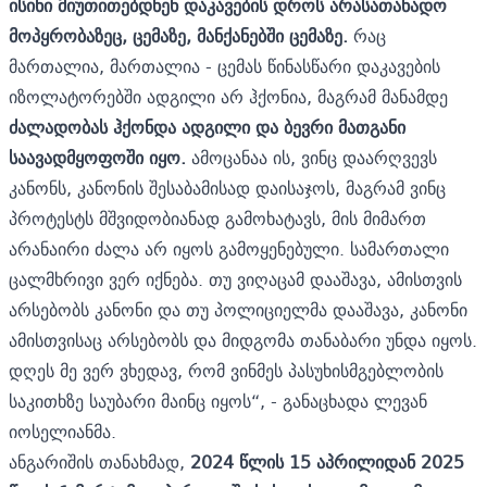
ისინი მიუთითებდნენ დაკავების დროს არასათანადო
მოპყრობაზეც, ცემაზე, მანქანებში ცემაზე.
რაც
მართალია, მართალია - ცემას წინასწარი დაკავების
იზოლატორებში ადგილი არ ჰქონია, მაგრამ მანამდე
ძალადობას ჰქონდა ადგილი და ბევრი მათგანი
საავადმყოფოში იყო.
ამოცანაა ის, ვინც დაარღვევს
კანონს, კანონის შესაბამისად დაისაჯოს, მაგრამ ვინც
პროტესტს მშვიდობიანად გამოხატავს, მის მიმართ
არანაირი ძალა არ იყოს გამოყენებული. სამართალი
ცალმხრივი ვერ იქნება. თუ ვიღაცამ დააშავა, ამისთვის
არსებობს კანონი და თუ პოლიციელმა დააშავა, კანონი
ამისთვისაც არსებობს და მიდგომა თანაბარი უნდა იყოს.
დღეს მე ვერ ვხედავ, რომ ვინმეს პასუხისმგებლობის
საკითხზე საუბარი მაინც იყოს“, - განაცხადა ლევან
იოსელიანმა.
ანგარიშის თანახმად,
2024 წლის 15 აპრილიდან 2025