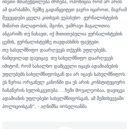
ისეთი შთაბეჭდილება მრჩება, ოპოზიცია რომ არ არის
ამ დარბაზში, ჩემზე გადაწყვიტეთ ჯავრი იყაროთ, მაგრამ
შევეცდები ყველა კითხვას ვუპასუხო. ჟურნალისტების
მიმართ ძალადობის, მგონი, უამრავი მაგალითია.
ანგარიშს თუ ნახავთ, იქ მითითებულია ჟურნალისტების
ცემის, ჟურნალისტებზე თავდასხმის ფაქტები.
თუ სახელმწიფო დაარღვევს თქვენს უფლებებს,
ნამდვილად დავიცავ. თუ სახელმწიფო დაარღვევს
იმიტომ, რომ სახალხო დამცველი იცავს ადამიანების
უფლებებს სახელმწიფოსგან და არ იცავს სახელმწიფოს.
ეს წერია ორგანულ კანონში და ეს არის კონსტიტუციური
ჩანაწერის სულისკვეთება. ...ჩემი მოვალეობაა, დავიცვა
ადამიანის უფლებები სახელმწიფოსგან, ამ შემთხვევაში
პოლიციისგან“, - აღნიშნა იოსელიანმა.