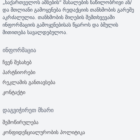
„საქართველოს ამბების“ მასალების ნაწილობრივი ან/
და მთლიანი გამოყენება რედაქციის თანხმობის გარეშე
აკრძალულია. თანხმობის მიღების შემთხვევაში
ინფორმაციის გამოყენებისას წყაროს და ბმულის
მითითება სავალდებულოა.
ინფორმაცია
ჩვენ შესახებ
პარტნიორები
რეკლამის განთავსება
კონტაქტი
დაგვიჭირეთ მხარი
შემოწირულება
კონფიდენციალურობის პოლიტიკა