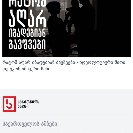
რატომ აღარ იბადებიან ბავშვები - იდეოლოგიური მითი
თუ ეკონომიკური ჩიხი
საქართველოს ამბები