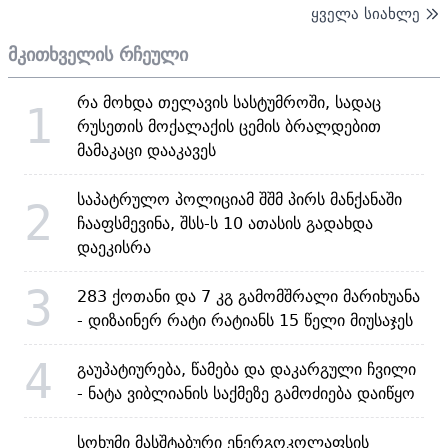
ყველა სიახლე
მკითხველის რჩეული
რა მოხდა თელავის სასტუმროში, სადაც
1
რუსეთის მოქალაქის ცემის ბრალდებით
მამაკაცი დააკავეს
საპატრულო პოლიციამ შშმ პირს მანქანაში
2
ჩააფსმევინა, შსს-ს 10 ათასის გადახდა
დაეკისრა
3
283 ქოთანი და 7 კგ გამომშრალი მარიხუანა
- დიზაინერ რატი რატიანს 15 წელი მიუსაჯეს
4
გაუპატიურება, წამება და დაკარგული ჩვილი
- ნატა ვიბლიანის საქმეზე გამოძიება დაიწყო
სოხუმი მასშტაბური ენერგოკოლაფსის