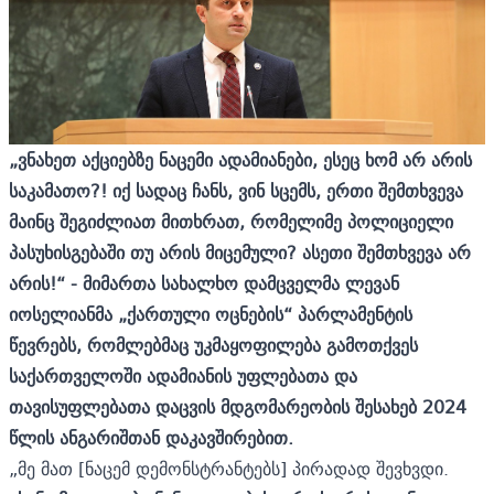
„
ვნახეთ აქციებზე ნაცემი ადამიანები, ესეც ხომ არ არის
საკამათო?! იქ სადაც ჩანს, ვინ სცემს, ერთი შემთხვევა
მაინც შეგიძლიათ მითხრათ, რომელიმე პოლიციელი
პასუხისგებაში თუ არის მიცემული? ასეთი შემთხვევა არ
არის!
“
-
მიმართა სახალხო დამცველმა ლევან
იოსელიანმა „ქართული ოცნების“ პარლამენტის
წევრებს, რომლებმაც უკმაყოფილება გამოთქვეს
საქართველოში ადამიანის უფლებათა და
თავისუფლებათა დაცვის მდგომარეობის შესახებ
2024
წლის ანგარიშთან
დაკავშირებით.
„მე მათ [ნაცემ დემონსტრანტებს] პირადად შევხვდი.