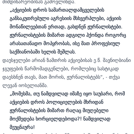
მიმდინარეობისას გამოვლინდა.
„
აქციების დროს სამართალდამცველების
განსაკუთრებული აგრესიის მსხვერპლები, აქციის
მონაწილეებთან ერთად, გახდნენ
ჟურნალისტები.
ჟურნალისტების მიმართ ადგილი ჰქონდა როგორც
არასათანადო
მოპყრობას, ისე მათ პროფესიულ
საქმიანობაში ხელის შეშლას
.
დაუსჯელები არიან ზამთრის აქციებისას ე.წ. შავნიღბიანი
ჯგუფების წარმომადგენლები, რომლებიც სასტიკად
დაესხნენ თავს, მათ შორის,
ჟურნალისტებს“, - თქვა
ლევან იოსელიანმა.
„მომესმა, თუ ნამდვილად იმაზე იყო საუბარი, რომ
აქციების დროს პოლიციელების მხრიდან
ჟურნალისტების მიმართ რაღაც მიუღებელი
მოქმედება ხორციელდებოდა?! ნამდვილად
მეუცნაურა!