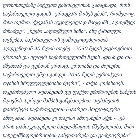
ღონისძიებაზე სიტყვით გამოსვლისას განაცხადა, რომ
საქართველო გადის „ერთგვარ მოსეს გზას“, რომელიც,
მისი თქმით, ქვეყანას აუცილებლად მიიყვანს „აღთქმულ
მიწამდე“. „ჩვენი „აღთქმული მიწა“, ანუ ქართული
ოცნებაა, საქართველოს დამოუკიდებლობის
აღდგენიდან 40 წლის თავზე - 2030 წელს ვიცხოვროთ
ერთიან და ძლიერ საქართველოში ჩვენს აფხაზ და ოს
ძმებთან და დებთან ერთად, ერთიანი და ძლიერი
საქართველო უნდა გახდეს 2030 წელს ევროპული
ოჯახის სრულუფლებიანი წევრი“, - თქვა კობახიძემ.
ოკუპირებული აფხაზეთის დე ფაქტო უშიშროების საბჭოს
მდივნის,
სერგეი შამბას განცხადებით,
აფხაზეთის
დაბრუნება საქართველოს საგარეო პოლიტიკური
ამოცანაა, აფხაზეთს კი თავისი ამოცანები აქვს - „ეს
არის დამოუკიდებელი სახელმწიფოს მშენებლობა, მისი
სახელმწიფოებრიობის განვითარება და გაძლიერება“.