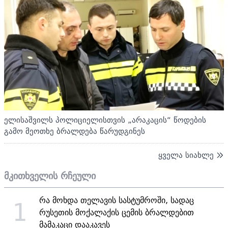
ელისაშვილს პოლიციელისთვის „არაკაცის“ წოდების
გამო მეოთხე ბრალდება წარუდგინეს
ყველა სიახლე
მკითხველის რჩეული
რა მოხდა თელავის სასტუმროში, სადაც
1
რუსეთის მოქალაქის ცემის ბრალდებით
მამაკაცი დააკავეს