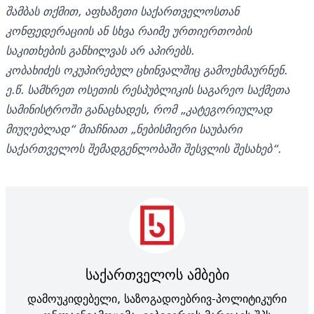
შამბას თქმით, აფხაზეთი საქართველოსთან
კონფედერაციის ან სხვა რაიმე ურთიერთობის
საკითხების განხილვას არ აპირებს.
კობახიძეს ოკუპირებულ ცხინვალშიც გამოეხმაურნენ.
ე.წ. სამხრეთ ოსეთის რესპუბლიკის საგარეო საქმეთა
სამინისტროში განაცხადეს, რომ „კატეგორიულად
მიუღებლად“ მიაჩნიათ „ნებისმიერი საუბარი
საქართველოს შემადგენლობაში შესვლის შესახებ“.
საქართველოს ამბები
დამოუკიდებელი, საზოგადოებრივ-პოლიტიკური