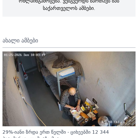
ონლაინგამოცემა. ვებგვერდს მართავს შპს
საქართველოს ამბები.
ახალი ამბები
29%-იანი ზრდა ერთ წელში - ციხეებში 12 344