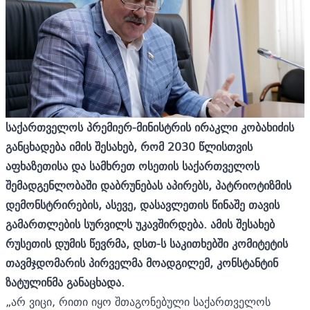
საქართველოს პრემიერ-მინისტრის ირაკლი კობახიძის
განცხადება იმის შესახებ, რომ 2030 წლისთვის
აფხაზეთისა და სამხრეთ ოსეთის საქართველოს
შემადგენლობაში დაბრუნებას აპირებს, პატრიოტიზმის
დემონსტრირების, ასევე, დასავლეთის წინაშე თავის
გამართლების სურვილს უკავშირდება.
ა
მის შესახებ
რუსეთის დუმის წევრ
მა
, დსთ-ს საკითხებში კომიტეტის
თავმჯდომარის პირველ
მა
მოადგილ
ემ,
კონსტანტინ
ზატულინ
მა განაცხადა.
„არ ვიცი, რითი იყო შთაგონებული საქართველოს