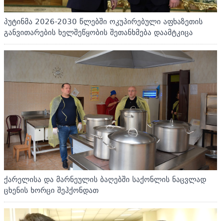
პუტინმა 2026-2030 წლებში ოკუპირებული აფხაზეთის
განვითარების ხელშეწყობის შეთანხმება დაამტკიცა
ქარელისა და მარნეულის ბაღებში საქონლის ნაცვლად
ცხენის ხორცი შეჰქონდათ