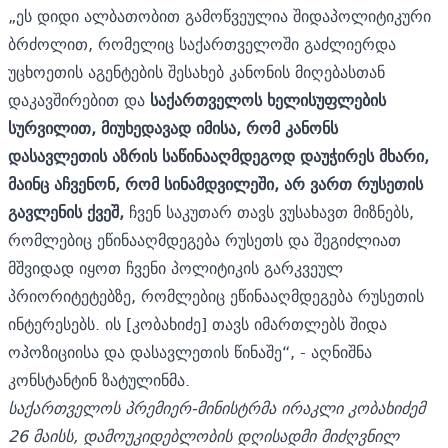
„ეს დიდი ალბათობით გამოწვეულია შიდაპოლიტიკური
ბრძოლით, რომელიც საქართველოში გაძლიერდა
უცხოეთის აგენტების შესახებ კანონის მიღებასთან
დაკავშირებით და
საქართველოს ხელისუფლების
სურვილით, მიუხედავად იმისა, რომ კანონს
დასავლეთის აზრის საწინააღმდეგოდ დაუჭირეს მხარი,
მაინც აჩვენონ, რომ სინამდვილეში, არ ვართ რუსეთის
გავლენის ქვეშ,
ჩვენ საკუთარ თავს ვუსახავთ მიზნებს,
რომლებიც ეწინააღმდეგება რუსეთს და შეგიძლიათ
მშვიდად იყოთ ჩვენი პოლიტიკის გარკვეულ
პრიორიტეტებზე, რომლებიც ეწინააღმდეგება რუსეთის
ინტერესებს. ის [კობახიძე] თავს იმართლებს შიდა
ოპოზიციისა და დასავლეთის წინაშე“, - აღნიშნა
კონსტანტინ ზატულინმა.
საქართველოს პრემიერ-მინისტრმა ირაკლი კობახიძემ
26 მაისს, დამოუკიდებლობის დღისადმი მიძღვნილ