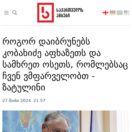
Open sidebar
აირჩიეთ
ენა
როგორ დაიბრუნებს
კობახიძე აფხაზეთს და
სამხრეთ ოსეთს, რომლებსაც
ჩვენ ვმფარველობთ -
ზატულინი
27 მაისი 2024. 21:57