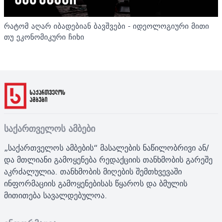
რატომ აღარ იბადებიან ბავშვები - იდეოლოგიური მითი
თუ ეკონომიკური ჩიხი
საქართველოს ამბები
„საქართველოს ამბების“ მასალების ნაწილობრივი ან/
და მთლიანი გამოყენება რედაქციის თანხმობის გარეშე
აკრძალულია. თანხმობის მიღების შემთხვევაში
ინფორმაციის გამოყენებისას წყაროს და ბმულის
მითითება სავალდებულოა.