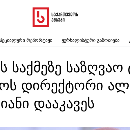
პეციალური Რეპორტაჟი
Ჟურნალისტური Გამოძიება
ს საქმეზე საზღვაო
ტოს დირექტორი ალ
იანი დააკავეს