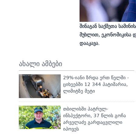
შინაგან საქმეთა სამი
მუხლით, ეკონომიკისა 
დააკავა.
ახალი ამბები
29%-იანი ზრდა ერთ წელში -
ციხეებში 12 344 პატიმარია,
ლიმიტზე მეტი
თბილისში პატრულ-
ინსპექტორი, 37 წლის გოჩა
არველაძე გარდაცვლილი
იპოვეს