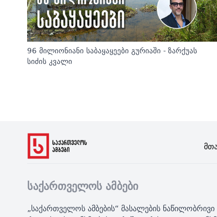
96 მილიონიანი საბაყაყეები გურიაში - ზარქუას
სიძის კვალი
Მთ
საქართველოს ამბები
„საქართველოს ამბების“ მასალების ნაწილობრივი 