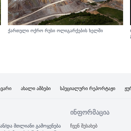
ქართული ოქრო რუსი ოლიგარქების ხელში
ავარი
Ახალი Ამბები
Სპეციალური Რეპორტაჟი
Ჟუ
ინფორმაცია
ან/და მთლიანი გამოყენება
ჩვენ შესახებ