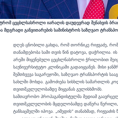
ნისტრომ ცეცხლსასროლი იარაღის დაუდევრად შენახვის ბრ
და მდგრადი განვითარების სამინისტროს საზღვაო ტრანსპ
დღეს ცნობილი გახდა, რომ თორნიკე რიჟვაძე, რო
თანამდებობა სამი თვის წინ დატოვა,
დაჭრილია.
ის
არეში მიყენებული ცეცხლნასროლი ჭრილობით შეიყვ
საუნივერსიტეტო კლინიკაში გადაიყვანეს. მისი ჯა
შემთხვევა საგარეჯოში, საზღვაო ტრანსპორტის სა
სახლში მოხდა. გამოძიება სისხლის სამართლის კოდ
თვითმკვლელობამდე მიყვანას გულისხმობს.
სამთავრობო პროპაგანდისტულმა მედიამ გაავრცელ
თვითმკვლელობის მცდელობამდე დაწერა წერილი, 
ტანსაცმელში იპოვა. „იმედის“ თანახმად, რიჟვაძის