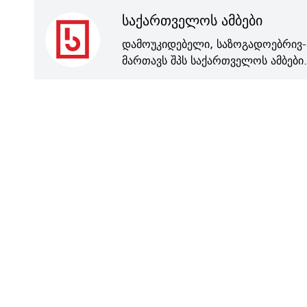
საქართველოს ამბები
დამოუკიდებელი, საზოგადოებრივ-
მართავს შპს საქართველოს ამბები.