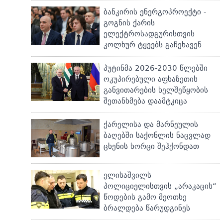
ბანკირის ენერგოპროექტი -
გოგნის ქარის
ელექტროსადგურისთვის
კოლხურ ტყეებს გაჩეხავენ
პუტინმა 2026-2030 წლებში
ოკუპირებული აფხაზეთის
განვითარების ხელშეწყობის
შეთანხმება დაამტკიცა
ქარელისა და მარნეულის
ბაღებში საქონლის ნაცვლად
ცხენის ხორცი შეჰქონდათ
ელისაშვილს
პოლიციელისთვის „არაკაცის“
წოდების გამო მეოთხე
ბრალდება წარუდგინეს