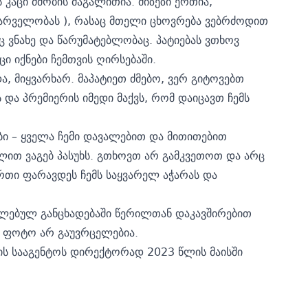
 კაცი ძმობის მაგალითია. მიზეზი ერთია,
ფარველობას ), რასაც მთელი ცხოვრება ვებრძოდით
ც ვნახე და წარუმატებლობაც. პატიებას ვთხოვ
ცი იქნები ჩემთვის ღირსებაში.
ა, მიყვარხარ. მაპატიეთ ძმებო, ვერ გიტოვებთ
 და პრემიერის იმედი მაქვს, რომ დაიცავთ ჩემს
ბი – ყველა ჩემი დავალებით და მითითებით
ლით ვაგებ პასუხს. გთხოვთ არ გამკვეთოთ და არც
რთი ფარავდეს ჩემს საყვარელ აჭარას და
ელებულ განცხადებაში წერილთან დაკავშირებით
ი ფოტო არ გაუვრცელებია.
ის სააგენტოს დირექტორად 2023 წლის მაისში