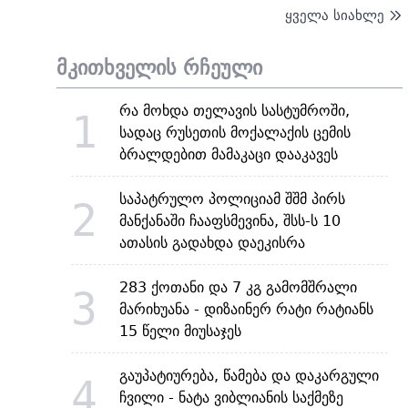
ყველა სიახლე
მკითხველის რჩეული
რა მოხდა თელავის სასტუმროში,
1
სადაც რუსეთის მოქალაქის ცემის
ბრალდებით მამაკაცი დააკავეს
საპატრულო პოლიციამ შშმ პირს
2
მანქანაში ჩააფსმევინა, შსს-ს 10
ათასის გადახდა დაეკისრა
283 ქოთანი და 7 კგ გამომშრალი
3
მარიხუანა - დიზაინერ რატი რატიანს
15 წელი მიუსაჯეს
გაუპატიურება, წამება და დაკარგული
4
ჩვილი - ნატა ვიბლიანის საქმეზე