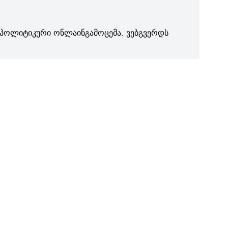
პოლიტიკური ონლაინგამოცემა. ვებგვერდს