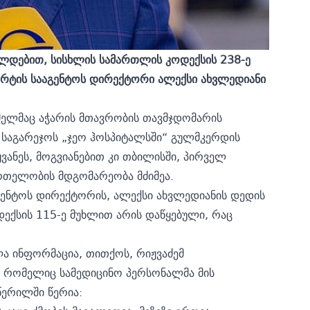
ალდებით, სისხლის სამართლის კოდექსის 238-ე
ორტის სააგენტოს დირექტორი ალექსი ახვლედიანი
მელმაც აჭარის მთავრობის თავმჯდომარის
 საგარეჯოს „ჯეო ჰოსპიტალსში“ გულმკერდის
ანეს, მოგვიანებით კი თბილისში, პირველ
ნმრთელობის მდგომარეობა მძიმეა.
აგენტოს დირექტორის, ალექსი ახვლედიანის დედის
ექსის 115-ე მუხლით არის დაწყებული, რაც
ა ინფორმაცია, თითქოს, რიჟვაძემ
რომელიც სამედიცინო პერსონალმა მის
 წერილში წერია: