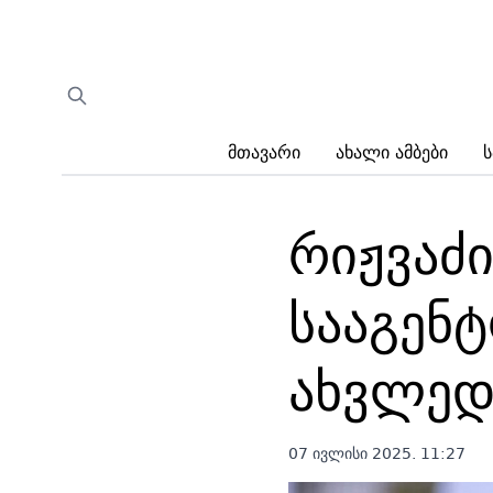
Მთავარი
Ახალი Ამბები
Ს
რიჟვაძი
სააგენ
ახვლედ
07 ივლისი 2025. 11:27