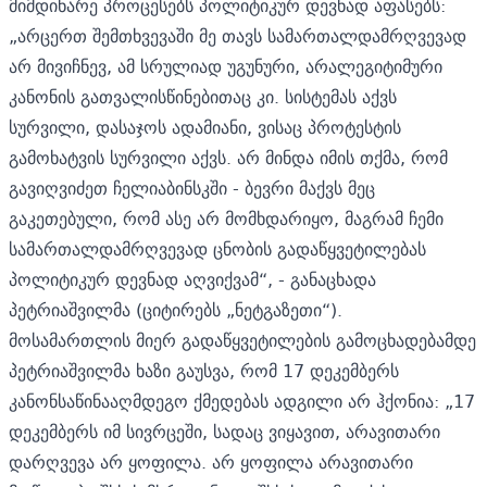
მიმდინარე პროცესებს პოლიტიკურ დევნად აფასებს:
„არცერთ შემთხვევაში მე თავს სამართალდამრღვევად
არ მივიჩნევ, ამ სრულიად უგუნური, არალეგიტიმური
კანონის გათვალისწინებითაც კი. სისტემას აქვს
სურვილი, დასაჯოს ადამიანი, ვისაც პროტესტის
გამოხატვის სურვილი აქვს. არ მინდა იმის თქმა, რომ
გავიღვიძეთ ჩელიაბინსკში - ბევრი მაქვს მეც
გაკეთებული, რომ ასე არ მომხდარიყო, მაგრამ ჩემი
სამართალდამრღვევად ცნობის გადაწყვეტილებას
პოლიტიკურ დევნად აღვიქვამ“, - განაცხადა
პეტრიაშვილმა (ციტირებს „ნეტგაზეთი“).
მოსამართლის მიერ გადაწყვეტილების გამოცხადებამდე
პეტრიაშვილმა ხაზი გაუსვა, რომ 17 დეკემბერს
კანონსაწინააღმდეგო ქმედებას ადგილი არ ჰქონია: „17
დეკემბერს იმ სივრცეში, სადაც ვიყავით, არავითარი
დარღვევა არ ყოფილა. არ ყოფილა არავითარი