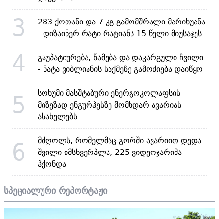
3
283 ქოთანი და 7 კგ გამომშრალი მარიხუანა
- დიზაინერ რატი რატიანს 15 წელი მიუსაჯეს
4
გაუპატიურება, წამება და დაკარგული ჩვილი
- ნატა ვიბლიანის საქმეზე გამოძიება დაიწყო
სოხუმი მასშტაბური ენერგოკოლაფსის
5
მიზეზად ენგურჰესზე მომხდარ ავარიას
ასახელებს
მძღოლს, რომელმაც გორში ავარიით დედა-
6
შვილი იმსხვერპლა, 225 ვიდეოჯარიმა
ჰქონდა
სპეციალური რეპორტაჟი