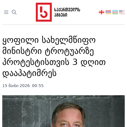
Open sidebar
აირჩიეთ
ენა
ყოფილი სახელმწიფო
მინისტრი ტროტუარზე
პროტესტისთვის 3 დღით
დააპატიმრეს
15 მაისი 2026. 00:55