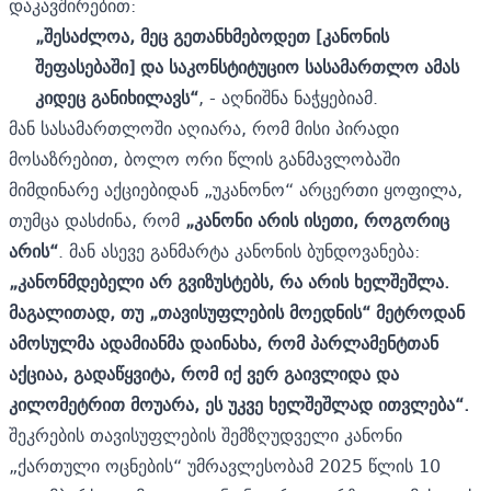
დაკავშირებით:
„შესაძლოა, მეც გეთანხმებოდეთ [კანონის
შეფასებაში] და საკონსტიტუციო სასამართლო ამას
კიდეც განიხილავს“
, - აღნიშნა ნაჭყებიამ.
მან სასამართლოში აღიარა, რომ მისი პირადი
მოსაზრებით, ბოლო ორი წლის განმავლობაში
მიმდინარე აქციებიდან „უკანონო“ არცერთი ყოფილა,
თუმცა დასძინა, რომ
„კანონი არის ისეთი, როგორიც
არის“
. მან ასევე განმარტა კანონის ბუნდოვანება:
„კანონმდებელი არ გვიზუსტებს, რა არის ხელშეშლა.
მაგალითად, თუ „თავისუფლების მოედნის“ მეტროდან
ამოსულმა ადამიანმა დაინახა, რომ
პარლამენტთან
აქციაა, გადაწყვიტა, რომ იქ ვერ გაივლიდა და
კილომეტრით მოუარა
,
ეს უკვე ხელშეშლად ითვლება“.
შეკრების თავისუფლების შემზღუდველი კანონი
„ქართული ოცნების“ უმრავლესობამ 2025 წლის 10