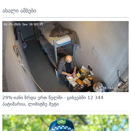
ახალი ამბები
29%-იანი ზრდა ერთ წელში - ციხეებში 12 344
პატიმარია, ლიმიტზე მეტი