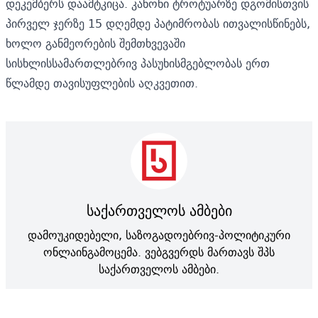
დეკემბერს დაამტკიცა. კანონი ტროტუარზე დგომისთვის
პირველ ჯერზე 15 დღემდე პატიმრობას ითვალისწინებს,
ხოლო განმეორების შემთხვევაში
სისხლისსამართლებრივ პასუხისმგებლობას ერთ
წლამდე თავისუფლების აღკვეთით.
საქართველოს ამბები
დამოუკიდებელი, საზოგადოებრივ-პოლიტიკური
ონლაინგამოცემა. ვებგვერდს მართავს შპს
საქართველოს ამბები.