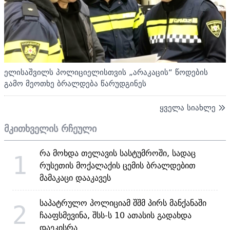
ელისაშვილს პოლიციელისთვის „არაკაცის“ წოდების
გამო მეოთხე ბრალდება წარუდგინეს
ყველა სიახლე
მკითხველის რჩეული
რა მოხდა თელავის სასტუმროში, სადაც
1
რუსეთის მოქალაქის ცემის ბრალდებით
მამაკაცი დააკავეს
საპატრულო პოლიციამ შშმ პირს მანქანაში
2
ჩააფსმევინა, შსს-ს 10 ათასის გადახდა
დაეკისრა