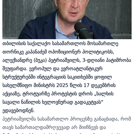
თბილისის საქალაქო სასამართლოს მოსამართლე
თორნიკე კაპანაძემ ოპოზიციონერ პოლიტიკოსს,
ალექსანდრე (ბუკა) პეტრიაშვილს, 3-დღიანი პატიმრობა
შეუფარდა. ევროპულ და ევროატლანტიკურ
სტრუქტურებში ინტეგრაციის საკითხებში ყოფილ
სახელმწიფო მინისტრს 2025 წლის 17 დეკემბრის
აქციაზე, ტროტუარზე პროტესტის დროს „ხალხის
სავალი ნაწილის ხელოვნურად გადაკეტვას“
ედავებოდნენ.
პეტრიაშვილმა სასამართლო პროცესზე განაცხადა, რომ
თავს სამართალდამრღვევად არ მიიჩნევს და