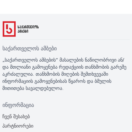
საქართველოს ამბები
„საქართველოს ამბების“ მასალების ნაწილობრივი ან/
და მთლიანი გამოყენება რედაქციის თანხმობის გარეშე
აკრძალულია. თანხმობის მიღების შემთხვევაში
ინფორმაციის გამოყენებისას წყაროს და ბმულის
მითითება სავალდებულოა.
ინფორმაცია
ჩვენ შესახებ
პარტნიორები