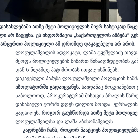
ს დასახლებაში ათზე მეტი პოლიციელის მიერ სასტიკად ნა
ლი არ წაუყენა. ეს ინფორმაცია „საქართველოს ამბებს“ 
 არცერთი პოლიციელი ამ დრომდე დაკავებული არ არის.
ლოცულაშვილის ადვოკატი, ლაშა ტყეშელაძე თავდა
მყოფს პოლიციელების მიმართ წინააღმდეგობის გაწევ
დან 6 წლამდე პატიმრობას ითვალისწინებს.
დაკავებული პაპუნა ლოცულაშვილი პოლიციის სამ
იზოლატორში გადაიყვანეს,
საიდანაც მოგვიანებით 
საბოლოოდ, პროკურატურამ მისთვის ბრალის წარდგ
დანაშაული გორში დღეს დილით მოხდა. ჟურნალისტ
გადაიღეს,
როგორ გაუსწორდა ათზე მეტი პოლიციე
ლოცულაშვილსა და ლაშა აბისონაშვილს.
კადრებში ჩანს, როგორ წააქციეს პოლიციელებმა