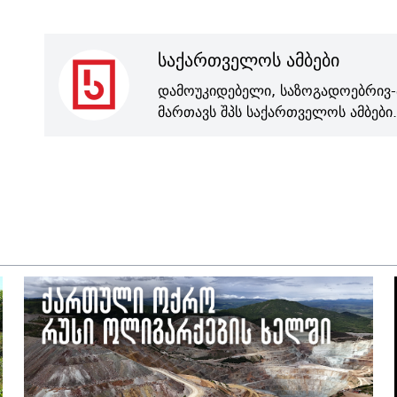
საქართველოს ამბები
დამოუკიდებელი, საზოგადოებრივ-
მართავს შპს საქართველოს ამბები.