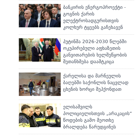
ბანკირის ენერგოპროექტი -
გოგნის ქარის
ელექტროსადგურისთვის
კოლხურ ტყეებს გაჩეხავენ
პუტინმა 2026-2030 წლებში
ოკუპირებული აფხაზეთის
განვითარების ხელშეწყობის
შეთანხმება დაამტკიცა
ქარელისა და მარნეულის
ბაღებში საქონლის ნაცვლად
ცხენის ხორცი შეჰქონდათ
ელისაშვილს
პოლიციელისთვის „არაკაცის“
წოდების გამო მეოთხე
ბრალდება წარუდგინეს