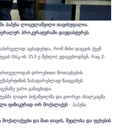
ცემი პაპუნა ლოცულაშვილი თავისუფალია.
გენერალურ პროკურატურაში დაუდასტურეს.
პირველად აცხადებდა, რომ მისი დაცვის ქვეშ
ას (სსკ-ის 353-ე მუხლი) ედავებოდნენ, რაც 2-
მართველოდან დროებითი მოთავსების
ექსპერტიზის ჩასატარებლად წაიყვანეს.
ენაზე უარი განაცხადა.
ებმა ლადო ბიჭაშვილმა და გიორგი ახალკაცმა
ლი ფიზიკურად ორ მოქალაქეს
- პაპუნა
 მოქალაქეები და მათ თავის, მუცლისა და ფეხების