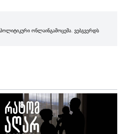
პოლიტიკური ონლაინგამოცემა. ვებგვერდს