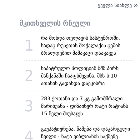
ყველა სიახლე
მკითხველის რჩეული
რა მოხდა თელავის სასტუმროში,
1
სადაც რუსეთის მოქალაქის ცემის
ბრალდებით მამაკაცი დააკავეს
საპატრულო პოლიციამ შშმ პირს
2
მანქანაში ჩააფსმევინა, შსს-ს 10
ათასის გადახდა დაეკისრა
283 ქოთანი და 7 კგ გამომშრალი
3
მარიხუანა - დიზაინერ რატი რატიანს
15 წელი მიუსაჯეს
გაუპატიურება, წამება და დაკარგული
4
ჩვილი - ნატა ვიბლიანის საქმეზე