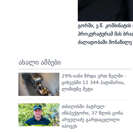
გორში, ე.წ. კომბინატი
პროკურატურამ მას ბრა
ძალადობაში მონაწილე
ახალი ამბები
29%-იანი ზრდა ერთ წელში -
ციხეებში 12 344 პატიმარია,
ლიმიტზე მეტი
თბილისში პატრულ-
ინსპექტორი, 37 წლის გოჩა
არველაძე გარდაცვლილი
იპოვეს