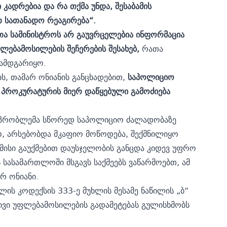
 კადრებია და რა თქმა უნდა, შესაბამის
თ სათანადო რეაგირება“.
ეთა სამინისტროს არ გაუვრცელებია ინფორმაცია
ებამოსილების შეჩერების შესახებ,
რათა
დამდგარიყო.
ს, თამარ ონიანის განცხადებით,
საპოლიციო
 პროკურატურის მიერ დაწყებული გამოძიება
რი პრობლემა სწორედ საპოლიციო ძალადობაზე
ო, არსებობდა მკაფიო მოწოდება, შექმნილიყო
 მისი გაუქმებით დაუსჯელობის განცდა კიდევ უფრო
 სასამართლოში მსგავს საქმეებს ვაწარმოებთ, ამ
რ ონიანი.
ის კოდექსის 333-ე მუხლის მესამე ნაწილის „ბ“
ივი უფლებამოსილების გადამეტებას გულისხმობს