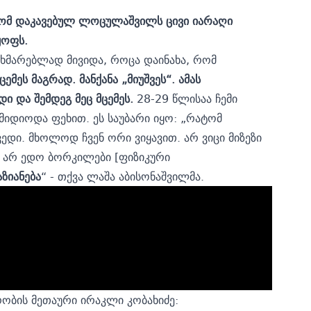
ომ დაკავებულ ლოცულაშვილს ცივი იარაღი
რყოფს.
ახმარებლად მივიდა, როცა დაინახა, რომ
ცემეს მაგრად. მანქანა „მიუშვეს“. ამას
დი და შემდეგ მეც მცემეს.
28-29 წლისაა ჩემი
 მიდიოდა ფეხით. ეს საუბარი იყო: „რატომ
ივედი. მხოლოდ ჩვენ ორი ვიყავით. არ ვიცი მიზეზი
ს. არ ედო ბორკილები [ფიზიკური
აზიანება
“ - თქვა ლაშა აბისონაშვილმა.
ობის მეთაური ირაკლი კობახიძე: