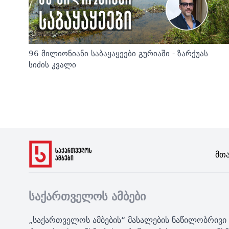
96 მილიონიანი საბაყაყეები გურიაში - ზარქუას
სიძის კვალი
Მთ
საქართველოს ამბები
„საქართველოს ამბების“ მასალების ნაწილობრივი 