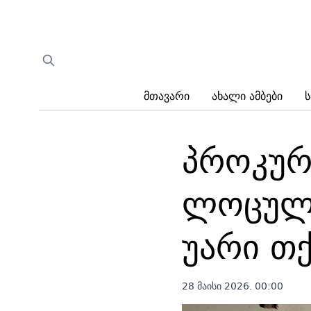
Მთავარი
Ახალი Ამბები
Ს
პროკურა
ლოცულა
უარი თქ
28 მაისი 2026. 00:00