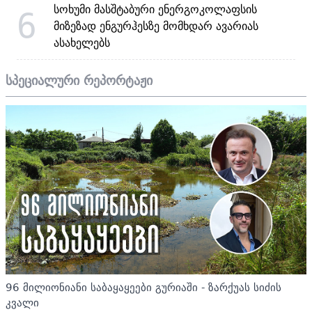
სოხუმი მასშტაბური ენერგოკოლაფსის
6
მიზეზად ენგურჰესზე მომხდარ ავარიას
ასახელებს
სპეციალური რეპორტაჟი
96 მილიონიანი საბაყაყეები გურიაში - ზარქუას სიძის
კვალი