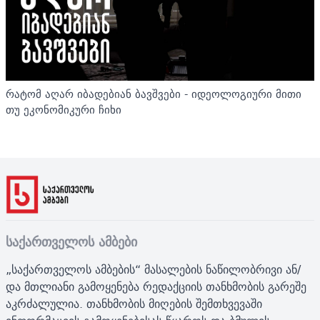
რატომ აღარ იბადებიან ბავშვები - იდეოლოგიური მითი
თუ ეკონომიკური ჩიხი
საქართველოს ამბები
„საქართველოს ამბების“ მასალების ნაწილობრივი ან/
და მთლიანი გამოყენება რედაქციის თანხმობის გარეშე
აკრძალულია. თანხმობის მიღების შემთხვევაში