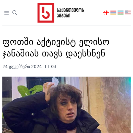
Open sidebar
აირჩიეთ
ენა
ფოთში აქტივისტ ელისო
ჯანაშიას თავს დაესხნენ
24 დეკემბერი 2024. 11:03