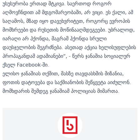
უსუსურობა ერთად მტკივა. საერთოდ როგორ
აღმოვჩნდით ამ მდგომარეობაში, არ ვიცი. ეს ქალი, ამ
საღამოს, მზად იყო დავეხვრიტეთ, როგორც ევროპის
მომხრეები და რუსეთის მოწინააღმდეგეები. უბრალოდ,
იარაღი არ ჰქონდა, მაგრამ ჰქონდა სრული
დაუსჯელობის შეგრძნება. ასეთად აქცია ხელისუფლების
პროპაგანდამ ადამიანები“, - წერს ჯანაშია სოციალურ
ქსელ Facebook-ში.
ელისო ჯანაშიას თქმით, მასზე თავდასხმის მიზანია,
ფოთის დატოვება და საქმიანობის შეწყვეტა აიძულონ.
მომხდარის შემდეგ ჯანაშიამ პოლიციას მიმართა.