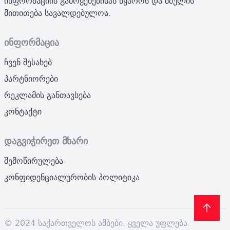
ინფორმაციის გამოყენებისას წყაროს და ბმულის
მითითება სავალდებულოა.
ინფორმაცია
ჩვენ შესახებ
პარტნიორები
რეკლამის განთავსება
კონტაქტი
დაგვიჭირეთ მხარი
შემოწირულება
კონფიდენციალურობის პოლიტიკა
© 2024 საქართველოს ამბები. ყველა უფლება