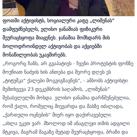
ფოთში აქტივისტს, სოციალური კაფე „ლიმენას“
დამფუძნებელს, ელისო ჯანაშიას ფიზიკური
შეურაცხყოფა მიაყენეს. ჯანაშია მომხდარს მის
ბოლოდროინდელ აქტივობას და აქციებში
მონაწილეობას უკავშირებს.
„როგორც ჩანს, არ გვაპატიეს - ჩვენი პროტესტის ფონზე
მოუწიათ ნაძვის ხის ანთება და მეორე დღეს ეს
„ტიტუშკა“ ქალები მოგვიგზავნეს“, - ამბობს აქტივისტი.
შემთხვევა 23 დეკემბრის საღამოს, „ლიმენას“
შესასვლელში მოხდა. ელისო ჯანაშია დარწმუნებულია,
რომ ქალი, რომელიც მიუვარდა და მასზე იძალადა,
„ქართული ოცნების“ მიერ იყო დაქირავებული.
„ახლა უკეთ ვარ. მხოლოდ იმ ანაგლეჯი თმის ადგილი
მტკივა, მაგრამ მაგაზე მეტად შეურაცხყოფა, ბრაზი და