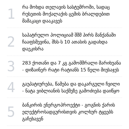
რა მოხდა თელავის სასტუმროში, სადაც
1
რუსეთის მოქალაქის ცემის ბრალდებით
მამაკაცი დააკავეს
საპატრულო პოლიციამ შშმ პირს მანქანაში
2
ჩააფსმევინა, შსს-ს 10 ათასის გადახდა
დაეკისრა
3
283 ქოთანი და 7 კგ გამომშრალი მარიხუანა
- დიზაინერ რატი რატიანს 15 წელი მიუსაჯეს
4
გაუპატიურება, წამება და დაკარგული ჩვილი
- ნატა ვიბლიანის საქმეზე გამოძიება დაიწყო
ბანკირის ენერგოპროექტი - გოგნის ქარის
5
ელექტროსადგურისთვის კოლხურ ტყეებს
გაჩეხავენ