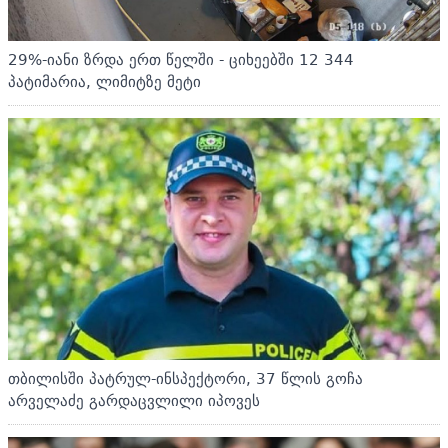
29%-იანი ზრდა ერთ წელში - ციხეებში 12 344
პატიმარია, ლიმიტზე მეტი
თბილისში პატრულ-ინსპექტორი, 37 წლის გოჩა
არველაძე გარდაცვლილი იპოვეს