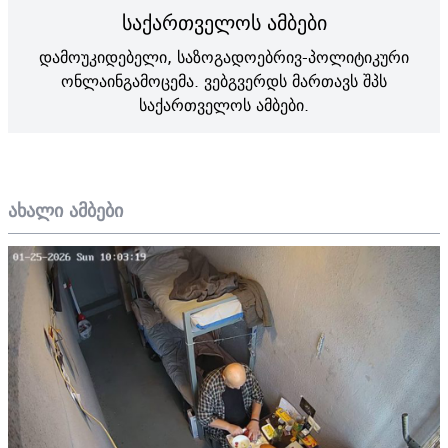
საქართველოს ამბები
დამოუკიდებელი, საზოგადოებრივ-პოლიტიკური
ონლაინგამოცემა. ვებგვერდს მართავს შპს
საქართველოს ამბები.
ახალი ამბები