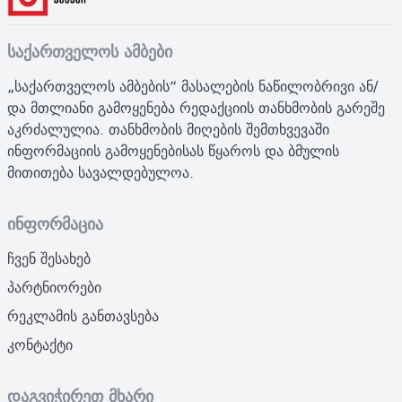
საქართველოს ამბები
„საქართველოს ამბების“ მასალების ნაწილობრივი ან/
და მთლიანი გამოყენება რედაქციის თანხმობის გარეშე
აკრძალულია. თანხმობის მიღების შემთხვევაში
ინფორმაციის გამოყენებისას წყაროს და ბმულის
მითითება სავალდებულოა.
ინფორმაცია
ჩვენ შესახებ
პარტნიორები
რეკლამის განთავსება
კონტაქტი
დაგვიჭირეთ მხარი