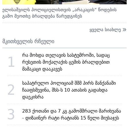
ელისაშვილს პოლიციელისთვის „არაკაცის“ წოდების
გამო მეოთხე ბრალდება წარუდგინეს
ყველა სიახლე
მკითხველის რჩეული
რა მოხდა თელავის სასტუმროში, სადაც
1
რუსეთის მოქალაქის ცემის ბრალდებით
მამაკაცი დააკავეს
საპატრულო პოლიციამ შშმ პირს მანქანაში
2
ჩააფსმევინა, შსს-ს 10 ათასის გადახდა
დაეკისრა
3
283 ქოთანი და 7 კგ გამომშრალი მარიხუანა
- დიზაინერ რატი რატიანს 15 წელი მიუსაჯეს