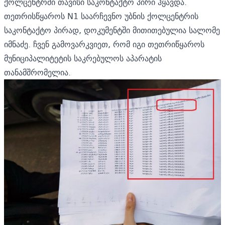
ქოლცენტრში თავისი საკონტაქტო პირი ჰყავდა.
თეთრისწყაროს N1 საარჩევნო უბნის ქოლცენტრის
საკონტაქტო პირად, დოკუმენტში მითითებულია სალომე
იმნაძე. ჩვენ გამოვარკვიეთ, რომ იგი თეთრიწყაროს
მუნიციპალიტეტის საკრებულოს აპარატის
თანამშრომელია.