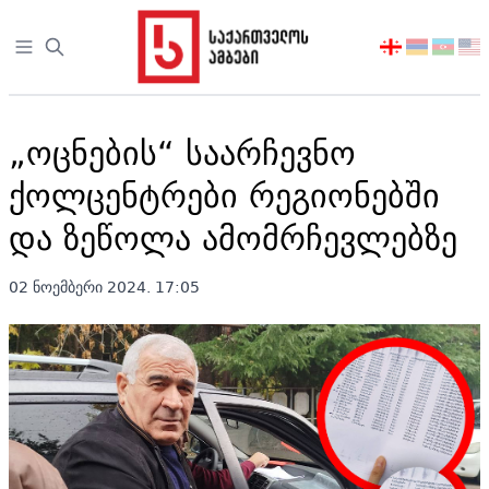
Open sidebar
აირჩიეთ
ენა
„ოცნების“ საარჩევნო
ქოლცენტრები რეგიონებში
და ზეწოლა ამომრჩევლებზე
02 ნოემბერი 2024. 17:05