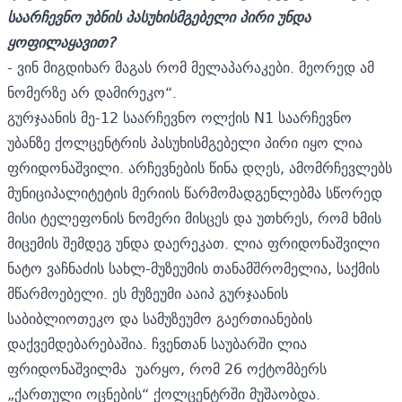
საარჩევნო უბნის პასუხისმგებელი პირი უნდა
ყოფილაყავით?
- ვინ მიგდიხარ მაგას რომ მელაპარაკები. მეორედ ამ
ნომერზე არ დამირეკო“.
გურჯაანის მე-12 საარჩევნო ოლქის N1 საარჩევნო
უბანზე ქოლცენტრის პასუხისმგებელი პირი იყო ლია
ფრიდონაშვილი. არჩევნების წინა დღეს, ამომრჩევლებს
მუნიციპალიტეტის მერიის წარმომადგენლებმა სწორედ
მისი ტელეფონის ნომერი მისცეს და უთხრეს, რომ ხმის
მიცემის შემდეგ უნდა დაერეკათ. ლია ფრიდონაშვილი
ნატო ვაჩნაძის სახლ-მუზეუმის თანამშრომელია, საქმის
მწარმოებელი. ეს მუზეუმი ააიპ გურჯაანის
საბიბლიოთეკო და სამუზეუმო გაერთიანების
დაქვემდებარებაშია. ჩვენთან საუბარში ლია
ფრიდონაშვილმა უარყო, რომ 26 ოქტომბერს
„ქართული ოცნების“ ქოლცენტრში მუშაობდა.