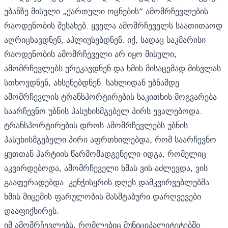
უბანზე მისული „ქართული ოცნების“ ამომრჩევლების
რაოდენობის შესახებ. ყველა ამომრჩეველს საათითაოდ
აღრიცხავდნენ, აპლიუსებდნენ. იქ, სადაც საკმარისი
რაოდენობის ამომრჩეველი არ იყო მისული,
ამომრჩევლებს ურეკავდნენ და ხმის მისაცემად მისვლას
სთხოვდნენ, ახსენებდნენ. სახლიდან უბნამდე
ამომრჩევლის ტრანსპორტირების საკითხის მოგვარება
საარჩევნო უბნის პასუხისმგებელ პირს ევალებოდა.
ტრანსპორტირების დროს ამომრჩევლებს უბნის
პასუხისმგებელი პირი აფრთხილებდა, რომ საარჩევნო
ყუთთან პარტიის წარმომადგენელი იდგა, რომელიც
აკვირდებოდა, ამომრჩეველი ხმას ვის აძლევდა, ვის
გააფერადებდა. კენჭისყრის დღეს დამკვირვებლებმა
ხმის მიცემის ფარულობის მასშტაბური დარღვევები
დააფიქსირეს.
იმ ამომრჩევლებს, რომლებიც მუნიციპალიტეტებში