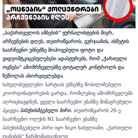
„საქართველოს ამბების“ ჟურნალისტების მიერ,
არჩევნების დღეს, თეთრიწყაროს, გურჯაანის, ახმეტის
საარჩევნო უბნებზე მოპოვებული ფოტო და
ვიდეომტკიცებულებები ადასტურებს, რომ „ქართული
ოცნება“ ამომრჩევლებზე ტოტალურ კონტროლს და
ზეწოლას ახორციელებდა.
სახელისუფლებო პარტიას უბნებზე მობილიზებული
კოორდინატორების გარდა, რომლებიც ამომრჩევლებს
აღრიცხავდნენ, ყველა საარჩევნო უბანზე მიმაგრებული
ჰყავდა
პასუხისმგებელი პირი.
თეთრიწყაროს 26-ე
საარჩევნო ოლქის N1 საარჩევნო უბანზე
პასუხისმგებელი პირი იყო ნიკო ხაბულიანი, „ქართული
ოცნების“ წარმომადგენელი.