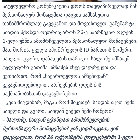
სატელეფონო კომუნიკაციის დროს თავდაპირველად მას
პერსონალურ მონაცემთა დაცვის სამსახურის
თანამშრომლად გავეცანით და მოვთხოვეთ, განემარტა,
საიდან ჰქონდა თეთრიწყაროს 26-ე საარჩევნო ოლქის
1-ელი უბნის ამომრჩეველთა პერსონალური მონაცემები,
მათ შორის, ყველა ამომრჩევლის ID ბარათის ნომერი,
სახელი, გვარი, დაბადების თარიღი. სალომე იმნაძემ
ტელეფონი გათიშა. იმნაძეს ისევ დავურეკეთ და
ვუთხარით, რომ „საქართველოს ამბებიდან“
ვუკავშირდებოდით, არჩევნების დღეს მის
საქმიანობასთან დაკავშირებით.
- „ვინ მიგდიხარ, მაგას რომ მიკეთებ. საიდან იცით ჩემი
სახელი და გვარი, საიდან გაქვთ ჩემი ნომერი?
- სალომე, საიდან გქონდათ ამომრჩევლების
პერსონალური მონაცემები? ვინ გადმოგცათ, ვინ
დაგავალათ, რომ 26 ოქტომბერს ქოლცენტრში 1-ელი