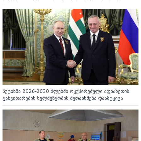
პუტინმა 2026-2030 წლებში ოკუპირებული აფხაზეთის
განვითარების ხელშეწყობის შეთანხმება დაამტკიცა