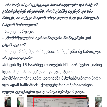
- აბა რატომ გირეკავდნენ ამომრჩევლები და რატომ
გაბარებდნენ ანგარიშს, რომ უბანზე იყვნენ და ხმა
მისცეს, ან თქვენ რატომ ურეკავდით მათ და მისვლას
რატომ სთხოვდით?
- არვიცი, არვიცი.
- ამომრჩევლების პერსონალური მონაცემები ვინ
გადმოგცათ?
- არვიცი რაზე მელარაკებით, არჩევნებში მე ჩართული
არ ვყოფილვარ“.
ახმეტის მე-18 საარჩევნო ოლქის N1 საარჩევნო უბანზე
ჩვენს მიერ მოპოვებული დოკუმენტებით,
ამომრჩევლების გამოცხადებაზე პასუხისმგებელი პირი
იყო
ადამ სამხარაძე,
ქოლცენტრის ოპერატორები
ლელა გედეხაური
და
გიორგი ბერძენიშვილი.