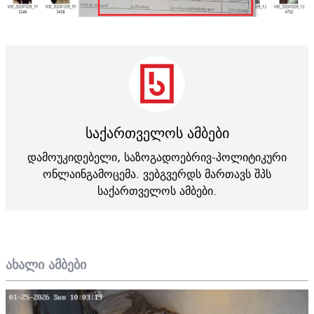
საქართველოს ამბები
დამოუკიდებელი, საზოგადოებრივ-პოლიტიკური
ონლაინგამოცემა. ვებგვერდს მართავს შპს
საქართველოს ამბები.
ახალი ამბები