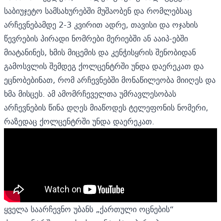
საბიუჯეტო სამსახურებში მუშაობენ და რომლებსაც
არჩევნებამდე 2-3 კვირით ადრე, თავისი და ოჯახის
წევრების პირადი ნომრები მერიებში ან ააიპ-ებში
მიატანინეს, ხმის მიცემის და კენჭისყრის შენობიდან
გამოსვლის შემდეგ ქოლცენტრში უნდა დაერეკათ და
ეცნობებინათ, რომ არჩევნებში მონაწილეობა მიიღეს და
ხმა მისცეს. ამ ამომრჩეველთა უმრავლესობას
არჩევნების წინა დღეს მიაწოდეს ტელეფონის ნომერი,
რაზედაც ქოლცენტრში უნდა დაერეკათ.
ყველა საარჩევნო უბანს „ქართული ოცნების“