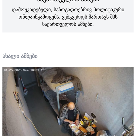
დამოუკიდებელი, საზოგადოებრივ-პოლიტიკური
ონლაინგამოცემა. ვებგვერდს მართავს შპს
საქართველოს ამბები.
ახალი ამბები