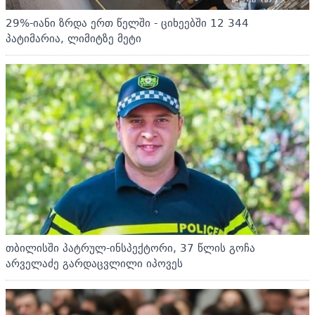
29%-იანი ზრდა ერთ წელში - ციხეებში 12 344
პატიმარია, ლიმიტზე მეტი
თბილისში პატრულ-ინსპექტორი, 37 წლის გოჩა
არველაძე გარდაცვლილი იპოვეს