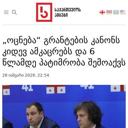
Open sidebar
აირჩიეთ
ენა
„ოცნება“ გრანტების კანონს
კიდევ ამკაცრებს და 6
წლამდე პატიმრობა შემოაქვს
28 იანვარი 2026. 22:54