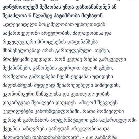
კონტროლქვეშ მუშაობას უნდა დასთანხმდნენ ან
შესაძლოა 6 წლამდე პატიმრობა მიუსაჯონ.
„დღევანდელი მოცემულობით უცხოეთიდან
საქართველოში არეულობის, ძალადობისა და
რევულუციური პროცესების დაფინანსება
მნიშვნელოვნად არის გართულებული. თუმცა,
პრაქტიკაში ვხედავთ, რომ კვლავ რჩება გარკვეული
მექანიზმები, კანონების გვერდით ავლის გზები,
რომელთა გამოყენება ჩვენს ქვეყანას უდიდესი
ძალისხმევის შედეგად შენარჩუნებული სიმშვიდის,
ეკონომიკური წინსვლისა და კეთილდღეობის
დაკარგვად შეიძლება დაუჯდეს. ამიტომ შეგვაქვს
ცვლილებები კანონმდებლობაში, რათა მომავალში
ვერავინ გამონახოს ალტერნატიული გზა საქართველოში
ქვეყნის საზღვრებს გარედან არეულობისა და
ძალადობის დასაფინანსებლად“, - ასე განმარტა