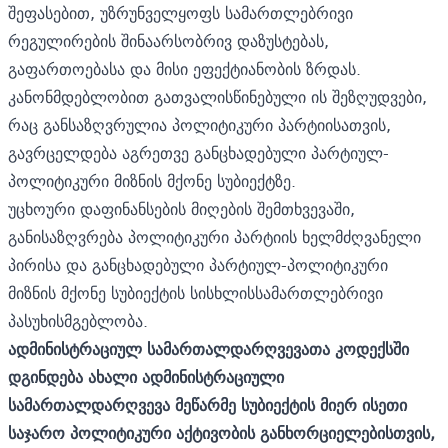
შეფასებით, უზრუნველყოფს სამართლებრივი
რეგულირების შინაარსობრივ დაზუსტებას,
გაფართოებასა და მისი ეფექტიანობის ზრდას.
კანონმდებლობით გათვალისწინებული ის შეზღუდვები,
რაც განსაზღვრულია პოლიტიკური პარტიისათვის,
გავრცელდება აგრეთვე განცხადებული პარტიულ-
პოლიტიკური მიზნის მქონე სუბიექტზე.
უცხოური დაფინანსების მიღების შემთხვევაში,
განისაზღვრება პოლიტიკური პარტიის ხელმძღვანელი
პირისა და განცხადებული პარტიულ-პოლიტიკური
მიზნის მქონე სუბიექტის სისხლისსამართლებრივი
პასუხისმგებლობა.
ადმინისტრაციულ სამართალდარღვევათა კოდექსში
დგინდება ახალი ადმინისტრაციული
სამართალდარღვევა მეწარმე სუბიექტის მიერ ისეთი
საჯარო პოლიტიკური აქტივობის განხორციელებისთვის,