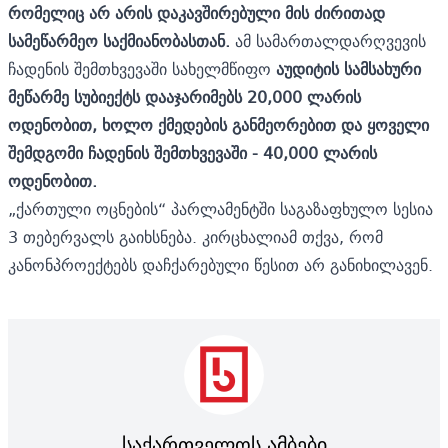
რომელიც არ არის დაკავშირებული მის ძირითად
სამეწარმეო საქმიანობასთან.
ამ სამართალდარღვევის
ჩადენის შემთხვევაში სახელმწიფო
აუდიტის სამსახური
მეწარმე სუბიექტს დააჯარიმებს 20,000 ლარის
ოდენობით, ხოლო ქმედების განმეორებით და ყოველი
შემდგომი ჩადენის შემთხვევაში - 40,000 ლარის
ოდენობით.
„ქართული ოცნების“ პარლამენტში საგაზაფხულო სესია
3 თებერვალს გაიხსნება. კირცხალიამ თქვა, რომ
კანონპროექტებს დაჩქარებული წესით არ განიხილავენ.
საქართველოს ამბები