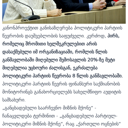
კანონპროექტით განისაზღვრება პოლიტიკური პარტიის
წევრობის დაუშვებლობის საფუძველი. კერძოდ,
პირს,
რომელიც შრომითი ხელშეკრულებით არის
დასაქმებული იმ ორგანიზაციაში, რომლის წლის
განმავლობაში მიღებული შემოსავლის 20%-ზე მეტი
მიღებულია უცხოური ძალისგან, ეკრძალება
პოლიტიკური პარტიის წევრობა 8 წლის განმავლობაში.
პოლიტიკური პარტიის წევრის ფინანსური საქმიანობის
მონიტორინგს განახორციელებს სახელმწიფო აუდიტის
სამსახური.
„განცხადებული საარჩევნო მიზნის მქონე“ -
ჩანაცვლდება ტერმინით - „განცხადებული პარტიულ-
პოლიტიკური მიზნის მქონე“, რაც „ქართული ოცნების“