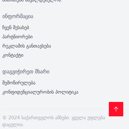
ინფორმაცია
ჩვენ შესახებ
პარტნიორები
რეკლამის განთავსება
კონტაქტი
დაგვიჭირეთ მხარი
შემოწირულება
კონფიდენციალურობის პოლიტიკა
© 2024 საქართველოს ამბები. ყველა უფლება
დაცულია.