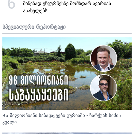
6
მიზეზად ენგურჰესზე მომხდარ ავარიას
ასახელებს
სპეციალური რეპორტაჟი
96 მილიონიანი საბაყაყეები გურიაში - ზარქუას სიძის
კვალი