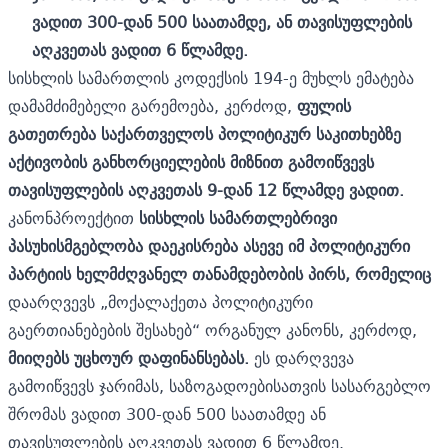
ვადით 300-დან 500 საათამდე, ან თავისუფლების
აღკვეთას ვადით 6 წლამდე.
სისხლის სამართლის კოდექსის 194-ე მუხლს ემატება
დამამძიმებელი გარემოება, კერძოდ,
ფულის
გათეთრება საქართველოს პოლიტიკურ საკითხებზე
აქტივობის განხორციელების მიზნით გამოიწვევს
თავისუფლების აღკვეთას 9-დან 12 წლამდე ვადით.
კანონპროექტით
სისხლის სამართლებრივი
პასუხისმგებლობა დაეკისრება ასევე იმ პოლიტიკური
პარტიის ხელმძღვანელ თანამდებობის პირს, რომელიც
დაარღვევს „მოქალაქეთა პოლიტიკური
გაერთიანებების შესახებ“ ორგანულ კანონს, კერძოდ,
მიიღებს უცხოურ დაფინანსებას.
ეს დარღვევა
გამოიწვევს ჯარიმას, საზოგადოებისათვის სასარგებლო
შრომას ვადით 300-დან 500 საათამდე ან
თავისუფლების აღკვეთას ვადით 6 წლამდე.