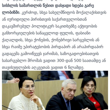
სისხლის სამართლის წესით დასჯადი ხდება გარე
ლობიზმი.
კერძოდ, სხვა სახელმწიფოს მოქალაქისთვის
ან იურიდიული პირისთვის საქართველოსთან
დაკავშირებულ პოლიტიკურ საკითხებზე აქტივობის
განხორციელების სანაცვლოდ ფულის, ფასიანი
ქაღალდის, სხვა ქონების, ქონებრივი სარგებლის ან
სხვა რაიმე უპირატესობის პირდაპირ ან არაპირდაპირ
გადაცემა გამოიწვევს ჯარიმას, საზოგადოებისათვის
სასარგებლო შრომას ვადით 300-დან 500 საათამდე ან
თავისუფლების აღკვეთას ვადით 6 წლამდე.