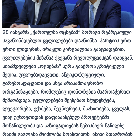
28 იანვარს „ქართულმა ოცნებამ“ მორიგი რეპრესიული
საკანონმდებლო ცვლილებები დაანონსა. პარტიის ერთ-
ერთი ლიდერის, ირაკლი კირცხალიას განცხადებით,
ცვლილებების მიზანია ქვეყანა რევოლუციისგან დაიცვან
.
სინამდვილეში „ოცნებას“ სურს გააქროს კრიტიკული
მედია, უფლებადაცვითი, ანტიკორუფციული,
გარემოსდაცვითი და სხვა არასამთავრობო
ორგანიზაციები, რომლებიც დონორების მხარდაჭერით
მუშაობდნენ. ცვლილებები შეეხებათ სტუდენტებს,
ლექტორებს, ექიმებს, მეცნიერებს, მსახიობებს, ყველას,
ვინც უცხოეთიდან დაფინანსებულ პროექტებში
მონაწილეობს და საზოგადოების ნებისმიერ ნაწილზე
რაიმე გავლენა შეიძლება მოახდინოს. ისინი მთავრობის