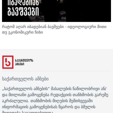
რატომ აღარ იბადებიან ბავშვები - იდეოლოგიური მითი
თუ ეკონომიკური ჩიხი
საქართველოს ამბები
„საქართველოს ამბების“ მასალების ნაწილობრივი ან/
და მთლიანი გამოყენება რედაქციის თანხმობის გარეშე
აკრძალულია. თანხმობის მიღების შემთხვევაში
ინფორმაციის გამოყენებისას წყაროს და ბმულის
მითითება სავალდებულოა.