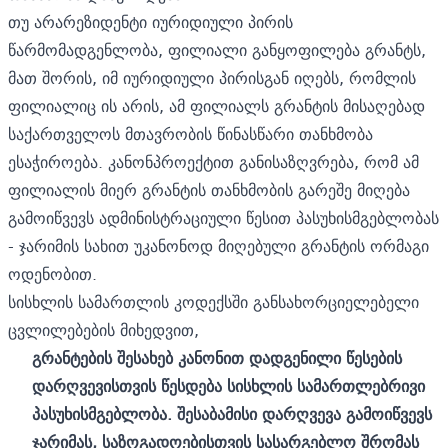
თუ არარეზიდენტი იურიდიული პირის
წარმომადგენლობა, ფილიალი განყოფილება გრანტს,
მათ შორის, იმ იურიდიული პირისგან იღებს, რომლის
ფილიალიც ის არის, ამ ფილიალს გრანტის მისაღებად
საქართველოს მთავრობის წინასწარი თანხმობა
ესაჭიროება. კანონპროექტით განისაზღვრება, რომ ამ
ფილიალის მიერ გრანტის თანხმობის გარეშე მიღება
გამოიწვევს ადმინისტრაციული წესით პასუხისმგებლობას
- ჯარიმის სახით უკანონოდ მიღებული გრანტის ორმაგი
ოდენობით.
სისხლის სამართლის კოდექსში განსახორციელებელი
ცვლილებების მიხედვით,
გრანტების შესახებ კანონით დადგენილი წესების
დარღვევისთვის წესდება სისხლის სამართლებრივი
პასუხისმგებლობა. შესაბამისი დარღვევა გამოიწვევს
ჯარიმას, საზოგადოებისთვის სასარგებლო შრომას