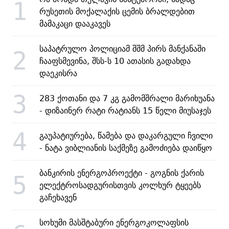
1
რუსეთის მოქალაქის ცემის ბრალდებით
მამაკაცი დააკავეს
საპატრულო პოლიციამ შშმ პირს მანქანაში
2
ჩააფსმევინა, შსს-ს 10 ათასის გადახდა
დაეკისრა
3
283 ქოთანი და 7 კგ გამომშრალი მარიხუანა
- დიზაინერ რატი რატიანს 15 წელი მიუსაჯეს
4
გაუპატიურება, წამება და დაკარგული ჩვილი
- ნატა ვიბლიანის საქმეზე გამოძიება დაიწყო
ბანკირის ენერგოპროექტი - გოგნის ქარის
5
ელექტროსადგურისთვის კოლხურ ტყეებს
გაჩეხავენ
სოხუმი მასშტაბური ენერგოკოლაფსის