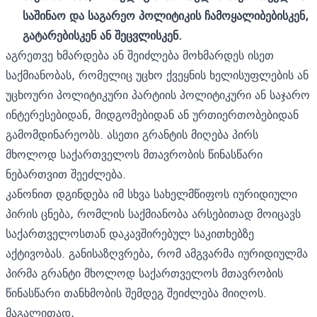
საშინაო
და
საგარეო
პოლიტიკის
ჩამოყალიბებისკენ
,
გატარებისკენ
ან
შეცვლისკენ
.
აგრეთვე ხმარდება ან შეიძლება მოხმარდეს ისეთ
საქმიანობას, რომელიც უცხო ქვეყნის ხელისუფლების ან
უცხოური პოლიტიკური პარტიის პოლიტიკური ან საჯარო
ინტერესებიდან, მიდგომებიდან ან ურთიერთობებიდან
გამომდინარეობს. ასეთი გრანტის მიღება პირს
მხოლოდ საქართველოს მთავრობის წინასწარი
ნებართვით შეეძლება.
კანონით დგინდება იმ სხვა სახელმწიფოს იურიდიული
პირის ცნება, რომლის საქმიანობა არსებითად მოიცავს
საქართველოსთან დაკავშირებულ საკითხებზე
აქტივობას. განისაზღვრება, რომ ამგვარმა იურიდიულმა
პირმა გრანტი მხოლოდ საქართველოს მთავრობის
წინასწარი თანხმობის შემდეგ შეიძლება მიიღოს.
მაგალითად,