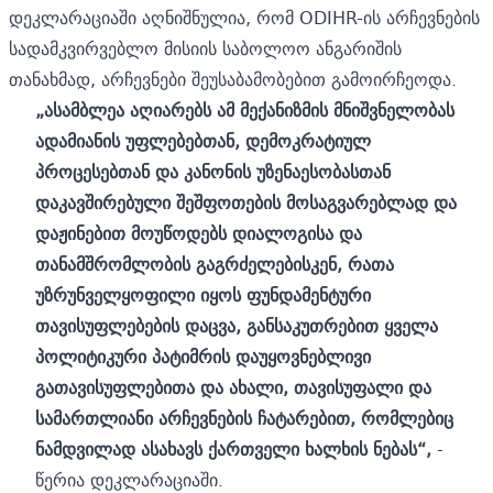
დეკლარაციაში აღნიშნულია, რომ ODIHR-ის არჩევნების
სადამკვირვებლო მისიის საბოლოო ანგარიშის
თანახმად, არჩევნები შეუსაბამობებით გამოირჩეოდა.
„ასამბლეა აღიარებს ამ მექანიზმის მნიშვნელობას
ადამიანის უფლებებთან, დემოკრატიულ
პროცესებთან და კანონის უზენაესობასთან
დაკავშირებული შეშფოთების მოსაგვარებლად და
დაჟინებით მოუწოდებს დიალოგისა და
თანამშრომლობის გაგრძელებისკენ, რათა
უზრუნველყოფილი იყოს ფუნდამენტური
თავისუფლებების დაცვა, განსაკუთრებით ყველა
პოლიტიკური პატიმრის დაუყოვნებლივი
გათავისუფლებითა და ახალი, თავისუფალი და
სამართლიანი არჩევნების ჩატარებით, რომლებიც
ნამდვილად ასახავს ქართველი ხალხის ნებას“,
-
წერია დეკლარაციაში.