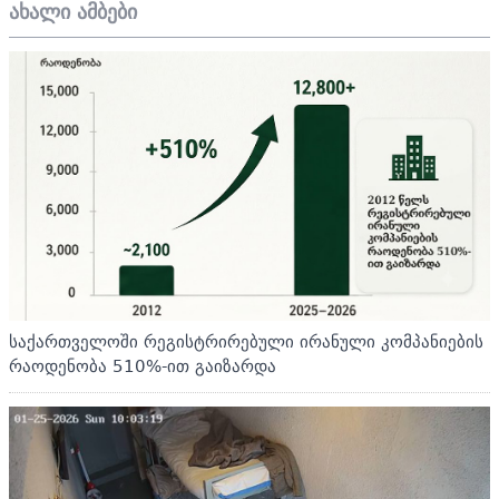
ახალი ამბები
საქართველოში რეგისტრირებული ირანული კომპანიების
რაოდენობა 510%-ით გაიზარდა