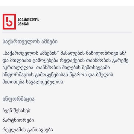
საქართველოს ამბები
„საქართველოს ამბების“ მასალების ნაწილობრივი ან/
და მთლიანი გამოყენება რედაქციის თანხმობის გარეშე
აკრძალულია. თანხმობის მიღების შემთხვევაში
ინფორმაციის გამოყენებისას წყაროს და ბმულის
მითითება სავალდებულოა.
ინფორმაცია
ჩვენ შესახებ
პარტნიორები
რეკლამის განთავსება