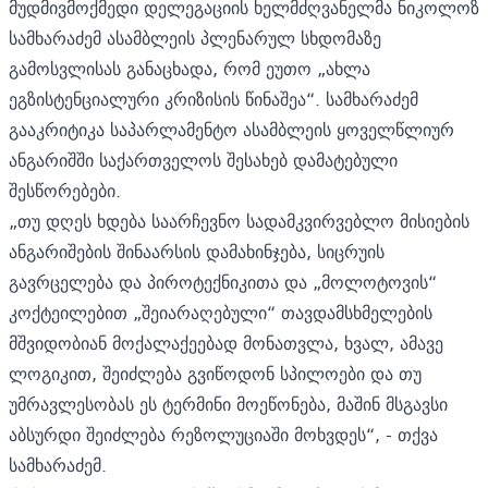
მუდმივმოქმედი დელეგაციის ხელმძღვანელმა ნიკოლოზ
სამხარაძემ ასამბლეის პლენარულ სხდომაზე
გამოსვლისას განაცხადა, რომ ეუთო „ახლა
ეგზისტენციალური კრიზისის წინაშეა“. სამხარაძემ
გააკრიტიკა საპარლამენტო ასამბლეის ყოველწლიურ
ანგარიშში საქართველოს შესახებ დამატებული
შესწორებები.
„თუ დღეს ხდება საარჩევნო სადამკვირვებლო მისიების
ანგარიშების შინაარსის დამახინჯება, სიცრუის
გავრცელება და პიროტექნიკითა და „მოლოტოვის“
კოქტეილებით „შეიარაღებული“ თავდამსხმელების
მშვიდობიან მოქალაქეებად მონათვლა, ხვალ, ამავე
ლოგიკით, შეიძლება გვიწოდონ სპილოები და თუ
უმრავლესობას ეს ტერმინი მოეწონება, მაშინ მსგავსი
აბსურდი შეიძლება რეზოლუციაში მოხვდეს“, - თქვა
სამხარაძემ.