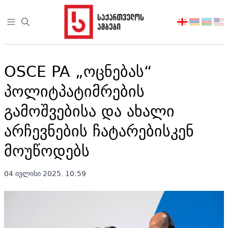
Open sidebar
აირჩიეთ
ენა
OSCE PA „ოცნებას“
პოლიტპატიმრების
გამოშვებისა და ახალი
არჩევნების ჩატარებისკენ
მოუწოდებს
04 ივლისი 2025. 10:59