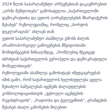
2024 წლის საპარლამენტო არჩევნებთან დაკავშირებით
„ღრმა შეშფოთება“ გამოხატულია „საქართველოში
დემოკრატიისა და ეუთოს ღირებულებების მხარდაჭერის
შესახებ“ რეზოლუციაშიც, რომელიც „პორტოს
დეკლარაციას“ ახლავს თან.
ეუთოს საპარლამენტო ასამბლეა გმობს ძალის
არაპროპორციულ გამოყენებას მშვიდობიანი
მომიტინგეების წინააღმდეგ, „რომლებიც მტკიცედ
იბრძვიან საქართველოს ევროპული და დემოკრატიული
მომავლისთვის“.
რეზოლუციაში ასამბლეა გამოხატავს იმედგაცრუებას
იმის გამო, რომ საქართველოს ხელისუფლება ყველა
შესაძლო საშუალებას იყენებს ძალაუფლების
კონსოლიდაციისთვის „უცხოელი აგენტების
რეგისტრაციის“, „რადიოსა და ტელევიზიის“, გრანტების
შესახებ ახალი კანონების მიღებით.