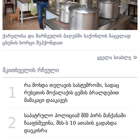
ქარელისა და მარნეულის ბაღებში საქონლის ნაცვლად
ცხენის ხორცი შეჰქონდათ
ყველა სიახლე
მკითხველის რჩეული
რა მოხდა თელავის სასტუმროში, სადაც
1
რუსეთის მოქალაქის ცემის ბრალდებით
მამაკაცი დააკავეს
საპატრულო პოლიციამ შშმ პირს მანქანაში
2
ჩააფსმევინა, შსს-ს 10 ათასის გადახდა
დაეკისრა