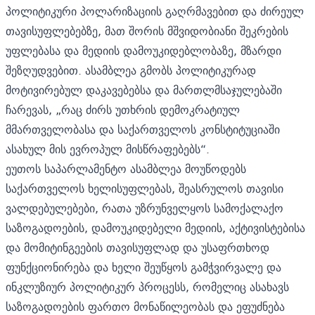
პოლიტიკური პოლარიზაციის გაღრმავებით და ძირეულ
თავისუფლებებზე, მათ შორის მშვიდობიანი შეკრების
უფლებასა და მედიის დამოუკიდებლობაზე, მზარდი
შეზღუდვებით. ასამბლეა გმობს პოლიტიკურად
მოტივირებულ დაკავებებსა და მართლმსაჯულებაში
ჩარევას, „რაც ძირს უთხრის დემოკრატიულ
მმართველობასა და საქართველოს კონსტიტუციაში
ასახულ მის ევროპულ მისწრაფებებს“.
ეუთოს საპარლამენტო ასამბლეა მოუწოდებს
საქართველოს ხელისუფლებას, შეასრულოს თავისი
ვალდებულებები, რათა უზრუნველყოს სამოქალაქო
საზოგადოების, დამოუკიდებელი მედიის, აქტივისტებისა
და მომიტინგეების თავისუფლად და უსაფრთხოდ
ფუნქციონირება და ხელი შეუწყოს გამჭვირვალე და
ინკლუზიურ პოლიტიკურ პროცესს, რომელიც ასახავს
საზოგადოების ფართო მონაწილეობას და ეფუძნება