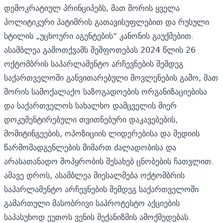
დემოკრატიულ პრინციპებს, მათ შორის ყველა
პოლიტიკური პატიმრის გათავისუფლებით და რუსული
სტილის „უცხოური აგენტების“ კანონის გაუქმებით.
ასამბლეა გამოთქვამს შეშფოთებას 2024 წლის 26
ოქტომბრის საპარლამენტო არჩევნების შემდეგ
საქართველოში განვითარებული მოვლენების გამო, მათ
შორის სამოქალაქო საზოგადოების ორგანიზაციებისა
და საქართველოს სახალხო დამცველის მიერ
დოკუმენტირებული თვითნებური დაკავებების,
მომიტინგეების, ოპოზიციის ლიდერებისა და მედიის
წარმომადგენლების მიმართ ძალადობისა და
არასათანადო მოპყრობის შესახებ ცნობების ჩათვლით.
ამავე დროს, ასამბლეა მიესალმება ოქტომბრის
საპარლამენტო არჩევნების შემდეგ საქართველოში
გამართული მასობრივი საპროტესტო აქციების
საპასუხოდ ეუთოს ვენის მექანიზმის ამოქმედებას.