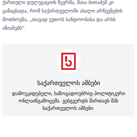
ქართული დელეგაციის წევრმა, მაია ბითაძემ კი
განაცხადა, რომ საქართველოში ახალი არჩევნების
მოთხოვნა, „თავად ეუთოს სანდოობასა და არსს
აზიანებს“.
საქართველოს ამბები
დამოუკიდებელი, საზოგადოებრივ-პოლიტიკური
ონლაინგამოცემა. ვებგვერდს მართავს შპს
საქართველოს ამბები.