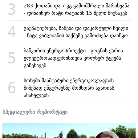
3
283 ქოთანი და 7 კგ გამომშრალი მარიხუანა
- დიზაინერ რატი რატიანს 15 წელი მიუსაჯეს
4
გაუპატიურება, წამება და დაკარგული ჩვილი
- ნატა ვიბლიანის საქმეზე გამოძიება დაიწყო
ბანკირის ენერგოპროექტი - გოგნის ქარის
5
ელექტროსადგურისთვის კოლხურ ტყეებს
გაჩეხავენ
სოხუმი მასშტაბური ენერგოკოლაფსის
6
მიზეზად ენგურჰესზე მომხდარ ავარიას
ასახელებს
სპეციალური რეპორტაჟი