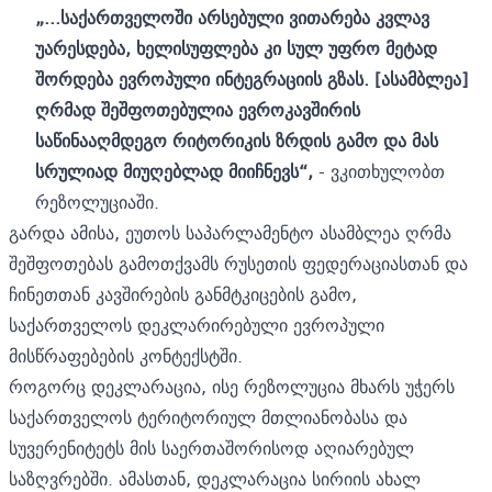
„...საქართველოში არსებული ვითარება კვლავ
უარესდება, ხელისუფლება კი სულ უფრო მეტად
შორდება ევროპული ინტეგრაციის გზას. [ასამბლეა]
ღრმად შეშფოთებულია ევროკავშირის
საწინააღმდეგო რიტორიკის ზრდის გამო და მას
სრულიად მიუღებლად მიიჩნევს“,
- ვკითხულობთ
რეზოლუციაში.
გარდა ამისა, ეუთოს საპარლამენტო ასამბლეა ღრმა
შეშფოთებას გამოთქვამს რუსეთის ფედერაციასთან და
ჩინეთთან კავშირების განმტკიცების გამო,
საქართველოს დეკლარირებული ევროპული
მისწრაფებების კონტექსტში.
როგორც დეკლარაცია, ისე რეზოლუცია მხარს უჭერს
საქართველოს ტერიტორიულ მთლიანობასა და
სუვერენიტეტს მის საერთაშორისოდ აღიარებულ
საზღვრებში. ამასთან, დეკლარაცია სირიის ახალ