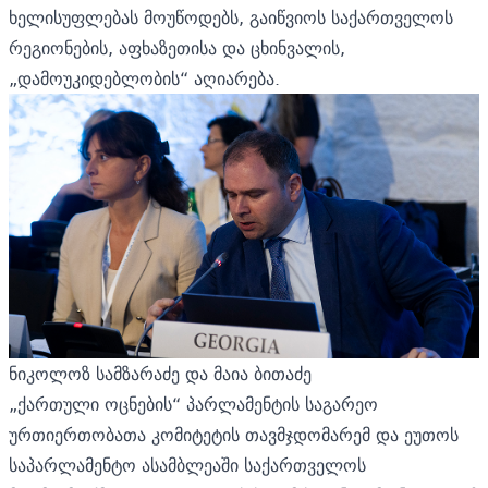
ხელისუფლებას მოუწოდებს, გაიწვიოს საქართველოს
რეგიონების, აფხაზეთისა და ცხინვალის,
„დამოუკიდებლობის“ აღიარება.
ნიკოლოზ სამზარაძე და მაია ბითაძე
„ქართული ოცნების“ პარლამენტის საგარეო
ურთიერთობათა კომიტეტის თავმჯდომარემ და ეუთოს
საპარლამენტო ასამბლეაში საქართველოს