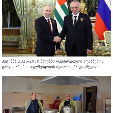
პუტინმა 2026-2030 წლებში ოკუპირებული აფხაზეთის
განვითარების ხელშეწყობის შეთანხმება დაამტკიცა