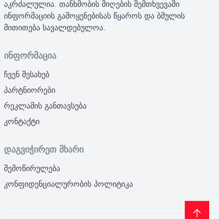
აკრძალულია. თანხმობის მიღების შემთხვევაში
ინფორმაციის გამოყენებისას წყაროს და ბმულის
მითითება სავალდებულოა.
ინფორმაცია
ჩვენ შესახებ
პარტნიორები
რეკლამის განთავსება
კონტაქტი
დაგვიჭირეთ მხარი
შემოწირულება
კონფიდენციალურობის პოლიტიკა