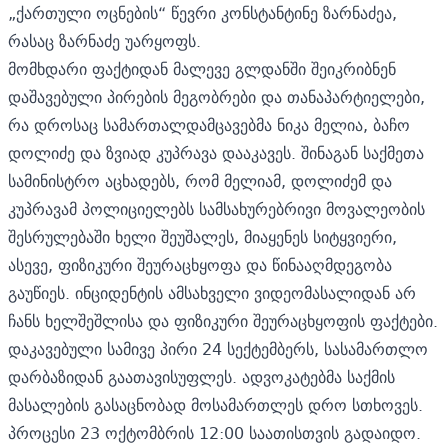
„ქართული ოცნების“ წევრი კონსტანტინე ზარნაძეა,
რასაც ზარნაძე უარყოფს.
მომხდარი ფაქტიდან მალევე გლდანში შეიკრიბნენ
დაშავებული პირების მეგობრები და თანაპარტიელები,
რა დროსაც სამართალდამცავებმა ნიკა მელია, ბაჩო
დოლიძე და ზვიად კუპრავა დააკავეს. შინაგან საქმეთა
სამინისტრო აცხადებს, რომ მელიამ, დოლიძემ და
კუპრავამ პოლიციელებს სამსახურებრივი მოვალეობის
შესრულებაში ხელი შეუშალეს, მიაყენეს სიტყვიერი,
ასევე, ფიზიკური შეურაცხყოფა და წინააღმდეგობა
გაუწიეს. ინციდენტის ამსახველი ვიდეომასალიდან არ
ჩანს ხელშეშლისა და ფიზიკური შეურაცხყოფის ფაქტები.
დაკავებული სამივე პირი 24 სექტემბერს, სასამართლო
დარბაზიდან გაათავისუფლეს. ადვოკატებმა საქმის
მასალების გასაცნობად მოსამართლეს დრო სთხოვეს.
პროცესი 23 ოქტომბრის 12:00 საათისთვის გადაიდო.