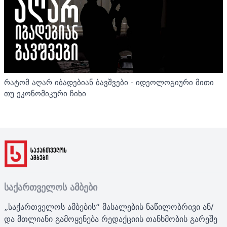
რატომ აღარ იბადებიან ბავშვები - იდეოლოგიური მითი
თუ ეკონომიკური ჩიხი
საქართველოს ამბები
„საქართველოს ამბების“ მასალების ნაწილობრივი ან/
და მთლიანი გამოყენება რედაქციის თანხმობის გარეშე