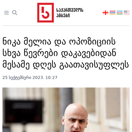
Open sidebar
აირჩიეთ
ენა
ნიკა მელია და ოპოზიციის
სხვა წევრები დაკავებიდან
მესამე დღეს გაათავისუფლეს
25 სექტემბერი 2023. 10:27