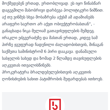
მოქმედებენ ერთად, ერთობლივად. ეს იყო წინასწარ
დაგეგმილი მასობრივი დარბევა პოლიტიკური ნიშნით.
აქ თუ ვინმეს სხვა მოსაზრება აქვსმ ამ ადამიანებს
არაფერი საერთო არ აქვთ ობიექტურობასთან“, -
განაცხადა ნიკა მელიამ გათავისუფლების შემდეგ.
ირაკლი ეძგვერაძეზე და მასთან ერთად, კიდევ სამ
პირზე ჯგუფურად ჩადენილი ძალადობისთვის, შინაგან
საქმეთა სამინისტრომ 6 პირი დააკავა. დანაშაული
სასჯელის სახედ და ზომად 2 წლამდე თავისუფლების
აღკვეთას ითვალისწინებს.
პროკურატურა ბრალდებულებისთვის აღკვეთის
ღონისძიების სახით პატიმრობის შეფარდებას ითხოვს.