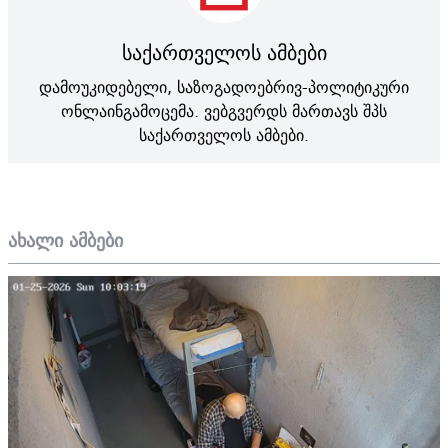
საქართველოს ამბები
დამოუკიდებელი, საზოგადოებრივ-პოლიტიკური
ონლაინგამოცემა. ვებგვერდს მართავს შპს
საქართველოს ამბები.
ახალი ამბები