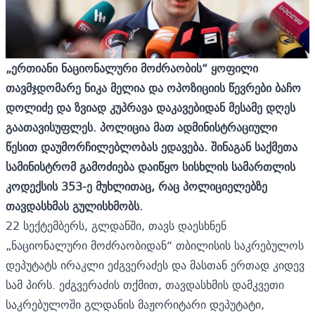
„ერთიანი ნაციონალური მოძრაობის“ ყოფილი
თავმჯდომარე ნიკა მელია და ოპოზიციის წევრები ბაჩო
დოლიძე და ზვიად კუპრავა დაკავებიდან მესამე დღეს
გაათავისუფლეს. პოლიცია მათ ადმინისტრაციული
წესით დაუმორჩილებლობას ედავება. შინაგან საქმეთა
სამინისტრომ გამოძიება დაიწყო სისხლის სამართლის
კოდექსის 353-ე მუხლითაც, რაც პოლიციელებზე
თავდასხმას გულისხმობს.
22 სექტემბერს, გლდანში, თავს დაესხნენ
„ნაციონალური მოძრაობიდან“ თბილისის საკრებულოს
დეპუტატს ირაკლი ეძგვერაძეს და მასთან ერთად კიდევ
სამ პირს. ეძგვერაძის თქმით, თავდასხმის დამკვეთი
საკრებულოში გლდანის მაჟორიტარი დეპუტატი,