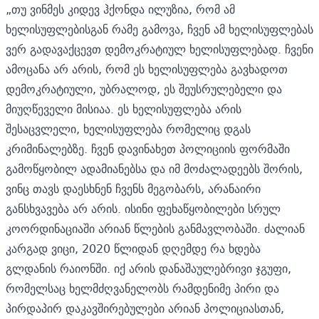
„თუ ვინმეს კიდევ ჰქონდა ილუზია, რომ ამ
ხელისუფლებისგან რამე გამოვა, ჩვენ ამ ხელისუფლებას
ვერ გადავაქცევთ დემოკრატიულ ხელისუფლებად. ჩვენი
ამოცანა არ არის, რომ ეს ხელისუფლება გავხადოთ
დემოკრატიული, უბრალოდ, ეს შეუსრულებელი და
მიუღწეველი მისიაა. ეს ხელისუფლება არის
შესაცვლელი, ხელისუფლება რომელიც დგას
კრიმინალებზე. ჩვენ დავინახეთ პოლიციის ფორმაში
გამოწყობილ ადამიანებსა და იმ მოძალადეებს შორის,
ვინც თავს დაესხნენ ჩვენს მეგობარს, არანაირი
განსხვავება არ არის. ისინი ფეხაწყობილები სრულ
კოორდინაციაში არიან წლების განმავლობაში. ძალიან
კარგად ვიცი, 2020 წლიდან დღემდე რა ხდება
გლდანის რაიონში. იქ არის დანაშაულებრივი ჯგუფი,
რომელსაც ხელმძღვანელობს რამდენიმე პირი და
პირდაპირ დაკავშირებულები არიან პოლიციასთან,