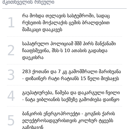
მკითხველის რჩეული
რა მოხდა თელავის სასტუმროში, სადაც
1
რუსეთის მოქალაქის ცემის ბრალდებით
მამაკაცი დააკავეს
საპატრულო პოლიციამ შშმ პირს მანქანაში
2
ჩააფსმევინა, შსს-ს 10 ათასის გადახდა
დაეკისრა
3
283 ქოთანი და 7 კგ გამომშრალი მარიხუანა
- დიზაინერ რატი რატიანს 15 წელი მიუსაჯეს
4
გაუპატიურება, წამება და დაკარგული ჩვილი
- ნატა ვიბლიანის საქმეზე გამოძიება დაიწყო
ბანკირის ენერგოპროექტი - გოგნის ქარის
5
ელექტროსადგურისთვის კოლხურ ტყეებს
გაჩეხავენ