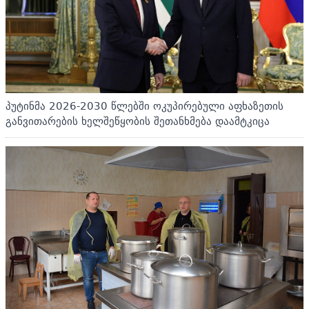
პუტინმა 2026-2030 წლებში ოკუპირებული აფხაზეთის
განვითარების ხელშეწყობის შეთანხმება დაამტკიცა