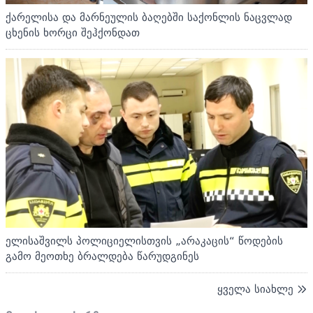
ქარელისა და მარნეულის ბაღებში საქონლის ნაცვლად
ცხენის ხორცი შეჰქონდათ
ელისაშვილს პოლიციელისთვის „არაკაცის“ წოდების
გამო მეოთხე ბრალდება წარუდგინეს
ყველა სიახლე