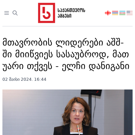
Open sidebar
აირჩიეთ
ენა
მთავრობის ლიდერები აშშ-
ში მიიწვიეს სასაუბროდ, მათ
უარი თქვეს - ელჩი დანიგანი
02 მაისი 2024. 16:44