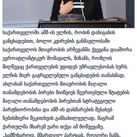
საქართველოში აშშ-ის ელჩი
ს,
რობინ დანიგანი
ს
განცხადებით,
ბოლო კვირების განმავლობაში
საქართველოს მთავრობის არჩევანმა ქვეყანა დააშორა
ევროატლანტიკურ მომავალს, მიზანს, რომლის
მიღწევაც ქართველების უდიდეს უმრავლესობას სურს
.
ელჩის მიერ გავრცელებული განცხადების თანახმად,
ახლახან საქართველოს მთავრობის მაღალი
თანამდებობის პირები მიიწვიეს შეერთებული შტატების
მაღალი თანამდებობის პირებთან სტრატეგიული
პარტნიორობისა და აშშ-ის დახმარების შესახებ
ნებისმიერი შეკითხვის განსახილველად, მაგრამ
ქართულმა მხარემ უარი თქვა ამ მოწვევაზე.
„
სამწუხაროდ, მმართველ პარტიას, როგორც ჩანს,