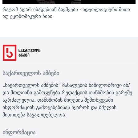
რატომ აღარ იბადებიან ბავშვები - იდეოლოგიური მითი
თუ ეკონომიკური ჩიხი
საქართველოს ამბები
„საქართველოს ამბების“ მასალების ნაწილობრივი ან/
და მთლიანი გამოყენება რედაქციის თანხმობის გარეშე
აკრძალულია. თანხმობის მიღების შემთხვევაში
ინფორმაციის გამოყენებისას წყაროს და ბმულის
მითითება სავალდებულოა.
ინფორმაცია