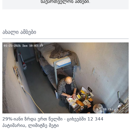
საქართველოს ამბები.
ახალი ამბები
29%-იანი ზრდა ერთ წელში - ციხეებში 12 344
პატიმარია, ლიმიტზე მეტი