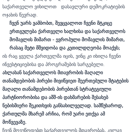
საქართველო ვიხილოთ დასავლური დემოკრატიების
ოჯახის წევრად.
ჩვენ უარს ვამბობთ, შევცვალოთ ჩვენი მტკიცე
ერთგულება ქართველი ხალხისა და საქართველოს
მომავლის მიმართ - ევროპული მომავლის მიმართ,
რასაც მეტი მშვიდობა და კეთილდღეობა მოაქვს;
ის რაც ყველა ქართველმა იცის, ვინც კი იხილა ჩვენი
ინვესტიციებისა და პროგრამების სარგებელი.
ახლახან საქართველოს მთავრობის მაღალი
თანამდებობის პირები მივიწვიეთ შეერთებული შტატების
მაღალი თანამდებობის პირებთან სტრატეგიული
პარტნიორობისა და აშშ-ის დახმარების შესახებ
ნებისმიერი შეკითხვის განსახილველად. სამწუხაროდ,
ქართულმა მხარემ არჩია, რომ უარი ეთქვა ამ
მოწვევაზე.
ჩვენ მოვუწოდებთ საქართველოს მთავრობას, კვლავ