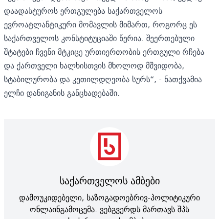
დაადასტუროს ერთგულება საქართველოს
ევროატლანტიკური მომავლის მიმართ, როგორც ეს
საქართველოს კონსტიტუციაში წერია. შეერთებული
შტატები ჩვენი მტკიცე ურთიერთობის ერთგული რჩება
და ქართველი ხალხისთვის მხოლოდ მშვიდობა,
სტაბილურობა და კეთილდღეობა სურს“, - ნათქვამია
ელჩი დანიგანის განცხადებაში.
საქართველოს ამბები
დამოუკიდებელი, საზოგადოებრივ-პოლიტიკური
ონლაინგამოცემა. ვებგვერდს მართავს შპს