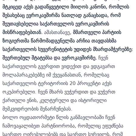
მტკიცედ აქვს გადაწყვეტილი მიიღოს კანონი, რომლის
შესახებაც ევროკავშირმა ნათლად განაცხადა, რომ
შეუთავსებელია საქართველოს ევროკავშირის
მისწრაფებებთან.
ამასთანავე,
მმართველი პარტიის
ზოგიერთმა წარმომადგენელმა არჩია თავდასხმა
საქართველოს სუვერენიტეტის უდიდეს მხარდამჭერებზე:
შეერთებულ შტატებსა და ევროკავშირზე.
ჩვენ
საქართველოს გვერდით ვიდექით და ვდგავართ
მოლაპარაკებებზე იმ ქვეყანასთან, რომელსაც
საქართველოს ტერიტორიის 20 პროცენტი აქვს
ოკუპირებული. ჩვენ მხარს ვუჭერდით და ვუჭერთ
ქართული ენის, კულტურული და ისტორიული
მემკვიდრეობის შენარჩუნებას.
ბოლო ოცდათორმეტი წლის განმავლობაში ჩვენ
ჩამოვაყალიბეთ პარტნიორობა, რომელიც ეფუძნება
საერთო ღირებულებებს და საერთო სურვილს, რომ