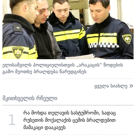
ელისაშვილს პოლიციელისთვის „არაკაცის“ წოდების
გამო მეოთხე ბრალდება წარუდგინეს
ყველა სიახლე
მკითხველის რჩეული
რა მოხდა თელავის სასტუმროში, სადაც
1
რუსეთის მოქალაქის ცემის ბრალდებით
მამაკაცი დააკავეს